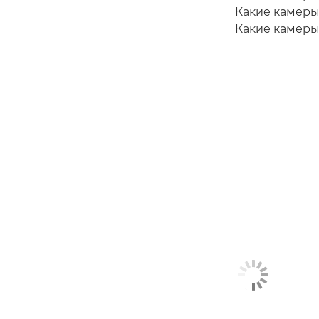
Какие камеры
Какие камер