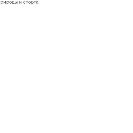
рироды и спорта.