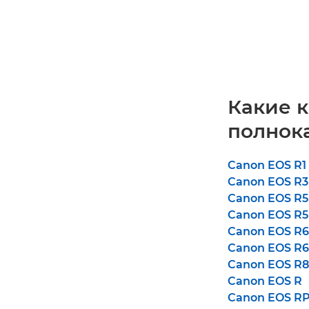
Какие 
полнок
Canon EOS R1
Canon EOS R3
Canon EOS R5 
Canon EOS R5
Canon EOS R6 
Canon EOS R6
Canon EOS R8
Canon EOS R
Canon EOS R