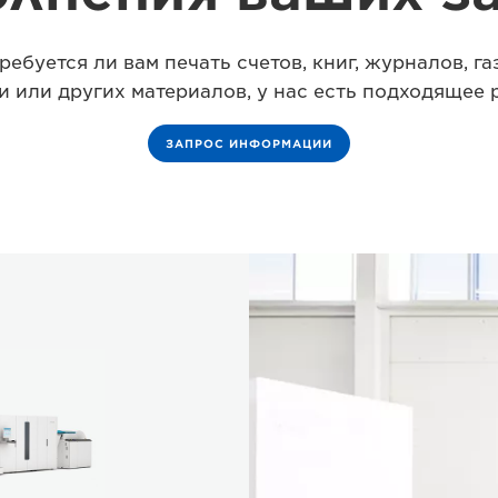
ребуется ли вам печать счетов, книг, журналов, га
и или других материалов, у нас есть подходящее 
ЗАПРОС ИНФОРМАЦИИ