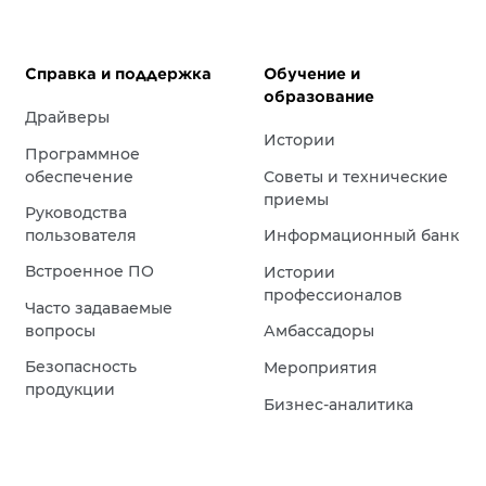
Справка и поддержка
Обучение и
образование
Драйверы
Истории
Программное
обеспечение
Советы и технические
приемы
Руководства
пользователя
Информационный банк
Встроенное ПО
Истории
профессионалов
Часто задаваемые
вопросы
Амбассадоры
Безопасность
Мероприятия
продукции
Бизнес-аналитика