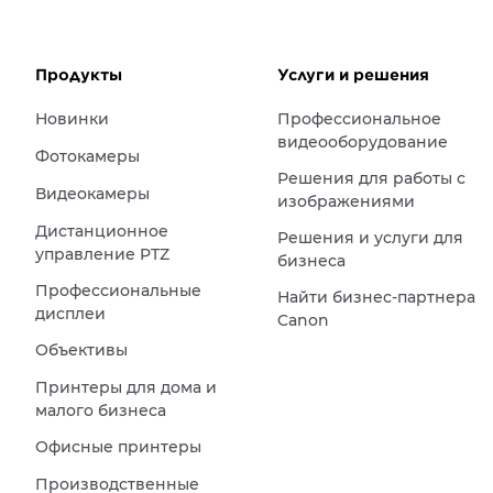
Продукты
Услуги и решения
Новинки
Профессиональное
видеооборудование
Фотокамеры
Решения для работы с
Видеокамеры
изображениями
Дистанционное
Решения и услуги для
управление PTZ
бизнеса
Профессиональные
Найти бизнес-партнера
дисплеи
Canon
Объективы
Принтеры для дома и
малого бизнеса
Офисные принтеры
Производственные