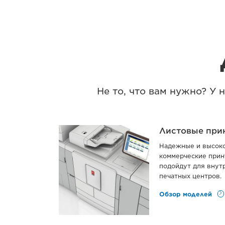
Не то, что вам нужно? У
Листовые при
Надежные и высок
коммерческие прин
подойдут для внут
печатных центров.
Обзор моделей