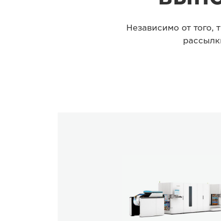
Независимо от того, т
рассылк