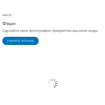
ЖАНР
Фэшн
Сделайте свои фотографии предметом высокой моды
УЗНАЙТЕ БОЛЬШЕ