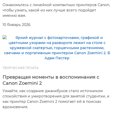
Ознакомьтесь с линейкой компактных принтеров Canon,
чтобы узнать, какой из них лучше всего подойдет
именно вам.
10 Январь 2026
ТВОРЧЕСКАЯ ПЕЧАТЬ
Превращая моменты в воспоминания с
Canon Zoemini 2
Узнайте, как создание джанкбуков стало источником
спокойствия и умиротворения для занятой студентки, и
как принтер Canon Zoemini 2 помогает ей в поисках
вдохновения.