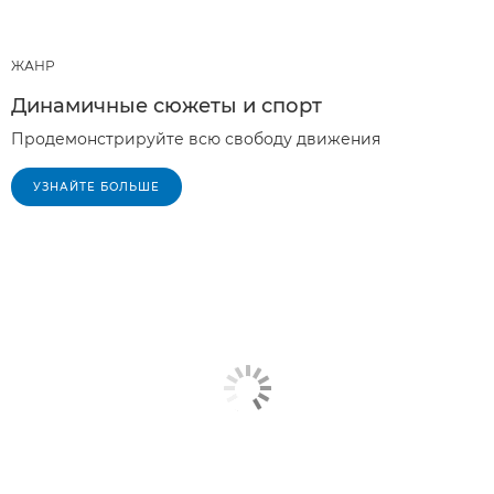
ЖАНР
Динамичные сюжеты и спорт
Продемонстрируйте всю свободу движения
УЗНАЙТЕ БОЛЬШЕ