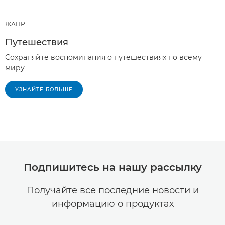
ЖАНР
Путешествия
Сохраняйте воспоминания о путешествиях по всему
миру
УЗНАЙТЕ БОЛЬШЕ
Подпишитесь на нашу рассылку
Получайте все последние новости и
информацию о продуктах