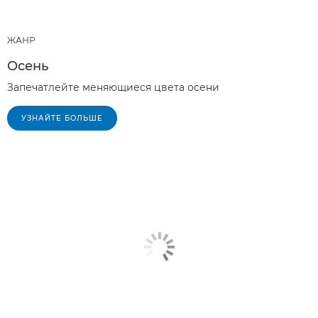
ЖАНР
Осень
Запечатлейте меняющиеся цвета осени
УЗНАЙТЕ БОЛЬШЕ