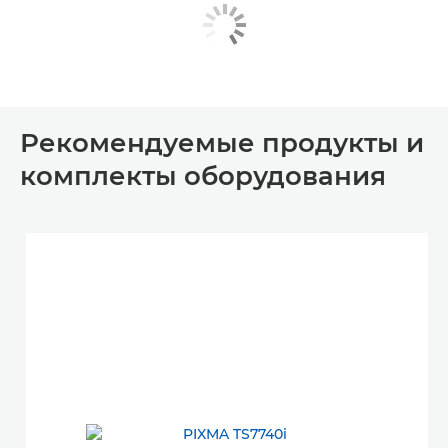
Рекомендуемые продукты и
комплекты оборудования