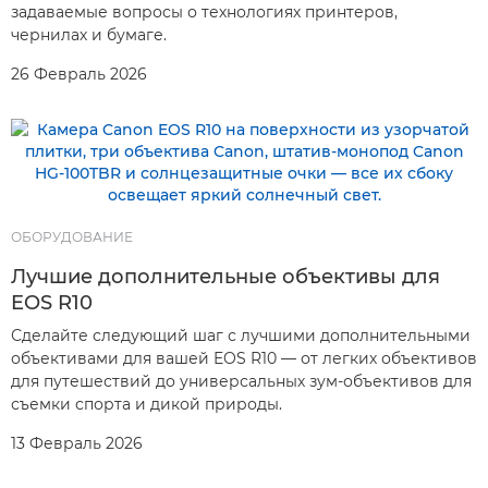
задаваемые вопросы о технологиях принтеров,
чернилах и бумаге.
26 Февраль 2026
ОБОРУДОВАНИЕ
Лучшие дополнительные объективы для
EOS R10
Сделайте следующий шаг с лучшими дополнительными
объективами для вашей EOS R10 — от легких объективов
для путешествий до универсальных зум-объективов для
съемки спорта и дикой природы.
13 Февраль 2026