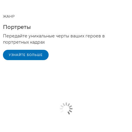
ЖАНР
Портреты
Передайте уникальные черты ваших героев в
портретных кадрах
УЗНАЙТЕ БОЛЬШЕ