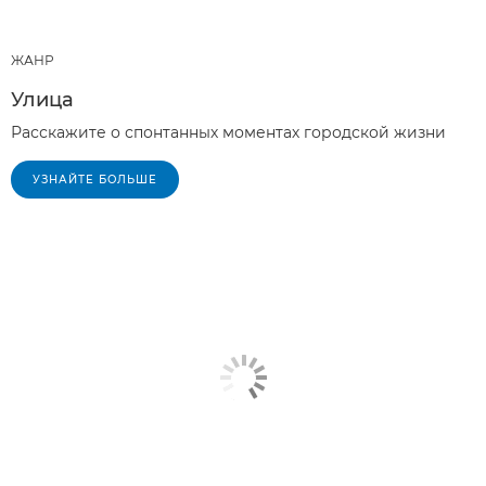
ЖАНР
Улица
Расскажите о спонтанных моментах городской жизни
УЗНАЙТЕ БОЛЬШЕ