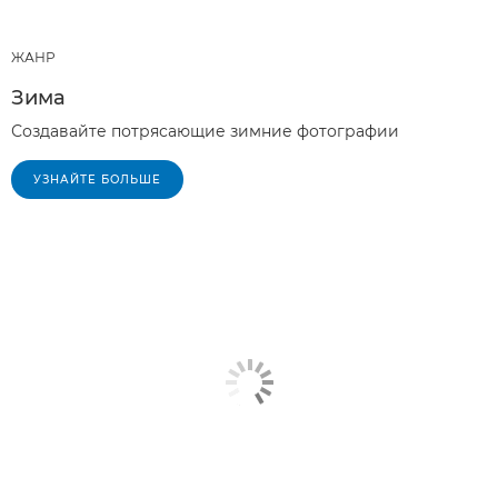
ЖАНР
Зима
Создавайте потрясающие зимние фотографии
УЗНАЙТЕ БОЛЬШЕ