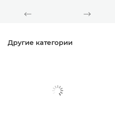
Другие категории