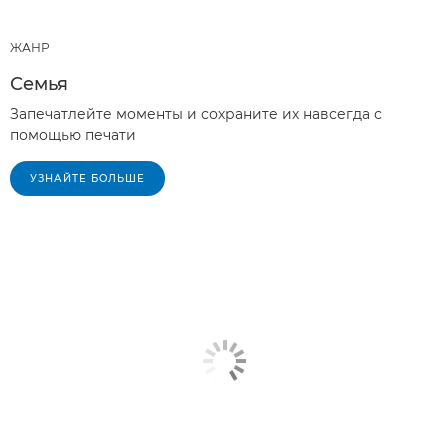
ЖАНР
Семья
Запечатлейте моменты и сохраните их навсегда с
помощью печати
УЗНАЙТЕ БОЛЬШЕ