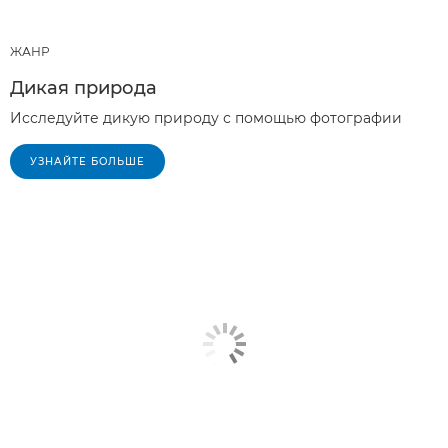
ЖАНР
Дикая природа
Исследуйте дикую природу с помощью фотографии
УЗНАЙТЕ БОЛЬШЕ