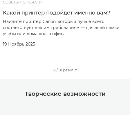
СОВЕТЫ ПО ПЕЧАТИ
Какой принтер подойдет именно вам?
Найдите принтер Canon, который лучше всего
соответствует вашим требованиям — для всей семьи,
учебы или домашнего офиса.
19 Ноябрь 2025
12
/
81
результ.
Творческие возможности