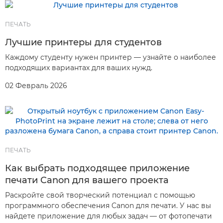
ПЕЧАТЬ
Лучшие принтеры для студентов
Каждому студенту нужен принтер — узнайте о наиболее
подходящих вариантах для ваших нужд.
02 Февраль 2026
ПЕЧАТЬ
Как выбрать подходящее приложение
печати Canon для вашего проекта
Раскройте свой творческий потенциал с помощью
программного обеспечения Canon для печати. У нас вы
найдете приложение для любых задач — от фотопечати