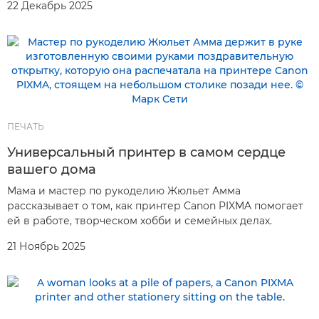
22 Декабрь 2025
ПЕЧАТЬ
Универсальный принтер в самом сердце
вашего дома
Мама и мастер по рукоделию Жюльет Амма
рассказывает о том, как принтер Canon PIXMA помогает
ей в работе, творческом хобби и семейных делах.
21 Ноябрь 2025