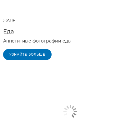
ЖАНР
Еда
Аппетитные фотографии еды
УЗНАЙТЕ БОЛЬШЕ