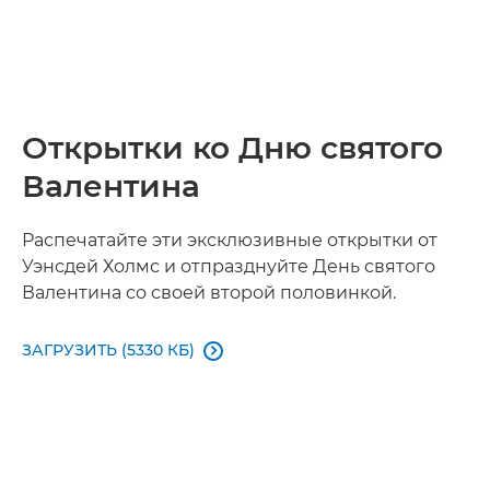
Открытки ко Дню святого
Валентина
Распечатайте эти эксклюзивные открытки от
Уэнсдей Холмс и отпразднуйте День святого
Валентина со своей второй половинкой.
ЗАГРУЗИТЬ (5330 КБ)
