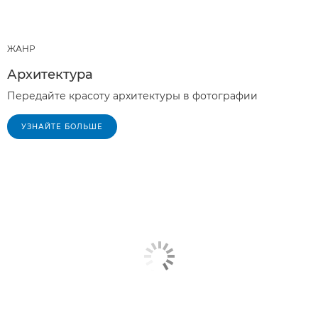
ЖАНР
Архитектура
Передайте красоту архитектуры в фотографии
УЗНАЙТЕ БОЛЬШЕ