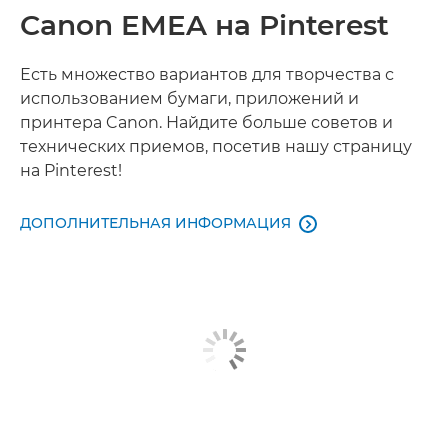
Canon EMEA на Pinterest
Есть множество вариантов для творчества с
использованием бумаги, приложений и
принтера Canon. Найдите больше советов и
технических приемов, посетив нашу страницу
на Pinterest!
ДОПОЛНИТЕЛЬНАЯ ИНФОРМАЦИЯ
