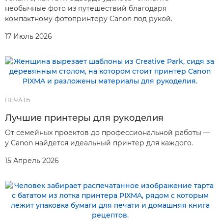
необычные фото из путешествий благодаря
компактному фотопринтеру Canon под рукой.
17 Июль 2026
ПЕЧАТЬ
Лучшие принтеры для рукоделия
От семейных проектов до профессиональной работы —
у Canon найдется идеальный принтер для каждого.
15 Апрель 2026