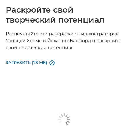
Раскройте свой
творческий потенциал
Распечатайте эти раскраски от иллюстраторов
Уэнсдей Холмс и Йоханны Басфорд и раскройте
свой творческий потенциал.
ЗАГРУЗИТЬ (78 МБ)
