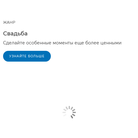
ЖАНР
Свадьба
Сделайте особенные моменты еще более ценными
УЗНАЙТЕ БОЛЬШЕ