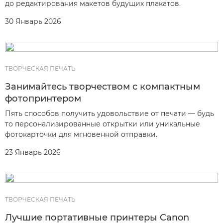
до редактирования макетов будущих плакатов.
30 Январь 2026
ТВОРЧЕСКАЯ ПЕЧАТЬ
Занимайтесь творчеством с компактным
фотопринтером
Пять способов получить удовольствие от печати — будь
то персонализированные открытки или уникальные
фотокарточки для мгновенной отправки.
23 Январь 2026
ТВОРЧЕСКАЯ ПЕЧАТЬ
Лучшие портативные принтеры Canon