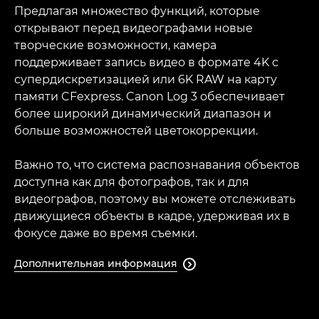
Предлагая множество функций, которые
открывают перед видеографами новые
творческие возможности, камера
поддерживает запись видео в формате 4K с
супердискретизацией или 6K RAW на карту
памяти CFexpress. Canon Log 3 обеспечивает
более широкий динамический диапазон и
больше возможностей цветокоррекции.
Важно то, что система распознавания объектов
доступна как для фотографов, так и для
видеографов, поэтому вы можете отслеживать
движущиеся объекты в кадре, удерживая их в
фокусе даже во время съемки.
Дополнительная информация
