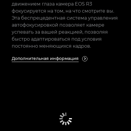
движением глаза камера EOS R3
фокусируется на том, на что смотрите вы.
Эта беспрецедентная система управления
автофокусировкой позволяет камере
успевать за вашей реакцией, позволяя
быстро адаптироваться под условия
постоянно меняющихся кадров.
Дополнительная информация
