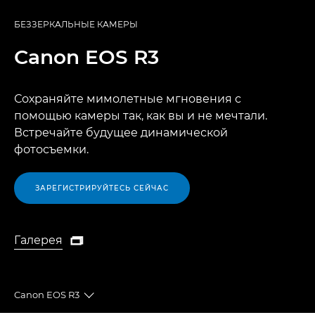
БЕЗЗЕРКАЛЬНЫЕ КАМЕРЫ
Canon
EOS R3
Сохраняйте мимолетные мгновения с
помощью камеры так, как вы и не мечтали.
Встречайте будущее динамической
фотосъемки.
ЗАРЕГИСТРИРУЙТЕСЬ СЕЙЧАС
Галерея

Галерея
Canon EOS R3
Toggle breadcrumbs