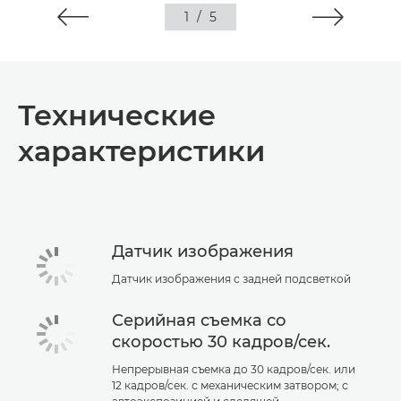
1
/
5
Технические
характеристики
Датчик изображения
Датчик изображения с задней подсветкой
Серийная съемка со
скоростью 30 кадров/сек.
Непрерывная съемка до 30 кадров/сек. или
12 кадров/сек. с механическим затвором; с