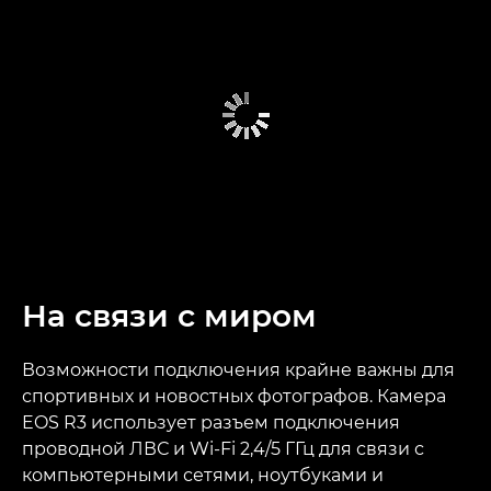
На связи с миром
Возможности подключения крайне важны для
спортивных и новостных фотографов. Камера
EOS R3 использует разъем подключения
проводной ЛВС и Wi-Fi 2,4/5 ГГц для связи с
компьютерными сетями, ноутбуками и