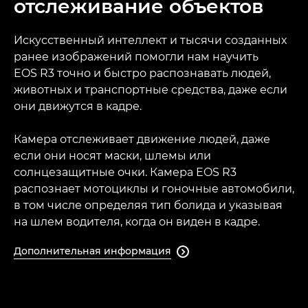
отслеживание объектов
Искусственный интеллект и тысячи созданных
ранее изображений помогли нам научить
EOS R3 точно и быстро распознавать людей,
животных и транспортные средства, даже если
они движутся в кадре.
Камера отслеживает движение людей, даже
если они носят маски, шлемы или
солнцезащитные очки. Камера EOS R3
распознает мотоциклы и гоночные автомобили,
в том числе определяя тип болида и указывая
на шлем водителя, когда он виден в кадре.
Дополнительная информация
