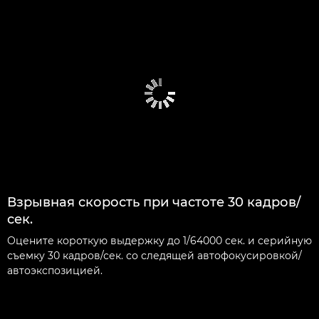
Взрывная скорость при частоте 30 кадров/
сек.
Оцените короткую выдержку до 1/64000 сек. и серийную
съемку 30 кадров/сек. со следящей автофокусировкой/
автоэкспозицией.