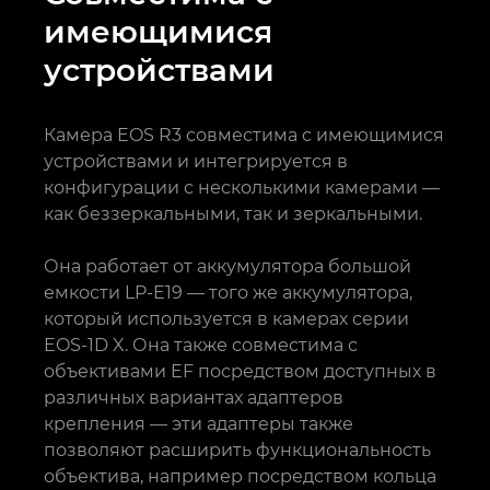
имеющимися
устройствами
Камера EOS R3 совместима с имеющимися
устройствами и интегрируется в
конфигурации с несколькими камерами —
как беззеркальными, так и зеркальными.
Она работает от аккумулятора большой
емкости LP-E19 — того же аккумулятора,
который используется в камерах серии
EOS-1D X. Она также совместима с
объективами EF посредством доступных в
различных вариантах адаптеров
крепления — эти адаптеры также
позволяют расширить функциональность
объектива, например посредством кольца