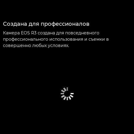
Создана для профессионалов
Камера EOS R3 создана для повседневного
профессионального использования и съемки в
совершенно любых условиях.