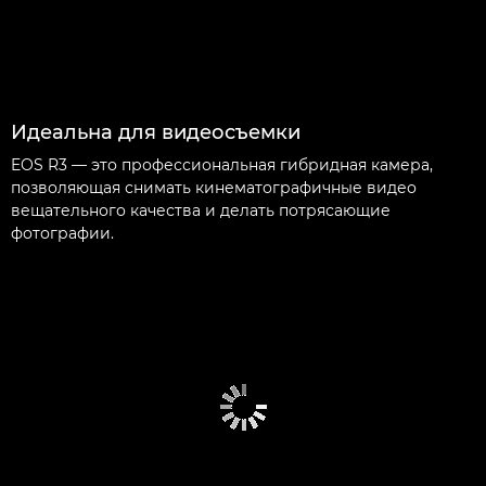
Идеальна для видеосъемки
EOS R3 — это профессиональная гибридная камера,
позволяющая снимать кинематографичные видео
вещательного качества и делать потрясающие
фотографии.