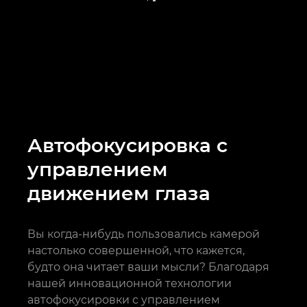
Автофокусировка с
управлением
движением глаза
Вы когда-нибудь пользовались камерой
настолько совершенной, что кажется,
будто она читает ваши мысли? Благодаря
нашей инновационной технологии
автофокусировки с управлением