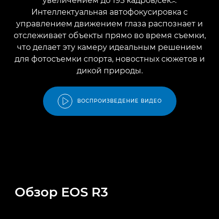
увеличением до 195 кадров/сек.
.
Интеллектуальная автофокусировка с
управлением движением глаза распознает и
отслеживает объекты прямо во время съемки,
что делает эту камеру идеальным решением
для фотосъемки спорта, новостных сюжетов и
дикой природы.
ВОСПРОИЗВЕДЕНИЕ ВИДЕО
Обзор EOS R3