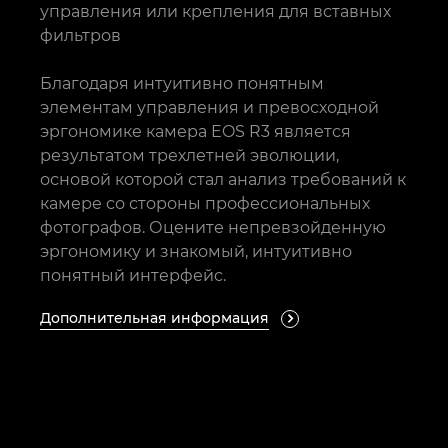
управления или крепления для вставных
фильтров
Благодаря интуитивно понятным
элементам управления и превосходной
эргономике камера EOS R3 является
результатом трехлетней эволюции,
основой которой стал анализ требований к
камере со стороны профессиональных
фотографов. Оцените непревзойденную
эргономику и знакомый, интуитивно
понятный интерфейс.
Дополнительная информация
