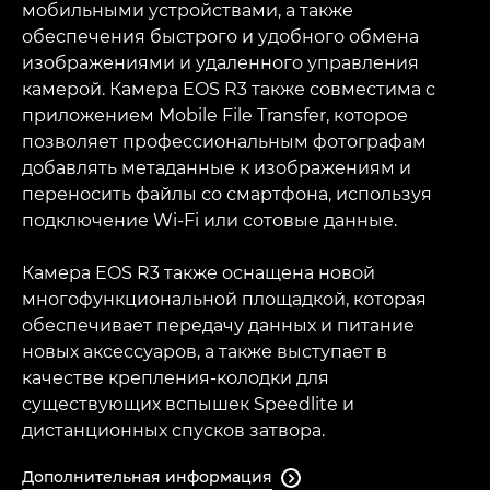
мобильными устройствами, а также
обеспечения быстрого и удобного обмена
изображениями и удаленного управления
камерой. Камера EOS R3 также совместима с
приложением Mobile File Transfer, которое
позволяет профессиональным фотографам
добавлять метаданные к изображениям и
переносить файлы со смартфона, используя
подключение Wi-Fi или сотовые данные.
Камера EOS R3 также оснащена новой
многофункциональной площадкой, которая
обеспечивает передачу данных и питание
новых аксессуаров, а также выступает в
качестве крепления-колодки для
существующих вспышек Speedlite и
дистанционных спусков затвора.
Дополнительная информация
