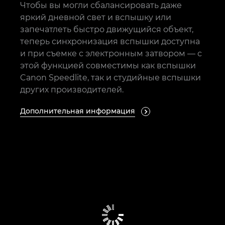
Чтобы вы могли сбалансировать даже
яркий дневной свет и вспышку или
запечатлеть быстро движущийся объект,
теперь синхронизация вспышки доступна
и при съемке с электронным затвором — с
этой функцией совместимы как вспышки
Canon Speedlite, так и студийные вспышки
других производителей.
Дополнительная информация
