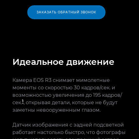
ЗАКАЗАТЬ ОБРАТНЫЙ ЗВОНОК
Идеальное движение
Камера EOS R3 снимает мимолетные
моменты со скоростью 30 кадров/сек. и
возможностью увеличения до 195 кадров/
1
сек.
, открывая детали, которые не будут
заметны невооруженным глазом.
Датчик изображения с задней подсветкой
работает настолько быстро, что фотографы