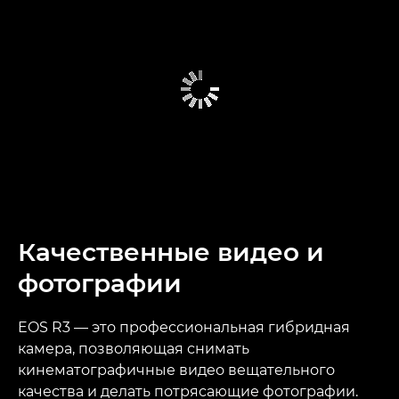
Качественные видео и
фотографии
EOS R3 — это профессиональная гибридная
камера, позволяющая снимать
кинематографичные видео вещательного
качества и делать потрясающие фотографии.