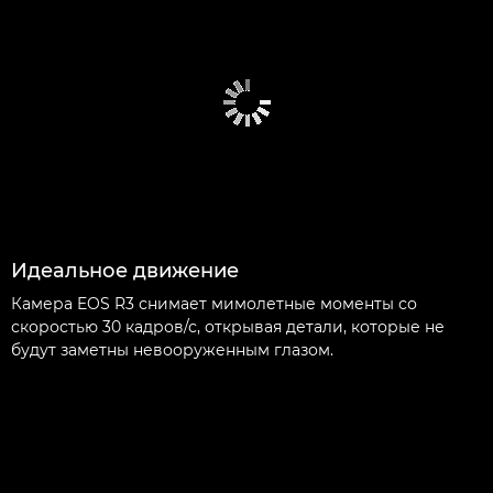
Идеальное движение
Камера EOS R3 снимает мимолетные моменты со
скоростью 30 кадров/с, открывая детали, которые не
будут заметны невооруженным глазом.