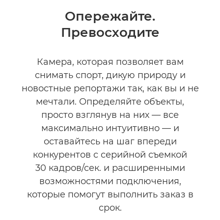
Общая информация
Опережайте.
Превосходите
Технические характеристики
Галерея
Камера, которая позволяет вам
снимать спорт, дикую природу и
новостные репортажи так, как вы и не
мечтали. Определяйте объекты,
просто взглянув на них — все
максимально интуитивно — и
оставайтесь на шаг впереди
конкурентов с серийной съемкой
30 кадров/сек. и расширенными
возможностями подключения,
которые помогут выполнить заказ в
срок.