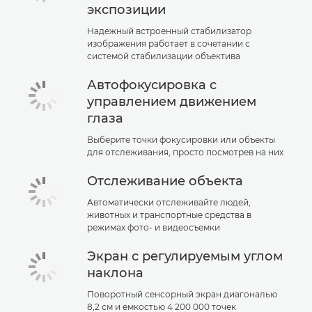
экспозиции
Надежный встроенный стабилизатор
изображения работает в сочетании с
системой стабилизации объектива
Автофокусировка с
управлением движением
глаза
Выберите точки фокусировки или объекты
для отслеживания, просто посмотрев на них
Отслеживание объекта
Автоматически отслеживайте людей,
животных и транспортные средства в
режимах фото- и видеосъемки
Экран с регулируемым углом
наклона
Поворотный сенсорный экран диагональю
8,2 см и емкостью 4 200 000 точек