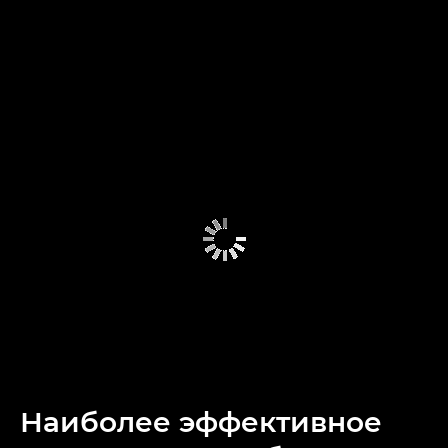
Наиболее эффективное