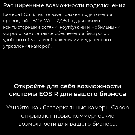
Расширенные возможности подключения
Камера EOS R3 использует разъем подключения
проводной ЛВС и Wi-Fi 2,4/5 ГГц для связи с
компьютерными сетями, ноутбуками и мобильными
устройствами, а также обеспечения быстрого и
удобного обмена изображениями и удаленного
управления камерой.
Откройте для себя возможности
системы EOS R для вашего бизнеса
Узнайте, как беззеркальные камеры Canon
открывают новые коммерческие
возможности для вашего бизнеса.