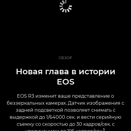
ОБЗОР
Новая глава в истории
EOS
EOS R3 изменит ваше представление о
беззеркальных камерах. Датчик изображения с
задней подсветкой позволяет снимать с
выдержкой до 1/64000 сек. и вести серийную
съемку со скоростью до 30 кадров/сек. с
1