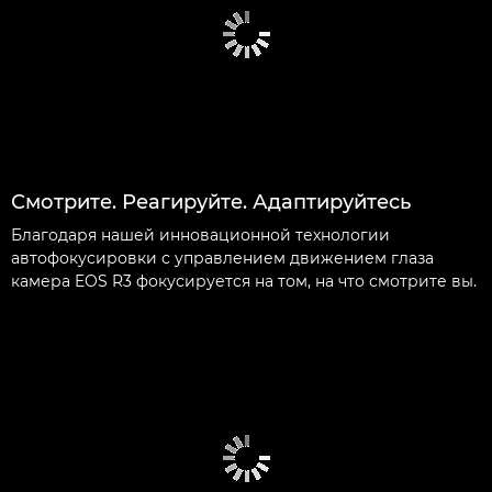
Смотрите. Реагируйте. Адаптируйтесь
Благодаря нашей инновационной технологии
автофокусировки с управлением движением глаза
камера EOS R3 фокусируется на том, на что смотрите вы.