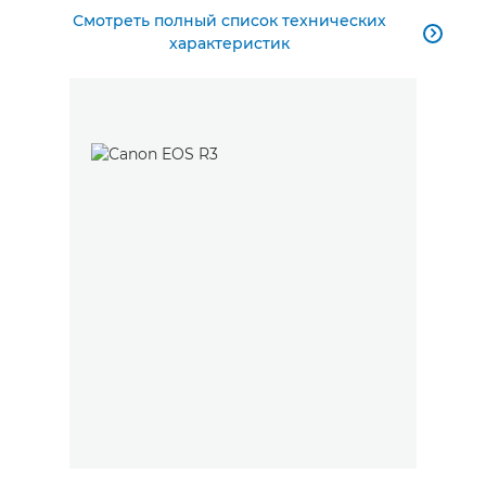
Смотреть полный список технических

характеристик