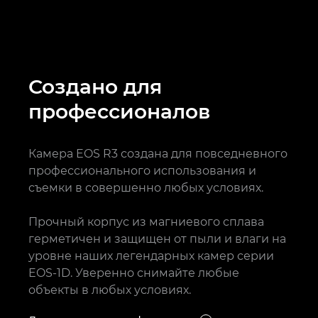
Создано для
профессионалов
Камера EOS R3 создана для повседневного
профессионального использования и
съемки в совершенно любых условиях.
Прочный корпус из магниевого сплава
герметичен и защищен от пыли и влаги на
уровне наших легендарных камер серии
EOS-1D. Уверенно снимайте любые
объекты в любых условиях.