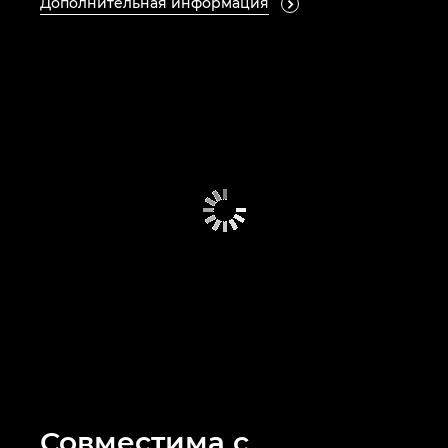
Дополнительная информация

Совместима с