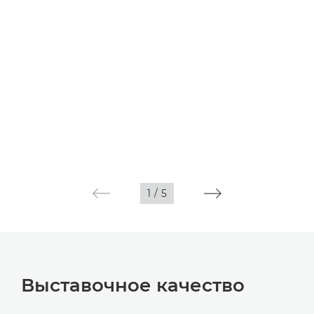
1
/
5
Выставочное качество