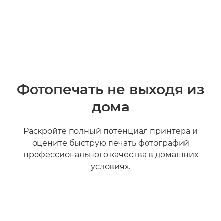
Фотопечать не выходя из
дома
Раскройте полный потенциал принтера и
оцените быструю печать фотографий
профессионального качества в домашних
условиях.