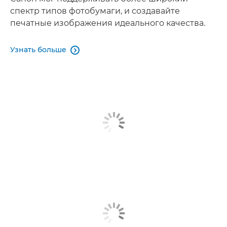
спектр типов фотобумаги, и создавайте
печатные изображения идеального качества.
Узнать больше
