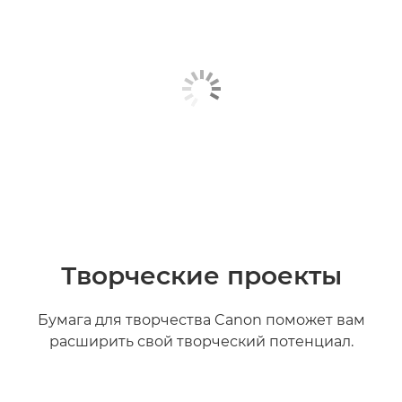
Творческие проекты
Бумага для творчества Canon поможет вам
расширить свой творческий потенциал.