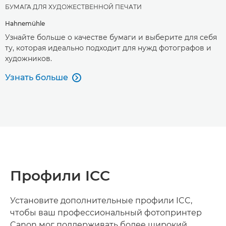
БУМАГА ДЛЯ ХУДОЖЕСТВЕННОЙ ПЕЧАТИ
Hahnemühle
Узнайте больше о качестве бумаги и выберите для себя
ту, которая идеально подходит для нужд фотографов и
художников.
Узнать больше

Профили ICC
Установите дополнительные профили ICC,
чтобы ваш профессиональный фотопринтер
Canon мог поддерживать более широкий