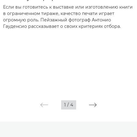
Если вы готовитесь к выставке или изготовлению книги
в ограниченном тираже, качество печати играет
огромную роль. Пейзажный фотограф Антонио
Гауденсио рассказывает о своих критериях отбора.
1
/
4