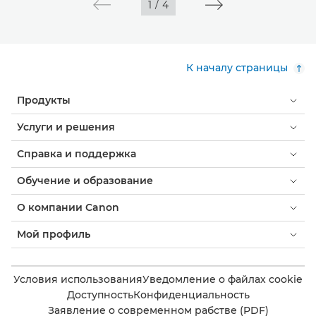
1
/
4
К началу страницы
Продукты
Услуги и решения
Справка и поддержка
Обучение и образование
О компании Canon
Мой профиль
Условия использования
Уведомление о файлах cookie
Доступность
Конфиденциальность
Заявление о современном рабстве (PDF)