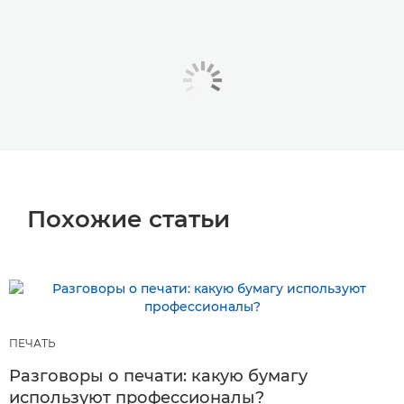
Похожие статьи
ПЕЧАТЬ
Разговоры о печати: какую бумагу
используют профессионалы?