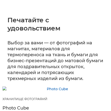
Печатайте с
удовольствием
Выбор за вами — от фотографий на
магнитах, материалов для
термопереноса на ткань и бумаги для
бизнес-презентаций до матовой бумаги
для поздравительных открыток,
календарей и потрясающих
трехмерных изделий из бумаги.
ХРАНИЛИЩЕ ФОТОГРАФИЙ
Photo Cube