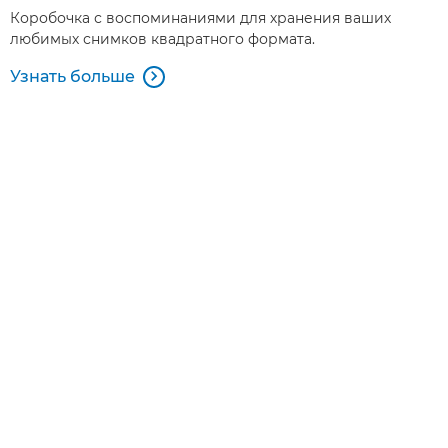
Коробочка с воспоминаниями для хранения ваших
любимых снимков квадратного формата.
Узнать больше
