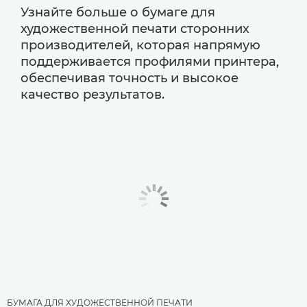
Узнайте больше о бумаге для
художественной печати сторонних
производителей, которая напрямую
поддерживается профилями принтера,
обеспечивая точность и высокое
качество результатов.
БУМАГА ДЛЯ ХУДОЖЕСТВЕННОЙ ПЕЧАТИ