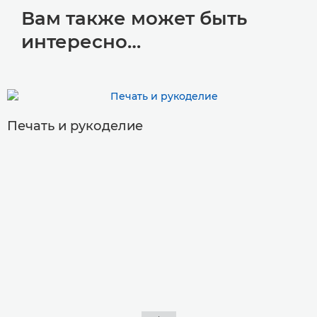
Вам также может быть
интересно…
Печать и рукоделие