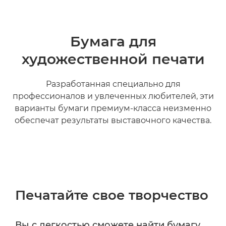
Бумага для
художественной печати
Разработанная специально для
профессионалов и увлеченных любителей, эти
варианты бумаги премиум-класса неизменно
обеспечат результаты выставочного качества.
Печатайте свое творчество
Вы с легкостью сможете найти бумагу,