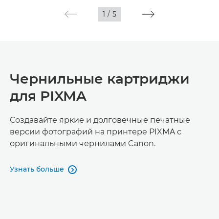
1
/
5
Чернильные картриджи
для PIXMA
Создавайте яркие и долговечные печатные
версии фотографий на принтере PIXMA с
оригинальными чернилами Canon.
Узнать больше
