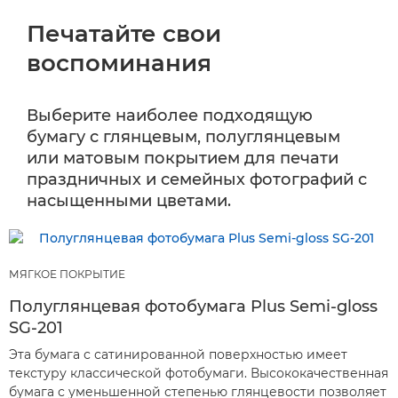
Печатайте свои
воспоминания
Выберите наиболее подходящую
бумагу с глянцевым, полуглянцевым
или матовым покрытием для печати
праздничных и семейных фотографий с
насыщенными цветами.
МЯГКОЕ ПОКРЫТИЕ
Полуглянцевая фотобумага Plus Semi-gloss
SG-201
Эта бумага с сатинированной поверхностью имеет
текстуру классической фотобумаги. Высококачественная
бумага с уменьшенной степенью глянцевости позволяет