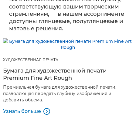
соответствующую вашим творческим
стремлениям, — в нашем ассортименте
доступны глянцевые, полуглянцевые и
матовые решения.
ХУДОЖЕСТВЕННАЯ ПЕЧАТЬ
Бумага для художественной печати
Premium Fine Art Rough
Премиальная бумага для художественной печати,
позволяющая передать глубину изображения и
добавить объема.
Узнать больше
