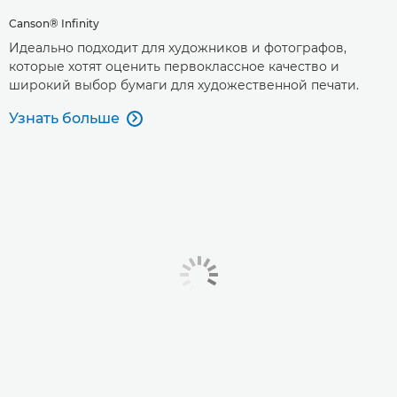
Canson® Infinity
Идеально подходит для художников и фотографов,
которые хотят оценить первоклассное качество и
широкий выбор бумаги для художественной печати.
Узнать больше
