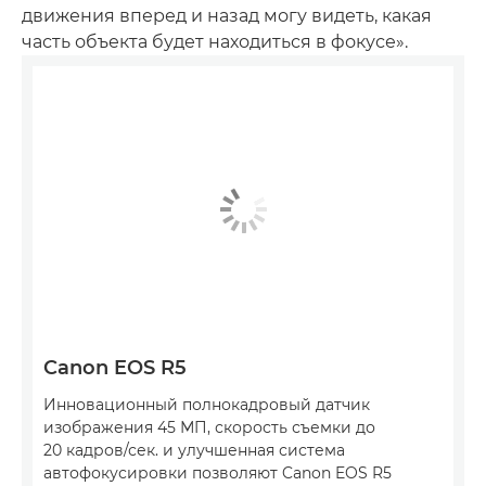
движения вперед и назад могу видеть, какая
часть объекта будет находиться в фокусе».
Canon EOS R5
Инновационный полнокадровый датчик
изображения 45 МП, скорость съемки до
20 кадров/сек. и улучшенная система
автофокусировки позволяют Canon EOS R5