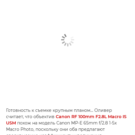
Готовность к съемке крупным планом… Оливер
считает, что объектив
Canon RF 100mm F2.8L Macro IS
USM
похож на модель Canon MP-E 65mm f/2.8 1-5x
Macro Photo, поскольку они оба предлагают