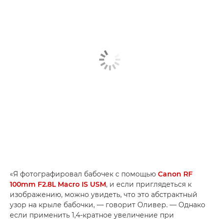
«Я фотографировал бабочек с помощью
Canon RF
100mm F2.8L Macro IS USM
, и если приглядеться к
изображению, можно увидеть, что это абстрактный
узор на крыле бабочки, — говорит Оливер. — Однако
если применить 1,4-кратное увеличение при