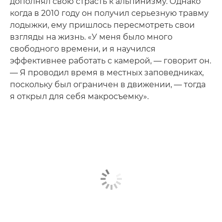
дополнял свою страсть к альпинизму. Однако
когда в 2010 году он получил серьезную травму
лодыжки, ему пришлось пересмотреть свои
взгляды на жизнь. «У меня было много
свободного времени, и я научился
эффективнее работать с камерой, — говорит он.
— Я проводил время в местных заповедниках,
поскольку был ограничен в движении, — тогда
я открыл для себя макросъемку».