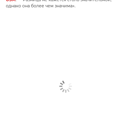
однако она более чем значима».