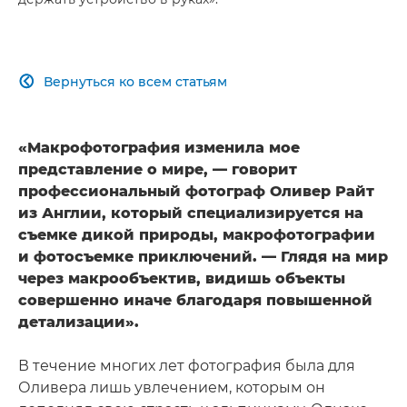
Вернуться ко всем статьям

«Макрофотография изменила мое
представление о мире, — говорит
профессиональный фотограф Оливер Райт
из Англии, который специализируется на
съемке дикой природы, макрофотографии
и фотосъемке приключений. — Глядя на мир
через макрообъектив, видишь объекты
совершенно иначе благодаря повышенной
детализации».
В течение многих лет фотография была для
Оливера лишь увлечением, которым он