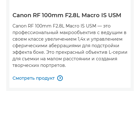
Canon RF 100mm F2.8L Macro IS USM
Canon RF 100mm F2.8L Macro IS USM — это
профессиональный макрообъектив с ведущим в
своем классе увеличением 1,4x и управлением
сферическими аберрациями для подстройки
эффекта боке. Это прекрасный объектив L-серии
для съемки на малом расстоянии и создания
творческих портретов.
Смотреть продукт
