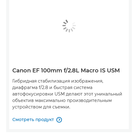
Canon EF 100mm f/2.8L Macro IS USM
Гибридная стабилизация изображения,
диафрагма f/2.8 и быстрая система
автофокусировки USM делают этот уникальный
объектив максимально производительным
устройством для съемки.
Смотреть продукт
