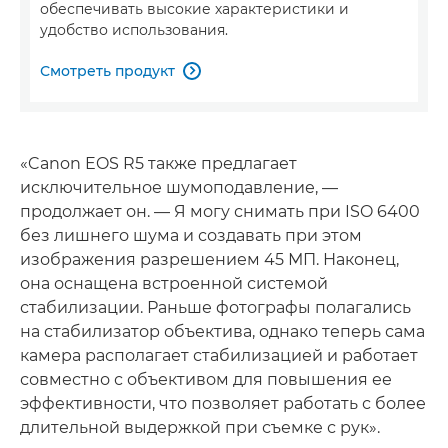
обеспечивать высокие характеристики и
удобство использования.
Смотреть продукт

«Canon EOS R5 также предлагает
исключительное шумоподавление, —
продолжает он. — Я могу снимать при ISO 6400
без лишнего шума и создавать при этом
изображения разрешением 45 МП. Наконец,
она оснащена встроенной системой
стабилизации. Раньше фотографы полагались
на стабилизатор объектива, однако теперь сама
камера располагает стабилизацией и работает
совместно с объективом для повышения ее
эффективности, что позволяет работать с более
длительной выдержкой при съемке с рук».