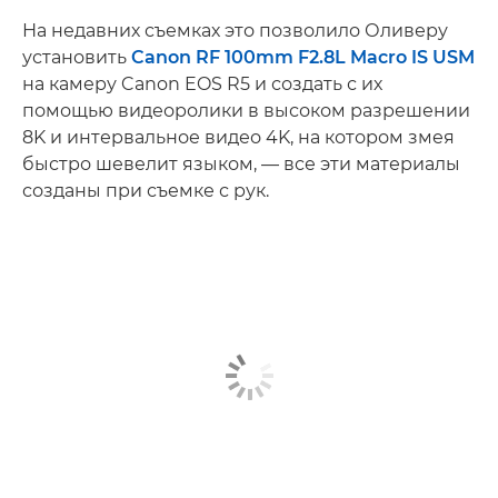
На недавних съемках это позволило Оливеру
установить
Canon RF 100mm F2.8L Macro IS USM
на камеру Canon EOS R5 и создать с их
помощью видеоролики в высоком разрешении
8K и интервальное видео 4K, на котором змея
быстро шевелит языком, — все эти материалы
созданы при съемке с рук.