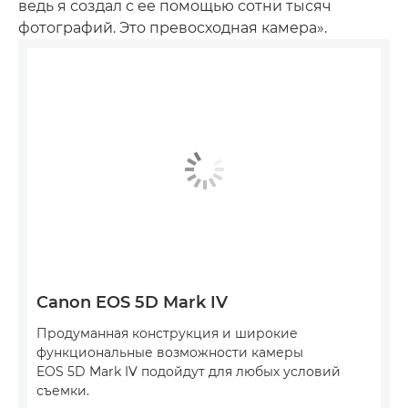
ведь я создал с ее помощью сотни тысяч
фотографий. Это превосходная камера».
Canon EOS 5D Mark IV
Продуманная конструкция и широкие
функциональные возможности камеры
EOS 5D Mark IV подойдут для любых условий
съемки.