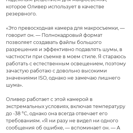
которое Оливер использует в качестве
резервного.
«Это превосходная камера для макросъемки, —
говорит он. — Полнокадровый формат
позволяет создавать файлы большого
разрешения и эффективно подавлять шумы, в
частности при съемке в моем стиле. Я стараюсь
работать с естественным освещением, поэтому
зачастую работаю с довольно высокими
значениями ISO, однако не замечаю лишнего
шума».
Оливер работает с этой камерой в
экстремальных условиях, включая температуру
до -38 °C, однако она всегда отвечает его
требованиям. «Я ни разу не видел ни одного
сообщения об ошибке, — вспоминает он. — А