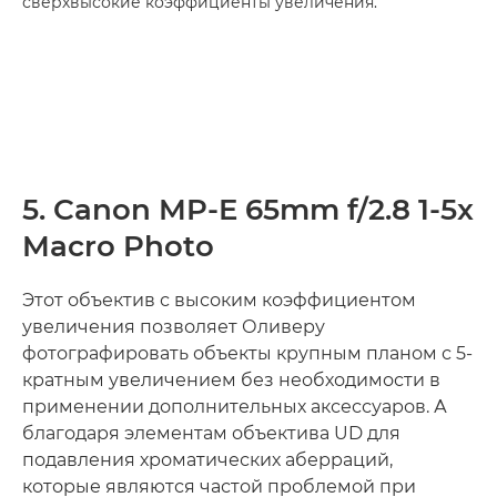
сверхвысокие коэффициенты увеличения.
5. Canon MP-E 65mm f/2.8 1-5x
Macro Photo
Этот объектив с высоким коэффициентом
увеличения позволяет Оливеру
фотографировать объекты крупным планом с 5-
кратным увеличением без необходимости в
применении дополнительных аксессуаров. А
благодаря элементам объектива UD для
подавления хроматических аберраций,
которые являются частой проблемой при