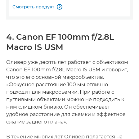
Смотреть продукт

4. Canon EF 100mm f/2.8L
Macro IS USM
Оливер уже десять лет работает с объективом
Canon EF 100mm f/2.8L Macro IS USM и говорит,
что это его основной макрообъектив.
«Фокусное расстояние 100 мм отлично
подходит для макросъемки. При работе с
пугливыми объектами можно не подходить к
ним слишком близко. Он обеспечивает
удобное расстояние для съемки и эффектное
сжатие заднего плана».
В течение многих лет Оливер полагается на