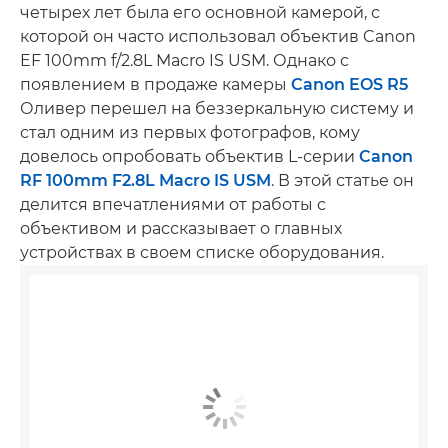
четырех лет была его основной камерой, с
которой он часто использовал объектив Canon
EF 100mm f/2.8L Macro IS USM. Однако с
появлением в продаже камеры
Canon EOS R5
Оливер перешел на беззеркальную систему и
стал одним из первых фотографов, кому
довелось опробовать объектив L-серии
Canon
RF 100mm F2.8L Macro IS USM
. В этой статье он
делится впечатлениями от работы с
объективом и рассказывает о главных
устройствах в своем списке оборудования.