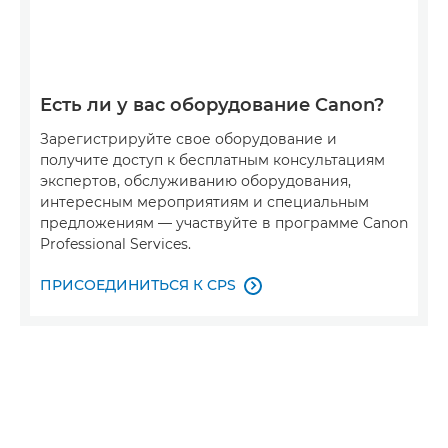
Есть ли у вас оборудование Canon?
Зарегистрируйте свое оборудование и
получите доступ к бесплатным консультациям
экспертов, обслуживанию оборудования,
интересным мероприятиям и специальным
предложениям — участвуйте в программе Canon
Professional Services.
ПРИСОЕДИНИТЬСЯ К CPS
