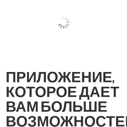
ПРИЛОЖЕНИЕ,
КОТОРОЕ ДАЕТ
ВАМ БОЛЬШЕ
ВОЗМОЖНОСТЕ