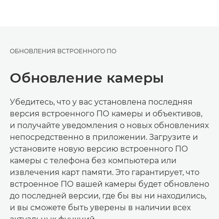
ОБНОВЛЕНИЯ ВСТРОЕННОГО ПО
Обновление камеры
Убедитесь, что у вас установлена последняя
версия встроенного ПО камеры и объективов,
и получайте уведомления о новых обновлениях
непосредственно в приложении. Загрузите и
установите новую версию встроенного ПО
камеры с телефона без компьютера или
извлечения карт памяти. Это гарантирует, что
встроенное ПО вашей камеры будет обновлено
до последней версии, где бы вы ни находились,
и вы сможете быть уверены в наличии всех