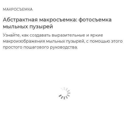
МАКРОСЪЕМКА
Абстрактная макросъемка: фотосъемка
мыльных пузырей
Узнайте, как создавать выразительные и яркие
макроизображения мыльных пузырей, с помощью этого
простого пошагового руководства.