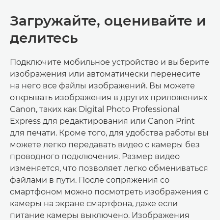
Загружайте, оценивайте и
делитесь
Подключите мобильное устройство и выберите
изображения или автоматически перенесите
на него все файлы изображений. Вы можете
открывать изображения в других приложениях
Canon, таких как Digital Photo Professional
Express для редактирования или Canon Print
для печати. Кроме того, для удобства работы вы
можете легко передавать видео с камеры без
проводного подключения. Размер видео
изменяется, что позволяет легко обмениваться
файлами в пути. После сопряжения со
смартфоном можно посмотреть изображения с
камеры на экране смартфона, даже если
питание камеры выключено. Изображения