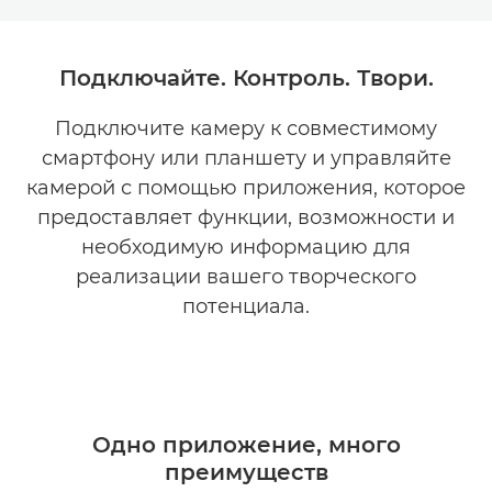
ПРЕИМУЩЕСТВА
Подключайте. Контроль. Твори.
ЗАГРУЗИТЬ
Подключите камеру к совместимому
смартфону или планшету и управляйте
СОВМЕСТИМОСТЬ
камерой с помощью приложения, которое
ПОДДЕРЖКА
предоставляет функции, возможности и
необходимую информацию для
реализации вашего творческого
потенциала.
Одно приложение, много
преимуществ