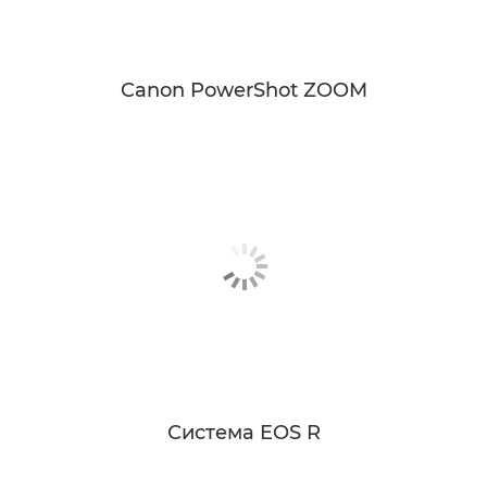
Canon PowerShot ZOOM
Система EOS R