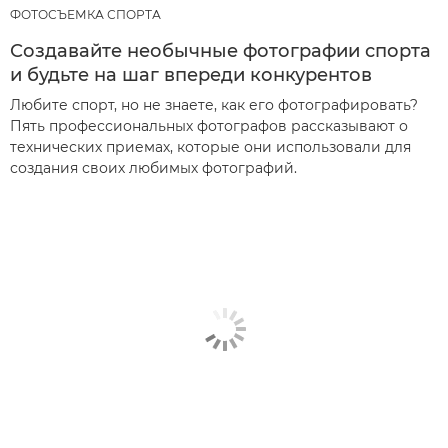
ФОТОСЪЕМКА СПОРТА
Создавайте необычные фотографии спорта
и будьте на шаг впереди конкурентов
Любите спорт, но не знаете, как его фотографировать?
Пять профессиональных фотографов рассказывают о
технических приемах, которые они использовали для
создания своих любимых фотографий.