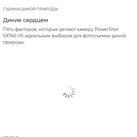
СЪЕМКА ДИКОЙ ПРИРОДЫ
Дикие сердцем
Пять факторов, которые делают камеру PowerShot
SX740 HS идеальным выбором для фотосъемки дикой
природы.