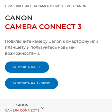
ПРИЛОЖЕНИЯ ДЛЯ КАМЕР И ПРИНТЕРОВ CANON
CANON
CAMERA CONNECT 3
Подключите камеру Canon к смартфону или
планшету и пользуйтесь новыми
возможностями.
ЗАГРУЗИТЬ НА IOS
ЗАГРУЗИТЬ НА ANDROID
CANON
CAMERA CONNECT 3