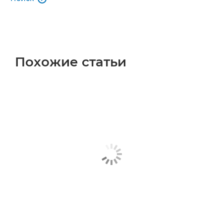
Похожие статьи