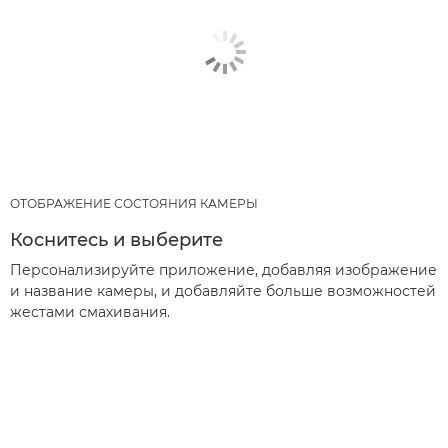
ОТОБРАЖЕНИЕ СОСТОЯНИЯ КАМЕРЫ
Коснитесь и выберите
Персонализируйте приложение, добавляя изображение
и название камеры, и добавляйте больше возможностей
жестами смахивания.