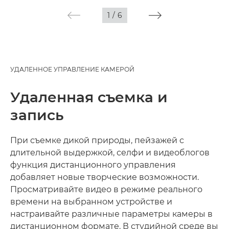
1
/
6
УДАЛЕННОЕ УПРАВЛЕНИЕ КАМЕРОЙ
Удаленная съемка и
запись
При съемке дикой природы, пейзажей с
длительной выдержкой, селфи и видеоблогов
функция дистанционного управления
добавляет новые творческие возможности.
Просматривайте видео в режиме реального
времени на выбранном устройстве и
настраивайте различные параметры камеры в
дистанционном формате. В студийной среде вы