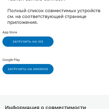
Полный список совместимых устройств
см. на соответствующей странице
приложения.
App Store
ЗАГРУЗИТЬ НА IOS
Google Play
ЗАГРУЗИТЬ НА ANDROID
Информация о совместимости