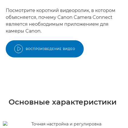
Посмотрите короткий видеоролик, в котором
объясняется, почему Canon Camera Connect
является необходимым приложением для
камеры Canon.
ВОСПРОИЗВЕДЕНИЕ ВИДЕО
Основные характеристики