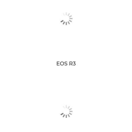
EOS R3