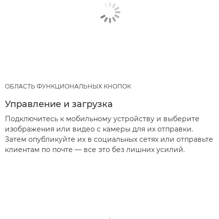
ОБЛАСТЬ ФУНКЦИОНАЛЬНЫХ КНОПОК
Управление и загрузка
Подключитесь к мобильному устройству и выберите
изображения или видео с камеры для их отправки.
Затем опубликуйте их в социальных сетях или отправьте
клиентам по почте — все это без лишних усилий.