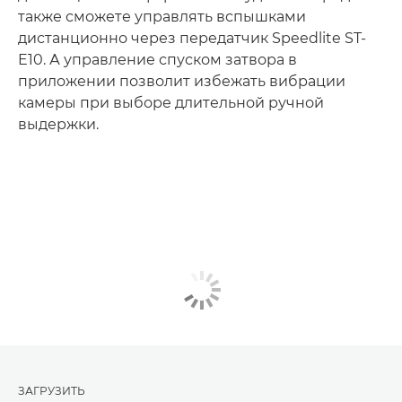
также сможете управлять вспышками
дистанционно через передатчик Speedlite ST-
E10. А управление спуском затвора в
приложении позволит избежать вибрации
камеры при выборе длительной ручной
выдержки.
ЗАГРУЗИТЬ