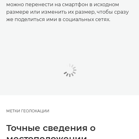
можно перенести на смартфон в исходном
размере или изменить их размер, чтобы сразу
же поделиться ими в социальных сетях.
МЕТКИ ГЕОЛОКАЦИИ
Точные сведения о
местоположении