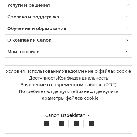
Услуги и решения
Справка и поддержка
Обучение и образование
О компании Canon
Мой профиль
Условия использования
Уведомление о файлах cookie
Доступность
Конфиденциальность
Заявление о современном рабстве (PDF)
Потребитель: где купить
Бизнес: где купить
Параметры файлов cookie
Canon Uzbekistan