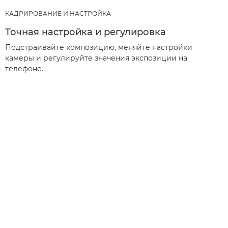
КАДРИРОВАНИЕ И НАСТРОЙКА
Точная настройка и регулировка
Подстраивайте композицию, меняйте настройки
камеры и регулируйте значения экспозиции на
телефоне.