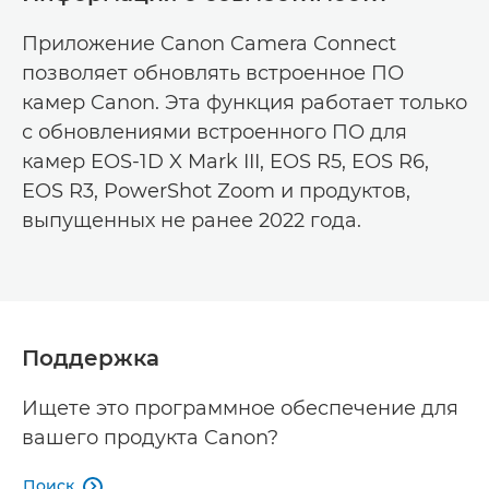
Приложение Canon Camera Connect
позволяет обновлять встроенное ПО
камер Canon. Эта функция работает только
с обновлениями встроенного ПО для
камер EOS-1D X Mark III, EOS R5, EOS R6,
EOS R3, PowerShot Zoom и продуктов,
выпущенных не ранее 2022 года.
Поддержка
Ищете это программное обеспечение для
вашего продукта Canon?
Поиск
