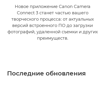
Новое приложение Canon Camera
Connect 3 станет частью вашего
творческого процесса: от актуальных
версий встроенного ПО до загрузки
фотографий, удаленной съемки и других
преимуществ.
Последние обновления