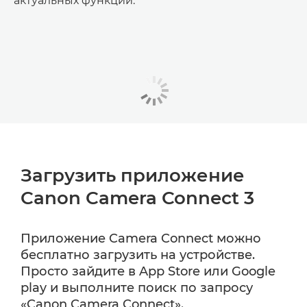
актуальных функций.
Загрузить приложение
Canon Camera Connect 3
Приложение Camera Connect можно
бесплатно загрузить на устройстве.
Просто зайдите в App Store или Google
play и выполните поиск по запросу
«Canon Camera Connect».