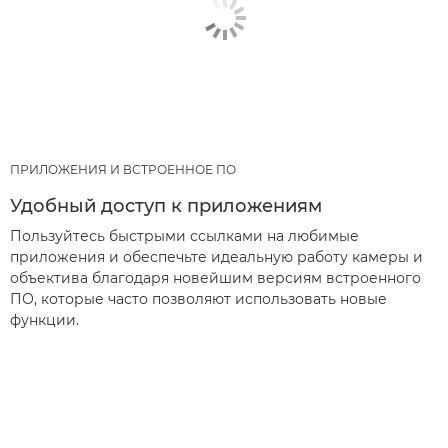
ПРИЛОЖЕНИЯ И ВСТРОЕННОЕ ПО
Удобный доступ к приложениям
Пользуйтесь быстрыми ссылками на любимые
приложения и обеспечьте идеальную работу камеры и
объектива благодаря новейшим версиям встроенного
ПО, которые часто позволяют использовать новые
функции.