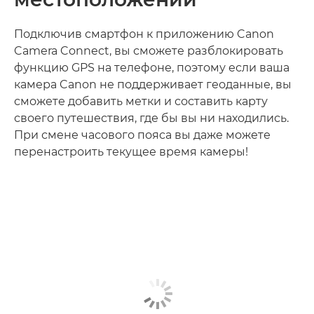
Подключив смартфон к приложению Canon
Camera Connect, вы сможете разблокировать
функцию GPS на телефоне, поэтому если ваша
камера Canon не поддерживает геоданные, вы
сможете добавить метки и составить карту
своего путешествия, где бы вы ни находились.
При смене часового пояса вы даже можете
перенастроить текущее время камеры!