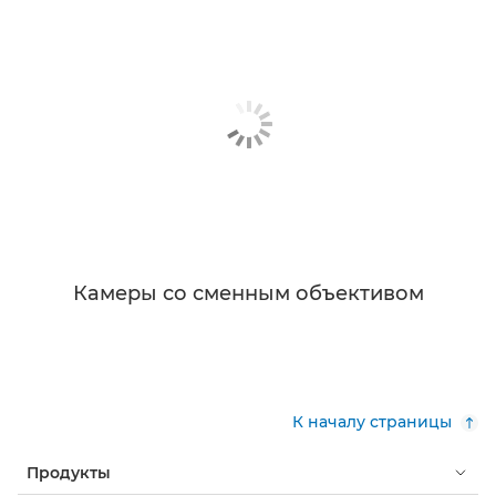
Камеры со сменным объективом
К началу страницы
Продукты