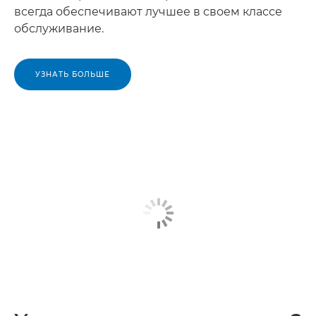
всегда обеспечивают лучшее в своем классе
обслуживание.
УЗНАТЬ БОЛЬШЕ