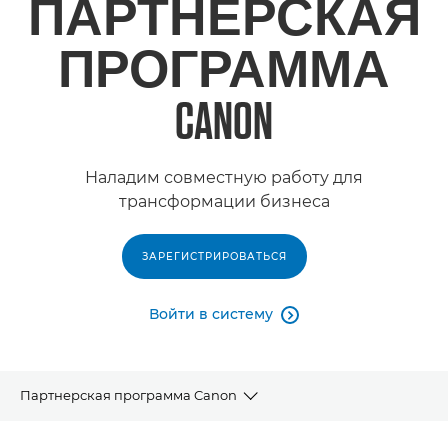
ПАРТНЕРСКАЯ
ПРОГРАММА
CANON
Наладим совместную работу для
трансформации бизнеса
ЗАРЕГИСТРИРОВАТЬСЯ
Войти в систему

Партнерская программа Canon
Партнерская программа