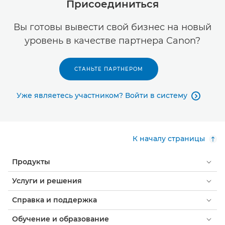
Присоединиться
Вы готовы вывести свой бизнес на новый
уровень в качестве партнера Canon?
СТАНЬТЕ ПАРТНЕРОМ
Уже являетесь участником? Войти в систему

К началу страницы
Продукты
Услуги и решения
Справка и поддержка
Обучение и образование