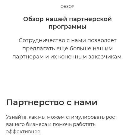
ОБЗОР
Партнерство с нами
Обзор нашей партнерской
программы
Работайте с нашими партнерами
Сотрудничество с нами позволяет
Уже являетесь партнером?
предлагать еще больше нашим
партнерам и их конечным заказчикам.
Разработки с Canon
Партнерство с нами
Узнайте, как мы можем стимулировать рост
вашего бизнеса и помочь работать
эффективнее.