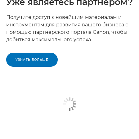
Уже являетесь партнером?
Получите доступ к новейшим материалам и
инструментам для развития вашего бизнеса с
помощью партнерского портала Canon, чтобы
добиться максимального успеха.
УЗНАТЬ БОЛЬШЕ