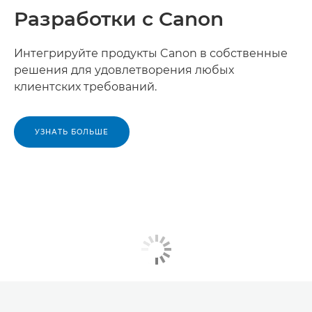
Разработки с Canon
Интегрируйте продукты Canon в собственные
решения для удовлетворения любых
клиентских требований.
УЗНАТЬ БОЛЬШЕ