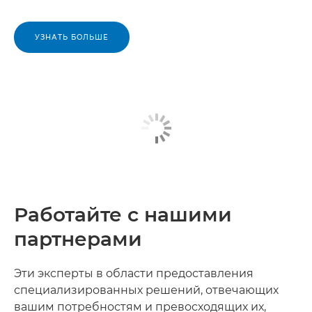
УЗНАТЬ БОЛЬШЕ
Работайте с нашими
партнерами
Эти эксперты в области предоставления
специализированных решений, отвечающих
вашим потребностям и превосходящих их,