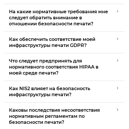
На какие нормативные требования мне
следует обратить внимание в
отношении безопасности печати?
Как обеспечить соответствие моей
инфраструктуры печати GDPR?
Что следует предпринять для
нормативного соответствия HIPAA в
моей среде печати?
Как NIS2 влияет на безопасность
инфраструктуры печати?
Каковы последствия несоответствия
нормативным регламентам по
безопасности печати?