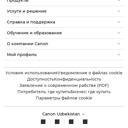
Продукты
Услуги и решения
Справка и поддержка
Обучение и образование
О компании Canon
Мой профиль
Условия использования
Уведомление о файлах cookie
Доступность
Конфиденциальность
Заявление о современном рабстве (PDF)
Потребитель: где купить
Бизнес: где купить
Параметры файлов cookie
Canon Uzbekistan