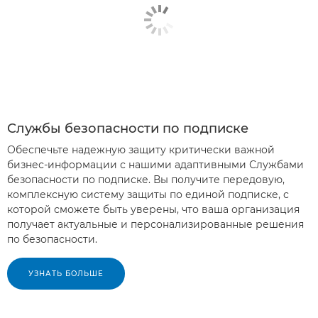
Службы безопасности по подписке
Обеспечьте надежную защиту критически важной
бизнес-информации с нашими адаптивными Службами
безопасности по подписке. Вы получите передовую,
комплексную систему защиты по единой подписке, с
которой сможете быть уверены, что ваша организация
получает актуальные и персонализированные решения
по безопасности.
УЗНАТЬ БОЛЬШЕ