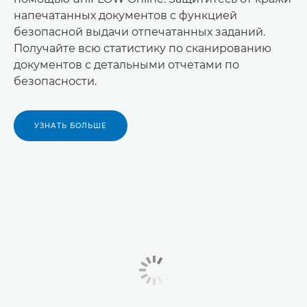
напечатанных документов с функцией
безопасной выдачи отпечатанных заданий.
Получайте всю статистику по сканированию
документов с детальными отчетами по
безопасности.
УЗНАТЬ БОЛЬШЕ