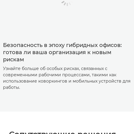
Безопасность в эпоху гибридных офисов:
готова ли ваша организация к новым
рискам
Узнайте больше об особых рисках, связанных с
современными рабочими процессами, такими как
использование коворкингов и мобильных устройств для
работы.