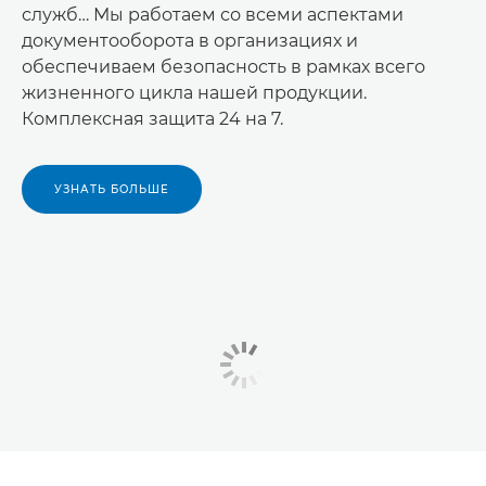
служб… Мы работаем со всеми аспектами
документооборота в организациях и
обеспечиваем безопасность в рамках всего
жизненного цикла нашей продукции.
Комплексная защита 24 на 7.
УЗНАТЬ БОЛЬШЕ