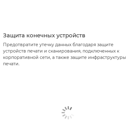
Защита конечных устройств
Предотвратите утечку данных благодаря защите
устройств печати и сканирования, подключенных к
корпоративной сети, а также защите инфраструктуры
печати.