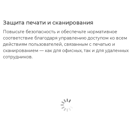
Защита печати и сканирования
Повысьте безопасность и обеспечьте нормативное
соответствие благодаря управлению доступом ко всем
действиям пользователей, связанным с печатью и
сканированием — как для офисных, так и для удаленных
сотрудников.