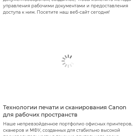
управления рабочими документами и предоставления
доступа к ним. Посетите наш веб-сайт сегодня!
Технологии печати и сканирования Canon
для рабочих пространств
Наше непревзойденное портфолио офисных принтеров,
сканеров и МФУ, созданных для стабильно высокой