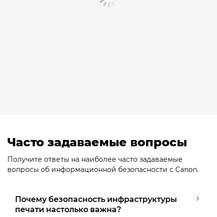
Часто задаваемые вопросы
Получите ответы на наиболее часто задаваемые
вопросы об информационной безопасности с Canon.
Почему безопасность инфраструктуры
печати настолько важна?