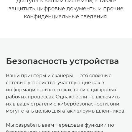
доступа к вашим системам, а также
защитить цифровые документы и прочие
конфиденциальные сведения.
Безопасность устройства
Ваши принтеры и сканеры — это сложные
сетевые устройства, участвующие как в
информационных потоках, так и в цифровых
рабочих процессах. Однако если не включить
их в вашу стратегию кибербезопасности, они
могут стать целью для атаки злоумышленников.
Мы разрабатываем передовые функции по