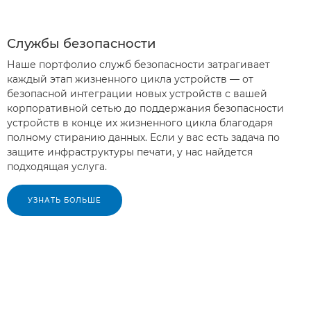
Службы безопасности
Наше портфолио служб безопасности затрагивает
каждый этап жизненного цикла устройств — от
безопасной интеграции новых устройств с вашей
корпоративной сетью до поддержания безопасности
устройств в конце их жизненного цикла благодаря
полному стиранию данных. Если у вас есть задача по
защите инфраструктуры печати, у нас найдется
подходящая услуга.
УЗНАТЬ БОЛЬШЕ