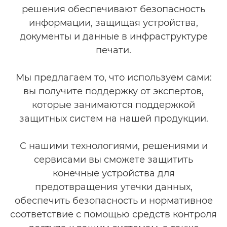
решения обеспечивают безопасность
информации, защищая устройства,
документы и данные в инфраструктуре
печати.
Мы предлагаем то, что используем сами:
вы получите поддержку от экспертов,
которые занимаются поддержкой
защитных систем на нашей продукции.
С нашими технологиями, решениями и
сервисами вы сможете защитить
конечные устройства для
предотвращения утечки данных,
обеспечить безопасность и нормативное
соответствие с помощью средств контроля