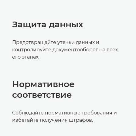
Защита данных
Предотвращайте утечки данных и
контролируйте документооборот на всех
его этапах.
Нормативное
соответствие
Соблюдайте нормативные требования и
избегайте получения штрафов.