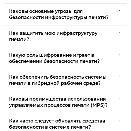
Каковы основные угрозы для
безопасности инфраструктуры печати?
Как защитить мою инфраструктуру
печати?
Какую роль шифрование играет в
обеспечении безопасности печати?
Как обеспечить безопасность системы
печати в гибридной рабочей среде?
Каковы преимущества использования
управляемых процессов печати (MPS)?
Как часто следует обновлять средства
безопасности в системе печати?