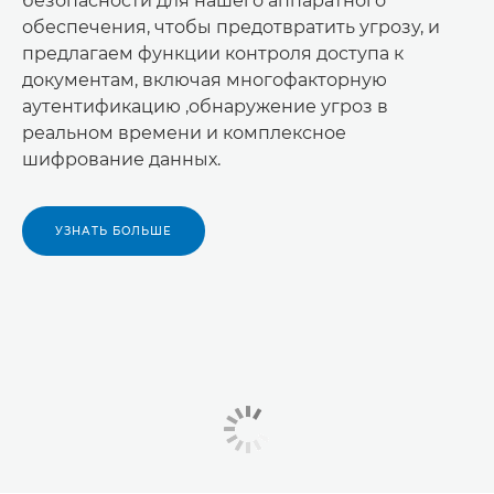
безопасности для нашего аппаратного
обеспечения, чтобы предотвратить угрозу, и
предлагаем функции контроля доступа к
документам, включая многофакторную
аутентификацию ,обнаружение угроз в
реальном времени и комплексное
шифрование данных.
УЗНАТЬ БОЛЬШЕ