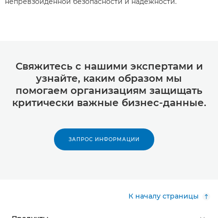
непревзойденной безопасности и надежности.
Свяжитесь с нашими экспертами и
узнайте, каким образом мы
помогаем организациям защищать
критически важные бизнес-данные.
ЗАПРОС ИНФОРМАЦИИ
К началу страницы