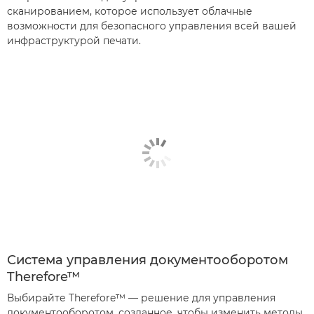
сканированием, которое использует облачные
возможности для безопасного управления всей вашей
инфраструктурой печати.
Система управления документооборотом
Therefore™
Выбирайте Therefore™ — решение для управления
документооборотом, созданное, чтобы изменить методы