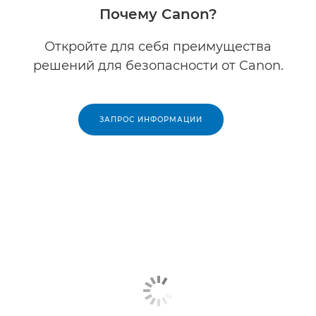
Почему Canon?
Откройте для себя преимущества
решений для безопасности от Canon.
ЗАПРОС ИНФОРМАЦИИ