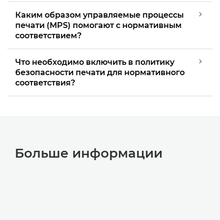
Каким образом управляемые процессы
печати (MPS) помогают с нормативным
соответствием?
Что необходимо включить в политику
безопасности печати для нормативного
соответствия?
Больше информации