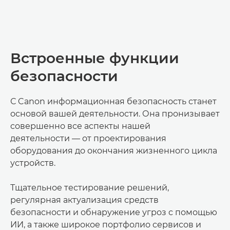
Встроенные функции
безопасности
С Canon информационная безопасность станет
основой вашей деятельности. Она пронизывает
совершенно все аспекты нашей
деятельности — от проектирования
оборудования до окончания жизненного цикла
устройств.
Тщательное тестирование решений,
регулярная актуализация средств
безопасности и обнаружение угроз с помощью
ИИ, а также широкое портфолио сервисов и