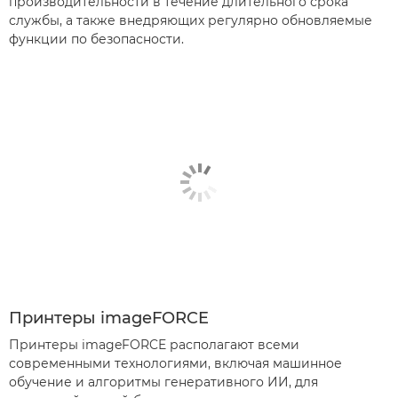
производительности в течение длительного срока
службы, а также внедряющих регулярно обновляемые
функции по безопасности.
Принтеры imageFORCE
Принтеры imageFORCE располагают всеми
современными технологиями, включая машинное
обучение и алгоритмы генеративного ИИ, для