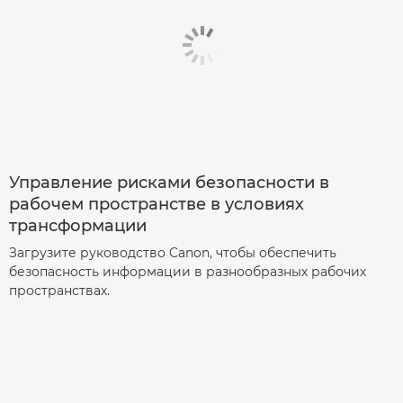
Управление рисками безопасности в
рабочем пространстве в условиях
трансформации
Загрузите руководство Canon, чтобы обеспечить
безопасность информации в разнообразных рабочих
пространствах.