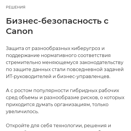
РЕШЕНИЯ
Бизнес-безопасность с
Canon
Защита от разнообразных киберугроз и
поддержание нормативного соответствия
стремительно меняющемуся законодательству
по защите данных стали повседневной задачей
ИТ-руководителей и бизнес-управленцев.
А с ростом популярности гибридных рабочих
сред объемы и разнообразие рисков, о которых
приходится думать организациям, только
увеличилось.
Откройте для себя технологии, решения и