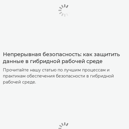
Непрерывная безопасность: как защитить
данные в гибридной рабочей среде
Прочитайте нашу статью по лучшим процессам и
практикам обеспечения безопасности в гибридной
рабочей среде.