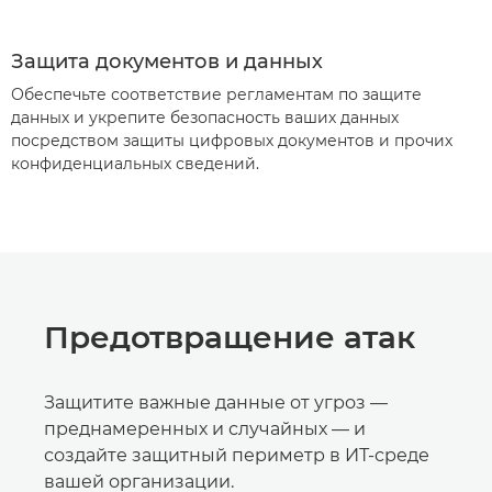
Защита документов и данных
Обеспечьте соответствие регламентам по защите
данных и укрепите безопасность ваших данных
посредством защиты цифровых документов и прочих
конфиденциальных сведений.
Предотвращение атак
Защитите важные данные от угроз —
преднамеренных и случайных — и
создайте защитный периметр в ИТ-среде
вашей организации.