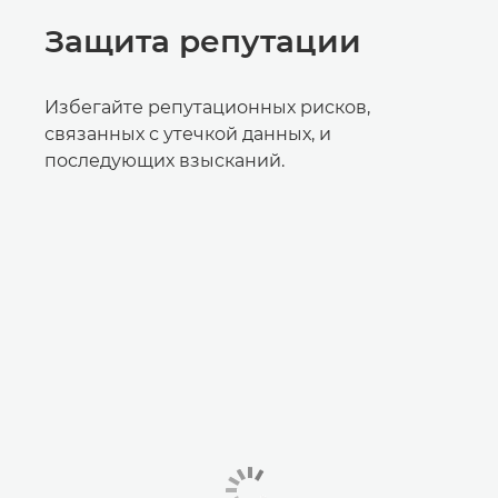
Защита репутации
Избегайте репутационных рисков,
связанных с утечкой данных, и
последующих взысканий.