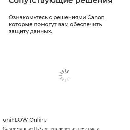
Сопутствующие решения
Ознакомьтесь с решениями Canon,
которые помогут вам обеспечить
защиту данных.
uniFLOW Online
Современное ПО для управления печатью и