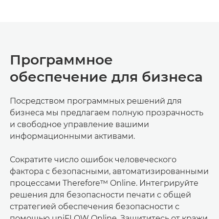
Программное
обеспечение для бизнеса
Посредством программных решений для
бизнеса мы предлагаем полную прозрачность
и свободное управление вашими
информационными активами.
Сократите число ошибок человеческого
фактора с безопасными, автоматизированными
процессами Therefore™ Online. Интегрируйте
решения для безопасности печати с общей
стратегией обеспечения безопасности с
помощью uniFLOW Online. Защититесь от кражи