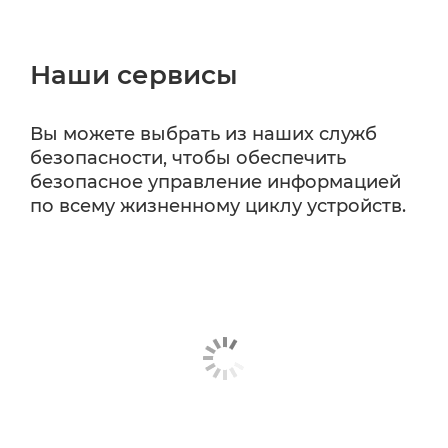
Наши сервисы
Вы можете выбрать из наших служб
безопасности, чтобы обеспечить
безопасное управление информацией
по всему жизненному циклу устройств.