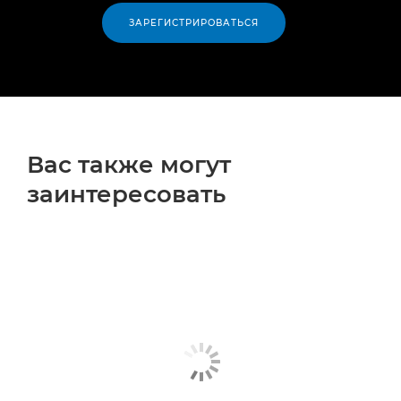
ЗАРЕГИСТРИРОВАТЬСЯ
Вас также могут
заинтересовать