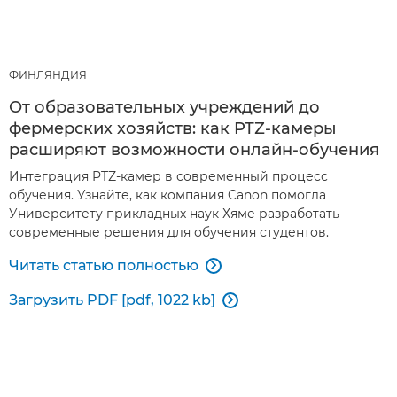
ФИНЛЯНДИЯ
От образовательных учреждений до
фермерских хозяйств: как PTZ-камеры
расширяют возможности онлайн-обучения
Интеграция PTZ-камер в современный процесс
обучения. Узнайте, как компания Canon помогла
Университету прикладных наук Хяме разработать
современные решения для обучения студентов.
Читать статью полностью

Загрузить PDF [pdf, 1022 kb]
