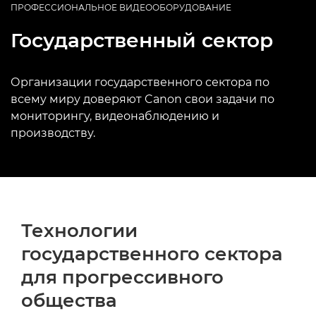
ПРОФЕССИОНАЛЬНОЕ ВИДЕООБОРУДОВАНИЕ
Государственный сектор
Организации государственного сектора по
всему миру доверяют Canon свои задачи по
мониторингу, видеонаблюдению и
производству.
Технологии
государственного сектора
для прогрессивного
общества