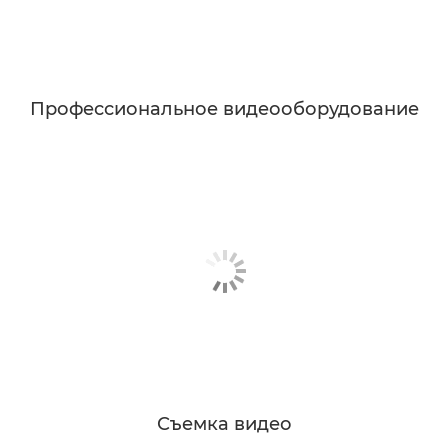
Профессиональное видеооборудование
Съемка видео