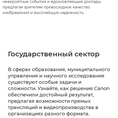
невероятные события и вдохновляющие доклады,
предлагая зрителям превосходное качество
изображения и высочайшую надежность.
Государственный сектор
В сферах образования, муниципального
управления и научного исследования
существуют особые задачи и
сложности. Узнайте, как решения Canon
обеспечили достойный результат,
предлагая возможности прямых
трансляций и видеопроизводства в
организациях разного формата.