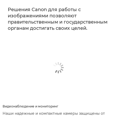
Решения Canon для работы с
изображениями позволяют
правительственным и государственным
органам достигать своих целей.
Видеонаблюдение и мониторинг
Наши надежные и компактные камеры защищены от