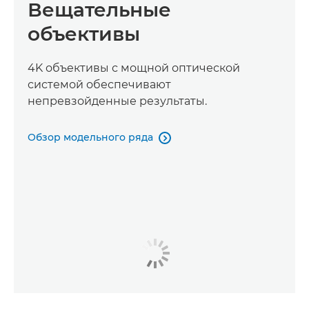
Вещательные
объективы
4K объективы с мощной оптической
системой обеспечивают
непревзойденные результаты.
Обзор модельного ряда
