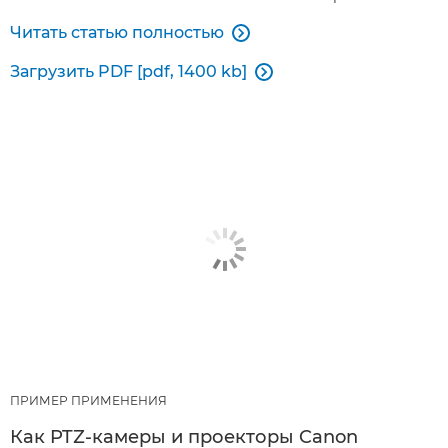
Читать статью полностью

Загрузить PDF [pdf, 1400 kb]

ПРИМЕР ПРИМЕНЕНИЯ
Как PTZ-камеры и проекторы Canon