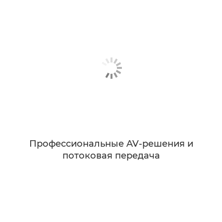
Профессиональные AV-решения и
потоковая передача