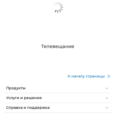
Телевещание
К началу страницы
Продукты
Услуги и решения
Справка и поддержка