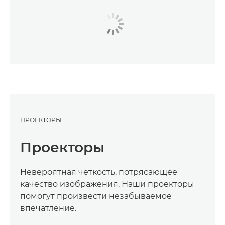
ПРОЕКТОРЫ
Проекторы
Невероятная четкость, потрясающее
качество изображения. Наши проекторы
помогут произвести незабываемое
впечатление.