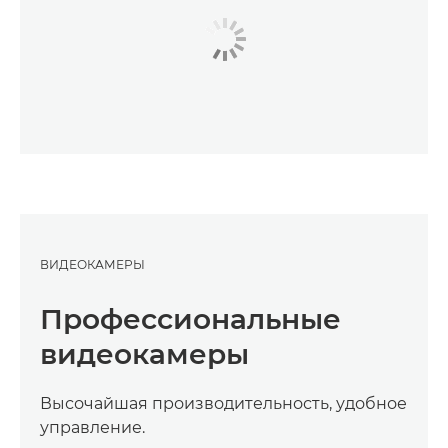
ВИДЕОКАМЕРЫ
Профессиональные
видеокамеры
Высочайшая производительность, удобное
управление.