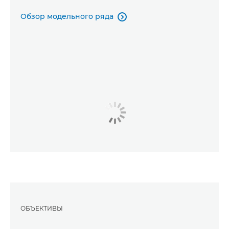
Обзор модельного ряда

ОБЪЕКТИВЫ