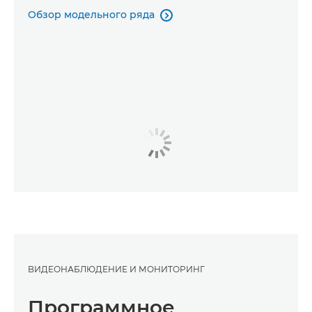
Обзор модельного ряда

ВИДЕОНАБЛЮДЕНИЕ И МОНИТОРИНГ
Программное