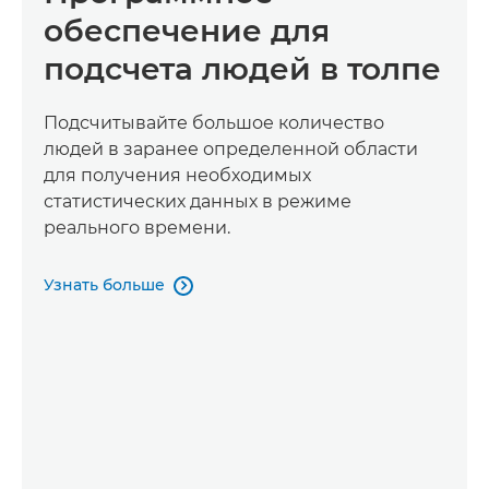
обеспечение для
подсчета людей в толпе
Подсчитывайте большое количество
людей в заранее определенной области
для получения необходимых
статистических данных в режиме
реального времени.
Узнать больше
