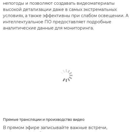
непогоды и позволяют создавать видеоматериалы
высокой детализации даже в самых экстремальных
условиях, а также эффективны при слабом освещении. А
интеллектуальное ПО предоставляет подробные
аналитические данные для мониторинга.
Прямые трансляции и производство видео
В прямом эфире записывайте важные встречи,