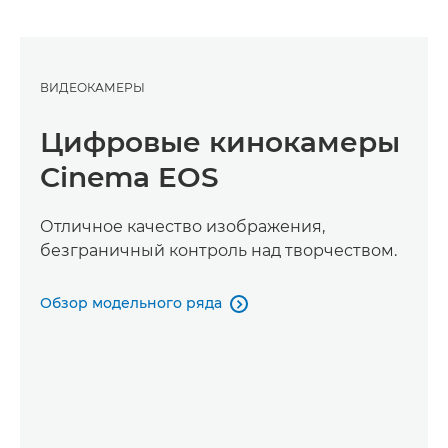
ВИДЕОКАМЕРЫ
Цифровые кинокамеры
Cinema EOS
Отличное качество изображения,
безграничный контроль над творчеством.
Обзор модельного ряда
