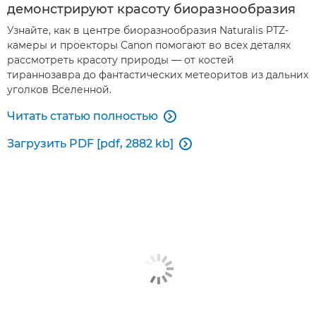
демонстрируют красоту биоразнообразия
Узнайте, как в центре биоразнообразия Naturalis PTZ-
камеры и проекторы Canon помогают во всех деталях
рассмотреть красоту природы — от костей
тираннозавра до фантастических метеоритов из дальних
уголков Вселенной.
Читать статью полностью

Загрузить PDF [pdf, 2882 kb]
