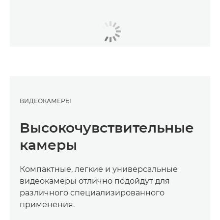
ВИДЕОКАМЕРЫ
Высокочувствительные
камеры
Компактные, легкие и универсальные
видеокамеры отлично подойдут для
различного специализированного
применения.