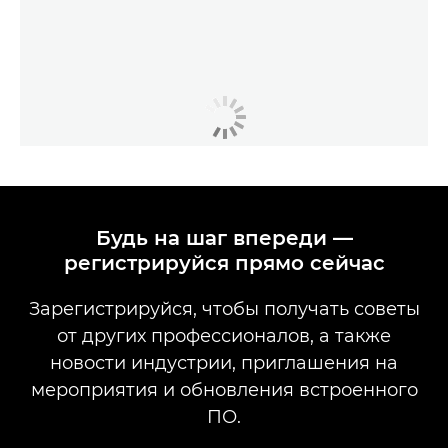
Будь на шаг впереди —
регистрируйся прямо сейчас
Зарегистрируйся, чтобы получать советы
от других профессионалов, а также
новости индустрии, приглашения на
мероприятия и обновления встроенного
ПО.