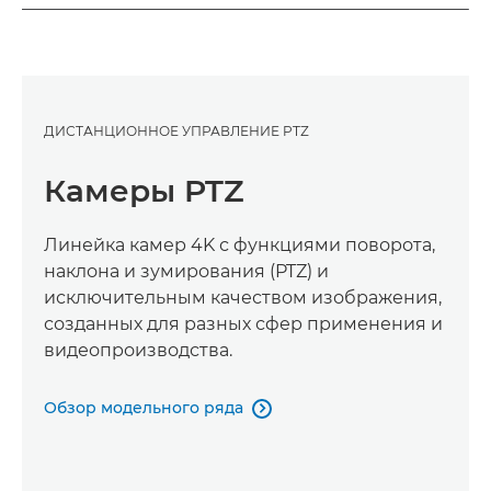
ДИСТАНЦИОННОЕ УПРАВЛЕНИЕ PTZ
Камеры PTZ
Линейка камер 4K с функциями поворота,
наклона и зумирования (PTZ) и
исключительным качеством изображения,
созданных для разных сфер применения и
видеопроизводства.
Обзор модельного ряда
