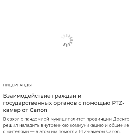
НИДЕРЛАНДЫ
Взаимодействие граждан и
государственных органов с помощью PTZ-
камер от Canon
В связи с пандемией муниципалитет провинции Дренте
решил наладить внутреннюю коммуникацию и общение
с жителями — в этом им помогли PTZ-камеры Canon.