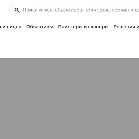
 и видео
Объективы
Принтеры и сканеры
Решения и