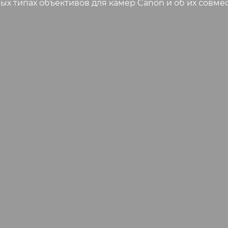
ых типах объективов для камер Canon и об их совме