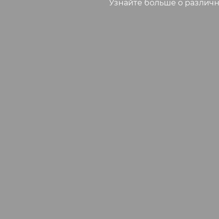
Узнайте больше о различн