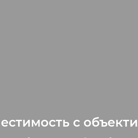
естимость с объект