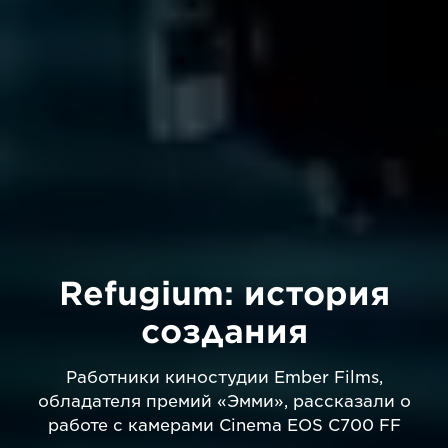
Refugium: история
создания
Работники киностудии Ember Films,
обладателя премий «Эмми», рассказали о
работе с камерами Cinema EOS C700 FF