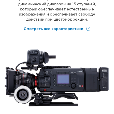
динамический диапазон на 15 ступеней,
который обеспечивает естественные
изображения и обеспечивает свободу
действий при цветокоррекции.
Смотреть все характеристики