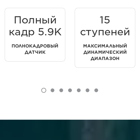
Полный
15
кадр 5.9K
ступеней
ПОЛНОКАДРОВЫЙ
МАКСИМАЛЬНЫЙ
ДАТЧИК
ДИНАМИЧЕСКИЙ
ДИАПАЗОН