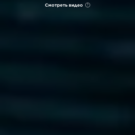
Смотреть видео