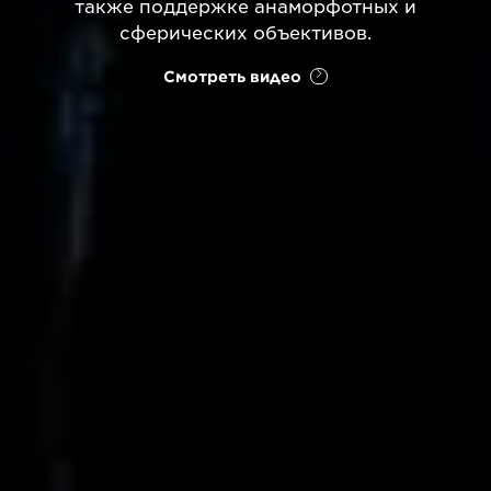
также поддержке анаморфотных и
сферических объективов.
Смотреть видео