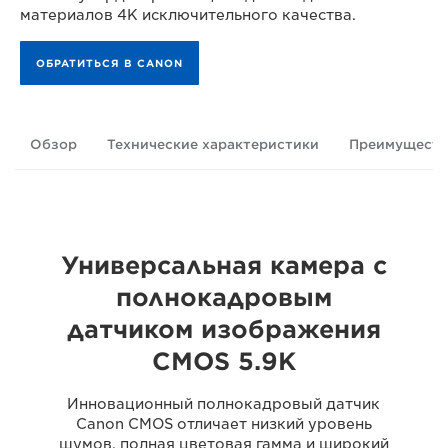
материалов 4K исключительного качества.
ОБРАТИТЬСЯ В CANON
Обзор
Технические характеристики
Преимуществ
Универсальная камера с
полнокадровым
датчиком изображения
CMOS 5.9K
Инновационный полнокадровый датчик
Canon CMOS отличает низкий уровень
шумов, полная цветовая гамма и широкий