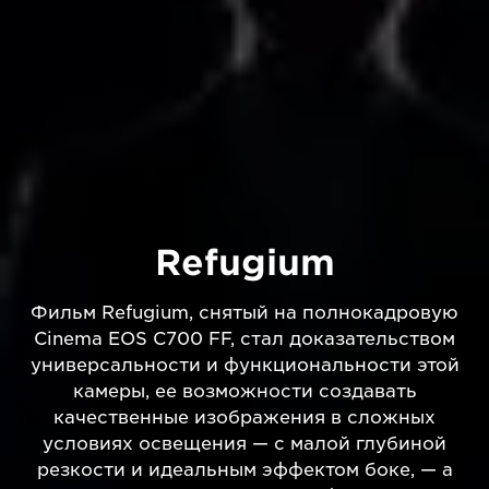
Refugium
Фильм Refugium, снятый на полнокадровую
Cinema EOS C700 FF, стал доказательством
универсальности и функциональности этой
камеры, ее возможности создавать
качественные изображения в сложных
условиях освещения — с малой глубиной
резкости и идеальным эффектом боке, — а