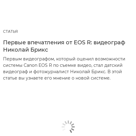
СТАТЬЯ
Первые впечатления от EOS R: видеограф
Николай Брикс
Первым видеографом, который оценил возможности
системы Canon EOS R по съемке видео, стал датский
видеограф и фотожурналист Николай Брикс. В этой
статье вы узнаете его мнение о новой системе.