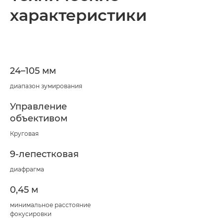
характеристики
24–105 мм
диапазон зумирования
Управление
объективом
Круговая
9-лепестковая
диафрагма
0,45 м
минимальное расстояние
фокусировки