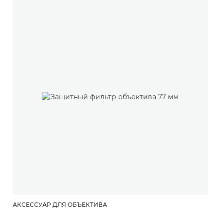
АКСЕССУАР ДЛЯ ОБЪЕКТИВА