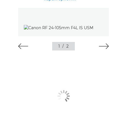
1
/
2