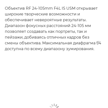
Объектив RF 24-105mm F4L IS USM открывает
широкие творческие возможности и
обеспечивает невероятные результаты.
Диапазон фокусных расстояний 24-105 мм
позволяет создавать как портреты, так и
пейзажи, добиваясь отличных кадров без
смены объектива. Максимальная диафрагма f/4
доступна по всему диапазону зумирования.