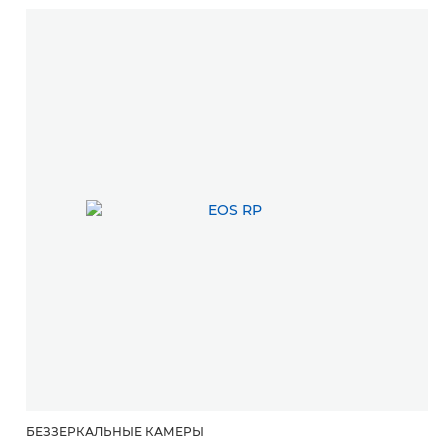
БЕЗЗЕРКАЛЬНЫЕ КАМЕРЫ