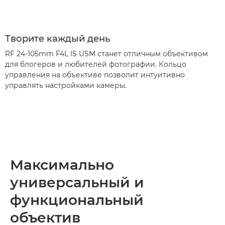
Творите каждый день
RF 24-105mm F4L IS USM станет отличным объективом
для блогеров и любителей фотографии. Кольцо
управления на объективе позволит интуитивно
управлять настройками камеры.
Максимально
универсальный и
функциональный
объектив