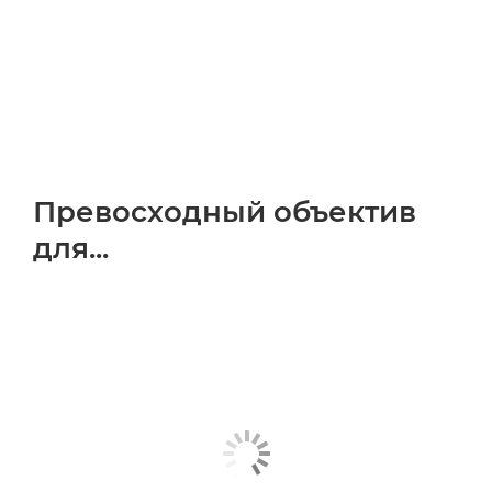
Превосходный объектив
для...