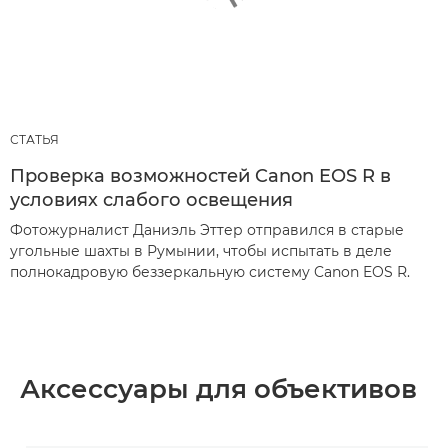
СТАТЬЯ
Проверка возможностей Canon EOS R в
условиях слабого освещения
Фотожурналист Даниэль Эттер отправился в старые
угольные шахты в Румынии, чтобы испытать в деле
полнокадровую беззеркальную систему Canon EOS R.
Аксессуары для объективов