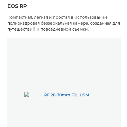
EOS RP
Компактная, легкая и простая в использовании
полнокадровая беззеркальная камера, созданная для
путешествий и повседневной съемки.