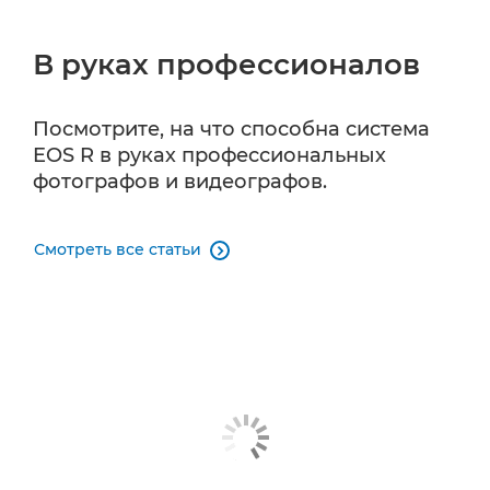
В руках профессионалов
Посмотрите, на что способна система
EOS R в руках профессиональных
фотографов и видеографов.
Смотреть все статьи
