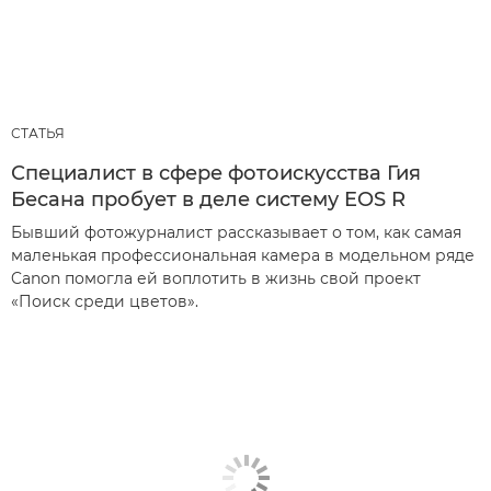
СТАТЬЯ
Специалист в сфере фотоискусства Гия
Бесана пробует в деле систему EOS R
Бывший фотожурналист рассказывает о том, как самая
маленькая профессиональная камера в модельном ряде
Canon помогла ей воплотить в жизнь свой проект
«Поиск среди цветов».