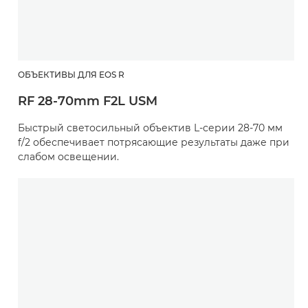
ОБЪЕКТИВЫ ДЛЯ EOS R
RF 28-70mm F2L USM
Быстрый светосильный объектив L-серии 28-70 мм
f/2 обеспечивает потрясающие результаты даже при
слабом освещении.