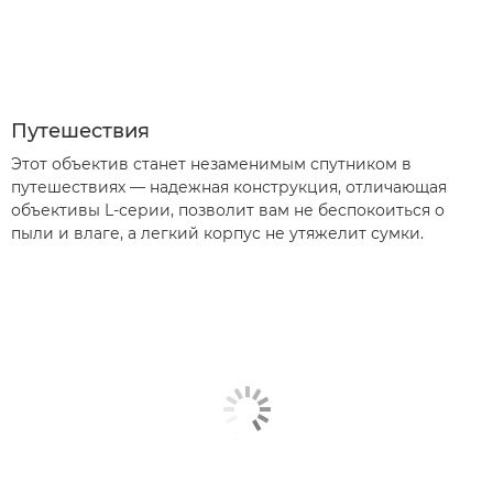
Путешествия
Этот объектив станет незаменимым спутником в
путешествиях — надежная конструкция, отличающая
объективы L-серии, позволит вам не беспокоиться о
пыли и влаге, а легкий корпус не утяжелит сумки.