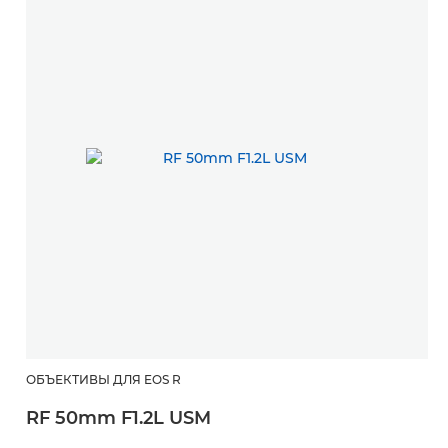
ОБЪЕКТИВЫ ДЛЯ EOS R
RF 50mm F1.2L USM