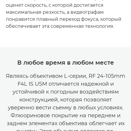
оценят скорость, с которой достигается
максимальная резкость, а видеографам
понравится плавный переход фокуса, который
обеспечивает эта современная технология.
В любое время в любом месте
Являясь объективом L-серии, RF 24-105mm
F4L IS USM отличается надежной и
устойчивой к погодным воздействиям
конструкцией, которая позволяет
уверенно вести съемку в любых условиях.
Флюориновое покрытие на переднем и
заднем элементах объектива облегчает их