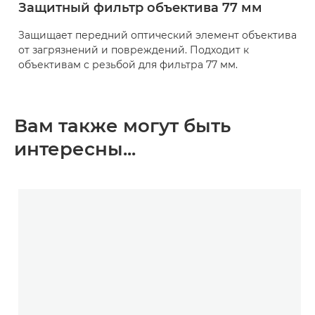
Защитный фильтр объектива 77 мм
Защищает передний оптический элемент объектива
от загрязнений и повреждений. Подходит к
объективам с резьбой для фильтра 77 мм.
Вам также могут быть
интересны...