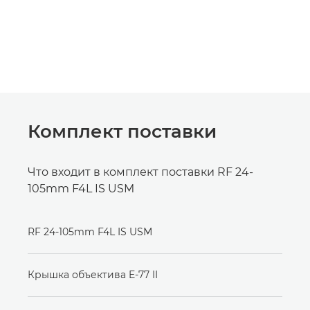
Комплект поставки
Что входит в комплект поставки RF 24-
105mm F4L IS USM
RF 24-105mm F4L IS USM
Крышка объектива E-77 II