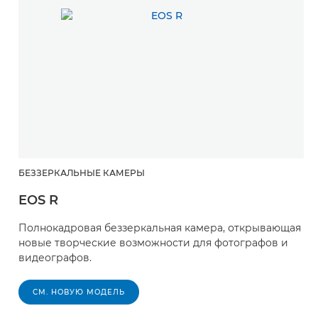
БЕЗЗЕРКАЛЬНЫЕ КАМЕРЫ
EOS R
Полнокадровая беззеркальная камера, открывающая
новые творческие возможности для фотографов и
видеографов.
СМ. НОВУЮ МОДЕЛЬ