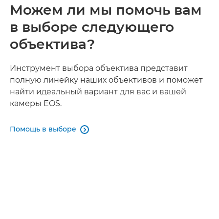
Можем ли мы помочь вам
в выборе следующего
объектива?
Инструмент выбора объектива представит
полную линейку наших объективов и поможет
найти идеальный вариант для вас и вашей
камеры EOS.
Помощь в выборе
