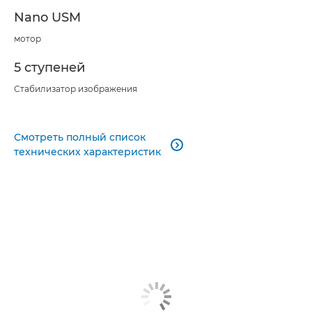
Nano USM
мотор
5 ступеней
Стабилизатор изображения
Смотреть полный список

технических характеристик