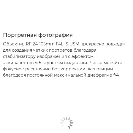
Портретная фотография
Объектив RF 24-105mm F4L IS USM прекрасно подходит
для создания четких портретов благодаря
стабилизатору изображения с эффектом,
эквивалентным 5 ступеням выдержки. Легко меняйте
фокусное расстояние без коррекции экспозиции
благодаря постоянной максимальной диафрагме f/4.