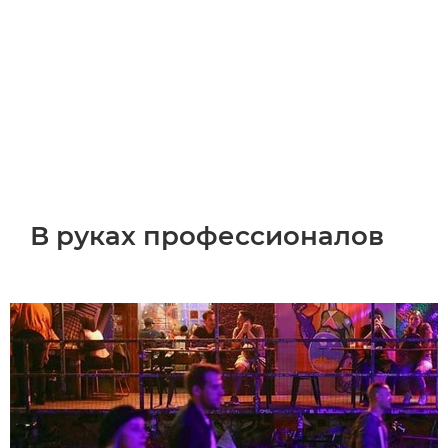
В руках профессионалов