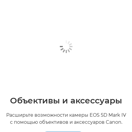
Объективы и аксессуары
Расширьте возможности камеры EOS 5D Mark IV
с помощью объективов и аксессуаров Canon.