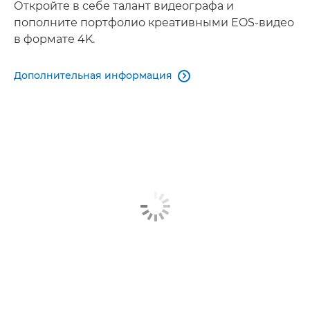
Откройте в себе талант видеографа и
пополните портфолио креативными EOS-видео
в формате 4K.
Дополнительная информация
