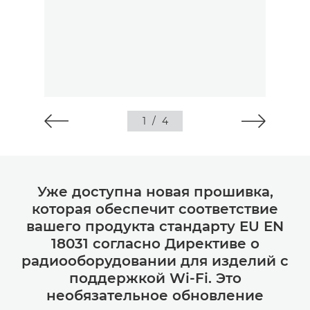
1
/
4
Уже доступна новая прошивка,
которая обеспечит соответствие
вашего продукта стандарту EU EN
18031 согласно Директиве о
радиооборудовании для изделий с
поддержкой Wi-Fi. Это
необязательное обновление