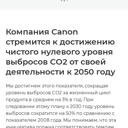
Компания Canon
стремится к достижению
чистого нулевого уровня
выбросов CO2 от своей
деятельности к 2050 году
Мы достигнем этого показателя, сокращая
уровень выбросов CO2 за жизненный цикл
продукта в среднем на 3% в год. При
следовании этому плану к 2030 году уровень
выбросов сократится на 50% по сравнению с
показателем 2008 года. Мы понимаем, что эта
инициатива должна соответствовать темпам