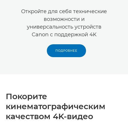
Откройте для себя технические
возможности и
универсальность устройств
Canon с поддержкой 4K
ПОДРОБНЕЕ
Покорите
кинематографическим
качеством 4K-видео