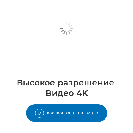
Высокое разрешение
Видео 4K
ВОСПРОИЗВЕДЕНИЕ ВИДЕО