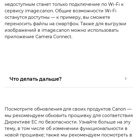
недоступным станет только подключение по Wi-Fi к
сервису image.canon. Общие возможности Wi-Fi
останутся доступны — к примеру, вы сможете
переносить файлы на смартфон. Также для выгрузки
изображений в image.canon можно использовать
приложение Camera Connect.
Что делать дальше?
Посмотрите обновления для своих продуктов Canon —
мы рекомендуем обновить прошивку для соответствия
Директиве ЕС по безопасности. Узнайте больше на эту
тему, в том числе об изменении функциональности в
новой прошивке; также мы рекомендуем посмотреть в