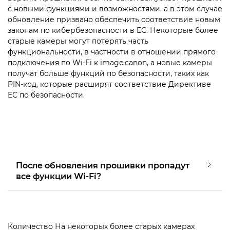
с новыми функциями и возможностями, а в этом случае
обновление призвано обеспечить соответствие новым
законам по кибербезопасности в ЕС. Некоторые более
старые камеры могут потерять часть
функциональности, в частности в отношении прямого
подключения по Wi-Fi к image.canon, а новые камеры
получат больше функций по безопасности, таких как
PIN-код, которые расширят соответствие Директиве
ЕС по безопасности.
После обновления прошивки пропадут
все функции Wi-Fi?
Количество На некоторых более старых камерах