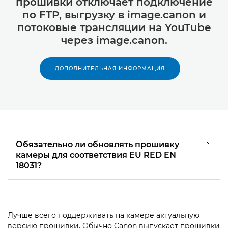
прошивки отключает подключение
по FTP, выгрузку в image.canon и
потоковые трансляции на YouTube
через image.canon.
ДОПОЛНИТЕЛЬНАЯ ИНФОРМАЦИЯ
Обязательно ли обновлять прошивку
камеры для соответствия EU RED EN
18031?
Лучше всего поддерживать на камере актуальную
версию прошивки. Обычно Canon выпускает прошивки