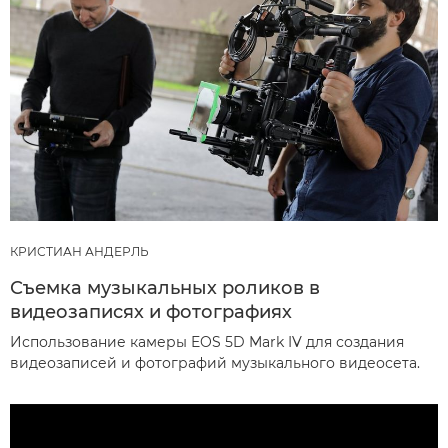
КРИСТИАН АНДЕРЛЬ
Съемка музыкальных роликов в
видеозаписях и фотографиях
Использование камеры EOS 5D Mark IV для создания
видеозаписей и фотографий музыкального видеосета.