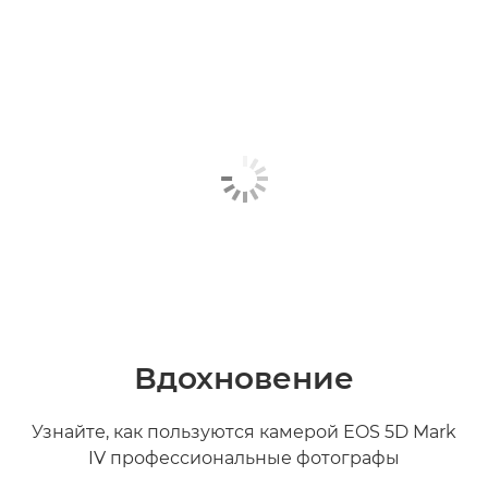
Вдохновение
Узнайте, как пользуются камерой EOS 5D Mark
IV профессиональные фотографы