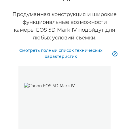
Галерея
Продуманная конструкция и широкие
функциональные возможности
камеры EOS 5D Mark IV подойдут для
любых условий съемки.
Смотреть полный список технических

характеристик