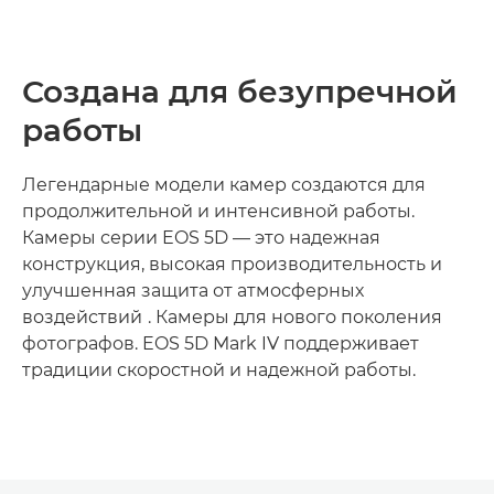
Создана для безупречной
работы
Легендарные модели камер создаются для
продолжительной и интенсивной работы.
Камеры серии EOS 5D — это надежная
конструкция, высокая производительность и
улучшенная защита от атмосферных
1
воздействий
. Камеры для нового поколения
фотографов. EOS 5D Mark IV поддерживает
традиции скоростной и надежной работы.
Дополнительная информация
