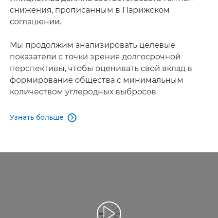
снижения, прописанным в Парижском
соглашении.
Мы продолжим анализировать целевые
показатели с точки зрения долгосрочной
перспективы, чтобы оценивать свой вклад в
формирование общества с минимальным
количеством углеродных выбросов.
Узнать больше
