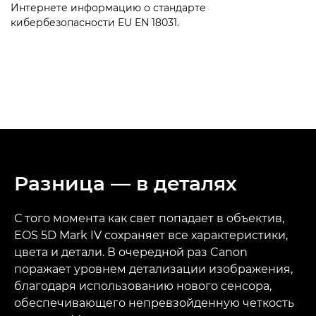
Интернете информацию о стандарте
кибербезопасности EU EN 18031.
Разница — в деталях
С того момента как свет попадает в объектив,
EOS 5D Mark IV сохраняет все характеристики,
цвета и детали. В очередной раз Canon
поражает уровнем детализации изображения,
благодаря использованию нового сенсора,
обеспечивающего непревзойденную четкость