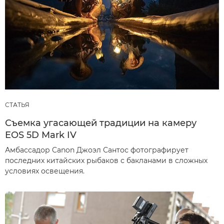
СТАТЬЯ
Съемка угасающей традиции на камеру
EOS 5D Mark IV
Амбассадор Canon Джоэл Сантос фотографирует
последних китайских рыбаков с бакланами в сложных
условиях освещения.