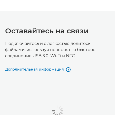
Оставайтесь на связи
Подключайтесь и с легкостью делитесь
файлами, используя невероятно быстрое
соединение USB 3.0, Wi-Fi и NFC.
Дополнительная информация
