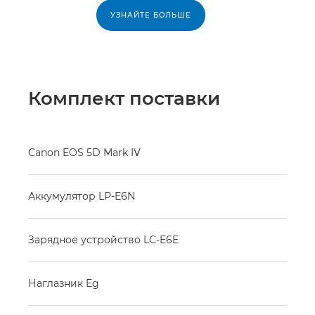
УЗНАЙТЕ БОЛЬШЕ
Комплект поставки
Canon EOS 5D Mark IV
Аккумулятор LP-E6N
Зарядное устройство LC-E6E
Наглазник Eg