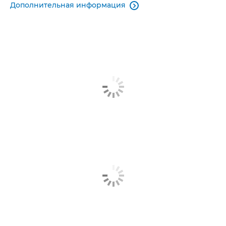
Дополнительная информация
