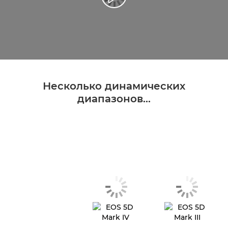
Несколько динамических
диапазонов...