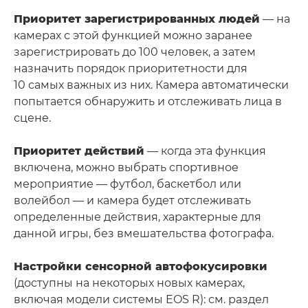
Приоритет зарегистрированных людей
— на
камерах с этой функцией можно заранее
зарегистрировать до 100 человек, а затем
назначить порядок приоритетности для
10 самых важных из них. Камера автоматически
попытается обнаружить и отслеживать лица в
сцене.
Приоритет действий
— когда эта функция
включена, можно выбрать спортивное
мероприятие — футбол, баскетбол или
волейбол — и камера будет отслеживать
определенные действия, характерные для
данной игры, без вмешательства фотографа.
Настройки сенсорной автофокусировки
(доступны на некоторых новых камерах,
включая модели системы EOS R): см. раздел