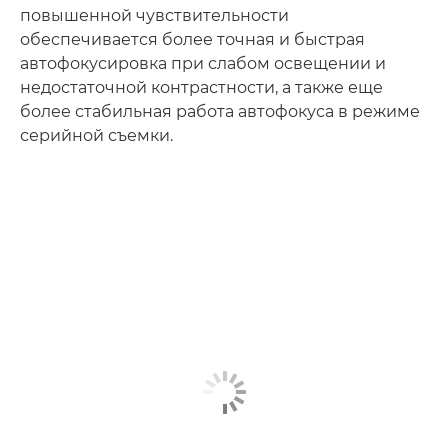
повышенной чувствительности
обеспечивается более точная и быстрая
автофокусировка при слабом освещении и
недостаточной контрастности, а также еще
более стабильная работа автофокуса в режиме
серийной съемки.