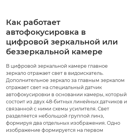
Как работает
автофокусировка в
цифровой зеркальной или
беззеркальной камере
В цифровой зеркальной камере главное
зеркало отражает свет в видоискатель.
Дополнительное зеркало за главным зеркалом
отражает свет на специальный датчик
автофокусировки в основании камеры, который
состоит из двух 48-битных линейных датчиков и
связанной с ними схемы усилителя. Свет
разделяется небольшой группой линз,
формируя два отдельных изображения. Одно
изображение формируется на первом