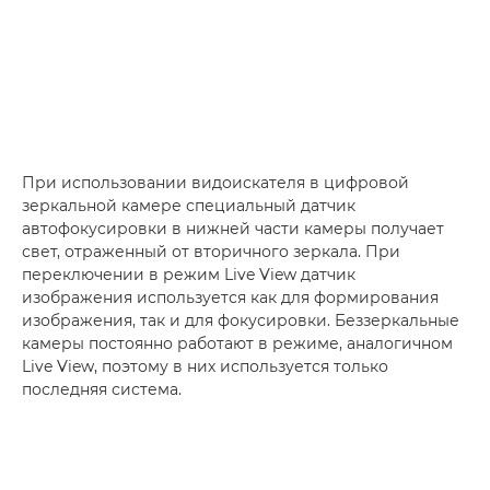
При использовании видоискателя в цифровой
зеркальной камере специальный датчик
автофокусировки в нижней части камеры получает
свет, отраженный от вторичного зеркала. При
переключении в режим Live View датчик
изображения используется как для формирования
изображения, так и для фокусировки. Беззеркальные
камеры постоянно работают в режиме, аналогичном
Live View, поэтому в них используется только
последняя система.