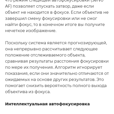
что режим следящей автофокусировки (Servo
AF) позволяет спускать затвор, даже если
объект не находится в фокусе. Если объектив не
завершил смену фокусировки или не смог
найти фокус, то в конечном итоге вы получите
нечеткое изображение.
Поскольку система является прогнозирующей,
она непрерывно рассчитывает следующее
положение отслеживаемого объекта,
сравнивая результаты расстояния фокусировки
по мере их получения. Алгоритм игнорирует
показания, если они значительно отличаются от
ожидаемых на основе других результатов. Это
помогает снизить вероятность полного выхода
объектива из фокуса.
Интеллектуальная автофокусировка