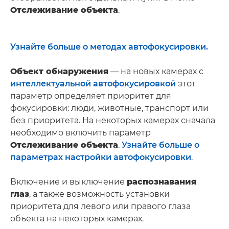
Отслеживание объекта
.
Узнайте больше о методах автофокусировки.
Объект обнаружения
— на новых камерах с
интеллектуальной автофокусировкой
этот
параметр определяет приоритет для
фокусировки: люди, животные, транспорт или
без приоритета. На некоторых камерах сначала
необходимо включить параметр
Отслеживание объекта
.
Узнайте больше о
параметрах настройки автофокусировки
.
Включение и выключение
распознавания
глаз
, а также возможность установки
приоритета для левого или правого глаза
объекта на некоторых камерах.