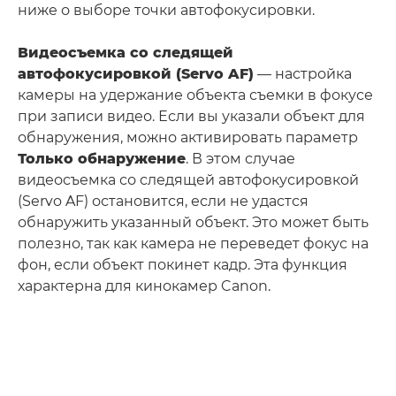
ниже о выборе точки автофокусировки.
Видеосъемка со следящей
автофокусировкой (Servo AF)
— настройка
камеры на удержание объекта съемки в фокусе
при записи видео. Если вы указали объект для
обнаружения, можно активировать параметр
Только обнаружение
. В этом случае
видеосъемка со следящей автофокусировкой
(Servo AF) остановится, если не удастся
обнаружить указанный объект. Это может быть
полезно, так как камера не переведет фокус на
фон, если объект покинет кадр. Эта функция
характерна для кинокамер Canon.