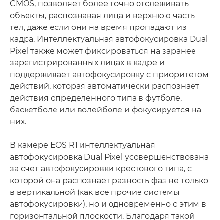
CMOS, позволяет более точно отслеживать
объекты, распознавая лица и верхнюю часть
тел, даже если они на время пропадают из
кадра. Интеллектуальная автофокусировка Dual
Pixel также может фиксироваться на заранее
зарегистрированных лицах в кадре и
поддерживает автофокусировку с приоритетом
действий, которая автоматически распознает
действия определенного типа в футболе,
баскетболе или волейболе и фокусируется на
них.
В камере EOS R1 интеллектуальная
автофокусировка Dual Pixel усовершенствована
за счет автофокусировки крестового типа, с
которой она распознает разность фаз не только
в вертикальной (как все прочие системы
автофокусировки), но и одновременно с этим в
горизонтальной плоскости. Благодаря такой