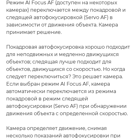
Режим AI Focus AF (доступен на некоторых
камерах) переключается между покадровой и
следящей автофокусировкой (Servo AF) в
зависимости от движения объекта. Камера
принимает решение.
Покадровая автофокусировка хорошо подходит
для неподвижных и медленно движущихся
объектов; следящая лучше подходит для
объектов, движущихся со скоростью. Но когда
следует переключиться? Это решает камера.
Если выбран режим AI Focus AF, камера
автоматически переключается из режима
покадровой в режим следящей
автофокусировки (Servo AF) при обнаружении
движения объекта с определенной скоростью.
Камера определяет движение, снимая
несколько показаний автофокусировки при