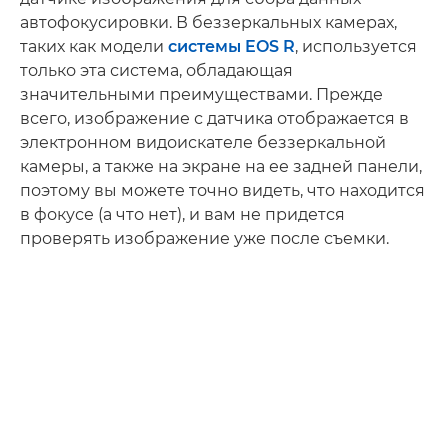
автофокусировки. В беззеркальных камерах,
таких как модели
системы EOS R
, используется
только эта система, обладающая
значительными преимуществами. Прежде
всего, изображение с датчика отображается в
электронном видоискателе беззеркальной
камеры, а также на экране на ее задней панели,
поэтому вы можете точно видеть, что находится
в фокусе (а что нет), и вам не придется
проверять изображение уже после съемки.