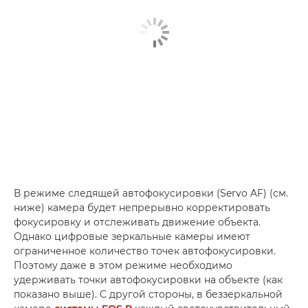
В режиме следящей автофокусировки (Servo AF) (см.
ниже) камера будет непрерывно корректировать
фокусировку и отслеживать движение объекта.
Однако цифровые зеркальные камеры имеют
ограниченное количество точек автофокусировки.
Поэтому даже в этом режиме необходимо
удерживать точки автофокусировки на объекте (как
показано выше). С другой стороны, в беззеркальной