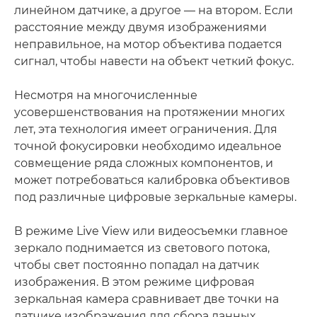
линейном датчике, а другое — на втором. Если
расстояние между двумя изображениями
неправильное, на мотор объектива подается
сигнал, чтобы навести на объект четкий фокус.
Несмотря на многочисленные
усовершенствования на протяжении многих
лет, эта технология имеет ограничения. Для
точной фокусировки необходимо идеальное
совмещение ряда сложных компонентов, и
может потребоваться калибровка объективов
под различные цифровые зеркальные камеры.
В режиме Live View или видеосъемки главное
зеркало поднимается из светового потока,
чтобы свет постоянно попадал на датчик
изображения. В этом режиме цифровая
зеркальная камера сравнивает две точки на
датчике изображения для сбора данных