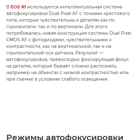
В
EOS R1
используется интеллектуальная система
автофокусировки Dual Pixel AF с точками крестового
типа, которые чувствительны к деталям как по
горизонтали, так и по вертикали. Для этого
потребовалась новая конструкция системы Dual Pixel
CMOS AF с фотодиодами, чувствительными к
контрастности, как на вертикальной, так и на
горизонтальной оси датчика. Результат —
автофокусировка, превосходно фиксирующая фокус
на деталях, которые бывает сложно распознать,
например на объектах с низкой контрастностью или
при съемке в условиях слабого освещения.
Режимы автофокусировки