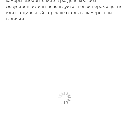
камеры выберите «AF» в разделе «Режим
фокусировки» или используйте кнопки перемещения
или специальный переключатель на камере, при
наличии.