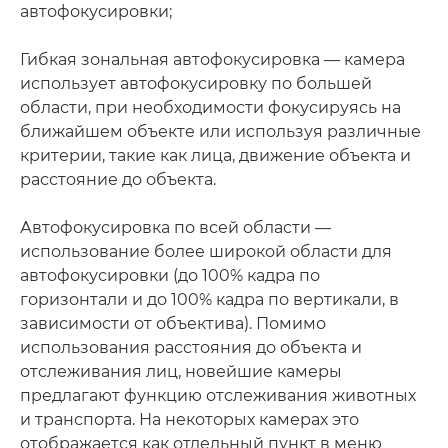
автофокусировки;
Гибкая зональная автофокусировка — камера
использует автофокусировку по большей
области, при необходимости фокусируясь на
ближайшем объекте или используя различные
критерии, такие как лица, движение объекта и
расстояние до объекта.
Автофокусировка по всей области —
использование более широкой области для
автофокусировки (до 100% кадра по
горизонтали и до 100% кадра по вертикали, в
зависимости от объектива). Помимо
использования расстояния до объекта и
отслеживания лиц, новейшие камеры
предлагают функцию отслеживания животных
и транспорта. На некоторых камерах это
отображается как отдельный пункт в меню