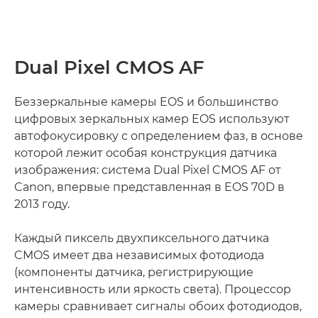
Dual Pixel CMOS AF
Беззеркальные камеры EOS и большинство
цифровых зеркальных камер EOS используют
автофокусировку с определением фаз, в основе
которой лежит особая конструкция датчика
изображения: система Dual Pixel CMOS AF от
Canon, впервые представленная в EOS 70D в
2013 году.
Каждый пиксель двухпиксельного датчика
CMOS имеет два независимых фотодиода
(компоненты датчика, регистрирующие
интенсивность или яркость света). Процессор
камеры сравнивает сигналы обоих фотодиодов,