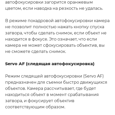
автофокусировки загорится оранжевым
цветом, если наводка на резкость не удалась.
В режиме покадровой автофокусировки камера
не позволит полностью нажать кнопку спуска
затвора, чтобы сделать снимок, если объект не
находится в фокусе. Это означает, что если
камера не может сфокусировать объектив, вы
не сможете сделать снимок.
Servo AF (следящая автофокусировка)
Режим следящей автофокусировки (Servo AF)
предназначен для съемки быстро движущихся
объектов. Камера рассчитывает, где будет
находиться объект в момент срабатывания
затвора, и фокусирует объектив
соответствующим образом.