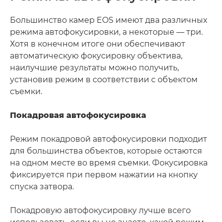
Большинство камер EOS имеют два различных
режима автофокусировки, а некоторые — три.
Хотя в конечном итоге они обеспечивают
автоматическую фокусировку объектива,
наилучшие результаты можно получить,
установив режим в соответствии с объектом
съемки.
Покадровая автофокусировка
Режим покадровой автофокусировки подходит
для большинства объектов, которые остаются
на одном месте во время съемки. Фокусировка
фиксируется при первом нажатии на кнопку
спуска затвора.
Покадровую автофокусировку лучше всего