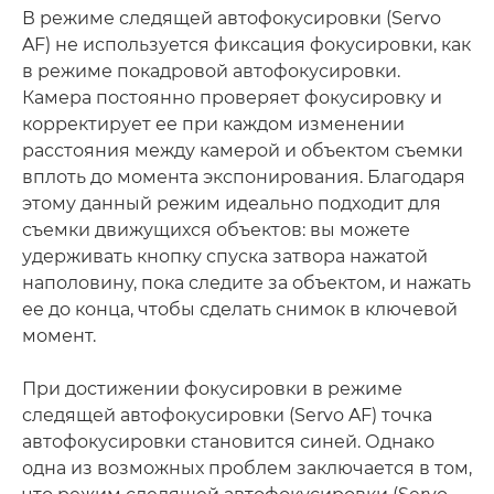
В режиме следящей автофокусировки (Servo
AF) не используется фиксация фокусировки, как
в режиме покадровой автофокусировки.
Камера постоянно проверяет фокусировку и
корректирует ее при каждом изменении
расстояния между камерой и объектом съемки
вплоть до момента экспонирования. Благодаря
этому данный режим идеально подходит для
съемки движущихся объектов: вы можете
удерживать кнопку спуска затвора нажатой
наполовину, пока следите за объектом, и нажать
ее до конца, чтобы сделать снимок в ключевой
момент.
При достижении фокусировки в режиме
следящей автофокусировки (Servo AF) точка
автофокусировки становится синей. Однако
одна из возможных проблем заключается в том,