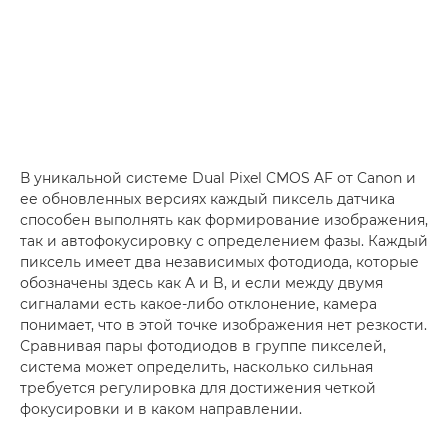
В уникальной системе Dual Pixel CMOS AF от Canon и
ее обновленных версиях каждый пиксель датчика
способен выполнять как формирование изображения,
так и автофокусировку с определением фазы. Каждый
пиксель имеет два независимых фотодиода, которые
обозначены здесь как A и B, и если между двумя
сигналами есть какое-либо отклонение, камера
понимает, что в этой точке изображения нет резкости.
Сравнивая пары фотодиодов в группе пикселей,
система может определить, насколько сильная
требуется регулировка для достижения четкой
фокусировки и в каком направлении.