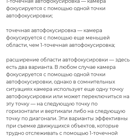
1-точечная автофокусировка — камера
фокусируется с помощью одной точки
автофокусировки;
точечная автофокусировка — камера
фокусируется с помощью еще меньшей
области, чем 1-точечная автофокусировка;
расширение области автофокусировки — здесь
есть два варианта. В любом случае камера
фокусируется с помощью одной точки
автофокусировки, однако в сомнительных
ситуациях камера использует еще одну точку
автофокусировки или может переключиться на
эту точку — на следующую точку по
горизонтали и вертикали либо на следующую
точку по диагонали. Эти варианты эффективны
при съемке движущихся объектов, которые
трудно отслеживать с помощью 1-точечной