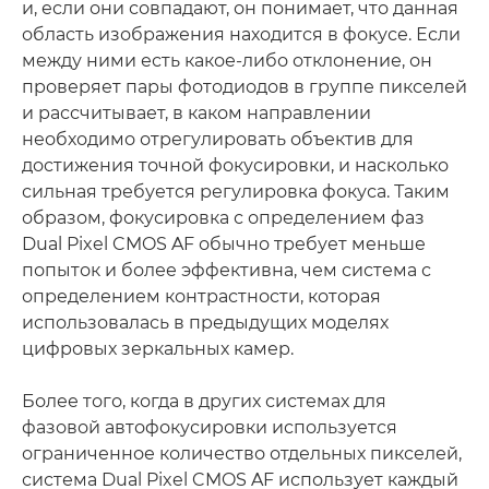
и, если они совпадают, он понимает, что данная
область изображения находится в фокусе. Если
между ними есть какое-либо отклонение, он
проверяет пары фотодиодов в группе пикселей
и рассчитывает, в каком направлении
необходимо отрегулировать объектив для
достижения точной фокусировки, и насколько
сильная требуется регулировка фокуса. Таким
образом, фокусировка с определением фаз
Dual Pixel CMOS AF обычно требует меньше
попыток и более эффективна, чем система с
определением контрастности, которая
использовалась в предыдущих моделях
цифровых зеркальных камер.
Более того, когда в других системах для
фазовой автофокусировки используется
ограниченное количество отдельных пикселей,
система Dual Pixel CMOS AF использует каждый