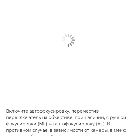
Включите автофокусировку, переместив
переключатель на объективе, при наличии, с ручной
фокусировки (MF) на автофокусировку (AF). В
противном случае, в зависимости от камеры, в меню