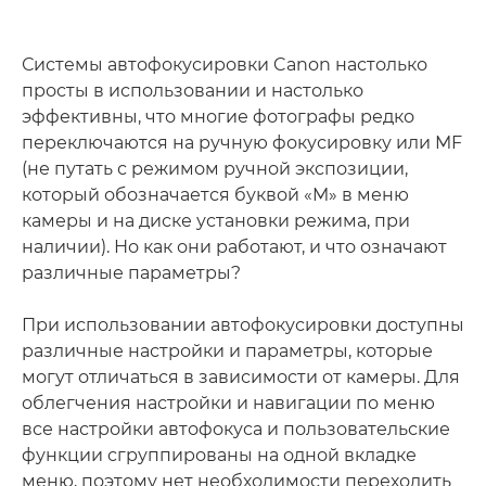
Системы автофокусировки Canon настолько
просты в использовании и настолько
эффективны, что многие фотографы редко
переключаются на ручную фокусировку или MF
(не путать с режимом ручной экспозиции,
который обозначается буквой «M» в меню
камеры и на диске установки режима, при
наличии). Но как они работают, и что означают
различные параметры?
При использовании автофокусировки доступны
различные настройки и параметры, которые
могут отличаться в зависимости от камеры. Для
облегчения настройки и навигации по меню
все настройки автофокуса и пользовательские
функции сгруппированы на одной вкладке
меню, поэтому нет необходимости переходить