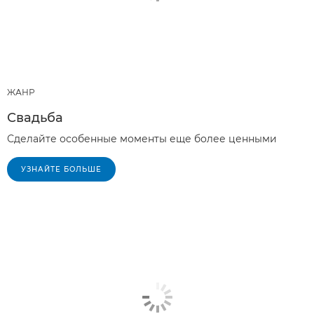
ЖАНР
Свадьба
Сделайте особенные моменты еще более ценными
УЗНАЙТЕ БОЛЬШЕ