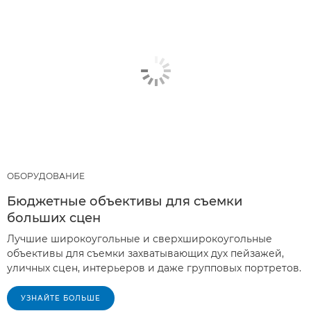
ОБОРУДОВАНИЕ
Бюджетные объективы для съемки
больших сцен
Лучшие широкоугольные и сверхширокоугольные
объективы для съемки захватывающих дух пейзажей,
уличных сцен, интерьеров и даже групповых портретов.
УЗНАЙТЕ БОЛЬШЕ