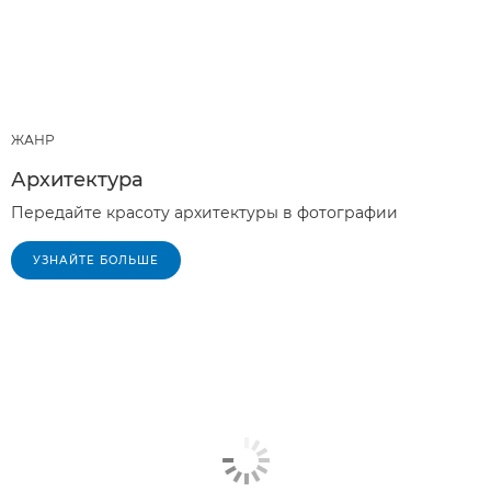
ЖАНР
Архитектура
Передайте красоту архитектуры в фотографии
УЗНАЙТЕ БОЛЬШЕ