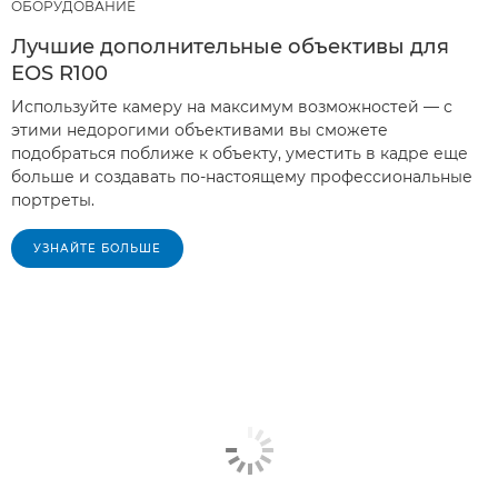
ОБОРУДОВАНИЕ
Лучшие дополнительные объективы для
EOS R100
Используйте камеру на максимум возможностей — с
этими недорогими объективами вы сможете
подобраться поближе к объекту, уместить в кадре еще
больше и создавать по-настоящему профессиональные
портреты.
УЗНАЙТЕ БОЛЬШЕ