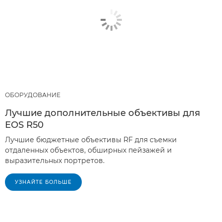
ОБОРУДОВАНИЕ
Лучшие дополнительные объективы для
EOS R50
Лучшие бюджетные объективы RF для съемки
отдаленных объектов, обширных пейзажей и
выразительных портретов.
УЗНАЙТЕ БОЛЬШЕ