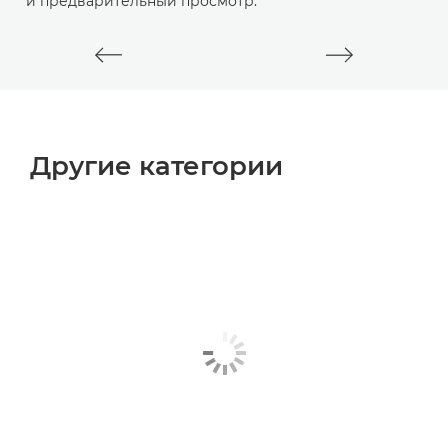
и предварительный просмотр.
Другие категории