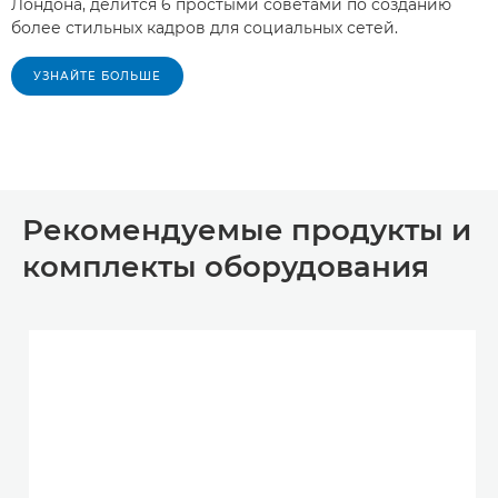
Лондона, делится 6 простыми советами по созданию
более стильных кадров для социальных сетей.
УЗНАЙТЕ БОЛЬШЕ
Рекомендуемые продукты и
комплекты оборудования