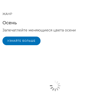
ЖАНР
Осень
Запечатлейте меняющиеся цвета осени
УЗНАЙТЕ БОЛЬШЕ