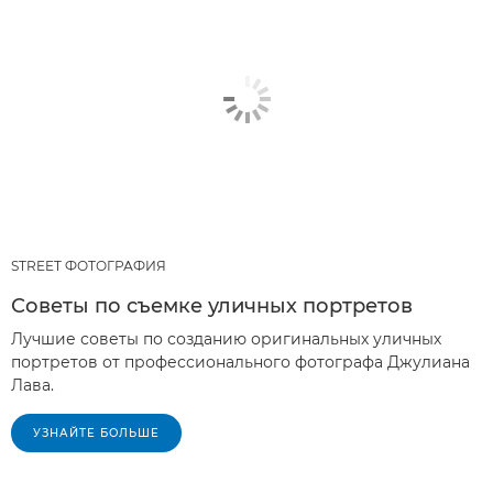
STREET ФОТОГРАФИЯ
Советы по съемке уличных портретов
Лучшие советы по созданию оригинальных уличных
портретов от профессионального фотографа Джулиана
Лава.
УЗНАЙТЕ БОЛЬШЕ