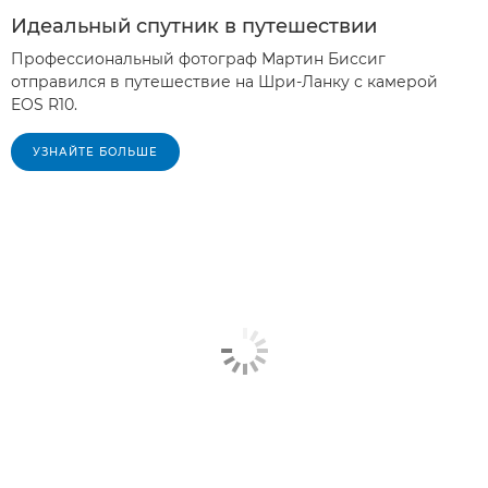
Идеальный спутник в путешествии
Профессиональный фотограф Мартин Биссиг
отправился в путешествие на Шри-Ланку с камерой
EOS R10.
УЗНАЙТЕ БОЛЬШЕ