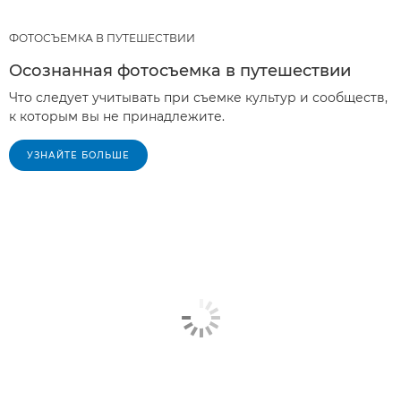
ФОТОСЪЕМКА В ПУТЕШЕСТВИИ
Осознанная фотосъемка в путешествии
Что следует учитывать при съемке культур и сообществ,
к которым вы не принадлежите.
УЗНАЙТЕ БОЛЬШЕ