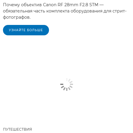
Почему объектив Canon RF 28mm F2.8 STM —
обязательная часть комплекта оборудования для стрит-
фотографов.
УЗНАЙТЕ БОЛЬШЕ
ПУТЕШЕСТВИЯ