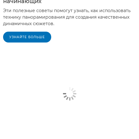
начинающих
Эти полезные советы помогут узнать, как использовать
технику панорамирования для создания качественных
динамичных сюжетов.
УЗНАЙТЕ БОЛЬШЕ