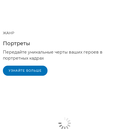
ЖАНР
Портреты
Передайте уникальные черты ваших героев в
портретных кадрах
УЗНАЙТЕ БОЛЬШЕ