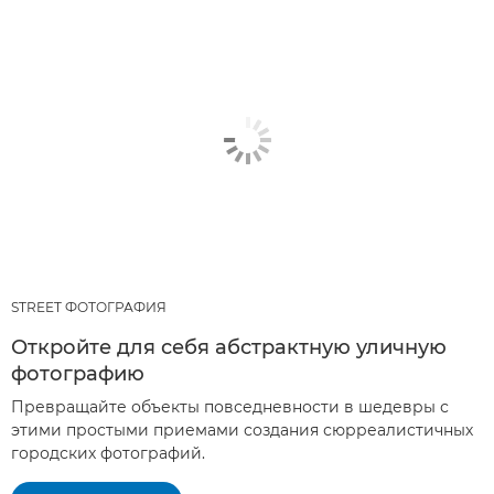
STREET ФОТОГРАФИЯ
Откройте для себя абстрактную уличную
фотографию
Превращайте объекты повседневности в шедевры с
этими простыми приемами создания сюрреалистичных
городских фотографий.