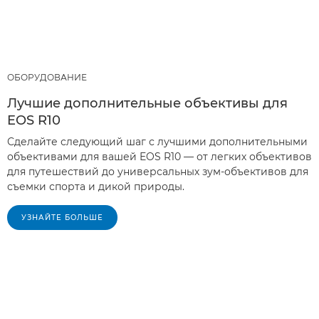
ОБОРУДОВАНИЕ
Лучшие дополнительные объективы для
EOS R10
Сделайте следующий шаг с лучшими дополнительными
объективами для вашей EOS R10 — от легких объективов
для путешествий до универсальных зум-объективов для
съемки спорта и дикой природы.
УЗНАЙТЕ БОЛЬШЕ