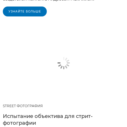
УЗНАЙТЕ БОЛЬШЕ
STREET ФОТОГРАФИЯ
Испытание объектива для стрит-
фотографии