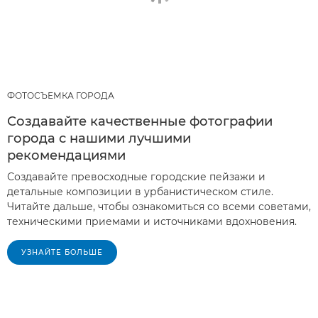
ФОТОСЪЕМКА ГОРОДА
Создавайте качественные фотографии
города с нашими лучшими
рекомендациями
Создавайте превосходные городские пейзажи и
детальные композиции в урбанистическом стиле.
Читайте дальше, чтобы ознакомиться со всеми советами,
техническими приемами и источниками вдохновения.
УЗНАЙТЕ БОЛЬШЕ