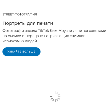
STREET ФОТОГРАФИЯ
Портреты для печати
Фотограф и звезда TikTok Ким Моузли делится советами
по съемке и передаче потрясающих снимков
незнакомых людей.
УЗНАЙТЕ БОЛЬШЕ