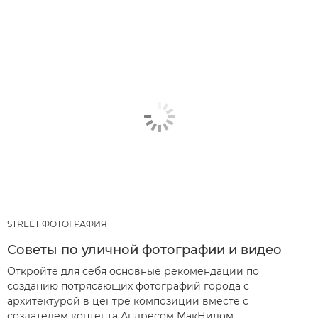
STREET ФОТОГРАФИЯ
Советы по уличной фотографии и видео
Откройте для себя основные рекомендации по
созданию потрясающих фотографий города с
архитектурой в центре композиции вместе с
создателем контента Андресом МакНилом.