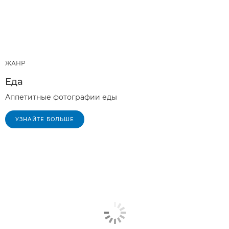
ЖАНР
Еда
Аппетитные фотографии еды
УЗНАЙТЕ БОЛЬШЕ