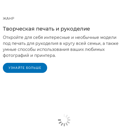
ЖАНР
Творческая печать и рукоделие
Откройте для себя интересные и необычные модели
под печать для рукоделия в кругу всей семьи, а также
умные способы использования ваших любимых
фотографий и принтера.
УЗНАЙТЕ БОЛЬШЕ