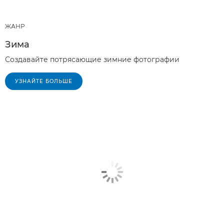
ЖАНР
Зима
Создавайте потрясающие зимние фотографии
УЗНАЙТЕ БОЛЬШЕ