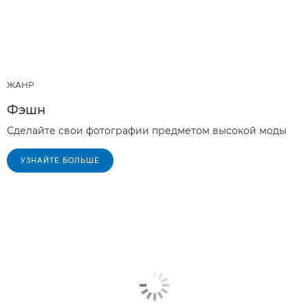
ЖАНР
Фэшн
Сделайте свои фотографии предметом высокой моды
УЗНАЙТЕ БОЛЬШЕ