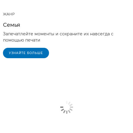
ЖАНР
Семья
Запечатлейте моменты и сохраните их навсегда с
помощью печати
УЗНАЙТЕ БОЛЬШЕ