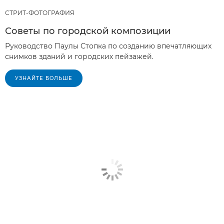
СТРИТ-ФОТОГРАФИЯ
Советы по городской композиции
Руководство Паулы Стопка по созданию впечатляющих
снимков зданий и городских пейзажей.
УЗНАЙТЕ БОЛЬШЕ