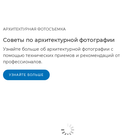
АРХИТЕКТУРНАЯ ФОТОСЪЕМКА
Советы по архитектурной фотографии
Узнайте больше об архитектурной фотографии с
помощью технических приемов и рекомендаций от
профессионалов.
УЗНАЙТЕ БОЛЬШЕ