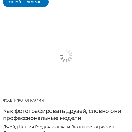
УЗНАЙТЕ БОЛЬШЕ
ФЭШН-ФОТОГРАФИЯ
Как фотографировать друзей, словно они
профессиональные модели
Джейд Кешия Гордон, фэшн- и бьюти-фотограф из