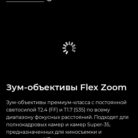
Зум-объективы Flex Zoom
Зум-объективы премиум-класса с постоянной
светосилой T2.4 (FF) и T1.7 (S35) по всему
диапазону фокусных расстояний. Подходят для
полнокадровых камер и камер Super-35,
предназначенных для киносъемки и