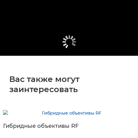
Вас также могут
заинтересовать
Гибридные объективы RF