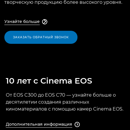
творческую продукцию более высокого уровня.
Узнайте больше

ЗАКАЗАТЬ ОБРАТНЫЙ ЗВОНОК
10 лет с Cinema EOS
От EOS C300 до EOS C70 — узнайте больше о
десятилетии создания различных
киноматериалов с помощью камер Cinema EOS.
Дополнительная информация
