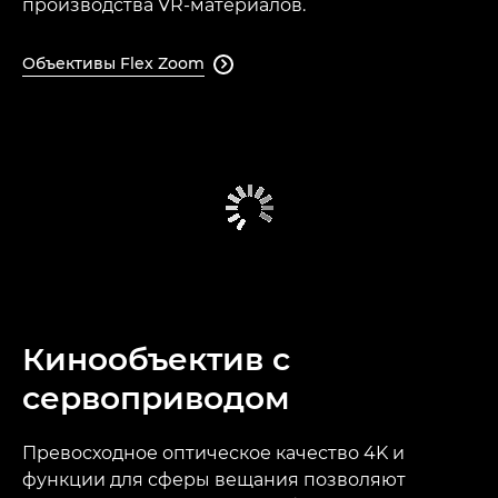
производства VR-материалов.
Объективы Flex Zoom

Кинообъектив с
сервоприводом
Превосходное оптическое качество 4K и
функции для сферы вещания позволяют