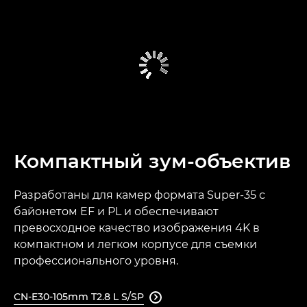
Компактный зум-объектив
Разработаны для камер формата Super-35 с
байонетом EF и PL и обеспечивают
превосходное качество изображения 4K в
компактном и легком корпусе для съемки
профессионального уровня.
CN-E30-105mm T2.8 L S/SP
