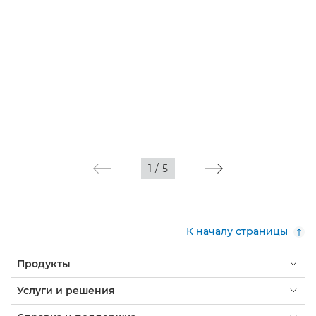
1
/
5
К началу страницы
Продукты
Услуги и решения