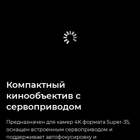
Компактный
кинообъектив с
сервоприводом
Предназначен для камер 4K формата Super-35,
оснащен встроенным сервоприводом и
поддерживает автофокусировку и