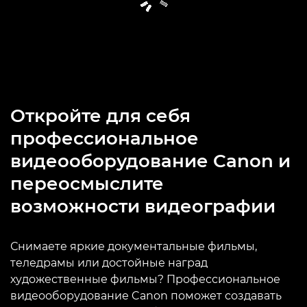
Откройте для себя
профессиональное
видеооборудование Canon и
переосмыслите
возможности видеографии
Снимаете яркие документальные фильмы,
теледрамы или достойные наград
художественные фильмы? Профессиональное
видеооборудование Canon поможет создавать