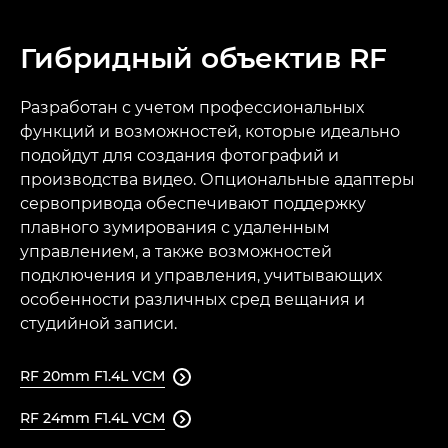
Гибридный объектив RF
Разработан с учетом профессиональных
функций и возможностей, которые идеально
подойдут для создания фотографий и
производства видео. Опциональные адаптеры
сервопривода обеспечивают поддержку
плавного зумирования с удаленным
управлением, а также возможностей
подключения и управления, учитывающих
особенности различных сред вещания и
студийной записи.
RF 20mm F1.4L VCM

RF 24mm F1.4L VCM
