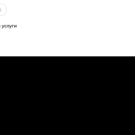
 услуги