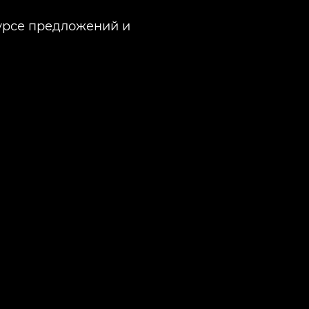
курсе предложений и