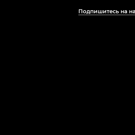
Подпишитесь на н