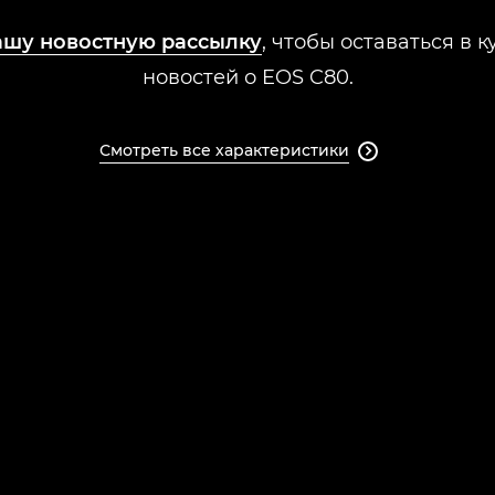
ашу новостную рассылку
, чтобы оставаться в 
новостей о EOS C80.
Смотреть все характеристики
