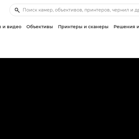
 и видео
Объективы
Принтеры и сканеры
Решения и