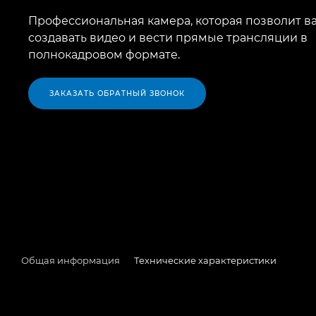
Профессиональная камера, которая позволит в
создавать видео и вести прямые трансляции в
полнокадровом формате.
ЗАКАЗАТЬ ОБРАТНЫЙ ЗВОНОК
Общая информация
Технические характеристики