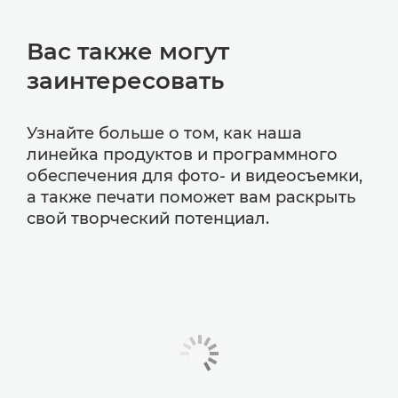
Вас также могут
заинтересовать
Узнайте больше о том, как наша
линейка продуктов и программного
обеспечения для фото- и видеосъемки,
а также печати поможет вам раскрыть
свой творческий потенциал.