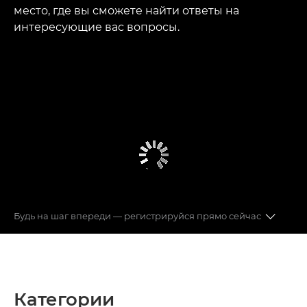
место, где вы сможете найти ответы на
интересующие вас вопросы.
Будь на шаг впереди — регистрируйся прямо сейчас
КАТЕГОРИИ
РЕКОМЕНДУЕМЫЕ РУКОВОДСТВА
Категории