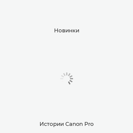
Новинки
Истории Canon Pro