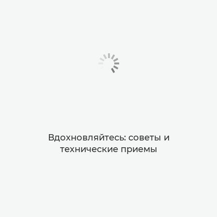
Вдохновляйтесь: советы и
технические приемы