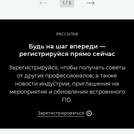
1
/
5
РАССЫЛКА
Будь на шаг впереди —
регистрируйся прямо сейчас
Зарегистрируйся, чтобы получать советы
от других профессионалов, а также
новости индустрии, приглашения на
мероприятия и обновления встроенного
ПО.
Зарегистрироваться
