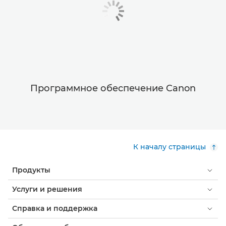
Программное обеспечение Canon
К началу страницы
Продукты
Услуги и решения
Справка и поддержка