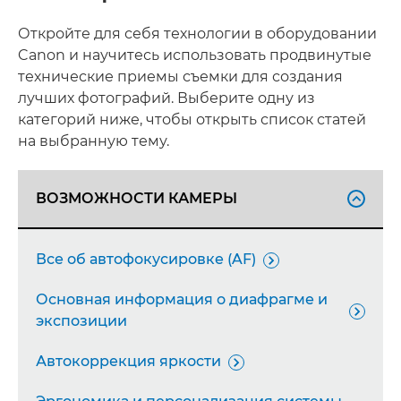
РАССЫЛКА
Откройте для себя технологии в оборудовании
Canon и научитесь использовать продвинутые
технические приемы съемки для создания
лучших фотографий. Выберите одну из
категорий ниже, чтобы открыть список статей
на выбранную тему.
ВОЗМОЖНОСТИ КАМЕРЫ

Все об автофокусировке (AF)

Основная информация о диафрагме и

экспозиции
Автокоррекция яркости
