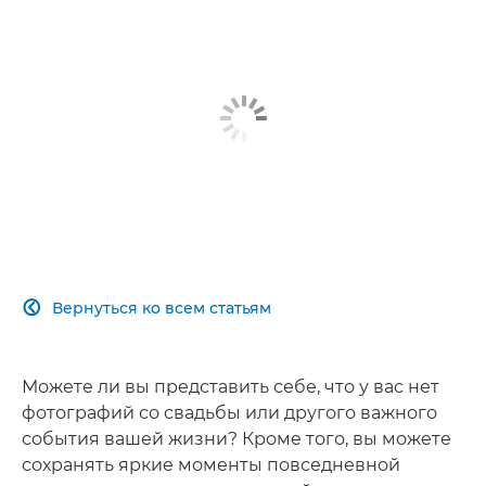
Вернуться ко всем статьям

Можете ли вы представить себе, что у вас нет
фотографий со свадьбы или другого важного
события вашей жизни? Кроме того, вы можете
сохранять яркие моменты повседневной