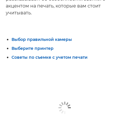
акцентом на печать, которые вам стоит
учитывать.
Выбор правильной камеры
Выберите принтер
Советы по съемке с учетом печати