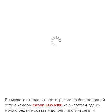
Вы можете отправлять фотографии по беспроводной
сети с камеры
Canon EOS R100
на смартфон, где их
можно редактировать и дополнять стикерами и