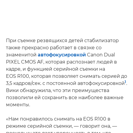
При съемке резвящихся детей стабилизатор
также прекрасно работает в связке со
знаменитой
автофокусировкой
Canon Dual
PIXEL CMOS AF, которая распознает людей в
кадре, и функцией серийной съемки на
EOS R100, которая позволяет снимать серией до
1
3,5 кадров/сек. с постоянной автофокусировкой
.
Вики обнаружила, что эти преимущества
позволили ей сохранить все наиболее важные
моменты.
«Нам понравилось снимать на EOS R100 в
режиме серийной съемки, — говорит она, —