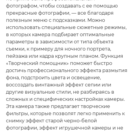
фотографом, чтобы создавать с ее помощью
прекрасные фотографии, — все благодаря
полезным меню с подсказками. Можно
использовать специальные сюжетные режимы,
в которых камера подбирает оптимальные
параметры в зависимости от типа объекта
съемки, к примеру для ночного портрета,
пейзажа или кадра крупным планом. Функция
«Творческий помощник» поможет быстро
достичь профессионального эффекта размытия
фона, подстроить цвета и освещение,
воссоздать винтажный эффект сепии или
другие визуальные стили, не разбираясь в
сложных и специфических настройках камеры.
Эта камера также предлагает творческие
фильтры, которые позволят легко применить к
снимку эффект старой черно-белой
фотографии, эффект игрушечной камеры и не