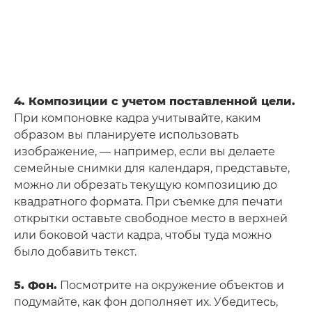
4. Композиции с учетом поставленной цели.
При компоновке кадра учитывайте, каким
образом вы планируете использовать
изображение, — например, если вы делаете
семейные снимки для календаря, представьте,
можно ли обрезать текущую композицию до
квадратного формата. При съемке для печати
открытки оставьте свободное место в верхней
или боковой части кадра, чтобы туда можно
было добавить текст.
5. Фон.
Посмотрите на окружение объектов и
подумайте, как фон дополняет их. Убедитесь,