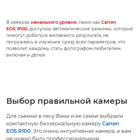
В камерах
начального уровня
, таких как
Canon
EOS R100
, доступны автоматические режимы, которые
помогут добиться желаемого результата, не
погружаясь в изучение сразу всех параметров, что
позволит каждому стать фотографом-любителем,
включая и детей.
Выбор правильной камеры
Для съемки в лесу Вики и ее семья выбрали
компактную беззеркальную камеру
Canon
EOS R100
. Это очень интуитивная камера, и вам
не нужно быть профессиональным