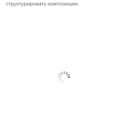
структурировать композиции.