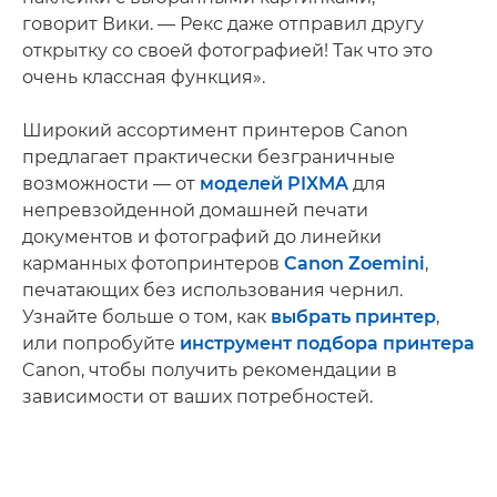
говорит Вики. — Рекс даже отправил другу
открытку со своей фотографией! Так что это
очень классная функция».
Широкий ассортимент принтеров Canon
предлагает практически безграничные
возможности — от
моделей PIXMA
для
непревзойденной домашней печати
документов и фотографий до линейки
карманных фотопринтеров
Canon Zoemini
,
печатающих без использования чернил.
Узнайте больше о том, как
выбрать принтер
,
или попробуйте
инструмент подбора принтера
Canon, чтобы получить рекомендации в
зависимости от ваших потребностей.