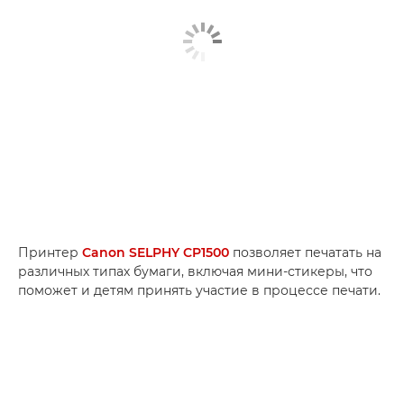
Принтер
Canon SELPHY CP1500
позволяет печатать на
различных типах бумаги, включая мини-стикеры, что
поможет и детям принять участие в процессе печати.