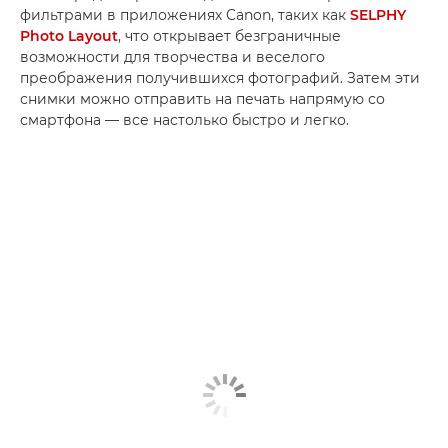
фильтрами в приложениях Canon, таких как
SELPHY
Photo Layout
, что открывает безграничные
возможности для творчества и веселого
преображения получившихся фотографий. Затем эти
снимки можно отправить на печать напрямую со
смартфона — все настолько быстро и легко.