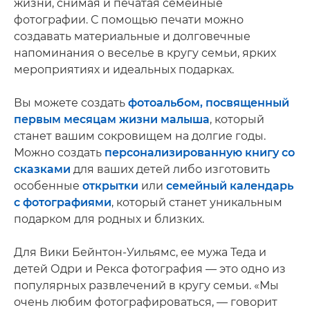
жизни, снимая и печатая семейные
фотографии. С помощью печати можно
создавать материальные и долговечные
напоминания о веселье в кругу семьи, ярких
мероприятиях и идеальных подарках.
Вы можете создать
фотоальбом, посвященный
первым месяцам жизни малыша
, который
станет вашим сокровищем на долгие годы.
Можно создать
персонализированную книгу со
сказками
для ваших детей либо изготовить
особенные
открытки
или
семейный календарь
с фотографиями
, который станет уникальным
подарком для родных и близких.
Для Вики Бейнтон-Уильямс, ее мужа Теда и
детей Одри и Рекса фотография — это одно из
популярных развлечений в кругу семьи. «Мы
очень любим фотографироваться, — говорит