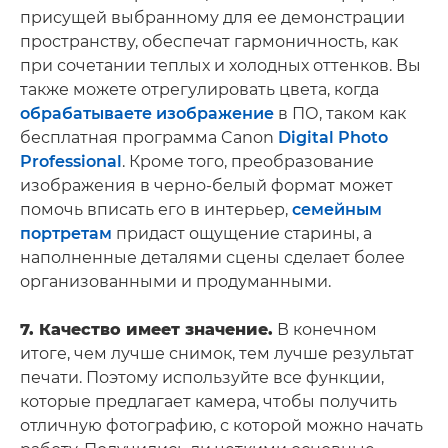
присущей выбранному для ее демонстрации
пространству, обеспечат гармоничность, как
при сочетании теплых и холодных оттенков. Вы
также можете отрегулировать цвета, когда
обрабатываете изображение
в ПО, таком как
бесплатная программа Canon
Digital Photo
Professional
. Кроме того, преобразование
изображения в черно-белый формат может
помочь вписать его в интерьер,
семейным
портретам
придаст ощущение старины, а
наполненные деталями сцены сделает более
организованными и продуманными.
7. Качество имеет значение.
В конечном
итоге, чем лучше снимок, тем лучше результат
печати. Поэтому используйте все функции,
которые предлагает камера, чтобы получить
отличную фотографию, с которой можно начать