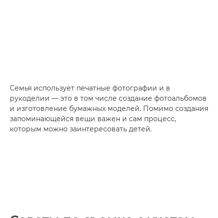
Семья использует печатные фотографии и в
рукоделии — это в том числе создание фотоальбомов
и изготовление бумажных моделей. Помимо создания
запоминающейся вещи важен и сам процесс,
которым можно заинтересовать детей.