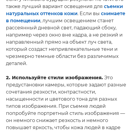
также лучший вариант освещения для
съемки
натуральных оттенков кожи
. Если вы
снимаете
в помещении
, лучшим освещением станет
рассеянный дневной свет, падающий сбоку,
например через окно вне кадра, а не резкий и
направленный прямо на объект луч света,
который создаст непривлекательные тени и
чрезмерно темные области без различимых
деталей.
2. Используйте стили изображения.
Это
предустановки камеры, которые задают разные
сочетания резкости, контрастности,
насыщенности и цветового тона для разных
типов изображения. При съемке людей
попробуйте портретный стиль изображения —
он немного снижает резкость и немного
повышает яркость, чтобы кожа людей в кадре