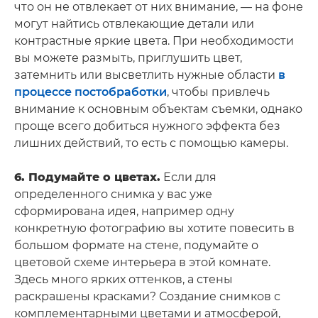
что он не отвлекает от них внимание, — на фоне
могут найтись отвлекающие детали или
контрастные яркие цвета. При необходимости
вы можете размыть, приглушить цвет,
затемнить или высветлить нужные области
в
процессе постобработки
, чтобы привлечь
внимание к основным объектам съемки, однако
проще всего добиться нужного эффекта без
лишних действий, то есть с помощью камеры.
6. Подумайте о цветах.
Если для
определенного снимка у вас уже
сформирована идея, например одну
конкретную фотографию вы хотите повесить в
большом формате на стене, подумайте о
цветовой схеме интерьера в этой комнате.
Здесь много ярких оттенков, а стены
раскрашены красками? Создание снимков с
комплементарными цветами и атмосферой,