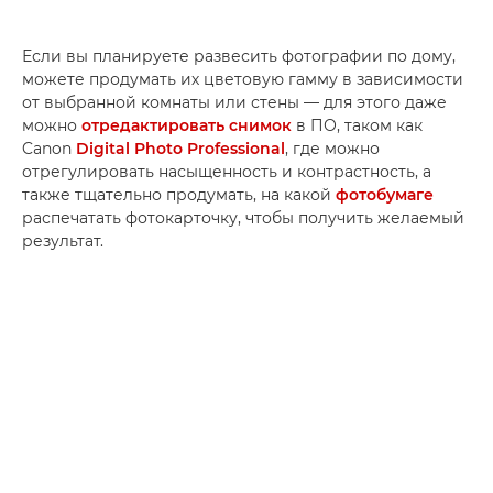
Если вы планируете развесить фотографии по дому,
можете продумать их цветовую гамму в зависимости
от выбранной комнаты или стены — для этого даже
можно
отредактировать снимок
в ПО, таком как
Canon
Digital Photo Professional
, где можно
отрегулировать насыщенность и контрастность, а
также тщательно продумать, на какой
фотобумаге
распечатать фотокарточку, чтобы получить желаемый
результат.