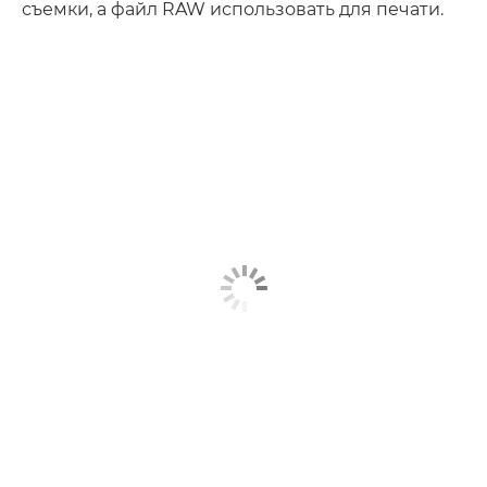
съемки, а файл RAW использовать для печати.