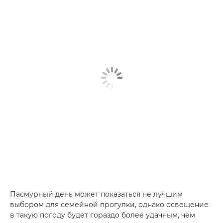
Пасмурный день может показаться не лучшим
выбором для семейной прогулки, однако освещение
в такую погоду будет гораздо более удачным, чем