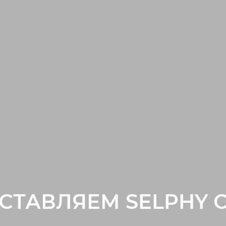
СТАВЛЯЕМ SELPHY C