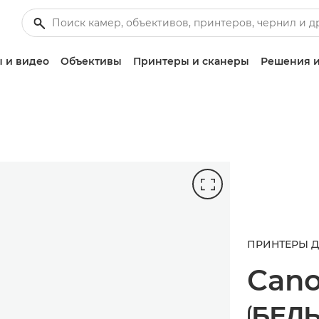
 и видео
Объективы
Принтеры и сканеры
Решения и
ПРИНТЕРЫ 
Can
(БЕЛ