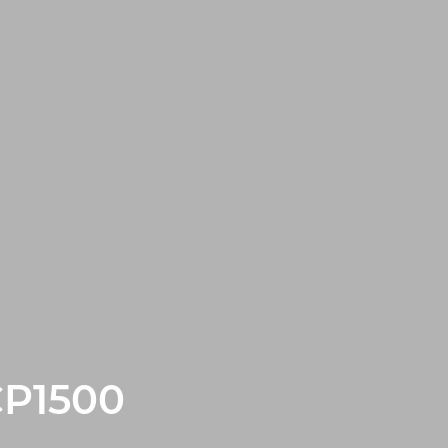
P1500