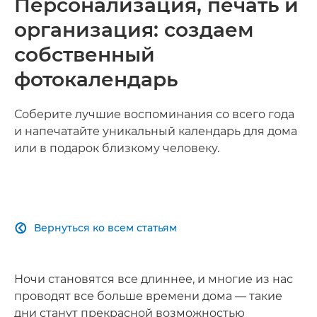
Персонализация, печать и
организация: создаем
собственный
фотокалендарь
Соберите лучшие воспоминания со всего года
и напечатайте уникальный календарь для дома
или в подарок близкому человеку.
Вернуться ко всем статьям

Ночи становятся все длиннее, и многие из нас
проводят все больше времени дома — такие
дни станут прекрасной возможностью