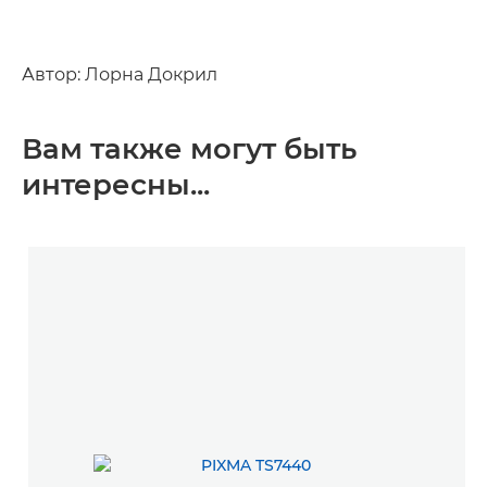
Автор: Лорна Докрил
Вам также могут быть
интересны...