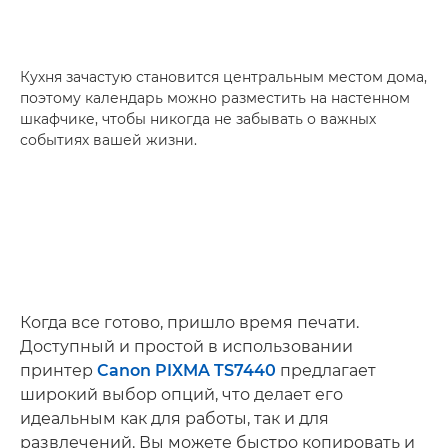
Кухня зачастую становится центральным местом дома,
поэтому календарь можно разместить на настенном
шкафчике, чтобы никогда не забывать о важных
событиях вашей жизни.
Когда все готово, пришло время печати.
Доступный и простой в использовании
принтер
Canon PIXMA TS7440
предлагает
широкий выбор опций, что делает его
идеальным как для работы, так и для
развлечений. Вы можете быстро копировать и