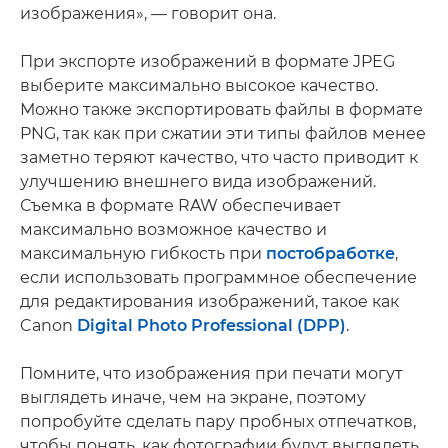
изображения», — говорит она.
При экспорте изображений в формате JPEG
выберите максимально высокое качество.
Можно также экспортировать файлы в формате
PNG, так как при сжатии эти типы файлов менее
заметно теряют качество, что часто приводит к
улучшению внешнего вида изображений.
Съемка в формате RAW обеспечивает
максимально возможное качество и
максимальную гибкость при
постобработке
,
если использовать программное обеспечение
для редактирования изображений, такое как
Canon
Digital Photo Professional (DPP)
.
Помните, что изображения при печати могут
выглядеть иначе, чем на экране, поэтому
попробуйте сделать пару пробных отпечатков,
чтобы понять, как фотографии будут выглядеть