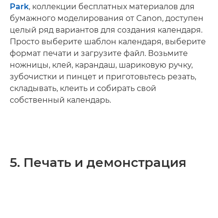
Park
, коллекции бесплатных материалов для
бумажного моделирования от Canon, доступен
целый ряд вариантов для создания календаря.
Просто выберите шаблон календаря, выберите
формат печати и загрузите файл. Возьмите
ножницы, клей, карандаш, шариковую ручку,
зубочистки и пинцет и приготовьтесь резать,
складывать, клеить и собирать свой
собственный календарь.
5. Печать и демонстрация