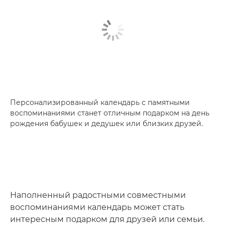
Персонализированный календарь с памятными
воспоминаниями станет отличным подарком на день
рождения бабушек и дедушек или близких друзей.
Наполненный радостными совместными
воспоминаниями календарь может стать
интересным подарком для друзей или семьи.