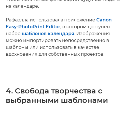
на календаре.
Рафаэлла использовала приложение
Canon
Easy-PhotoPrint Editor
, в котором доступен
набор
шаблонов календаря
. Изображения
можно импортировать непосредственно в
шаблоны или использовать в качестве
вдохновения для собственных проектов.
4. Свобода творчества с
выбранными шаблонами