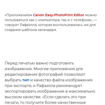
«Приложением
Canon Easy-PhotoPrint Editor
можно
пользоваться как с компьютера, так и с телефона», —
говорит Рафаэлла, которая воспользовалась им для
создания шаблона календаря.
Перед печатью важно подготовить
изображения. Многие приложения для
редактирования фотографий позволяют
выбрать
тип
и качество файла изображения
при экспорте, и Рафаэлла рекомендует
экспортировать изображения в максимально
высоком качестве. «Если сделать это при
печати, то получите более качественные