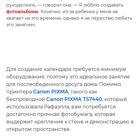
рукоделием, — говорит она. — Я люблю создавать
фотоальбомы
. Конечно, из-за ребенка у меня не
хватает на это времени, однако я не перестаю любить
это занятие».
Для создания календаря требуется минимум
оборудования, поэтому это идеальное занятие
для послеобеденного досуга дома. Помимо
принтера
Canon PIXMA
, такого как
беспроводной
Canon PIXMA TS7440
, который
использовала Рафаэлла, вам потребуется
достаточно прочная фотобумага, которая
выдержит крепление к стене и демонстрацию в
открытом пространстве.