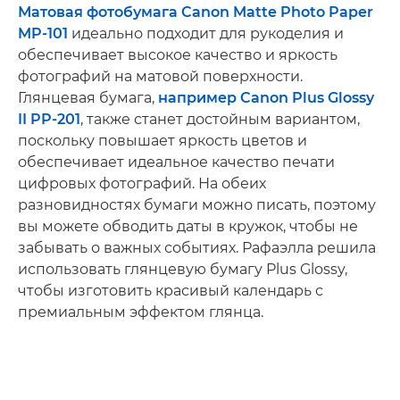
Матовая фотобумага Canon Matte Photo Paper
MP-101
идеально подходит для рукоделия и
обеспечивает высокое качество и яркость
фотографий на матовой поверхности.
Глянцевая бумага,
например Canon Plus Glossy
II PP-201
, также станет достойным вариантом,
поскольку повышает яркость цветов и
обеспечивает идеальное качество печати
цифровых фотографий. На обеих
разновидностях бумаги можно писать, поэтому
вы можете обводить даты в кружок, чтобы не
забывать о важных событиях. Рафаэлла решила
использовать глянцевую бумагу Plus Glossy,
чтобы изготовить красивый календарь с
премиальным эффектом глянца.