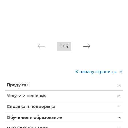
1
/
4
К началу страницы
Продукты
Услуги и решения
Справка и поддержка
Обучение и образование