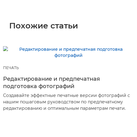
Похожие статьи
ПЕЧАТЬ
Редактирование и предпечатная
подготовка фотографий
Создавайте эффектные печатные версии фотографий с
нашим пошаговым руководством по предпечатному
редактированию и оптимальным параметрам печати.