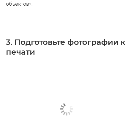
объектов».
3. Подготовьте фотографии к
печати