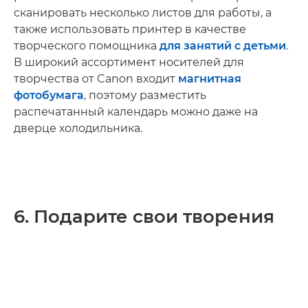
сканировать несколько листов для работы, а
также использовать принтер в качестве
творческого помощника
для занятий с детьми
.
В широкий ассортимент носителей для
творчества от Canon входит
магнитная
фотобумага
, поэтому разместить
распечатанный календарь можно даже на
дверце холодильника.
6. Подарите свои творения