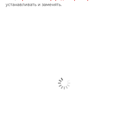
устанавливать и заменять.