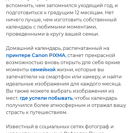
вспомнить, чем запомнился уходящий год, и
подготовиться к грядущим 12 месяцам. Нет
ничего лучше, чем изготовить собственный
календарь с любимыми моментами,
проведенными в кругу вашей семьи.
Домашний календарь, распечатанный на
принтере Canon PIXMA
, станет прекрасной
возможностью вновь открыть для себя яркие
моменты
семейной
жизни, которые вы
запечатлели на смартфон или камеру, и найти
идеальные изображения для каждого месяца.
Вы также можете выбрать изображения из
мест,
где успели побывать
, чтобы календарь
получился более атмосферным и отражал вашу
страсть к путешествиям.
Известный в социальных сетях фотограф и