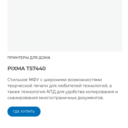
ПРИНТЕРЫ ДЛЯ ДОМА
PIXMA TS7440
Стильное МФУ с широкими возможностями
творческой печати для любителей технологий, а
также технология АПД для удобства копирования и
сканирования многостраничных документов.
ГДЕ КУПИТЬ