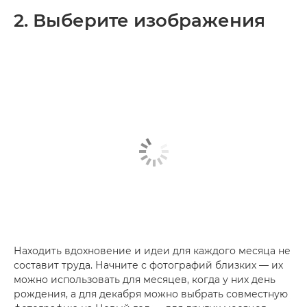
2. Выберите изображения
Находить вдохновение и идеи для каждого месяца не
составит труда. Начните с фотографий близких — их
можно использовать для месяцев, когда у них день
рождения, а для декабря можно выбрать совместную