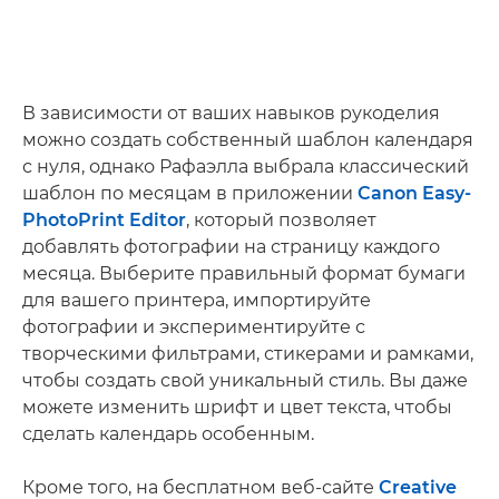
В зависимости от ваших навыков рукоделия
можно создать собственный шаблон календаря
с нуля, однако Рафаэлла выбрала классический
шаблон по месяцам в приложении
Canon Easy-
PhotoPrint Editor
, который позволяет
добавлять фотографии на страницу каждого
месяца. Выберите правильный формат бумаги
для вашего принтера, импортируйте
фотографии и экспериментируйте с
творческими фильтрами, стикерами и рамками,
чтобы создать свой уникальный стиль. Вы даже
можете изменить шрифт и цвет текста, чтобы
сделать календарь особенным.
Кроме того, на бесплатном веб-сайте
Creative