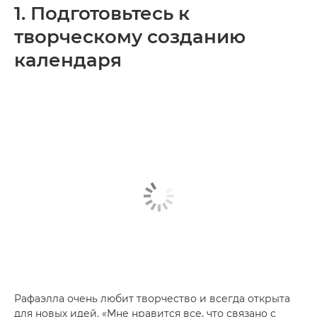
1. Подготовьтесь к
творческому созданию
календаря
Рафаэлла очень любит творчество и всегда открыта
для новых идей. «Мне нравится все, что связано с