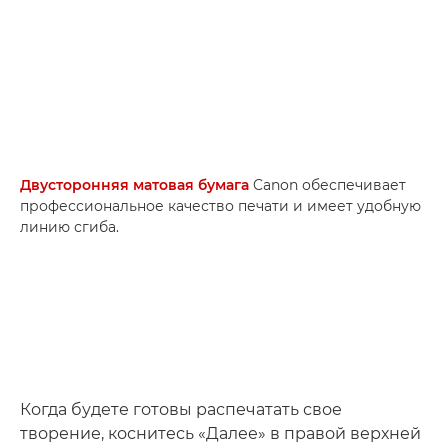
Двусторонняя матовая бумага
Canon обеспечивает
профессиональное качество печати и имеет удобную
линию сгиба.
Когда будете готовы распечатать свое
творение, коснитесь «Далее» в правой верхней