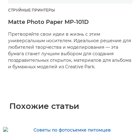
СТРУЙНЫЕ ПРИНТЕРЫ
Matte Photo Paper MP-101D
Претворяйте свои идеи в жизнь с этим
универсальным носителем. Идеальное решение для
любителей творчества и моделирования — эта
бумага станет лучшим выбором для создания
поздравительных открыток, материалов для альбома
и бумажных моделей из Creative Park.
Похожие статьи