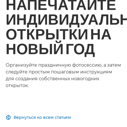
НАПЕЧАТАЙТЕ
ИНДИВИДУАЛЬ
ОТКРЫТКИ НА
НОВЫЙ ГОД
Организуйте праздничную фотосессию, а затем
следуйте простым пошаговым инструкциям
для создания собственных новогодних
открыток.
Вернуться ко всем статьям
