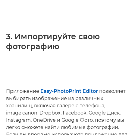
3. Импортируйте свою
фотографию
Приложение
Easy-PhotoPrint Editor
позволяет
выбирать изображение из различных
хранилищ, включая галерею телефона,
image.canon, Dropbox, Facebook, Google Диск,
Instagram, OneDrive и Google Фото, поэтому вы
легко сможете найти любимые фотографии.
Если вы впервые используете приложение для