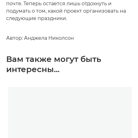
почте. Теперь остается лишь отдохнуть и
подумать о том, какой проект организовать на
следующие праздники.
Автор: Анджела Николсон
Вам также могут быть
интересны...