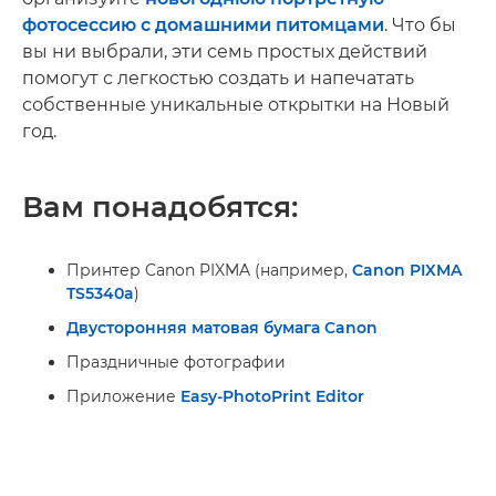
фотосессию с домашними питомцами
. Что бы
вы ни выбрали, эти семь простых действий
помогут с легкостью создать и напечатать
собственные уникальные открытки на Новый
год.
Вам понадобятся:
Принтер Canon PIXMA (например,
Canon PIXMA
TS5340a
)
Двусторонняя матовая бумага Canon
Праздничные фотографии
Приложение
Easy-PhotoPrint Editor