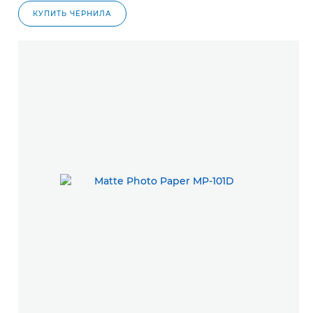
КУПИТЬ ЧЕРНИЛА