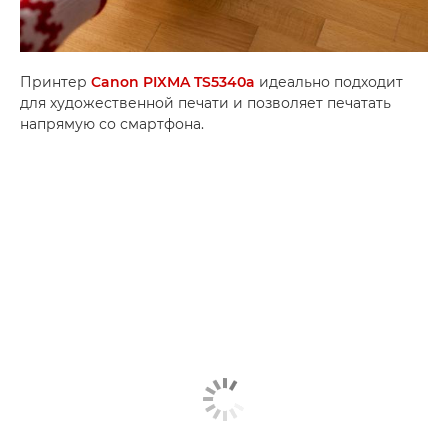
Принтер
Canon PIXMA TS5340a
идеально подходит
для художественной печати и позволяет печатать
напрямую со смартфона.