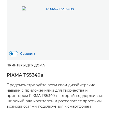
Сравнить
ПРИНТЕРЫ ДЛЯ ДОМА
PIXMA TS5340a
Продемонстрируйте всем свои дизайнерские
навыки с приложениями для творчества и
принтером PIXMA TS5340a, который поддерживает
широкий ряд носителей и располагает простыми
возможностями подключения к смартфонам