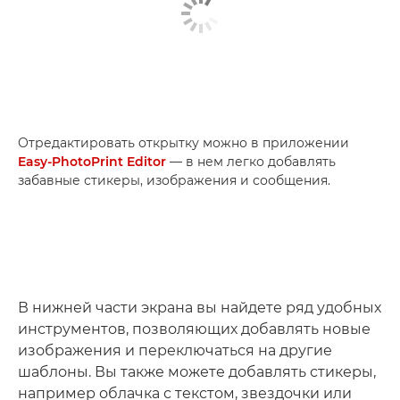
Отредактировать открытку можно в приложении
Easy-PhotoPrint Editor
— в нем легко добавлять
забавные стикеры, изображения и сообщения.
В нижней части экрана вы найдете ряд удобных
инструментов, позволяющих добавлять новые
изображения и переключаться на другие
шаблоны. Вы также можете добавлять стикеры,
например облачка с текстом, звездочки или