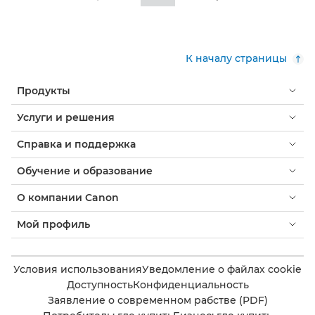
К началу страницы
Продукты
Услуги и решения
Справка и поддержка
Обучение и образование
О компании Canon
Мой профиль
Условия использования
Уведомление о файлах cookie
Доступность
Конфиденциальность
Заявление о современном рабстве (PDF)