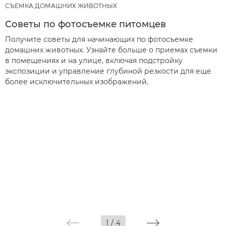
СЪЕМКА ДОМАШНИХ ЖИВОТНЫХ
Советы по фотосъемке питомцев
Получите советы для начинающих по фотосъемке
домашних животных. Узнайте больше о приемах съемки
в помещениях и на улице, включая подстройку
экспозиции и управление глубиной резкости для еще
более исключительных изображений.
1
/
4