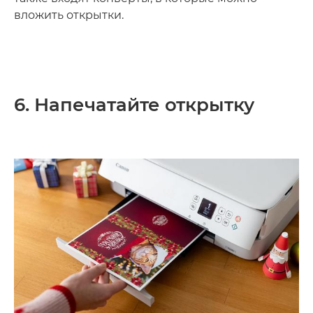
вложить открытки.
6. Напечатайте открытку