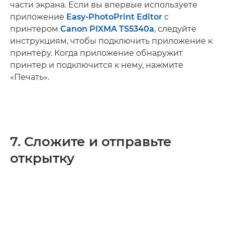
части экрана. Если вы впервые используете
приложение
Easy-PhotoPrint Editor
с
принтером
Canon PIXMA TS5340a
, следуйте
инструкциям, чтобы подключить приложение к
принтеру. Когда приложение обнаружит
принтер и подключится к нему, нажмите
«Печать».
7. Сложите и отправьте
открытку