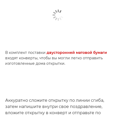
В комплект поставки
двусторонней матовой бумаги
входят конверты, чтобы вы могли легко отправить
изготовленные дома открытки.
Аккуратно сложите открытку по линии сгиба,
затем напишите внутри свое поздравление,
вложите открытку в конверт и отправьте по