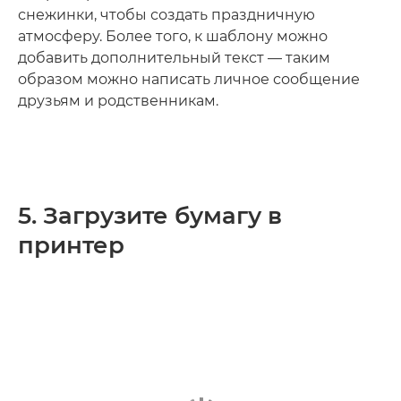
снежинки, чтобы создать праздничную
атмосферу. Более того, к шаблону можно
добавить дополнительный текст — таким
образом можно написать личное сообщение
друзьям и родственникам.
5. Загрузите бумагу в
принтер