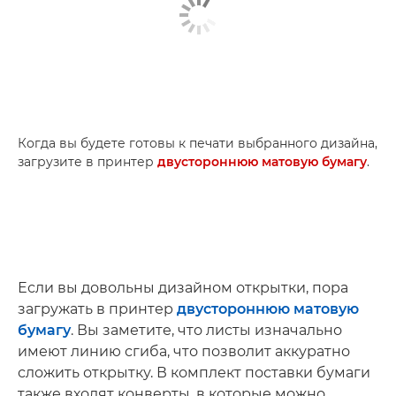
Когда вы будете готовы к печати выбранного дизайна,
загрузите в принтер
двустороннюю матовую бумагу
.
Если вы довольны дизайном открытки, пора
загружать в принтер
двустороннюю матовую
бумагу
. Вы заметите, что листы изначально
имеют линию сгиба, что позволит аккуратно
сложить открытку. В комплект поставки бумаги
также входят конверты, в которые можно