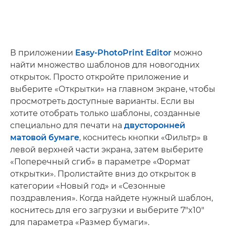
В приложении
Easy-PhotoPrint Editor
можно
найти множество шаблонов для новогодних
открыток. Просто откройте приложение и
выберите «Открытки» на главном экране, чтобы
просмотреть доступные варианты. Если вы
хотите отобрать только шаблоны, созданные
специально для печати на
двусторонней
матовой бумаге
, коснитесь кнопки «Фильтр» в
левой верхней части экрана, затем выберите
«Поперечный сгиб» в параметре «Формат
открытки». Пролистайте вниз до открыток в
категории «Новый год» и «Сезонные
поздравления». Когда найдете нужный шаблон,
коснитесь для его загрузки и выберите 7"x10"
для параметра «Размер бумаги».