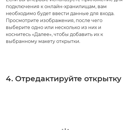
подключения к онлайн-хранилищам, вам
необходимо будет ввести данные для входа.
Просмотрите изображения, после чего
выберите одно или несколько из них и
коснитесь «Далее», чтобы добавить их к
выбранному макету открытки.
4. Отредактируйте открытку