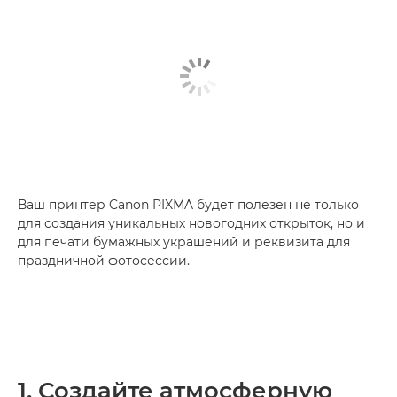
Ваш принтер Canon PIXMA будет полезен не только
для создания уникальных новогодних открыток, но и
для печати бумажных украшений и реквизита для
праздничной фотосессии.
1. Создайте атмосферную