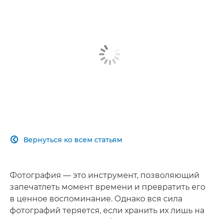
Вернуться ко всем статьям

Фотография — это инструмент, позволяющий
запечатлеть момент времени и превратить его
в ценное воспоминание. Однако вся сила
фотографий теряется, если хранить их лишь на