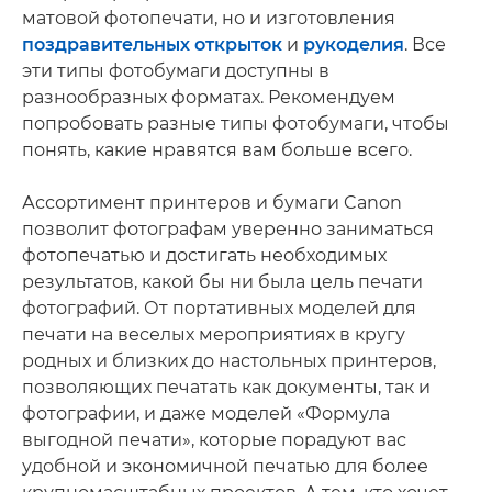
матовой фотопечати, но и изготовления
поздравительных открыток
и
рукоделия
. Все
эти типы фотобумаги доступны в
разнообразных форматах. Рекомендуем
попробовать разные типы фотобумаги, чтобы
понять, какие нравятся вам больше всего.
Ассортимент принтеров и бумаги Canon
позволит фотографам уверенно заниматься
фотопечатью и достигать необходимых
результатов, какой бы ни была цель печати
фотографий. От портативных моделей для
печати на веселых мероприятиях в кругу
родных и близких до настольных принтеров,
позволяющих печатать как документы, так и
фотографии, и даже моделей «Формула
выгодной печати», которые порадуют вас
удобной и экономичной печатью для более