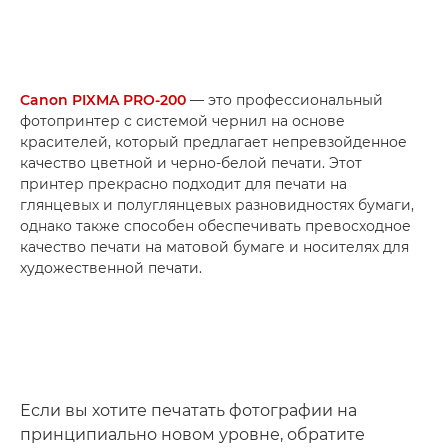
Canon PIXMA PRO-200
— это профессиональный
фотопринтер с системой чернил на основе
красителей, который предлагает непревзойденное
качество цветной и черно-белой печати. Этот
принтер прекрасно подходит для печати на
глянцевых и полуглянцевых разновидностях бумаги,
однако также способен обеспечивать превосходное
качество печати на матовой бумаге и носителях для
художественной печати.
Если вы хотите печатать фотографии на
принципиально новом уровне, обратите