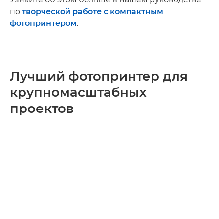
по
творческой работе с компактным
фотопринтером
.
Лучший фотопринтер для
крупномасштабных
проектов