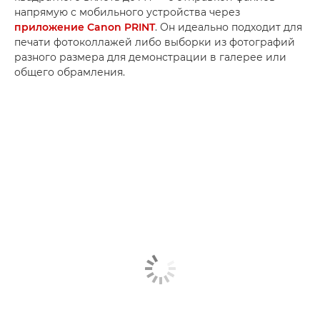
напрямую с мобильного устройства через
приложение Canon PRINT
. Он идеально подходит для
печати фотоколлажей либо выборки из фотографий
разного размера для демонстрации в галерее или
общего обрамления.