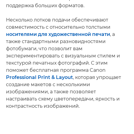
поддержка больших форматов.
Несколько лотков подачи обеспечивают
совместимость с относительно толстыми
носителями для художественной печати
, а
также стандартными разновидностями
фотобумаги, что позволит вам
экспериментировать с визуальным стилем и
текстурой печатных фотографий. С этим
поможет бесплатная программа Canon
Professional Print & Layout
, которая упрощает
создание макетов с несколькими
изображениями, а также позволяет
настраивать схему цветопередачи, яркость и
контрастность изображений.