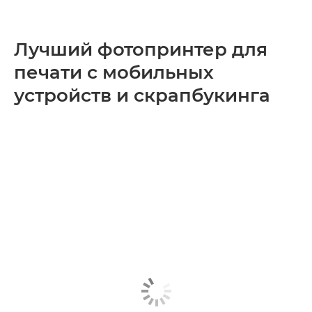
Лучший фотопринтер для
печати с мобильных
устройств и скрапбукинга