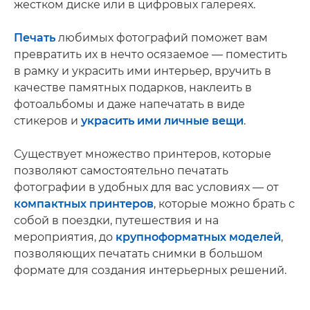
жестком диске или в цифровых галереях.
Печать
любимых фотографий поможет вам
превратить их в нечто осязаемое — помеcтить
в рамку и украсить ими интерьер, вручить в
качестве памятных подарков, наклеить в
фотоальбомы и даже напечатать в виде
стикеров и
украсить ими личные вещи
.
Существует множество принтеров, которые
позволяют самостоятельно печатать
фотографии в удобных для вас условиях — от
компактных принтеров
, которые можно брать с
собой в поездки, путешествия и на
мероприятия, до
крупноформатных моделей
,
позволяющих печатать снимки в большом
формате для создания интерьерных решений.