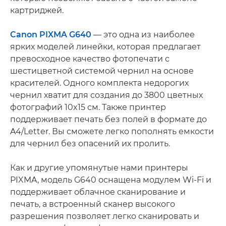
картриджей.
Canon PIXMA G640
— это одна из наиболее
ярких моделей линейки, которая предлагает
превосходное качество фотопечати с
шестицветной системой чернил на основе
красителей. Одного комплекта недорогих
чернил хватит для создания до 3800 цветных
фотографий 10x15 см. Также принтер
поддерживает печать без полей в формате до
A4/Letter. Вы сможете легко пополнять емкости
для чернил без опасений их пролить.
Как и другие упомянутые нами принтеры
PIXMA, модель G640 оснащена модулем Wi-Fi и
поддерживает облачное сканирование и
печать, а встроенный сканер высокого
разрешения позволяет легко сканировать и