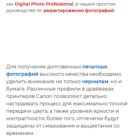
как
Digital Photo Professional
, в нашем простом
руководстве по
редактированию фотографий
.
Для получения долговечных
печатных
фотографий
высокого качества необходимо
уделить внимание не только
чернилам
, но и
бумаге. Различные профили в драйверах
принтеров Canon позволяют детально
настраивать процесс для максимально точной
передачи цвета, а также уровней яркости и
контрастности; более того, отпечатки будут
защищены от смазывания и выцветания со
временем.