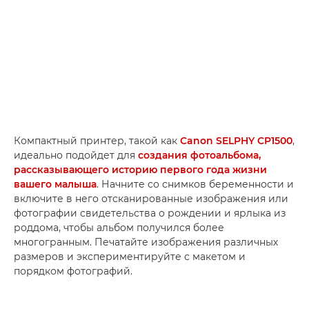
Компактный принтер, такой как
Canon SELPHY CP1500
,
идеально подойдет для
создания фотоальбома,
рассказывающего историю первого года жизни
вашего малыша
. Начните со снимков беременности и
включите в него отсканированные изображения или
фотографии свидетельства о рождении и ярлыка из
роддома, чтобы альбом получился более
многогранным. Печатайте изображения различных
размеров и экспериментируйте с макетом и
порядком фотографий.