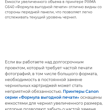
Емкости увеличенного объема в принтере PIXMA
G640 «Формула выгодной печати» отлично видны со
стороны передней панели, что позволяет легко
отслеживать текущий уровень чернил.
Если вы работаете над долгосрочным
проектом, который требует частой печати
фотографий, в том числе большого формата,
необходимость в постоянной замене
чернильных картриджей может стать
неприятной обязанностью.
Принтеры Canon
серии «Формула выгодной печати»
оснащены
емкостями для чернил увеличенного размера,
которые позволяют забыть о частой замене