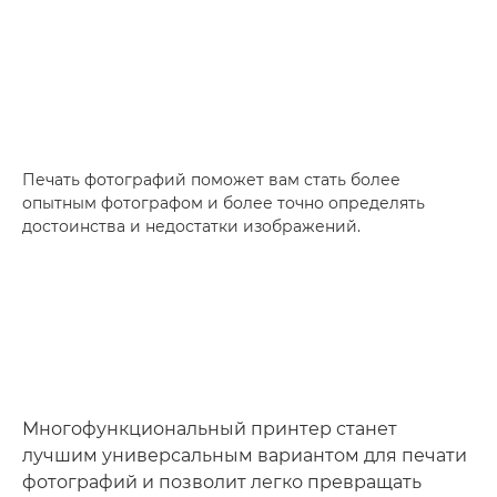
Печать фотографий поможет вам стать более
опытным фотографом и более точно определять
достоинства и недостатки изображений.
Многофункциональный принтер станет
лучшим универсальным вариантом для печати
фотографий и позволит легко превращать