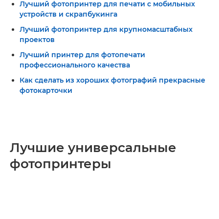
Лучший фотопринтер для печати с мобильных
устройств и скрапбукинга
Лучший фотопринтер для крупномасштабных
проектов
Лучший принтер для фотопечати
профессионального качества
Как сделать из хороших фотографий прекрасные
фотокарточки
Лучшие универсальные
фотопринтеры