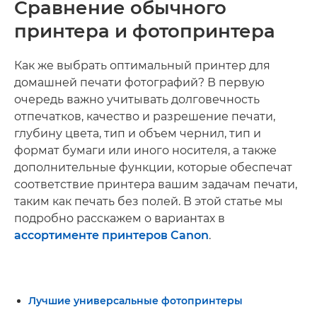
Сравнение обычного
принтера и фотопринтера
Как же выбрать оптимальный принтер для
домашней печати фотографий? В первую
очередь важно учитывать долговечность
отпечатков, качество и разрешение печати,
глубину цвета, тип и объем чернил, тип и
формат бумаги или иного носителя, а также
дополнительные функции, которые обеспечат
соответствие принтера вашим задачам печати,
таким как печать без полей. В этой статье мы
подробно расскажем о вариантах в
ассортименте принтеров Canon
.
Лучшие универсальные фотопринтеры