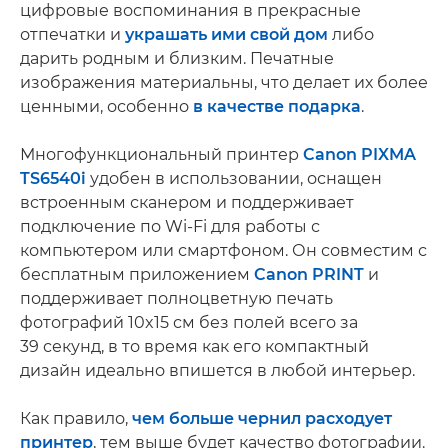
цифровые воспоминания в прекрасные
отпечатки и
украшать ими свой дом
либо
дарить родным и близким. Печатные
изображения материальны, что делает их более
ценными, особенно
в качестве подарка
.
Многофункциональный принтер
Canon PIXMA
TS6540i
удобен в использовании, оснащен
встроенным сканером и поддерживает
подключение по Wi-Fi для работы с
компьютером или смартфоном. Он совместим с
бесплатным приложением
Canon PRINT
и
поддерживает полноцветную печать
фотографий 10x15 см без полей всего за
39 секунд, в то время как его компактный
дизайн идеально впишется в любой интерьер.
Как правило,
чем больше чернил расходует
принтер
, тем выше будет качество фотографии.