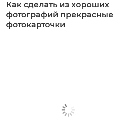
Как сделать из хороших
фотографий прекрасные
фотокарточки