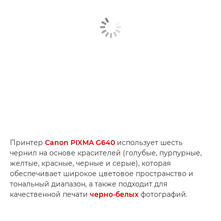
Принтер
Canon PIXMA G640
использует шесть
чернил на основе красителей (голубые, пурпурные,
желтые, красные, черные и серые), которая
обеспечивает широкое цветовое пространство и
тональный диапазон, а также подходит для
качественной печати
черно-белых
фотографий.