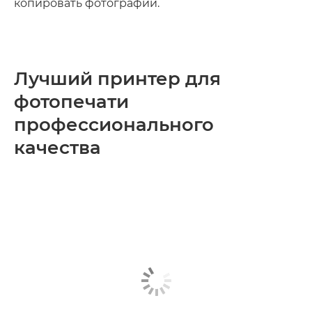
копировать фотографии.
Лучший принтер для
фотопечати
профессионального
качества