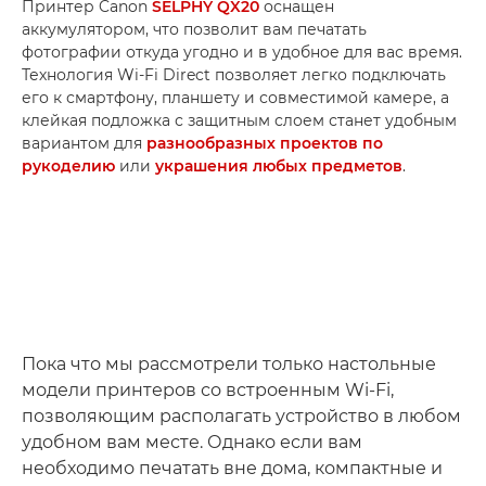
Принтер Canon
SELPHY QX20
оснащен
аккумулятором, что позволит вам печатать
фотографии откуда угодно и в удобное для вас время.
Технология Wi-Fi Direct позволяет легко подключать
его к смартфону, планшету и совместимой камере, а
клейкая подложка с защитным слоем станет удобным
вариантом для
разнообразных проектов по
рукоделию
или
украшения любых предметов
.
Пока что мы рассмотрели только настольные
модели принтеров со встроенным Wi-Fi,
позволяющим располагать устройство в любом
удобном вам месте. Однако если вам
необходимо печатать вне дома, компактные и