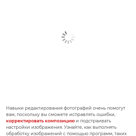
Навыки редактирования фотографий очень помогут
вам, поскольку вы сможете исправлять ошибки,
корректировать композицию
и подстраивать
настройки изображения. Узнайте, как выполнять
обработку изображений с помощью программ, таких