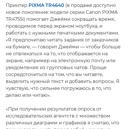
Принтер
PIXMA TR4640
(в продаже доступно
новое поколение: модели серии Canon PIXMA
TR4755i) помогает Джейми сокращать время,
проводимое перед экраном ноутбука, и
работать с нужными печатными документами.
«Я предпочитаю читать задания от заказчиков
на бумаге, — говорит Джейми — чтобы больше
не отвлекаться на то, что отображается на
экране, например на электронную почту или
уведомления из групповых чатов. Проще
сосредоточиться на том, что вы читаете,
выделить нужный текст и добавить вопросы. Я
чувствую, что сильнее погружаюсь в то, что
делаю или читаю».
«При получении результатов опроса от
исследовательских агентств с множеством
различных диаграмм и графиков я считаю, что