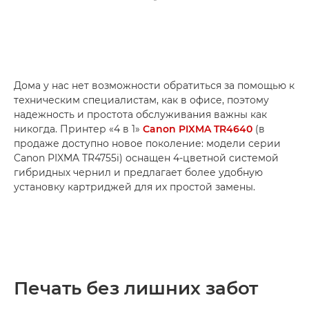
Дома у нас нет возможности обратиться за помощью к
техническим специалистам, как в офисе, поэтому
надежность и простота обслуживания важны как
никогда. Принтер «4 в 1»
Canon PIXMA TR4640
(в
продаже доступно новое поколение: модели серии
Canon PIXMA TR4755i) оснащен 4-цветной системой
гибридных чернил и предлагает более удобную
установку картриджей для их простой замены.
Печать без лишних забот