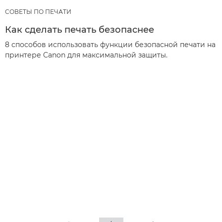
СОВЕТЫ ПО ПЕЧАТИ
Как сделать печать безопаснее
8 способов использовать функции безопасной печати на
принтере Canon для максимальной защиты.