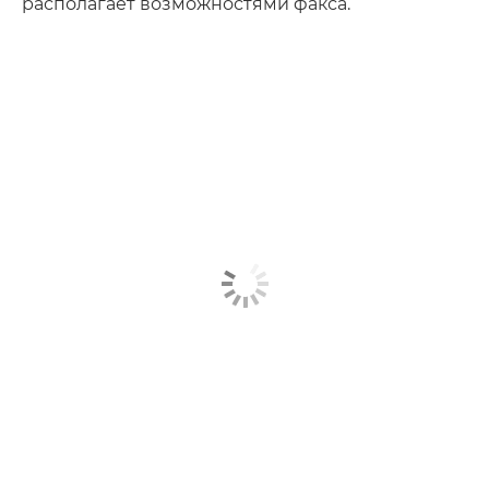
располагает возможностями факса.