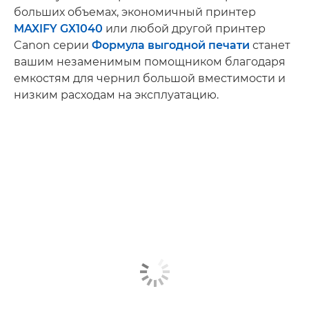
больших объемах, экономичный принтер
MAXIFY GX1040
или любой другой принтер
Canon серии
Формула выгодной печати
станет
вашим незаменимым помощником благодаря
емкостям для чернил большой вместимости и
низким расходам на эксплуатацию.