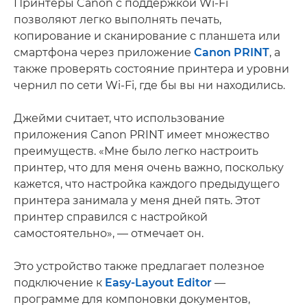
Принтеры Canon с поддержкой Wi-Fi
позволяют легко выполнять печать,
копирование и сканирование с планшета или
смартфона через приложение
Canon PRINT
, а
также проверять состояние принтера и уровни
чернил по сети Wi-Fi, где бы вы ни находились.
Джейми считает, что использование
приложения Canon PRINT имеет множество
преимуществ. «Мне было легко настроить
принтер, что для меня очень важно, поскольку
кажется, что настройка каждого предыдущего
принтера занимала у меня дней пять. Этот
принтер справился с настройкой
самостоятельно», — отмечает он.
Это устройство также предлагает полезное
подключение к
Easy-Layout Editor
—
программе для компоновки документов,