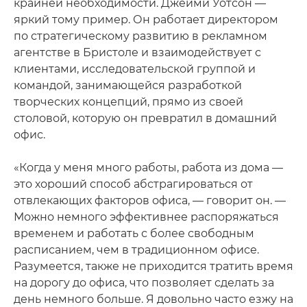
крайней необходимости. Джейми Уотсон —
яркий тому пример. Он работает директором
по стратегическому развитию в рекламном
агентстве в Бристоле и взаимодействует с
клиентами, исследовательской группой и
командой, занимающейся разработкой
творческих концепций, прямо из своей
столовой, которую он превратил в домашний
офис.
«Когда у меня много работы, работа из дома —
это хороший способ абстрагироваться от
отвлекающих факторов офиса, — говорит он. —
Можно немного эффективнее распоряжаться
временем и работать с более свободным
расписанием, чем в традиционном офисе.
Разумеется, также не приходится тратить время
на дорогу до офиса, что позволяет сделать за
день немного больше. Я довольно часто езжу на