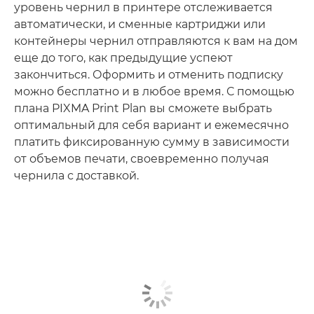
уровень чернил в принтере отслеживается
автоматически, и сменные картриджи или
контейнеры чернил отправляются к вам на дом
еще до того, как предыдущие успеют
закончиться. Оформить и отменить подписку
можно бесплатно и в любое время. С помощью
плана PIXMA Print Plan вы сможете выбрать
оптимальный для себя вариант и ежемесячно
платить фиксированную сумму в зависимости
от объемов печати, своевременно получая
чернила с доставкой.