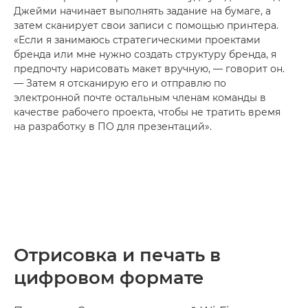
Джейми начинает выполнять задание на бумаге, а
затем сканирует свои записи с помощью принтера.
«Если я занимаюсь стратегическими проектами
бренда или мне нужно создать структуру бренда, я
предпочту нарисовать макет вручную, — говорит он.
— Затем я отсканирую его и отправлю по
электронной почте остальным членам команды в
качестве рабочего проекта, чтобы не тратить время
на разработку в ПО для презентаций».
Отрисовка и печать в
цифровом формате