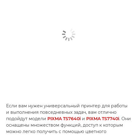
Если вам нужен универсальный принтер для работы
и выполнения повседневных задач, вам отлично
подойдут модели
PIXMA TS7640i
и
PIXMA TS7740i
. Они
оснащены множеством функций, доступ к которым
можно легко получить с помощью цветного