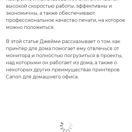
высокой скоростью работы, эффективны и
экономичны, а также обеспечивают
профессиональное качество печати, на которое
можно положиться.
В этой статье Джейми рассказывает о том, как
принтер для дома помогает ему отвлечься от
монитора и полностью погрузиться в проекты,
над которыми он работает из дома, а также о
некоторых других преимуществах принтеров
Canon для домашнего офиса.