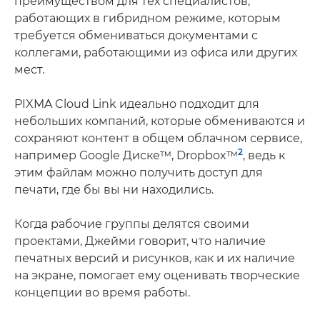
преимуществом для тех специалистов,
работающих в гибридном режиме, которым
требуется обмениваться документами с
коллегами, работающими из офиса или других
мест.
PIXMA Cloud Link идеально подходит для
небольших компаний, которые обмениваются и
сохраняют контент в общем облачном сервисе,
2
например Google Диске™, Dropbox™
, ведь к
этим файлам можно получить доступ для
печати, где бы вы ни находились.
Когда рабочие группы делятся своими
проектами, Джейми говорит, что наличие
печатных версий и рисунков, как и их наличие
на экране, помогает ему оценивать творческие
концепции во время работы.