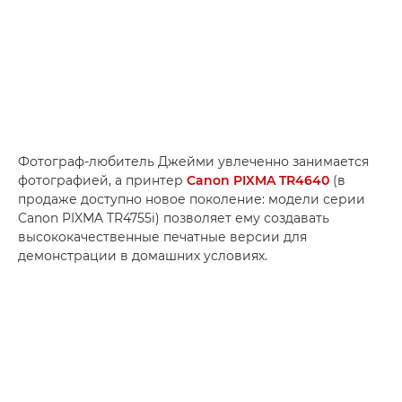
Фотограф-любитель Джейми увлеченно занимается
фотографией, а принтер
Canon PIXMA TR4640
(в
продаже доступно новое поколение: модели серии
Canon PIXMA TR4755i) позволяет ему создавать
высококачественные печатные версии для
демонстрации в домашних условиях.