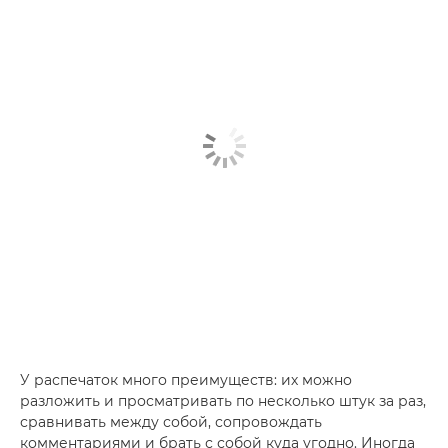
У распечаток много преимуществ: их можно
разложить и просматривать по несколько штук за раз,
сравнивать между собой, сопровождать
комментариями и брать с собой куда угодно. Иногда