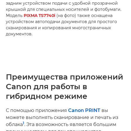
задним устройством подачи с удобной прозрачной
крышкой для специальных носителей и фотобумаги.
Модель
PIXMA TS7740i
(на фото) также оснащена
устройством автоподачи документов для простого
сканирования и копирования многостраничных
документов.
Преимущества приложений
Canon для работы в
гибридном режиме
С помощью приложения
Canon PRINT
вы
можете выполнять сканирование и печать из
1
облака
. Эта возможность является большим