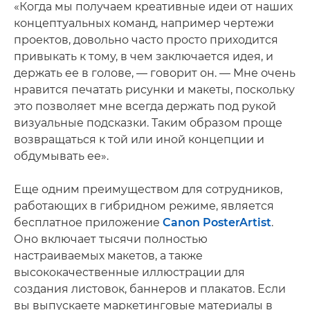
«Когда мы получаем креативные идеи от наших
концептуальных команд, например чертежи
проектов, довольно часто просто приходится
привыкать к тому, в чем заключается идея, и
держать ее в голове, — говорит он. — Мне очень
нравится печатать рисунки и макеты, поскольку
это позволяет мне всегда держать под рукой
визуальные подсказки. Таким образом проще
возвращаться к той или иной концепции и
обдумывать ее».
Еще одним преимуществом для сотрудников,
работающих в гибридном режиме, является
бесплатное приложение
Canon PosterArtist
.
Оно включает тысячи полностью
настраиваемых макетов, а также
высококачественные иллюстрации для
создания листовок, баннеров и плакатов. Если
вы выпускаете маркетинговые материалы в