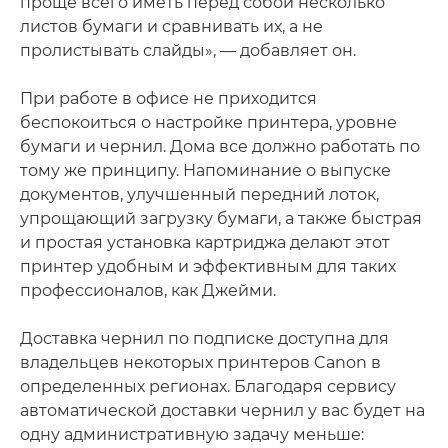
проще всего иметь перед собой несколько
листов бумаги и сравнивать их, а не
пролистывать слайды», — добавляет он.
При работе в офисе не приходится
беспокоиться о настройке принтера, уровне
бумаги и чернил. Дома все должно работать по
тому же принципу. Напоминание о выпуске
документов, улучшенный передний лоток,
упрощающий загрузку бумаги, а также быстрая
и простая установка картриджа делают этот
принтер удобным и эффективным для таких
профессионалов, как Джейми.
Доставка чернил по подписке доступна для
владельцев некоторых принтеров Canon в
определенных регионах. Благодаря сервису
автоматической доставки чернил у вас будет на
одну административную задачу меньше: