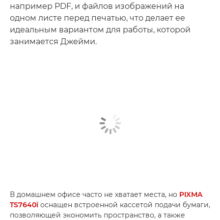
например PDF, и файлов изображений на
одном листе перед печатью, что делает ее
идеальным вариантом для работы, которой
занимается Джейми.
В домашнем офисе часто не хватает места, но
PIXMA
TS7640i
оснащен встроенной кассетой подачи бумаги,
позволяющей экономить пространство, а также