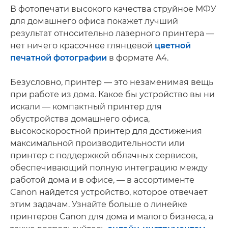
В фотопечати высокого качества струйное МФУ
для домашнего офиса покажет лучший
результат относительно лазерного принтера —
нет ничего красочнее глянцевой
цветной
печатной фотографии
в формате A4.
Безусловно, принтер — это незаменимая вещь
при работе из дома. Какое бы устройство вы ни
искали — компактный принтер для
обустройства домашнего офиса,
высокоскоростной принтер для достижения
максимальной производительности или
принтер с поддержкой облачных сервисов,
обеспечивающий полную интеграцию между
работой дома и в офисе, — в ассортименте
Canon найдется устройство, которое отвечает
этим задачам. Узнайте больше о линейке
принтеров Canon для дома и малого бизнеса, а