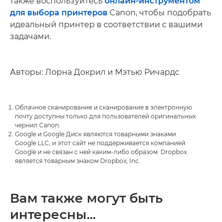
также воспользуйтесь
онлайн-инструментом
для выбора принтеров
Canon, чтобы подобрать
идеальный принтер в соответствии с вашими
задачами.
Авторы: Лорна Докрил и Мэтью Ричардс
Облачное сканирование и сканирование в электронную
почту доступны только для пользователей оригинальных
чернил Canon.
Google и Google Диск являются товарными знаками
Google LLC, и этот сайт не поддерживается компанией
Google и не связан с ней каким-либо образом. Dropbox
является товарным знаком Dropbox, Inc.
Вам также могут быть
интересны...