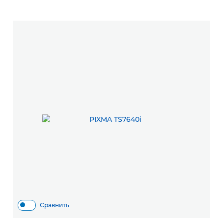
Сравнить