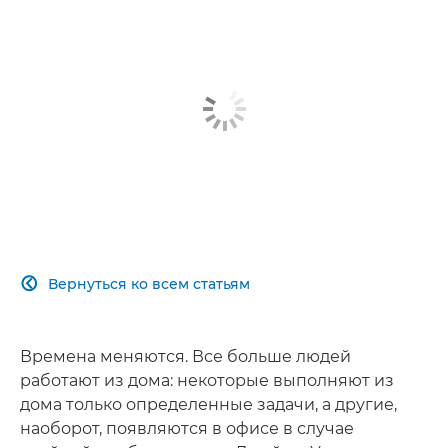
Вернуться ко всем статьям

Времена меняются. Все больше людей
работают из дома: некоторые выполняют из
дома только определенные задачи, а другие,
наоборот, появляются в офисе в случае