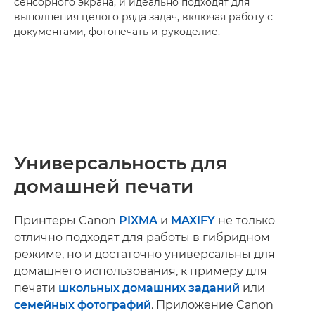
сенсорного экрана, и идеально подходят для
выполнения целого ряда задач, включая работу с
документами, фотопечать и рукоделие.
Универсальность для
домашней печати
Принтеры Canon
PIXMA
и
MAXIFY
не только
отлично подходят для работы в гибридном
режиме, но и достаточно универсальны для
домашнего использования, к примеру для
печати
школьных домашних заданий
или
семейных фотографий
. Приложение Canon