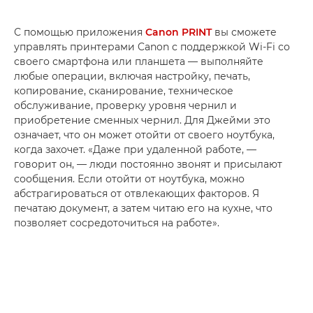
С помощью приложения
Canon PRINT
вы сможете
управлять принтерами Canon с поддержкой Wi-Fi со
своего смартфона или планшета — выполняйте
любые операции, включая настройку, печать,
копирование, сканирование, техническое
обслуживание, проверку уровня чернил и
приобретение сменных чернил. Для Джейми это
означает, что он может отойти от своего ноутбука,
когда захочет. «Даже при удаленной работе, —
говорит он, — люди постоянно звонят и присылают
сообщения. Если отойти от ноутбука, можно
абстрагироваться от отвлекающих факторов. Я
печатаю документ, а затем читаю его на кухне, что
позволяет сосредоточиться на работе».