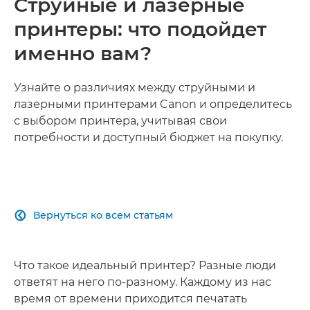
Струйные и лазерные
принтеры: что подойдет
именно вам?
Узнайте о различиях между струйными и
лазерными принтерами Canon и определитесь
с выбором принтера, учитывая свои
потребности и доступный бюджет на покупку.
Вернуться ко всем статьям

Что такое идеальный принтер? Разные люди
ответят на него по-разному. Каждому из нас
время от времени приходится печатать