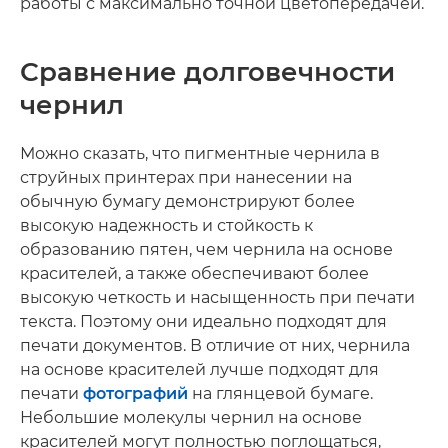
работы с максимально точной цветопередачей.
Сравнение долговечности
чернил
Можно сказать, что пигментные чернила в
струйных принтерах при нанесении на
обычную бумагу демонстрируют более
высокую надежность и стойкость к
образованию пятен, чем чернила на основе
красителей, а также обеспечивают более
высокую четкость и насыщенность при печати
текста. Поэтому они идеально подходят для
печати документов. В отличие от них, чернила
на основе красителей лучше подходят для
печати
фотографий
на глянцевой бумаге.
Небольшие молекулы чернил на основе
красителей могут полностью поглощаться,