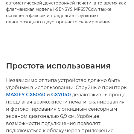
автоматической двусторонней печати, в то время как
флагманская модель i-SENSYS MF657Cdw также
оснащена факсом и предлагает функцию
однопроходного двустороннего сканирования.
Простота использования
Независимо от типа устройство должно быть
удобным в использовании. Струйные принтеры
MAXIFY GX6040
и
GX7040
делают жизнь проще,
предлагая возможности печати, сканирования
и фотокопирования с откидным сенсорным
экраном диагональю 6,9 см. Удобные
возможности подключения позволят
подключаться к облаку через приложение