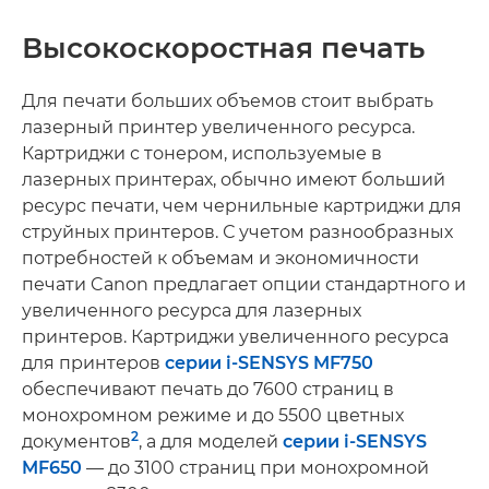
Высокоскоростная печать
Для печати больших объемов стоит выбрать
лазерный принтер увеличенного ресурса.
Картриджи с тонером, используемые в
лазерных принтерах, обычно имеют больший
ресурс печати, чем чернильные картриджи для
струйных принтеров. С учетом разнообразных
потребностей к объемам и экономичности
печати Canon предлагает опции стандартного и
увеличенного ресурса для лазерных
принтеров. Картриджи увеличенного ресурса
для принтеров
серии i-SENSYS MF750
обеспечивают печать до 7600 страниц в
монохромном режиме и до 5500 цветных
2
документов
, а для моделей
серии i-SENSYS
MF650
— до 3100 страниц при монохромной