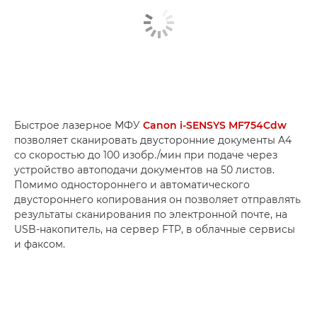
Быстрое лазерное МФУ
Canon i-SENSYS MF754Cdw
позволяет сканировать двусторонние документы A4
со скоростью до 100 изобр./мин при подаче через
устройство автоподачи документов на 50 листов.
Помимо одностороннего и автоматического
двустороннего копирования он позволяет отправлять
результаты сканирования по электронной почте, на
USB-накопитель, на сервер FTP, в облачные сервисы
и факсом.