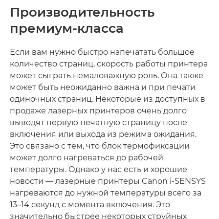
Производительность
премиум-класса
Если вам нужно быстро напечатать большое
количество страниц, скорость работы принтера
может сыграть немаловажную роль. Она также
может быть неожиданно важна и при печати
одиночных страниц. Некоторые из доступных в
продаже лазерных принтеров очень долго
выводят первую печатную страницу после
включения или выхода из режима ожидания.
Это связано с тем, что блок термофиксации
может долго нагреваться до рабочей
температуры. Однако у нас есть и хорошие
новости — лазерные принтеры Canon i-SENSYS
нагреваются до нужной температуры всего за
13–14 секунд с момента включения. Это
значительно быстрее некоторых струйных