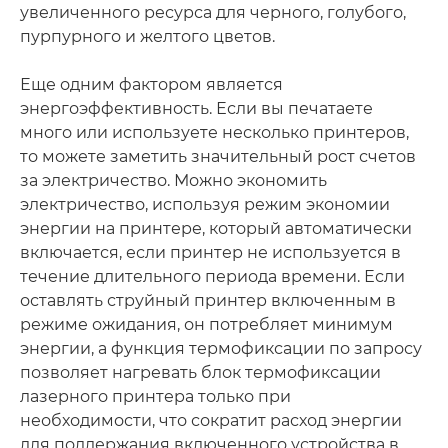
увеличенного ресурса для черного, голубого,
пурпурного и желтого цветов.
Еще одним фактором является
энергоэффективность. Если вы печатаете
много или используете несколько принтеров,
то можете заметить значительный рост счетов
за электричество. Можно экономить
электричество, используя режим экономии
энергии на принтере, который автоматически
включается, если принтер не используется в
течение длительного периода времени. Если
оставлять струйный принтер включенным в
режиме ожидания, он потребляет минимум
энергии, а функция термофиксации по запросу
позволяет нагревать блок термофиксации
лазерного принтера только при
необходимости, что сократит расход энергии
для поддержания включенного устройства в