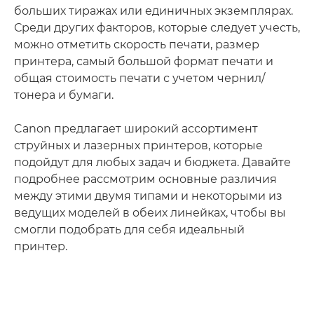
больших тиражах или единичных экземплярах.
Среди других факторов, которые следует учесть,
можно отметить скорость печати, размер
принтера, самый большой формат печати и
общая стоимость печати с учетом чернил/
тонера и бумаги.
Canon предлагает широкий ассортимент
струйных и лазерных принтеров, которые
подойдут для любых задач и бюджета. Давайте
подробнее рассмотрим основные различия
между этими двумя типами и некоторыми из
ведущих моделей в обеих линейках, чтобы вы
смогли подобрать для себя идеальный
принтер.