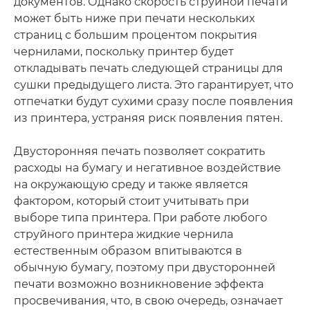
документов. Однако скорость струйной печати
может быть ниже при печати нескольких
страниц с большим процентом покрытия
чернилами, поскольку принтер будет
откладывать печать следующей страницы для
сушки предыдущего листа. Это гарантирует, что
отпечатки будут сухими сразу после появления
из принтера, устраняя риск появления пятен.
Двусторонняя печать позволяет сократить
расходы на бумагу и негативное воздействие
на окружающую среду и также является
фактором, который стоит учитывать при
выборе типа принтера. При работе любого
струйного принтера жидкие чернила
естественным образом впитываются в
обычную бумагу, поэтому при двусторонней
печати возможно возникновение эффекта
просвечивания, что, в свою очередь, означает