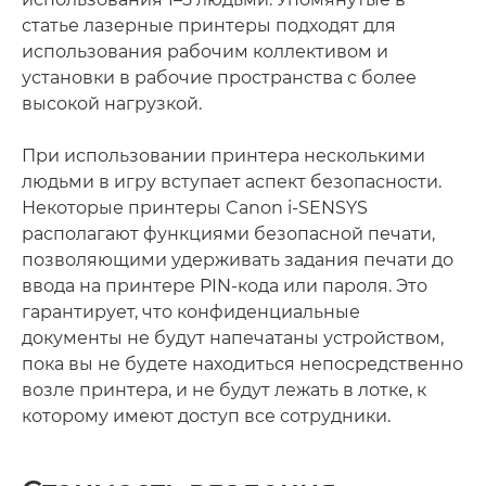
статье лазерные принтеры подходят для
использования рабочим коллективом и
установки в рабочие пространства с более
высокой нагрузкой.
При использовании принтера несколькими
людьми в игру вступает аспект безопасности.
Некоторые принтеры Canon i-SENSYS
располагают функциями безопасной печати,
позволяющими удерживать задания печати до
ввода на принтере PIN-кода или пароля. Это
гарантирует, что конфиденциальные
документы не будут напечатаны устройством,
пока вы не будете находиться непосредственно
возле принтера, и не будут лежать в лотке, к
которому имеют доступ все сотрудники.