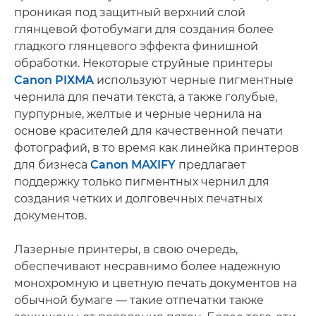
проникая под защитный верхний слой
глянцевой фотобумаги для создания более
гладкого глянцевого эффекта финишной
обработки. Некоторые струйные принтеры
Canon PIXMA
используют черные пигментные
чернила для печати текста, а также голубые,
пурпурные, желтые и черные чернила на
основе красителей для качественной печати
фотографий, в то время как линейка принтеров
для бизнеса
Canon MAXIFY
предлагает
поддержку только пигментных чернил для
создания четких и долговечных печатных
документов.
Лазерные принтеры, в свою очередь,
обеспечивают несравнимо более надежную
монохромную и цветную печать документов на
обычной бумаге — такие отпечатки также