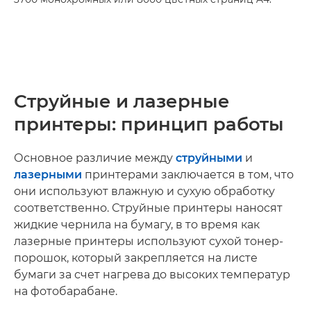
Струйные и лазерные
принтеры: принцип работы
Основное различие между
струйными
и
лазерными
принтерами заключается в том, что
они используют влажную и сухую обработку
соответственно. Струйные принтеры наносят
жидкие чернила на бумагу, в то время как
лазерные принтеры используют сухой тонер-
порошок, который закрепляется на листе
бумаги за счет нагрева до высоких температур
на фотобарабане.