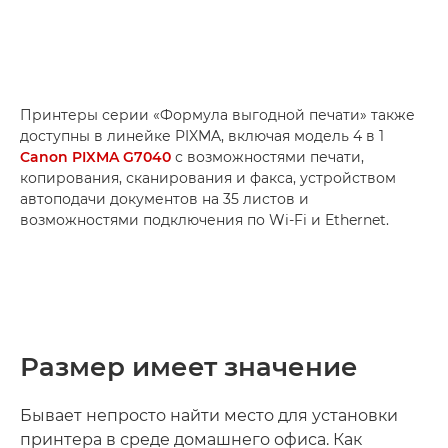
Принтеры серии «Формула выгодной печати» также
доступны в линейке PIXMA, включая модель 4 в 1
Canon PIXMA G7040
с возможностями печати,
копирования, сканирования и факса, устройством
автоподачи документов на 35 листов и
возможностями подключения по Wi-Fi и Ethernet.
Размер имеет значение
Бывает непросто найти место для установки
принтера в среде домашнего офиса. Как