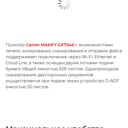
Принтер
Canon MAXIFY GX7040
с возможностями
печати, копирования, сканирования и отправки файса
поддерживает подключение через Wi-Fi, Ethernet и
Cloud Link, а также оснащен двумя лотками подачи
бумаги общей емкостью 600 листов. Однопроходное
сканирование двусторонних документов
осуществляется при подаче через устройство D-ADF
емкостью 50 листов.