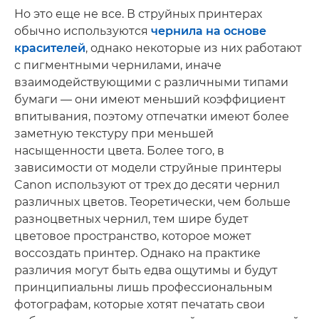
Но это еще не все. В струйных принтерах
обычно используются
чернила на основе
красителей
, однако некоторые из них работают
с пигментными чернилами, иначе
взаимодействующими с различными типами
бумаги — они имеют меньший коэффициент
впитывания, поэтому отпечатки имеют более
заметную текстуру при меньшей
насыщенности цвета. Более того, в
зависимости от модели струйные принтеры
Canon используют от трех до десяти чернил
различных цветов. Теоретически, чем больше
разноцветных чернил, тем шире будет
цветовое пространство, которое может
воссоздать принтер. Однако на практике
различия могут быть едва ощутимы и будут
принципиальны лишь профессиональным
фотографам, которые хотят печатать свои