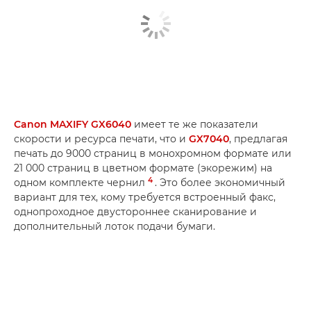
Canon MAXIFY GX6040
имеет те же показатели
скорости и ресурса печати, что и
GX7040
, предлагая
печать до 9000 страниц в монохромном формате или
21 000 страниц в цветном формате (экорежим) на
4
одном комплекте чернил
. Это более экономичный
вариант для тех, кому требуется встроенный факс,
однопроходное двустороннее сканирование и
дополнительный лоток подачи бумаги.