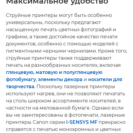
Максимальное удобство
Струйные принтеры могут быть особенно
универсальны, поскольку предлагают
насыщенную печать цветных фотографий и
графики, а также достойное качество печати
документов, особенно с помощью моделей с
пигментными черными чернилами. Кроме того,
струйные принтеры также поддерживают
печать на разнообразных носителях, включая
глянцевую, матовую и полуглянцевую
фотобумагу
,
элементы декора
и
носители для
творчества
. Поскольку лазерные принтеры
используют нагрев, они не позволяют печатать
на столь широком ассортименте носителей, в
частности на мелованной бумаге. Однако если
вы не заинтересованы в фотопечати, лазерные
принтеры Canon серии
i-SENSYS MF
прекрасно
справятся с печатью монохромных и цветных