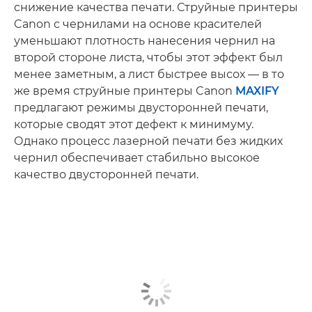
снижение качества печати. Струйные принтеры
Canon с чернилами на основе красителей
уменьшают плотность нанесения чернил на
второй стороне листа, чтобы этот эффект был
менее заметным, а лист быстрее высох — в то
же время струйные принтеры Canon
MAXIFY
предлагают режимы двусторонней печати,
которые сводят этот дефект к минимуму.
Однако процесс лазерной печати без жидких
чернил обеспечивает стабильно высокое
качество двусторонней печати.