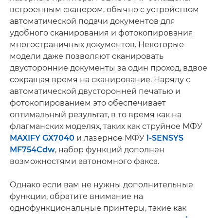
встроенным сканером, обычно с устройством
автоматической подачи документов для
удобного сканирования и фотокопирования
многостраничных документов. Некоторые
модели даже позволяют сканировать
двусторонние документы за один проход, вдвое
сокращая время на сканирование. Наряду с
автоматической двусторонней печатью и
фотокопированием это обеспечивает
оптимальный результат, в то время как на
флагманских моделях, таких как струйное МФУ
MAXIFY GX7040
и лазерное МФУ
i-SENSYS
MF754Cdw
, набор функций дополнен
возможностями автономного факса.
Однако если вам не нужны дополнительные
функции, обратите внимание на
однофункциональные принтеры, такие как