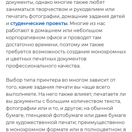
документы, однако многие также любят
заниматься творчеством и рукоделием или
печатать фотографии, домашние задания детей
и
студенческие проекты
. Многие из нас
работают в домашнем или небольшом
корпоративном офисе и проводят там
достаточно времени, поэтому им также
требуется возможность создания монохромных
и цветных печатных документов
профессионального качества.
Выбор типа принтера во многом зависит от
того, какие задания печати вы чаще всего
выполняете. На него также влияет, печатаете ли
вы документы с большим количеством текста,
фотографии или и то, и другое; на обычной
бумаге, глянцевой фотобумаге или даже бумаге
для художественной печати; преимущественно
в монохромном формате или в полноцветном; в