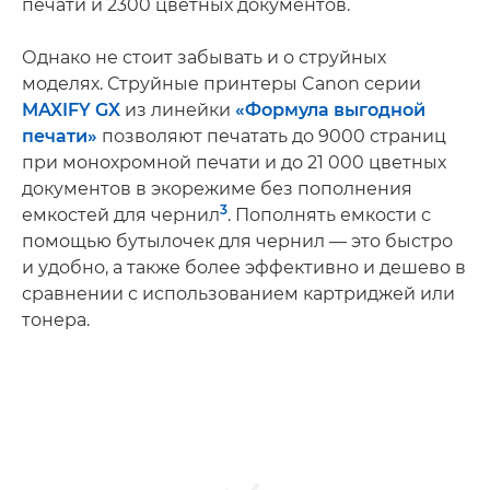
печати и 2300 цветных документов.
Однако не стоит забывать и о струйных
моделях. Струйные принтеры Canon серии
MAXIFY GX
из линейки
«Формула выгодной
печати»
позволяют печатать до 9000 страниц
при монохромной печати и до 21 000 цветных
документов в экорежиме без пополнения
3
емкостей для чернил
. Пополнять емкости с
помощью бутылочек для чернил — это быстро
и удобно, а также более эффективно и дешево в
сравнении с использованием картриджей или
тонера.