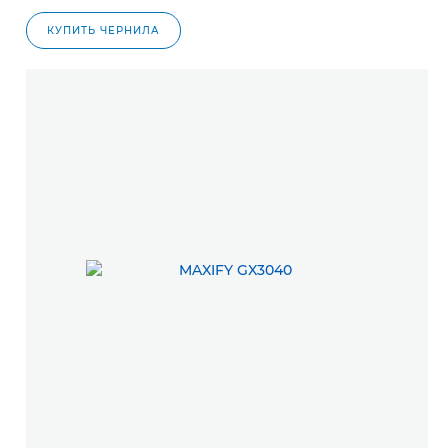
КУПИТЬ ЧЕРНИЛА