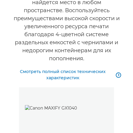
найдется место в любом
пространстве. Воспользуйтесь
преимуществами высокой скорости и
увеличенного ресурса печати
благодаря 4-цветной системе
раздельных емкостей с чернилами и
недорогим контейнерам для их
пополнения.
Смотреть полный список технических

характеристик