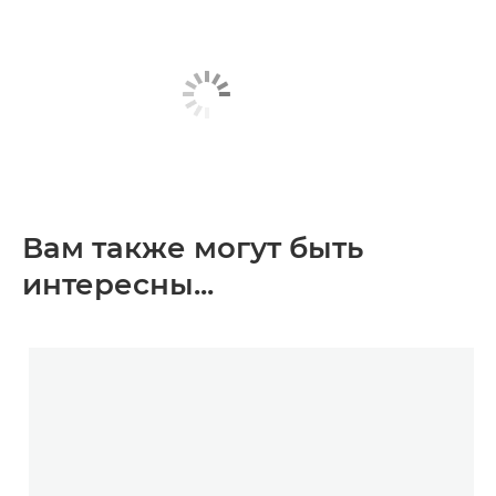
Вам также могут быть
интересны...