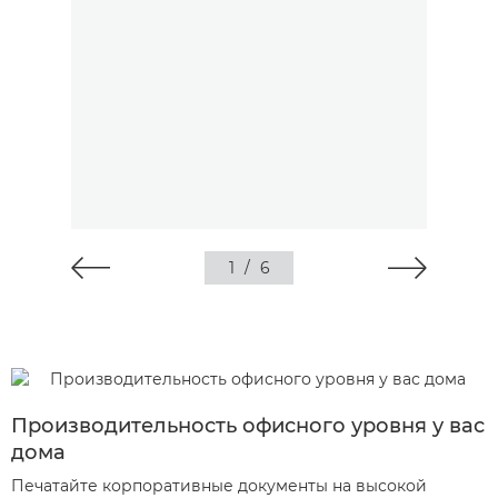
1
/
6
Производительность офисного уровня у вас
дома
Печатайте корпоративные документы на высокой