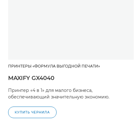
ПРИНТЕРЫ «ФОРМУЛА ВЫГОДНОЙ ПЕЧАТИ»
MAXIFY GX4040
Принтер «4 в 1» для малого бизнеса,
обеспечивающий значительную экономию.
КУПИТЬ ЧЕРНИЛА