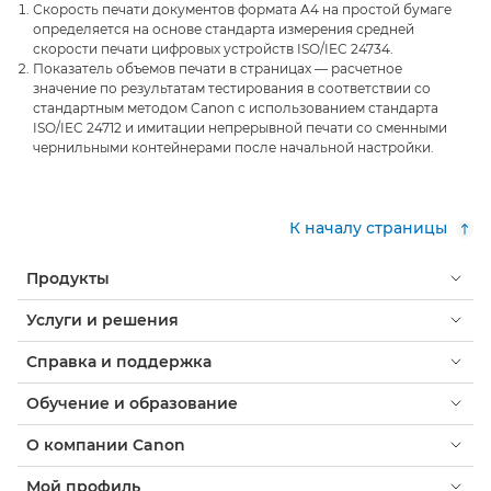
Скорость печати документов формата A4 на простой бумаге
определяется на основе стандарта измерения средней
скорости печати цифровых устройств ISO/IEC 24734.
Показатель объемов печати в страницах — расчетное
значение по результатам тестирования в соответствии со
стандартным методом Canon с использованием стандарта
ISO/IEC 24712 и имитации непрерывной печати со сменными
чернильными контейнерами после начальной настройки.
К началу страницы
Продукты
Услуги и решения
Справка и поддержка
Обучение и образование
О компании Canon
Мой профиль