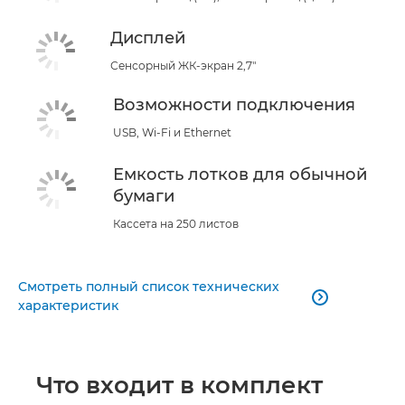
Дисплей
Сенсорный ЖК-экран 2,7"
Возможности подключения
USB, Wi-Fi и Ethernet
Емкость лотков для обычной
бумаги
Кассета на 250 листов
Смотреть полный список технических

характеристик
Что входит в комплект