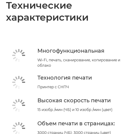
Технические
характеристики
Многофункциональная
Wi-Fi, печать, сканирование, копирование и
облако
Технология печати
Принтер с СНПЧ
Высокая скорость печати
15 изобр./мин (ЧБ) и 10 изобр./мин (цвет)
Объем печати в страницах:
3000 страниц (ЧБ); 3000 страниц (цвет)