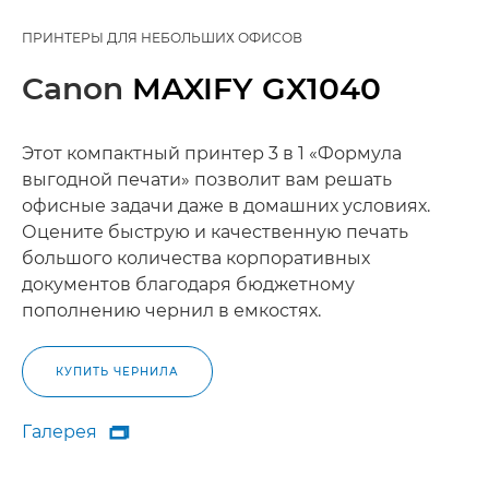
ПРИНТЕРЫ ДЛЯ НЕБОЛЬШИХ ОФИСОВ
Canon
MAXIFY GX1040
Этот компактный принтер 3 в 1 «Формула
выгодной печати» позволит вам решать
офисные задачи даже в домашних условиях.
Оцените быструю и качественную печать
большого количества корпоративных
документов благодаря бюджетному
пополнению чернил в емкостях.
КУПИТЬ ЧЕРНИЛА
Галерея

Галерея