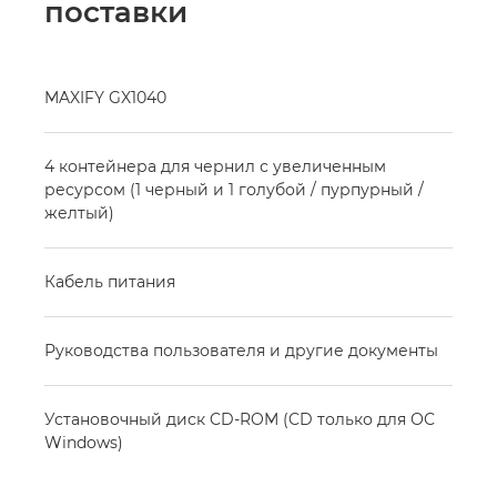
поставки
MAXIFY GX1040
4 контейнера для чернил с увеличенным
ресурсом (1 черный и 1 голубой / пурпурный /
желтый)
Кабель питания
Руководства пользователя и другие документы
Установочный диск CD-ROM (CD только для ОС
Windows)