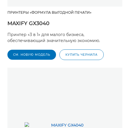
ПРИНТЕРЫ «ФОРМУЛА ВЫГОДНОЙ ПЕЧАТИ»
MAXIFY GX3040
Принтер «3 в 1» для малого бизнеса,
обеспечивающий значительную экономию.
СМ. НОВУЮ МОДЕЛЬ
КУПИТЬ ЧЕРНИЛА