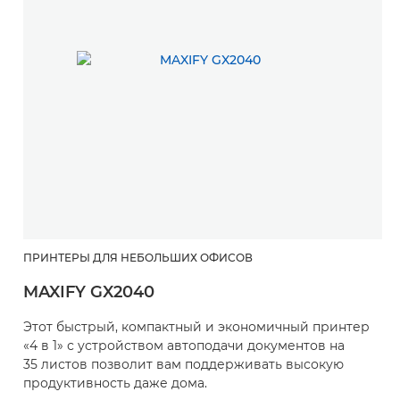
ПРИНТЕРЫ ДЛЯ НЕБОЛЬШИХ ОФИСОВ
MAXIFY GX2040
Этот быстрый, компактный и экономичный принтер
«4 в 1» с устройством автоподачи документов на
35 листов позволит вам поддерживать высокую
продуктивность даже дома.