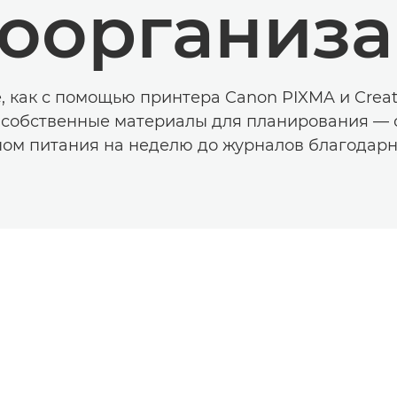
оорганиз
, как с помощью принтера Canon PIXMA и Creat
 собственные материалы для планирования — 
ном питания на неделю до журналов благодарн