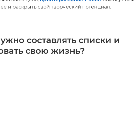
ее и раскрыть свой творческий потенциал.
ужно составлять списки и
овать свою жизнь?