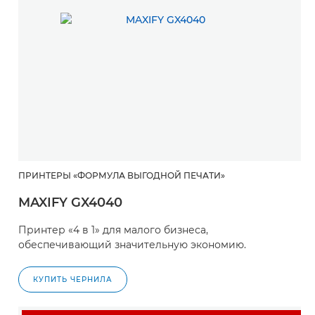
ПРИНТЕРЫ «ФОРМУЛА ВЫГОДНОЙ ПЕЧАТИ»
MAXIFY GX4040
Принтер «4 в 1» для малого бизнеса,
обеспечивающий значительную экономию.
КУПИТЬ ЧЕРНИЛА