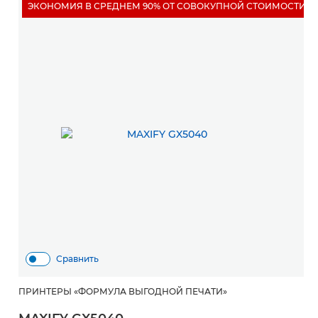
ЭКОНОМИЯ В СРЕДНЕМ 90% ОТ СОВОКУПНОЙ СТОИМОСТИ 
Сравнить
ПРИНТЕРЫ «ФОРМУЛА ВЫГОДНОЙ ПЕЧАТИ»