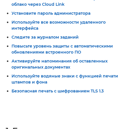
облако через Cloud Link
Установите пароль администратора
Используйте все возможности удаленного
интерфейса
Следите за журналом заданий
Повысьте уровень защиты с автоматическими
обновлениями встроенного ПО
Активируйте напоминания об оставленных
оригинальных документах
Используйте водяные знаки с функцией печати
штампов и фона
Безопасная печать с шифрованием TLS 1.3