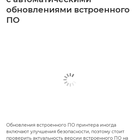
обновлениями встроенного
ПО
Обновления встроенного ПО принтера иногда
включают улучшения безопасности, поэтому стоит
проверить актуальность версии встроенного ПО на