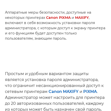
Аппаратные меры безопасности, доступные на
некоторых принтерах
Canon PIXMA
и
MAXIFY
,
включают в себя возможность установки пароля
администратора, с которым доступ к экрану принтера
и его функциям будет доступен только
пользователям, знающим пароль.
Простым и удобным вариантом защиты
является установка пароля администратора,
что ограничит несанкционированный доступ к
сетевым принтерам
Canon MAXIFY
и
PIXMA
.
Администратор может настроить для принтера
до 20 авторизованных пользователей, каждому
из которых может быть назначен свой пароль.