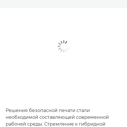
Решения безопасной печати стали
необходимой составляющей современной
рабочей среды. Стремление к гибридной