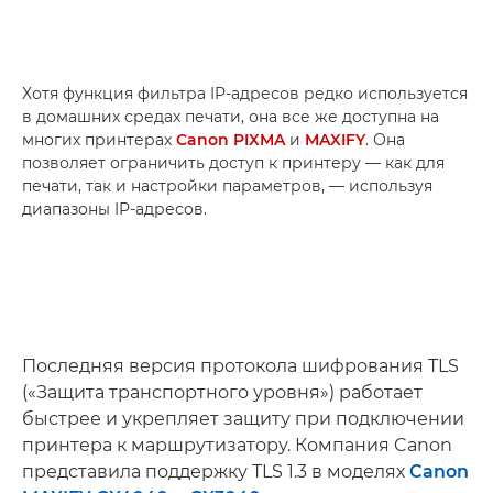
Хотя функция фильтра IP-адресов редко используется
в домашних средах печати, она все же доступна на
многих принтерах
Canon PIXMA
и
MAXIFY
. Она
позволяет ограничить доступ к принтеру — как для
печати, так и настройки параметров, — используя
диапазоны IP-адресов.
Последняя версия протокола шифрования TLS
(«Защита транспортного уровня») работает
быстрее и укрепляет защиту при подключении
принтера к маршрутизатору. Компания Canon
представила поддержку TLS 1.3 в моделях
Canon