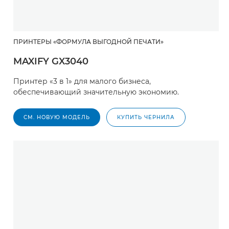
ПРИНТЕРЫ «ФОРМУЛА ВЫГОДНОЙ ПЕЧАТИ»
MAXIFY GX3040
Принтер «3 в 1» для малого бизнеса,
обеспечивающий значительную экономию.
СМ. НОВУЮ МОДЕЛЬ
КУПИТЬ ЧЕРНИЛА