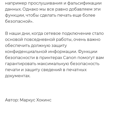
например прослушивания и фальсификации
данных. Однако мы все равно добавляем эти
функции, чтобы сделать печать еще более
безопасной».
В наши дни, когда сетевое подключение стало
основой повседневной работы, очень важно
обеспечить должную защиту
конфиденциальной информации. Функции
безопасности в принтерах Canon помогут вам
гарантировать максимальную безопасность
печати и защиту сведений в печатных
документах.
Автор: Маркус Хокинс