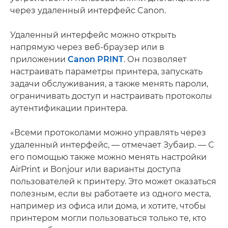
через удаленный интерфейс Canon.
Удаленный интерфейс можно открыть
напрямую через веб-браузер или в
приложении
Canon PRINT
. Он позволяет
настраивать параметры принтера, запускать
задачи обслуживания, а также менять пароли,
ограничивать доступ и настраивать протоколы
аутентификации принтера.
«Всеми протоколами можно управлять через
удаленный интерфейс, — отмечает Зубаир. — С
его помощью также можно менять настройки
AirPrint и Bonjour или варианты доступа
пользователей к принтеру. Это может оказаться
полезным, если вы работаете из одного места,
например из офиса или дома, и хотите, чтобы
принтером могли пользоваться только те, кто