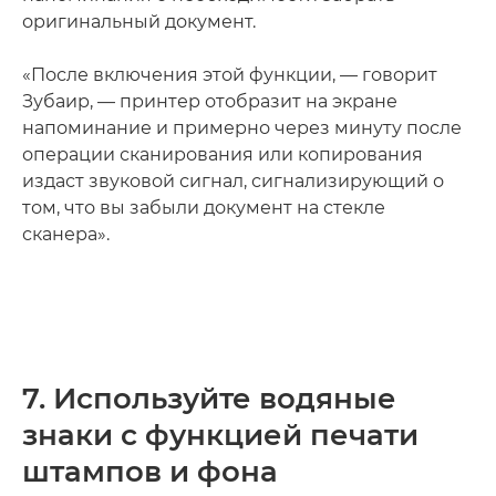
оригинальный документ.
«После включения этой функции, — говорит
Зубаир, — принтер отобразит на экране
напоминание и примерно через минуту после
операции сканирования или копирования
издаст звуковой сигнал, сигнализирующий о
том, что вы забыли документ на стекле
сканера».
7. Используйте водяные
знаки с функцией печати
штампов и фона