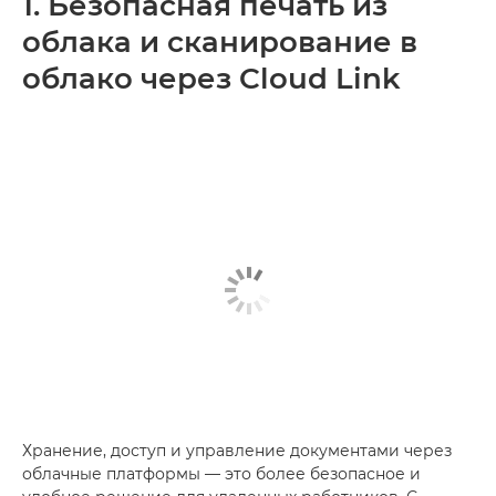
1. Безопасная печать из
облака и сканирование в
облако через Cloud Link
Хранение, доступ и управление документами через
облачные платформы — это более безопасное и