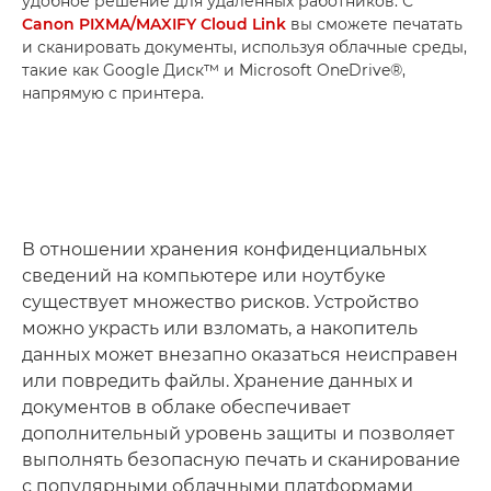
удобное решение для удаленных работников. С
Canon PIXMA/MAXIFY Cloud Link
вы сможете печатать
и сканировать документы, используя облачные среды,
такие как Google Диск™ и Microsoft OneDrive®,
напрямую с принтера.
В отношении хранения конфиденциальных
сведений на компьютере или ноутбуке
существует множество рисков. Устройство
можно украсть или взломать, а накопитель
данных может внезапно оказаться неисправен
или повредить файлы. Хранение данных и
документов в облаке обеспечивает
дополнительный уровень защиты и позволяет
выполнять безопасную печать и сканирование
с популярными облачными платформами