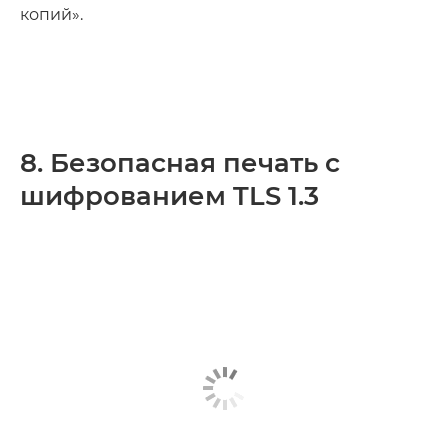
копий».
8. Безопасная печать с
шифрованием TLS 1.3