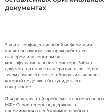
документах
Защита конфиденциальной информации
является важным фактором работы со
сканером или копиром на
многофункциональном принтере. Забыть
документ на стекле сканера очень легко, и в
таком случае его может обнаружить человек,
который не должен был увидеть его
содержание.
Для решения этой проблемы многие из новых
МФУ Canon теперь поддерживают
напоминания о необходимости забрать