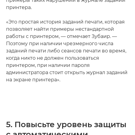
примеры таких нарушений в журнале заданий
принтера.
«Это простая история заданий печати, которая
позволяет найти примеры нестандартной
работы с принтером, — отмечает Зубаир. —
Поэтому при наличии чрезмерного числа
заданий печати либо сеансов печати во время,
когда никто не должен пользоваться
принтером, при наличии пароля
администратора стоит открыть журнал заданий
на экране принтера».
5. Повысьте уровень защиты
с автоматическими