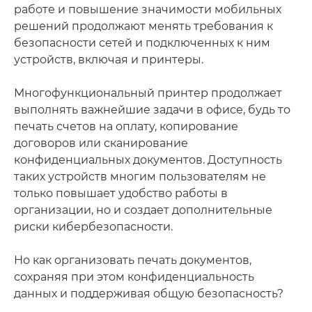
работе и повышение значимости мобильных
решений продолжают менять требования к
безопасности сетей и подключенных к ним
устройств, включая и принтеры.
Многофункциональный принтер продолжает
выполнять важнейшие задачи в офисе, будь то
печать счетов на оплату, копирование
договоров или сканирование
конфиденциальных документов. Доступность
таких устройств многим пользователям не
только повышает удобство работы в
организации, но и создает дополнительные
риски кибербезопасности.
Но как организовать печать документов,
сохраняя при этом конфиденциальность
данных и поддерживая общую безопасность?