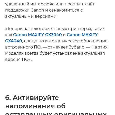
удаленный интерфейс или посетить сайт
поддержки Canon и ознакомиться с
актуальными версиями.
«Теперь на некоторых новых принтерах, таких
как
Canon MAXIFY GX3040
и
Canon MAXIFY
GX4040
, доступно автоматическое обновление
встроенного ПО, — отмечает Зубаир. — На этих
моделях всегда будет установлена актуальная
версия ПО».
6. Активируйте
напоминания об
оставленных оригинальных