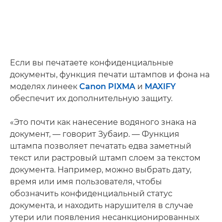
Если вы печатаете конфиденциальные
документы, функция печати штампов и фона на
моделях линеек
Canon PIXMA
и
MAXIFY
обеспечит их дополнительную защиту.
«Это почти как нанесение водяного знака на
документ, — говорит Зубаир. — Функция
штампа позволяет печатать едва заметный
текст или растровый штамп слоем за текстом
документа. Например, можно выбрать дату,
время или имя пользователя, чтобы
обозначить конфиденциальный статус
документа, и находить нарушителя в случае
утери или появления несанкционированных