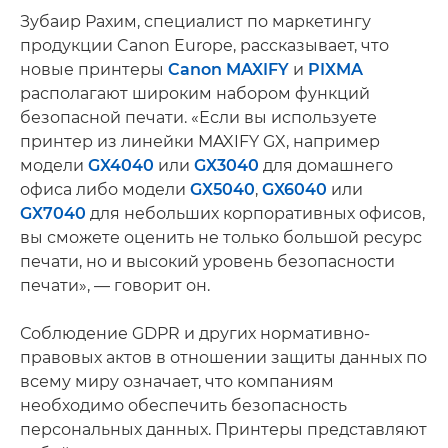
Зубаир Рахим, специалист по маркетингу
продукции Canon Europe, рассказывает, что
новые принтеры
Canon MAXIFY
и
PIXMA
располагают широким набором функций
безопасной печати. «Если вы используете
принтер из линейки MAXIFY GX, например
модели
GX4040
или
GX3040
для домашнего
офиса либо модели
GX5040
,
GX6040
или
GX7040
для небольших корпоративных офисов,
вы сможете оценить не только большой ресурс
печати, но и высокий уровень безопасности
печати», — говорит он.
Соблюдение GDPR и других нормативно-
правовых актов в отношении защиты данных по
всему миру означает, что компаниям
необходимо обеспечить безопасность
персональных данных. Принтеры представляют