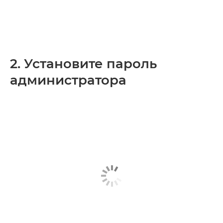
2. Установите пароль
администратора