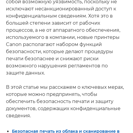
собой возможную уязвимость, поскольку не
исключают несанкционированный доступ к
конфиденциальным сведениям. Хотя это в
большей степени зависит от рабочих
процессов, а не от аппаратного обеспечения,
используемого в компании, новые принтеры
Canon располагают набором функций
безопасности, которые делают процедуры
печати безопаснее и снижают риски
возможного нарушения регламентов по
защите данных.
В этой статье мы расскажем о ключевых мерах,
которые можно предпринять, чтобы
обеспечить безопасность печати и защиту
документов, содержащих конфиденциальные
сведения.
Безопасная печать из облака и сканирование в