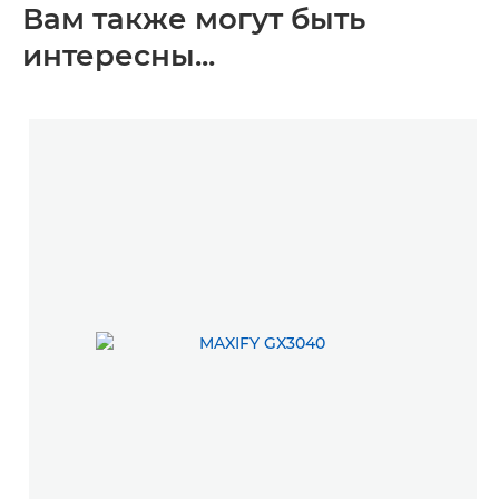
Вам также могут быть
интересны...