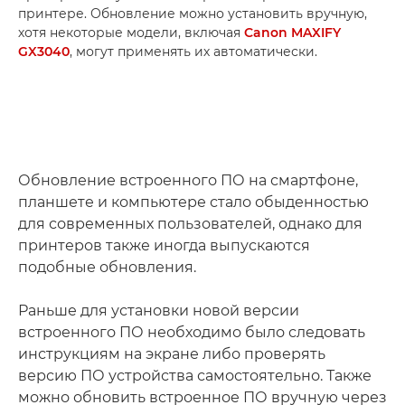
принтере. Обновление можно установить вручную,
хотя некоторые модели, включая
Canon MAXIFY
GX3040
, могут применять их автоматически.
Обновление встроенного ПО на смартфоне,
планшете и компьютере стало обыденностью
для современных пользователей, однако для
принтеров также иногда выпускаются
подобные обновления.
Раньше для установки новой версии
встроенного ПО необходимо было следовать
инструкциям на экране либо проверять
версию ПО устройства самостоятельно. Также
можно обновить встроенное ПО вручную через