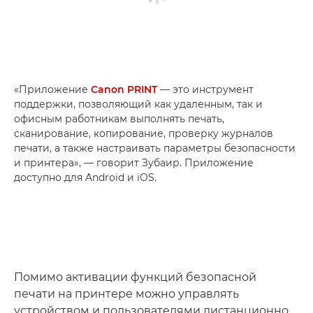
«Приложение
Canon PRINT
— это инструмент
поддержки, позволяющий как удаленным, так и
офисным работникам выполнять печать,
сканирование, копирование, проверку журналов
печати, а также настраивать параметры безопасности
и принтера», — говорит Зубаир. Приложение
доступно для Android и iOS.
Помимо активации функций безопасной
печати на принтере можно управлять
устройством и пользователями дистанционно