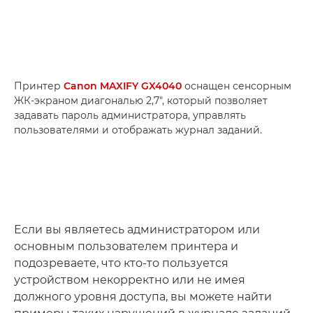
Принтер
Canon MAXIFY GX4040
оснащен сенсорным
ЖК-экраном диагональю 2,7", который позволяет
задавать пароль администратора, управлять
пользователями и отображать журнал заданий.
Если вы являетесь администратором или
основным пользователем принтера и
подозреваете, что кто-то пользуется
устройством некорректно или не имея
должного уровня доступа, вы можете найти