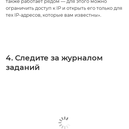
также работает рядом — для этого можно
ограничить доступ к IP и открыть его только для
тех IP-адресов, которые вам известны».
4. Следите за журналом
заданий