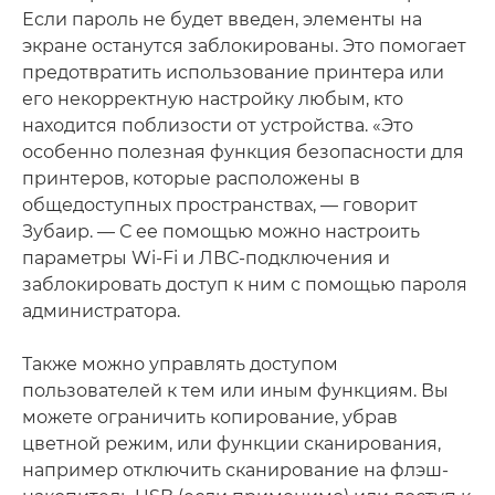
Если пароль не будет введен, элементы на
экране останутся заблокированы. Это помогает
предотвратить использование принтера или
его некорректную настройку любым, кто
находится поблизости от устройства. «Это
особенно полезная функция безопасности для
принтеров, которые расположены в
общедоступных пространствах, — говорит
Зубаир. — С ее помощью можно настроить
параметры Wi-Fi и ЛВС-подключения и
заблокировать доступ к ним с помощью пароля
администратора.
Также можно управлять доступом
пользователей к тем или иным функциям. Вы
можете ограничить копирование, убрав
цветной режим, или функции сканирования,
например отключить сканирование на флэш-