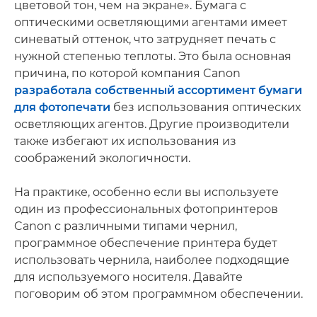
цветовой тон, чем на экране». Бумага с
оптическими осветляющими агентами имеет
синеватый оттенок, что затрудняет печать с
нужной степенью теплоты. Это была основная
причина, по которой компания Canon
разработала собственный ассортимент бумаги
для фотопечати
без использования оптических
осветляющих агентов. Другие производители
также избегают их использования из
соображений экологичности.
На практике, особенно если вы используете
один из профессиональных фотопринтеров
Canon с различными типами чернил,
программное обеспечение принтера будет
использовать чернила, наиболее подходящие
для используемого носителя. Давайте
поговорим об этом программном обеспечении.