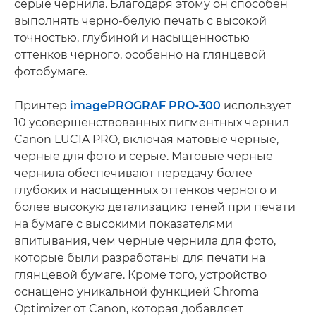
серые чернила. Благодаря этому он способен
выполнять черно-белую печать с высокой
точностью, глубиной и насыщенностью
оттенков черного, особенно на глянцевой
фотобумаге.
Принтер
imagePROGRAF PRO-300
использует
10 усовершенствованных пигментных чернил
Canon LUCIA PRO, включая матовые черные,
черные для фото и серые. Матовые черные
чернила обеспечивают передачу более
глубоких и насыщенных оттенков черного и
более высокую детализацию теней при печати
на бумаге с высокими показателями
впитывания, чем черные чернила для фото,
которые были разработаны для печати на
глянцевой бумаге. Кроме того, устройство
оснащено уникальной функцией Chroma
Optimizer от Canon, которая добавляет