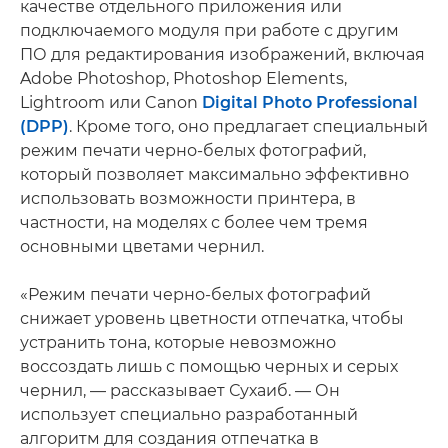
качестве отдельного приложения или
подключаемого модуля при работе с другим
ПО для редактирования изображений, включая
Adobe Photoshop, Photoshop Elements,
Lightroom или Canon
Digital Photo Professional
(DPP)
. Кроме того, оно предлагает специальный
режим печати черно-белых фотографий,
который позволяет максимально эффективно
использовать возможности принтера, в
частности, на моделях с более чем тремя
основными цветами чернил.
«Режим печати черно-белых фотографий
снижает уровень цветности отпечатка, чтобы
устранить тона, которые невозможно
воссоздать лишь с помощью черных и серых
чернил, — рассказывает Сухаиб. — Он
использует специально разработанный
алгоритм для создания отпечатка в