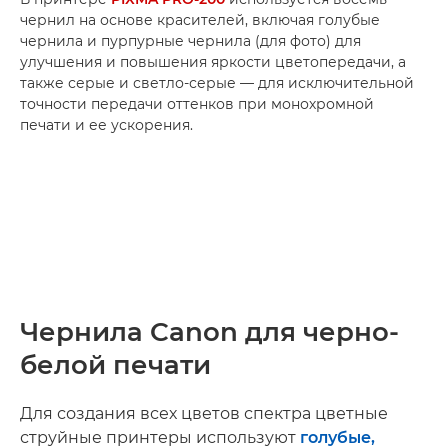
чернил на основе красителей, включая голубые
чернила и пурпурные чернила (для фото) для
улучшения и повышения яркости цветопередачи, а
также серые и светло-серые — для исключительной
точности передачи оттенков при монохромной
печати и ее ускорения.
Чернила Canon для черно-
белой печати
Для создания всех цветов спектра цветные
струйные принтеры используют
голубые,