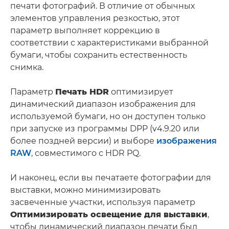
печати фотографий. В отличие от обычных
элементов управления резкостью, этот
параметр выполняет коррекцию в
соответствии с характеристиками выбранной
бумаги, чтобы сохранить естественность
снимка.
Параметр
Печать HDR
оптимизирует
динамический диапазон изображения для
используемой бумаги, но он доступен только
при запуске из программы DPP (v4.9.20 или
более поздней версии) и выборе
изображения
RAW
, совместимого с HDR PQ.
И наконец, если вы печатаете фотографии для
выставки, можно минимизировать
засвеченные участки, используя параметр
Оптимизировать освещение для выставки
,
чтобы динамический диапазон печати был