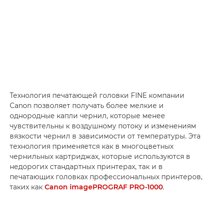
Технология печатающей головки FINE компании
Canon позволяет получать более мелкие и
однородные капли чернил, которые менее
чувствительны к воздушному потоку и изменениям
вязкости чернил в зависимости от температуры. Эта
технология применяется как в многоцветных
чернильных картриджах, которые используются в
недорогих стандартных принтерах, так и в
печатающих головках профессиональных принтеров,
таких как
Canon imagePROGRAF PRO-1000
.