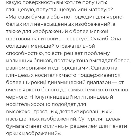
какую поверхность вы хотите получить:
глянцевую, полуглянцевую или матовую?
«Матовая бумага обычно подходит для черно-
белых или ненасыщенных изображений, а
также для изображений с более мягкой
цветовой палитрой», — советует Сухаиб. Она
обладает меньшей отражательной
способностью, то есть решает проблему
излишних бликов, поэтому тона выглядят более
равномерными и однородными. Однако на
глянцевых носителях часто поддерживается
более широкий динамический диапазон — от
очень яркого белого до самых темных оттенков
черного. «Полуглянцевый или глянцевый
носитель хорошо подойдет для
высококонтрастных, детализированных и
насыщенных изображений. Суперглянцевая
бумага станет отличным решением для печати
ярких изображений».