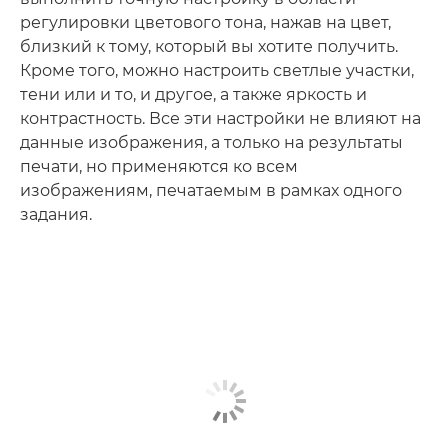
регулировки цветового тона, нажав на цвет,
близкий к тому, который вы хотите получить.
Кроме того, можно настроить светлые участки,
тени или и то, и другое, а также яркость и
контрастность. Все эти настройки не влияют на
данные изображения, а только на результаты
печати, но применяются ко всем
изображениям, печатаемым в рамках одного
задания.