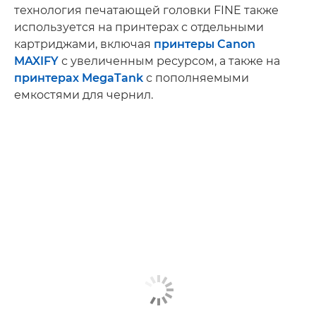
технология печатающей головки FINE также
используется на принтерах с отдельными
картриджами, включая
принтеры Canon
MAXIFY
с увеличенным ресурсом, а также на
принтерах MegaTank
с пополняемыми
емкостями для чернил.