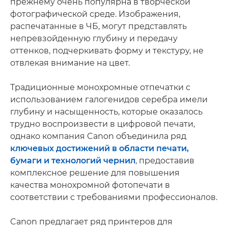
прежнему очень популярна в творческой
фотографической среде. Изображения,
распечатанные в ЧБ, могут представлять
непревзойденную глубину и передачу
оттенков, подчеркивать форму и текстуру, не
отвлекая внимание на цвет.
Традиционные монохромные отпечатки с
использованием галогенидов серебра имели
глубину и насыщенность, которые оказалось
трудно воспроизвести в цифровой печати,
однако компания Canon объединила ряд
ключевых достижений в области печати,
бумаги и технологий чернил
, предоставив
комплексное решение для повышения
качества монохромной фотопечати в
соответствии с требованиями профессионалов.
Canon предлагает ряд принтеров для