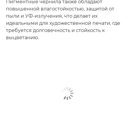
Пигментные чернила также обладают
повышенной влагостойкостью, защитой от
пыли и УФ-излучения, что делает их
идеальными для художественной печати, где
требуется долговечность и стойкость к
выцветанию.