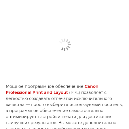
Мощное программное обеспечение
Canon
Professional Print and Layout
(PPL) позволяет с
легкостью создавать отпечатки исключительного
качества — просто выберите используемый носитель,
а программное обеспечение самостоятельно
оптимизирует настройки печати для достижения
наилучших результатов. Вы можете дополнительно
настроить параметры изображения и печати в