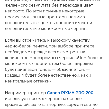
желаемого результата без перехода в цвет
непросто. По этой причине некоторые
профессиональные принтеры помимо
дополнительных цветных чернил имеют и
дополнительные монохромные чернила.
Если вы стремитесь к высокому качеству
черно-белой печати, при выборе принтера
необходимо прежде всего смотреть на
количество монохромных чернил. «Чем больше
монохромных чернил, тем более широким
будет диапазон тонов, — объясняет он. —
Градация будет более естественной, как и
нейтральные оттенки».
Например, принтер
Canon PIXMA PRO-200
использует восемь чернил на основе
красителей, включая черные, серые и светло-