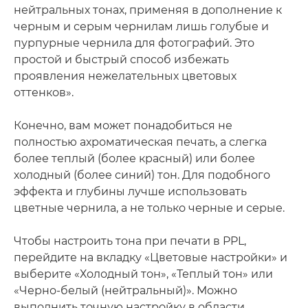
нейтральных тонах, применяя в дополнение к
черным и серым чернилам лишь голубые и
пурпурные чернила для фотографий. Это
простой и быстрый способ избежать
проявления нежелательных цветовых
оттенков».
Конечно, вам может понадобиться не
полностью ахроматическая печать, а слегка
более теплый (более красный) или более
холодный (более синий) тон. Для подобного
эффекта и глубины лучше использовать
цветные чернила, а не только черные и серые.
Чтобы настроить тона при печати в PPL,
перейдите на вкладку «Цветовые настройки» и
выберите «Холодный тон», «Теплый тон» или
«Черно-белый (нейтральный)». Можно
выполнить точную настройку в области