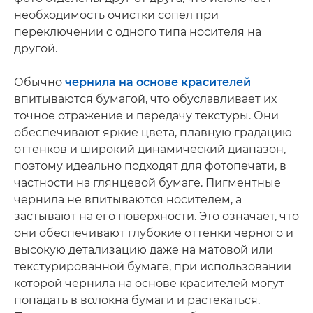
необходимость очистки сопел при
переключении с одного типа носителя на
другой.
Обычно
чернила на основе красителей
впитываются бумагой, что обуславливает их
точное отражение и передачу текстуры. Они
обеспечивают яркие цвета, плавную градацию
оттенков и широкий динамический диапазон,
поэтому идеально подходят для фотопечати, в
частности на глянцевой бумаге. Пигментные
чернила не впитываются носителем, а
застывают на его поверхности. Это означает, что
они обеспечивают глубокие оттенки черного и
высокую детализацию даже на матовой или
текстурированной бумаге, при использовании
которой чернила на основе красителей могут
попадать в волокна бумаги и растекаться.