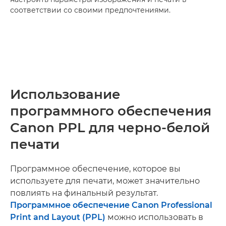
соответствии со своими предпочтениями.
Использование
программного обеспечения
Canon PPL для черно-белой
печати
Программное обеспечение, которое вы
используете для печати, может значительно
повлиять на финальный результат.
Программное обеспечение Canon Professional
Print and Layout (PPL)
можно использовать в