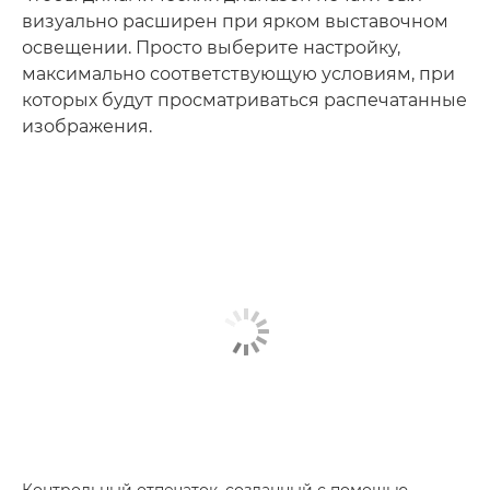
визуально расширен при ярком выставочном
освещении. Просто выберите настройку,
максимально соответствующую условиям, при
которых будут просматриваться распечатанные
изображения.
Контрольный отпечаток, созданный с помощью