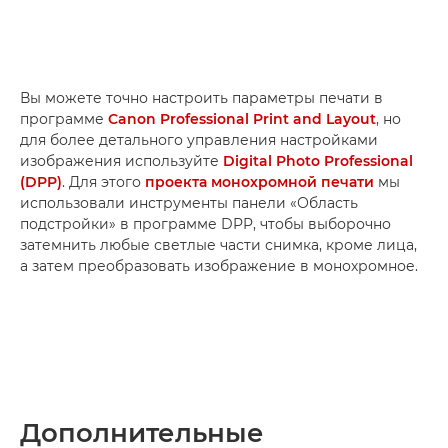
Вы можете точно настроить параметры печати в
программе
Canon Professional Print and Layout
, но
для более детального управления настройками
изображения используйте
Digital Photo Professional
(DPP)
. Для этого
проекта монохромной печати
мы
использовали инструменты панели «Область
подстройки» в программе DPP, чтобы выборочно
затемнить любые светлые части снимка, кроме лица,
а затем преобразовать изображение в монохромное.
Дополнительные