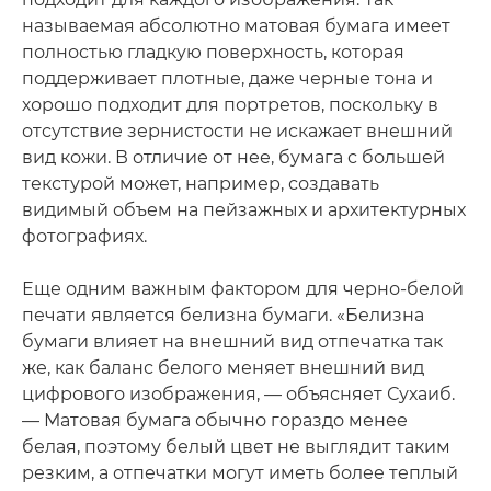
называемая абсолютно матовая бумага имеет
полностью гладкую поверхность, которая
поддерживает плотные, даже черные тона и
хорошо подходит для портретов, поскольку в
отсутствие зернистости не искажает внешний
вид кожи. В отличие от нее, бумага с большей
текстурой может, например, создавать
видимый объем на пейзажных и архитектурных
фотографиях.
Еще одним важным фактором для черно-белой
печати является белизна бумаги. «Белизна
бумаги влияет на внешний вид отпечатка так
же, как баланс белого меняет внешний вид
цифрового изображения, — объясняет Сухаиб.
— Матовая бумага обычно гораздо менее
белая, поэтому белый цвет не выглядит таким
резким, а отпечатки могут иметь более теплый