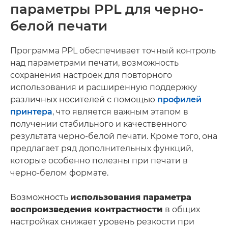
параметры PPL для черно-
белой печати
Программа PPL обеспечивает точный контроль
над параметрами печати, возможность
сохранения настроек для повторного
использования и расширенную поддержку
различных носителей с помощью
профилей
принтера
, что является важным этапом в
получении стабильного и качественного
результата черно-белой печати. Кроме того, она
предлагает ряд дополнительных функций,
которые особенно полезны при печати в
черно-белом формате.
Возможность
использования параметра
воспроизведения контрастности
в общих
настройках снижает уровень резкости при