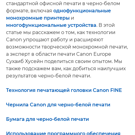
стандартной офисной печати в черно-белом
формате, включая
однофункциональные
монохромные принтеры
и
многофункциональные устройства
. В этой
статье мы расскажем о том, как технологии
Canon упрощают работу и расширяют
возможности творческой монохромной печати,
а эксперт в области печати Canon Europe
Сухаиб Хусейн поделиться своим опытом. Мы
также подскажем вам, как добиться наилучших
результатов черно-белой печати.
Технология печатающей головки Canon FINE
Чернила Canon для черно-белой печати
Бумага для черно-белой печати
Использование программного обеспечения