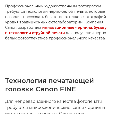
Профессиональным художественным фотографам
требуются технологии черно-белой печати, которые
позволят воссоздать богатство оттенков фотографий
уровня традиционных фотолабораторий. Компания
Canon разработала
инновационные чернила, бумагу
и технологии струйной печати
для получения черно-
белых фотоотпечатков профессионального качества.
Технология печатающей
головки Canon FINE
Для непревзойденного качества фотопечати
требуются микроскопические капли чернил и
их высокоточная подача. Однако при