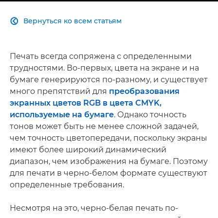
Вернуться ко всем статьям

Печать всегда сопряжена с определенными
трудностями. Во-первых, цвета на экране и на
бумаге генерируются по-разному, и существует
много препятствий для
преобразования
экранных цветов RGB в цвета CMYK,
используемые на бумаге
. Однако точность
тонов может быть не менее сложной задачей,
чем точность цветопередачи, поскольку экраны
имеют более широкий динамический
диапазон, чем изображения на бумаге. Поэтому
для печати в черно-белом формате существуют
определенные требования.
Несмотря на это, черно-белая печать по-