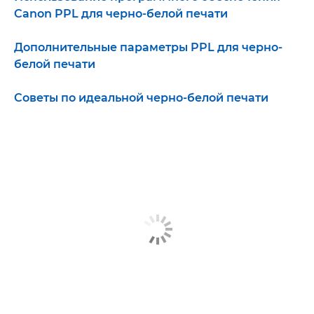
Canon PPL для черно-белой печати
Дополнительные параметры PPL для черно-
белой печати
Советы по идеальной черно-белой печати