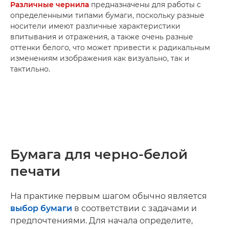
Различные чернила
предназначены для работы с
определенными типами бумаги, поскольку разные
носители имеют различные характеристики
впитывания и отражения, а также очень разные
оттенки белого, что может привести к радикальным
изменениям изображения как визуально, так и
тактильно.
Бумага для черно-белой
печати
На практике первым шагом обычно является
выбор бумаги
в соответствии с задачами и
предпочтениями. Для начала определите,