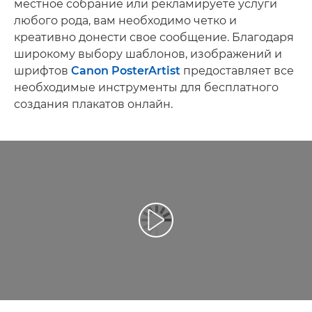
местное собрание или рекламируете услуги
любого рода, вам необходимо четко и
креативно донести свое сообщение. Благодаря
широкому выбору шаблонов, изображений и
шрифтов
Canon PosterArtist
предоставляет все
необходимые инструменты для бесплатного
создания плакатов онлайн.
Воспроизведение видео