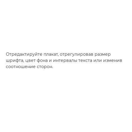
Отредактируйте плакат, отрегулировав размер
шрифта, цвет фона и интервалы текста или изменив
соотношение сторон.