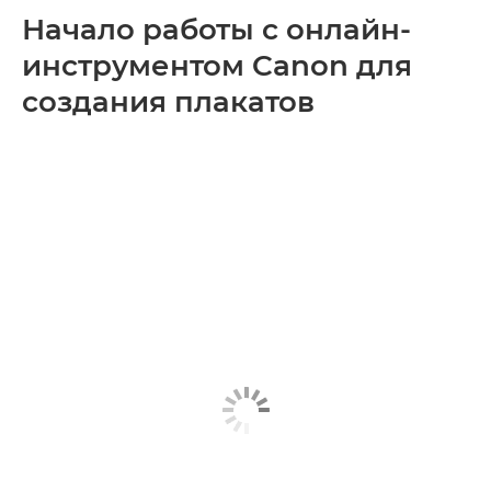
Начало работы с онлайн-
инструментом Canon для
создания плакатов