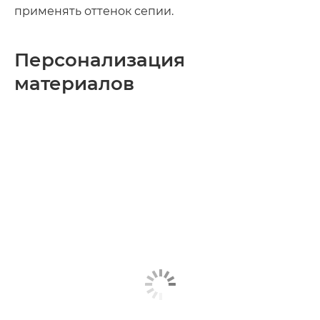
применять оттенок сепии.
Персонализация
материалов