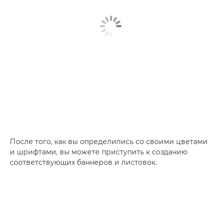
После того, как вы определились со своими цветами
и шрифтами, вы можете приступить к созданию
соответствующих баннеров и листовок.