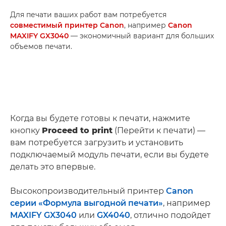
Для печати ваших работ вам потребуется
совместимый принтер Canon
, например
Canon
MAXIFY GX3040
— экономичный вариант для больших
объемов печати.
Когда вы будете готовы к печати, нажмите
кнопку
Proceed to print
(Перейти к печати) —
вам потребуется загрузить и установить
подключаемый модуль печати, если вы будете
делать это впервые.
Высокопроизводительный принтер
Canon
серии «Формула выгодной печати»
, например
MAXIFY GX3040
или
GX4040
, отлично подойдет