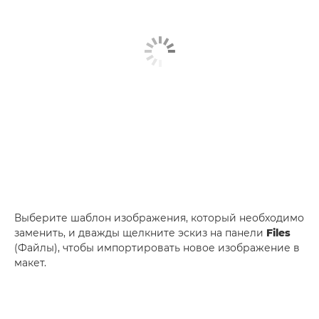
Выберите шаблон изображения, который необходимо
заменить, и дважды щелкните эскиз на панели
Files
(Файлы), чтобы импортировать новое изображение в
макет.