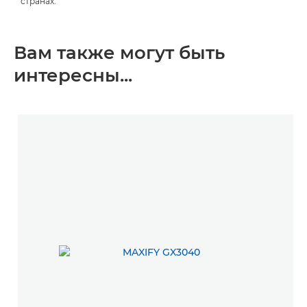
странах.
Вам также могут быть
интересны...