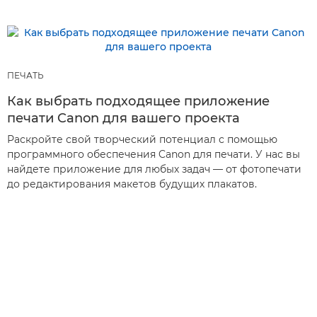
ПЕЧАТЬ
Как выбрать подходящее приложение
печати Canon для вашего проекта
Раскройте свой творческий потенциал с помощью
программного обеспечения Canon для печати. У нас вы
найдете приложение для любых задач — от фотопечати
до редактирования макетов будущих плакатов.