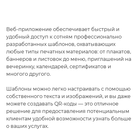
Веб-приложение обеспечивает быстрый и
удобный доступ к сотням профессионально
разработанных шаблонов, охватывающих
любые типы печатных материалов: от плакатов,
баннеров и листовок до меню, приглашений на
вечеринку, календарей, сертификатов и
многого другого.
Шаблоны можно легко настраивать с помощью
собственного текста и изображений, и вы даже
можете создавать QR-коды — это отличное
решение для предоставления потенциальным
клиентам удобной возможности узнать больше
о ваших услугах.