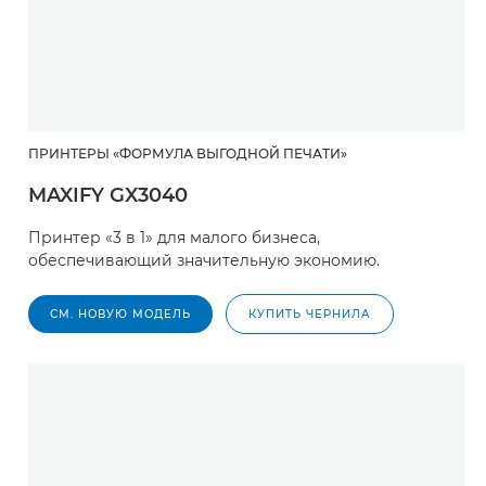
ПРИНТЕРЫ «ФОРМУЛА ВЫГОДНОЙ ПЕЧАТИ»
MAXIFY GX3040
Принтер «3 в 1» для малого бизнеса,
обеспечивающий значительную экономию.
СМ. НОВУЮ МОДЕЛЬ
КУПИТЬ ЧЕРНИЛА