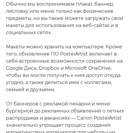
Обычно мы воспринимаем плакат, баннер,
листовку или меню только как физические
предметы, но вы также можете загружать свои
макеты для использования на веб-сайтах и в
социальных сетях.
Макеты можно хранить на компьютере. Кроме
того, обновление ПО PosterArtist включает в
себя встроенные возможности сохранения на
Google Диск, Dropbox и Microsoft OneDrive,
чтобы вы могли получать к ним доступ откуда
угодно, а также делиться ими с коллегами,
семьей и друзьями.
От баннеров с рекламой пекарни и меню
бургерной до рекламных объявлений о летних
распродажах и вакансиях — Canon PosterArtist
значительно упрощает процесс создания
маркетинговых материалов для небольших