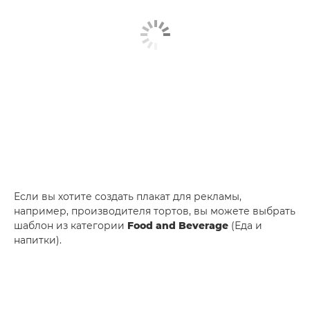
Если вы хотите создать плакат для рекламы,
например, производителя тортов, вы можете выбрать
шаблон из категории
Food and Beverage
(Еда и
напитки).