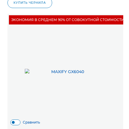
КУПИТЬ ЧЕРНИЛА
ЭКОНОМИЯ В СРЕДНЕМ 90% ОТ СОВОКУПНОЙ СТОИМОСТИ 
Сравнить