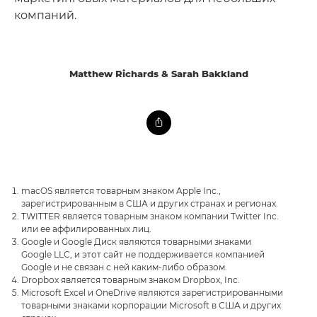
компаний.
Matthew Richards & Sarah Bakkland
macOS является товарным знаком Apple Inc.,
зарегистрированным в США и других странах и регионах.
TWITTER является товарным знаком компании Twitter Inc.
или ее аффилированных лиц.
Google и Google Диск являются товарными знаками
Google LLC, и этот сайт не поддерживается компанией
Google и не связан с ней каким-либо образом.
Dropbox является товарным знаком Dropbox, Inc.
Microsoft Excel и OneDrive являются зарегистрированными
товарными знаками корпорации Microsoft в США и других