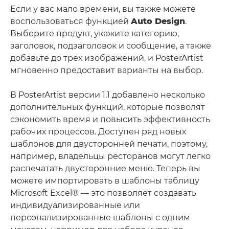
Если у вас мало времени, вы также можете
воспользоваться функцией
Auto Design
.
Выберите продукт, укажите категорию,
заголовок, подзаголовок и сообщение, а также
добавьте до трех изображений, и PosterArtist
мгновенно предоставит варианты на выбор.
В PosterArtist версии 1.1 добавлено несколько
дополнительных функций, которые позволят
сэкономить время и повысить эффективность
рабочих процессов. Доступен ряд новых
шаблонов для двусторонней печати, поэтому,
например, владельцы ресторанов могут легко
распечатать двусторонние меню. Теперь вы
можете импортировать в шаблоны таблицу
Microsoft Excel® — это позволяет создавать
индивидуализированные или
персонализированные шаблоны с одним