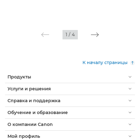
1
/
4
К началу страницы
Продукты
Услуги и решения
Справка и поддержка
Обучение и образование
О компании Canon
Мой профиль