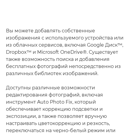
Вы можете добавлять собственные
изображения с используемого устройства или
из облачных сервисов, включая Google Диск™,
Dropbox™ и Microsoft OneDrive®. Существует
также возможность поиска и добавления
бесплатных фотографий непосредственно из
различных библиотек изображений.
Доступны различные возможности
редактирования фотографий, включая
инструмент Auto Photo Fix, который
обеспечивает коррекцию подсветки и
экспозиции, а также позволяет вручную
настраивать цветокоррекцию и резкость,
переключаться на черно-белый режим или