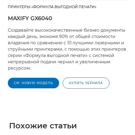
ПРИНТЕРЫ «ФОРМУЛА ВЫГОДНОЙ ПЕЧАТИ»
MAXIFY GX6040
Создавайте высококачественные бизнес-документы
каждый день, экономя 90% от общей стоимости
владения по сравнению с 10 лучшими лазерными и
струйными принтерами, с помощью этих принтеров
серии «Формула выгодной печати» с системой
непрерывной подачи чернил и увеличенным
ресурсом.
СМ. НОВУЮ МОДЕЛЬ
КУПИТЬ ЧЕРНИЛА
Похожие статьи