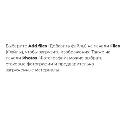
Выберите
Add files
(Добавить файлы) на панели
Files
(Файлы), чтобы загрузить изображения. Также на
панели
Photos
(Фотографии) можно выбрать
стоковые фотографии и предварительно
загруженные материалы.