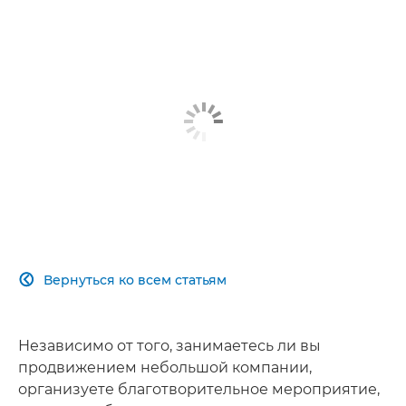
Вернуться ко всем статьям

Независимо от того, занимаетесь ли вы
продвижением небольшой компании,
организуете благотворительное мероприятие,