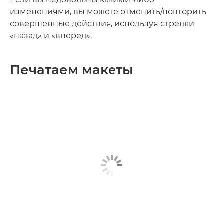
изменениями, вы можете отменить/повторить
совершенные действия, используя стрелки
«назад» и «вперед».
Печатаем макеты