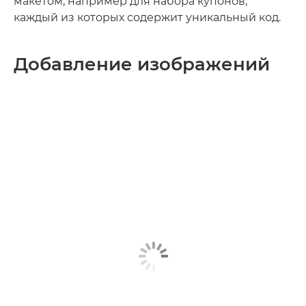
макетом, например для набора купонов,
каждый из которых содержит уникальный код.
Добавление изображений