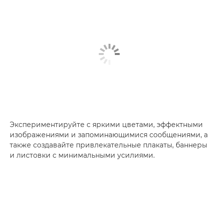
Экспериментируйте с яркими цветами, эффектными
изображениями и запоминающимися сообщениями, а
также создавайте привлекательные плакаты, баннеры
и листовки с минимальными усилиями.