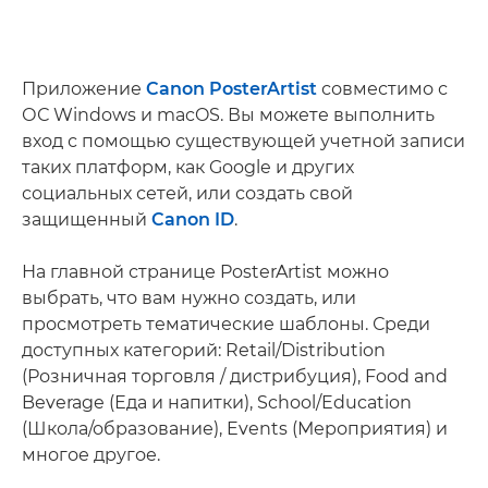
Приложение
Canon PosterArtist
совместимо с
ОС Windows и macOS. Вы можете выполнить
вход с помощью существующей учетной записи
таких платформ, как Google и других
социальных сетей, или создать свой
защищенный
Canon ID
.
На главной странице PosterArtist можно
выбрать, что вам нужно создать, или
просмотреть тематические шаблоны. Среди
доступных категорий: Retail/Distribution
(Розничная торговля / дистрибуция), Food and
Beverage (Еда и напитки), School/Education
(Школа/образование), Events (Мероприятия) и
многое другое.