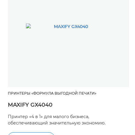
ПРИНТЕРЫ «ФОРМУЛА ВЫГОДНОЙ ПЕЧАТИ»
MAXIFY GX4040
Принтер «4 в 1» для малого бизнеса,
обеспечивающий значительную экономию.