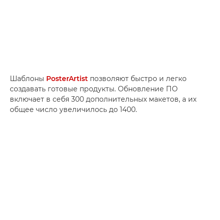
Шаблоны
PosterArtist
позволяют быстро и легко
создавать готовые продукты. Обновление ПО
включает в себя 300 дополнительных макетов, а их
общее число увеличилось до 1400.