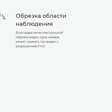
Обрезка области
наблюдения
Благодаря интеллектуальной
обрезке видео одна камера
может снимать три видео с
разрешением FHD