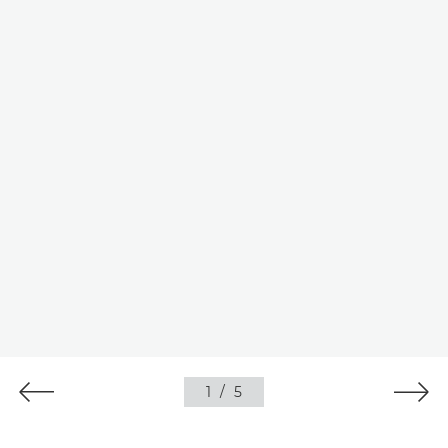
1
/
5