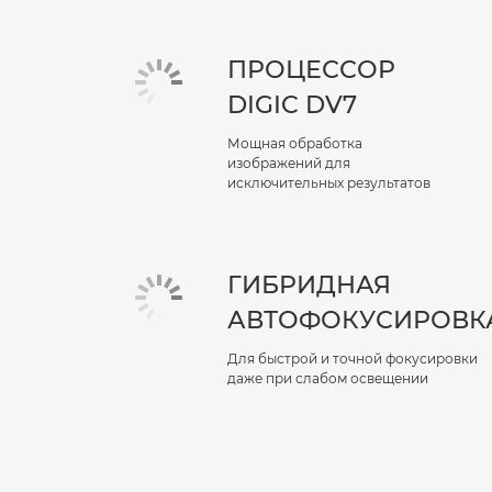
ПРОЦЕССОР
DIGIC DV7
Мощная обработка
изображений для
исключительных результатов
ГИБРИДНАЯ
АВТОФОКУСИРОВК
Для быстрой и точной фокусировки
даже при слабом освещении