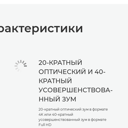
рактеристики
20-КРАТНЫЙ
ОПТИЧЕСКИЙ И 40-
КРАТНЫЙ
УСОВЕРШЕНСТВОВА-
ННЫЙ ЗУМ
20-кратный оптический зум в формате
4K или 40-кратный
усовершенствованный зум в формате
Full HD