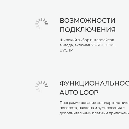
ВОЗМОЖНОСТИ
ПОДКЛЮЧЕНИЯ
Широкий выбор интерфейсов
вывода, включая 3G-SDI, HDMI,
UVC, IP
ФУНКЦИОНАЛЬНОС
AUTO LOOP
Программирование стандартных цик
поворота, наклона и зумирования с
дополнительным платным приложен