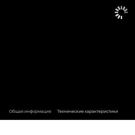
Общая информация
Технические характеристики