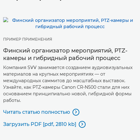
ПРИМЕР ПРИМЕНЕНИЯ
Финский организатор мероприятий, PTZ-
камеры и гибридный рабочий процесс
Компания SVV занимается созданием аудиовизуальных
материалов на крупных мероприятиях — от
международных саммитов до масштабных выставок.
Узнайте, как PTZ-камеры Canon CR-N500 стали для них
основанием принципиально новой, гибридной формы
работы.
Читать статью полностью

Загрузить PDF [pdf, 2810 kb]
