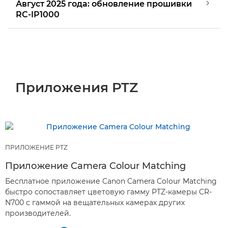
Август 2025 года: обновление прошивки
RC-IP1000
Приложения PTZ
ПРИЛОЖЕНИЕ PTZ
Приложение Camera Colour Matching
Бесплатное приложение Canon Camera Colour Matching
быстро сопоставляет цветовую гамму PTZ-камеры CR-
N700 с гаммой на вещательных камерах других
производителей.