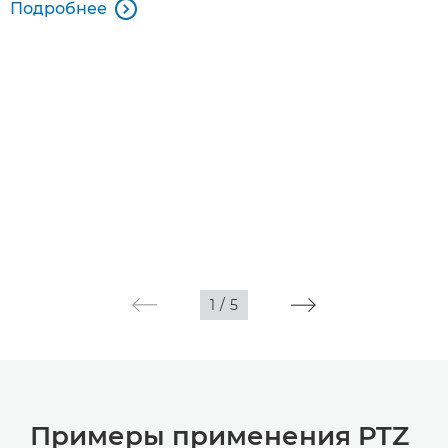
Подробнее

1
/
5
Примеры применения PTZ