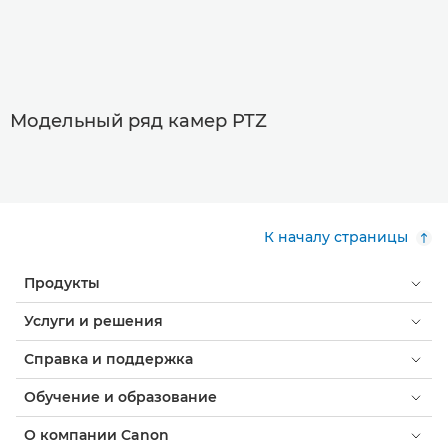
Модельный ряд камер PTZ
К началу страницы
Продукты
Услуги и решения
Справка и поддержка
Обучение и образование
О компании Canon