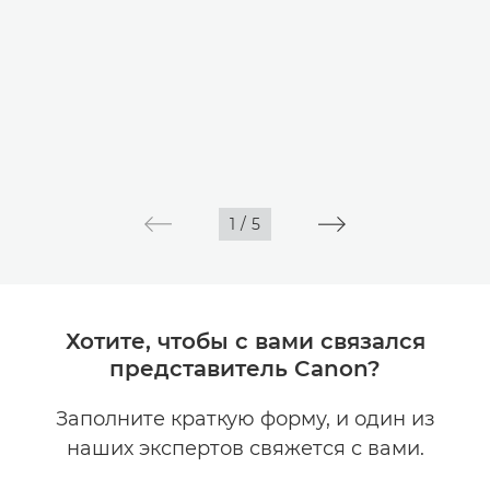
1
/
5
Хотите, чтобы с вами связался
представитель Canon?
Заполните краткую форму, и один из
наших экспертов свяжется с вами.