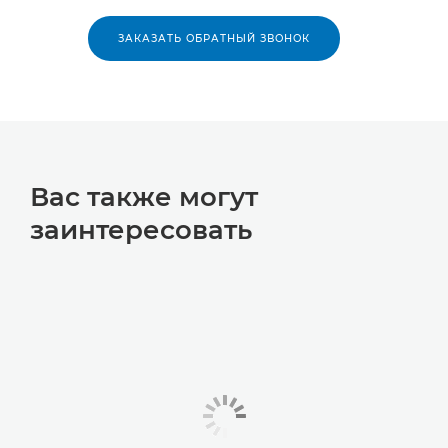
ЗАКАЗАТЬ ОБРАТНЫЙ ЗВОНОК
Вас также могут
заинтересовать