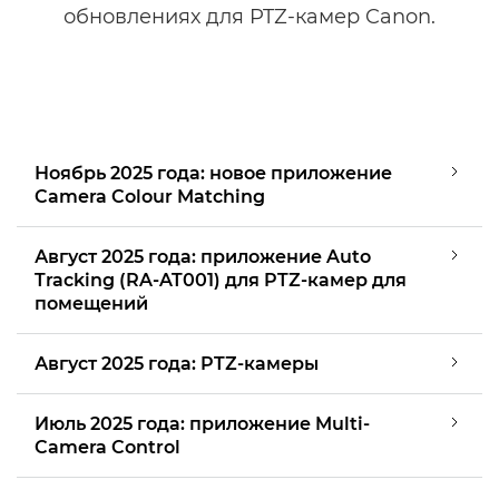
обновлениях для PTZ-камер Canon.
Примеры применения PTZ
Ноябрь 2025 года: новое приложение
Camera Colour Matching
Август 2025 года: приложение Auto
Tracking (RA-AT001) для PTZ-камер для
помещений
Август 2025 года: PTZ-камеры
Июль 2025 года: приложение Multi-
Camera Control