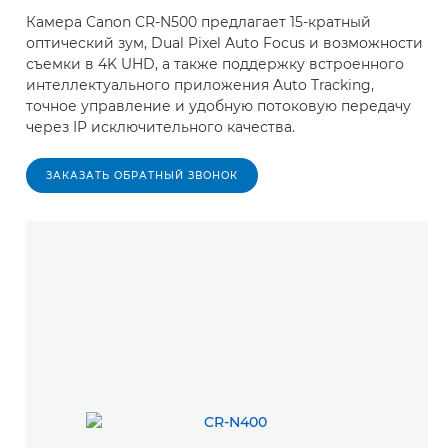
Камера Canon CR-N500 предлагает 15-кратный
оптический зум, Dual Pixel Auto Focus и возможности
съемки в 4K UHD, а также поддержку встроенного
интеллектуального приложения Auto Tracking,
точное управление и удобную потоковую передачу
через IP исключительного качества.
ЗАКАЗАТЬ ОБРАТНЫЙ ЗВОНОК