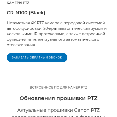
КАМЕРЫ PTZ
CR-N100 (Black)
Незаметная 4K PTZ-камера с передовой системой
автофокусировки, 20-кратным оптическим зумом и
несколькими IP-протоколами, а также встроенной
функцией интеллектуального автоматического
отслеживания.
ЗАКАЗАТЬ ОБРАТНЫЙ ЗВОНОК
ВСТРОЕННОЕ ПО ДЛЯ КАМЕР PTZ
Обновления прошивки PTZ
Актуальные прошивки Canon PTZ