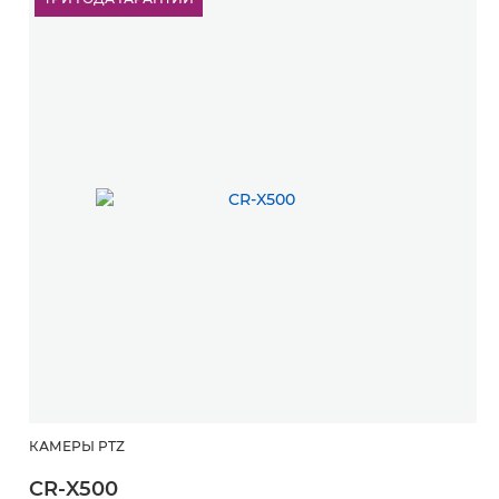
КАМЕРЫ PTZ
CR-X500