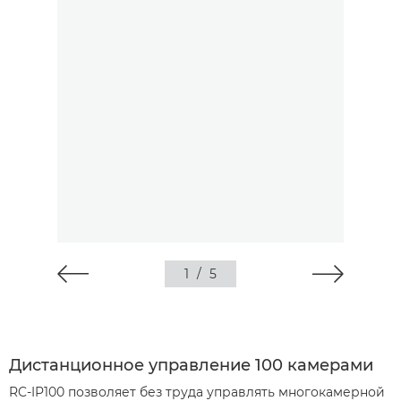
1
/
5
Дистанционное управление 100 камерами
RC-IP100 позволяет без труда управлять многокамерной