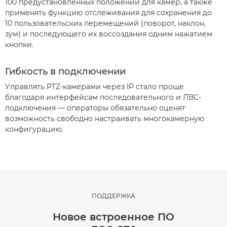
100 предустановленных положений для камер, а также
применять функцию отслеживания для сохранения до
10 пользовательских перемещений (поворот, наклон,
зум) и последующего их воссоздания одним нажатием
кнопки.
Гибкость в подключении
Управлять PTZ-камерами через IP стало проще
благодаря интерфейсам последовательного и ЛВС-
подключения — операторы обязательно оценят
возможность свободно настраивать многокамерную
конфигурацию.
ПОДДЕРЖКА
Новое встроенное ПО