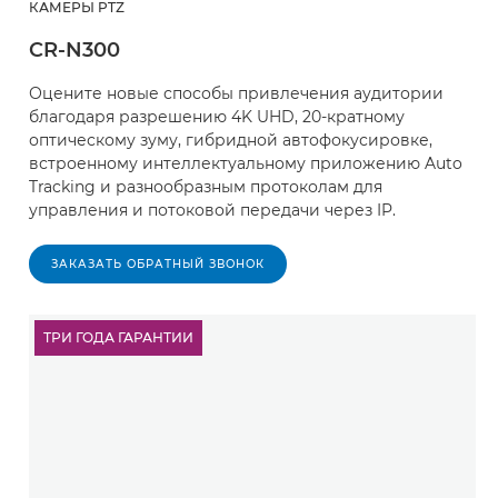
КАМЕРЫ PTZ
CR-N300
Оцените новые способы привлечения аудитории
благодаря разрешению 4K UHD, 20-кратному
оптическому зуму, гибридной автофокусировке,
встроенному интеллектуальному приложению Auto
Tracking и разнообразным протоколам для
управления и потоковой передачи через IP.
ЗАКАЗАТЬ ОБРАТНЫЙ ЗВОНОК
ТРИ ГОДА ГАРАНТИИ