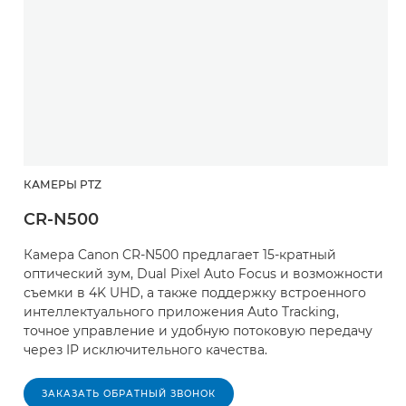
КАМЕРЫ PTZ
CR-N500
Камера Canon CR-N500 предлагает 15-кратный
оптический зум, Dual Pixel Auto Focus и возможности
съемки в 4K UHD, а также поддержку встроенного
интеллектуального приложения Auto Tracking,
точное управление и удобную потоковую передачу
через IP исключительного качества.
ЗАКАЗАТЬ ОБРАТНЫЙ ЗВОНОК