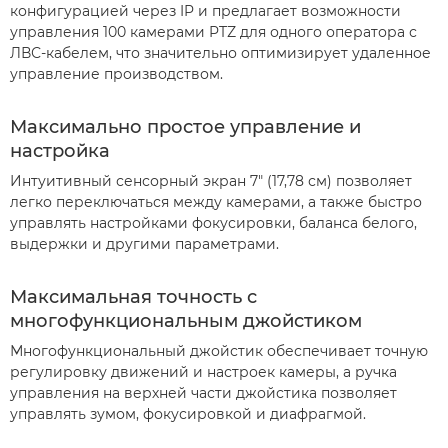
конфигурацией через IP и предлагает возможности
управления 100 камерами PTZ для одного оператора с
ЛВС-кабелем, что значительно оптимизирует удаленное
управление производством.
Максимально простое управление и
настройка
Интуитивный сенсорный экран 7" (17,78 см) позволяет
легко переключаться между камерами, а также быстро
управлять настройками фокусировки, баланса белого,
выдержки и другими параметрами.
Максимальная точность с
многофункциональным джойстиком
Многофункциональный джойстик обеспечивает точную
регулировку движений и настроек камеры, а ручка
управления на верхней части джойстика позволяет
управлять зумом, фокусировкой и диафрагмой.