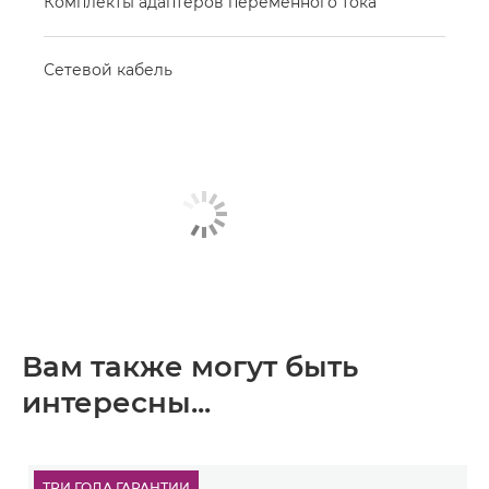
Комплекты адаптеров переменного тока
Сетевой кабель
Вам также могут быть
интересны...
ТРИ ГОДА ГАРАНТИИ