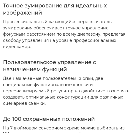
Точное зумирование для идеальных
изображений
Профессиональный качающийся переключатель
зумирования обеспечивает точное управление
фокусным расстоянием по всему диапазону, предлагая
свободу управления на уровне профессиональных
видеокамер.
Пользовательское управление с
назначением функций
Две назначаемые пользователем кнопки, две
специальные функциональные кнопки и
персонализируемый регулятор на джойстике позволяют
создавать оптимальные конфигурации для различных
сценариев съемки.
До 100 сохраненных положений
На 7-дюймовом сенсорном экране можно выбирать из