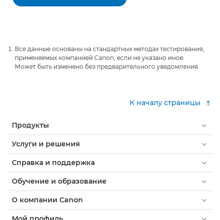
Все данные основаны на стандартных методах тестирования,
применяемых компанией Canon, если не указано иное.
Может быть изменено без предварительного уведомления.
К началу страницы
Продукты
Услуги и решения
Справка и поддержка
Обучение и образование
О компании Canon
Мой профиль