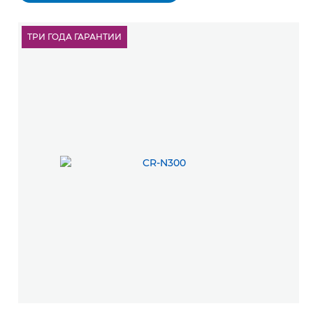
ТРИ ГОДА ГАРАНТИИ