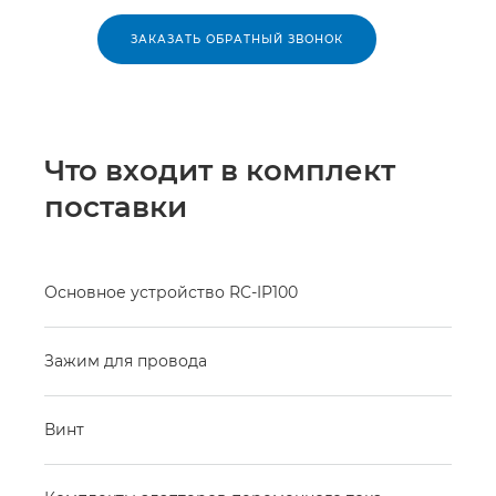
ЗАКАЗАТЬ ОБРАТНЫЙ ЗВОНОК
Что входит в комплект
поставки
Основное устройство RC-IP100
Зажим для провода
Винт