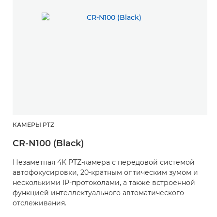
КАМЕРЫ PTZ
CR-N100 (Black)
Незаметная 4K PTZ-камера с передовой системой
автофокусировки, 20-кратным оптическим зумом и
несколькими IP-протоколами, а также встроенной
функцией интеллектуального автоматического
отслеживания.