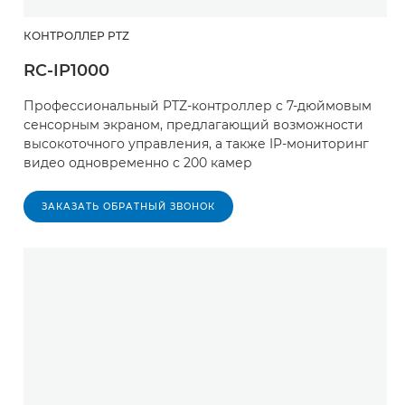
КОНТРОЛЛЕР PTZ
RC-IP1000
Профессиональный PTZ-контроллер с 7-дюймовым
сенсорным экраном, предлагающий возможности
высокоточного управления, а также IP-мониторинг
видео одновременно с 200 камер
ЗАКАЗАТЬ ОБРАТНЫЙ ЗВОНОК