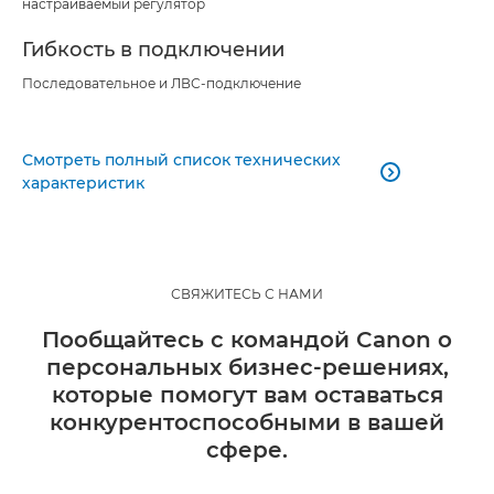
настраиваемый регулятор
Гибкость в подключении
Последовательное и ЛВС-подключение
Смотреть полный список технических

характеристик
СВЯЖИТЕСЬ С НАМИ
Пообщайтесь с командой Canon о
персональных бизнес-решениях,
которые помогут вам оставаться
конкурентоспособными в вашей
сфере.