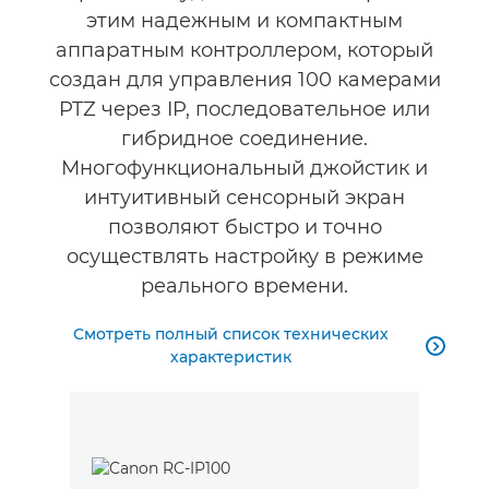
этим надежным и компактным
аппаратным контроллером, который
создан для управления 100 камерами
PTZ через IP, последовательное или
гибридное соединение.
Многофункциональный джойстик и
интуитивный сенсорный экран
позволяют быстро и точно
осуществлять настройку в режиме
реального времени.
Смотреть полный список технических

характеристик