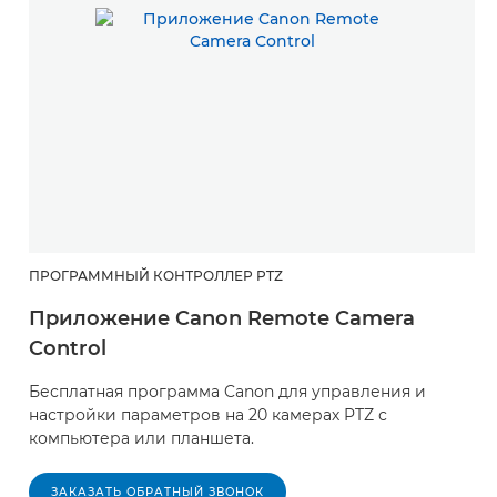
ПРОГРАММНЫЙ КОНТРОЛЛЕР PTZ
Приложение Canon Remote Camera
Control
Бесплатная программа Canon для управления и
настройки параметров на 20 камерах PTZ с
компьютера или планшета.
ЗАКАЗАТЬ ОБРАТНЫЙ ЗВОНОК