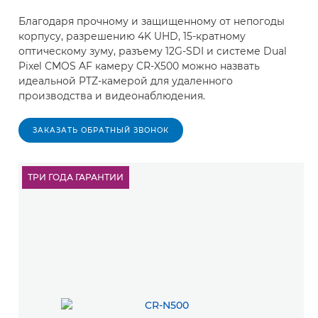
Благодаря прочному и защищенному от непогоды
корпусу, разрешению 4K UHD, 15-кратному
оптическому зуму, разъему 12G-SDI и системе Dual
Pixel CMOS AF камеру CR-X500 можно назвать
идеальной PTZ-камерой для удаленного
производства и видеонаблюдения.
ЗАКАЗАТЬ ОБРАТНЫЙ ЗВОНОК
ТРИ ГОДА ГАРАНТИИ