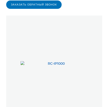
ЗАКАЗАТЬ ОБРАТНЫЙ ЗВОНОК