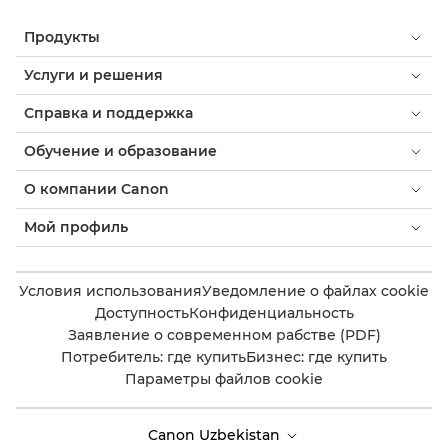
Продукты
Услуги и решения
Справка и поддержка
Обучение и образование
О компании Canon
Мой профиль
Условия использования
Уведомление о файлах cookie
Доступность
Конфиденциальность
Заявление о современном рабстве (PDF)
Потребитель: где купить
Бизнес: где купить
Параметры файлов cookie
Canon Uzbekistan