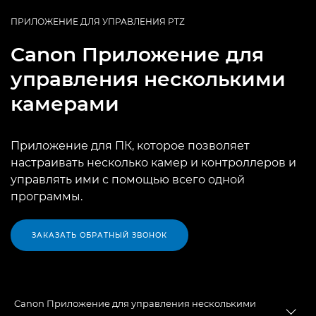
ПРИЛОЖЕНИЕ ДЛЯ УПРАВЛЕНИЯ PTZ
Canon
Приложение для
управления несколькими
камерами
Приложение для ПК, которое позволяет
настраивать несколько камер и контроллеров и
управлять ими с помощью всего одной
программы.
ЗАКАЗАТЬ ОБРАТНЫЙ ЗВОНОК
Canon Приложение для управления несколькими