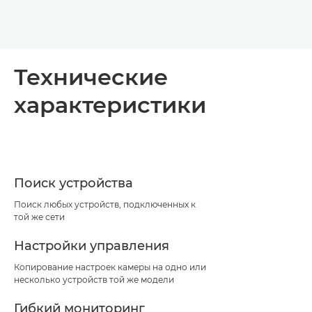
Технические
характеристики
Поиск устройства
Поиск любых устройств, подключенных к
той же сети
Настройки управления
Копирование настроек камеры на одно или
несколько устройств той же модели
Гибкий мониторинг