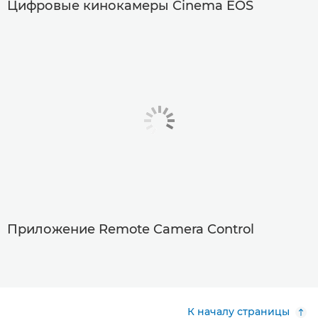
Цифровые кинокамеры Cinema EOS
Приложение Remote Camera Control
К началу страницы