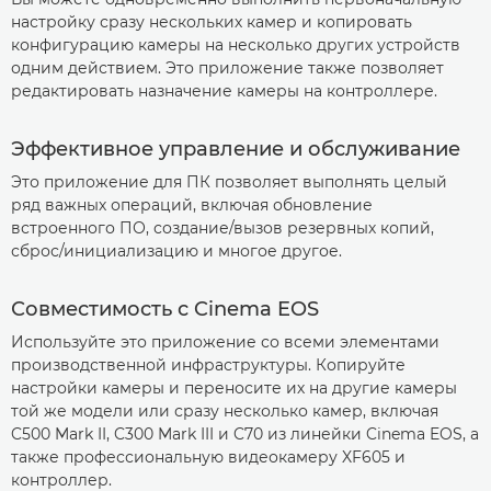
настройку сразу нескольких камер и копировать
конфигурацию камеры на несколько других устройств
одним действием. Это приложение также позволяет
редактировать назначение камеры на контроллере.
Эффективное управление и обслуживание
Это приложение для ПК позволяет выполнять целый
ряд важных операций, включая обновление
встроенного ПО, создание/вызов резервных копий,
сброс/инициализацию и многое другое.
Совместимость с Cinema EOS
Используйте это приложение со всеми элементами
производственной инфраструктуры. Копируйте
настройки камеры и переносите их на другие камеры
той же модели или сразу несколько камер, включая
C500 Mark II, C300 Mark III и C70 из линейки Cinema EOS, а
также профессиональную видеокамеру XF605 и
контроллер.