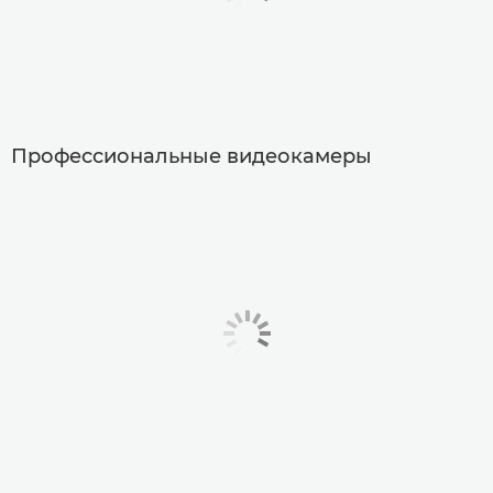
Профессиональные видеокамеры