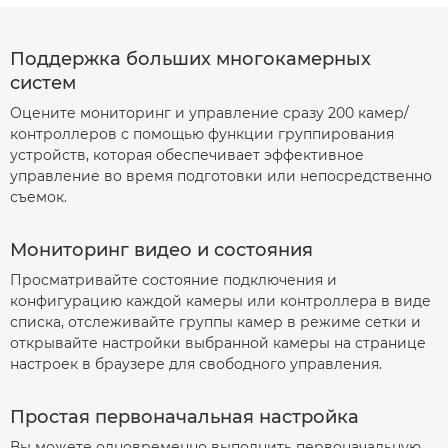
Поддержка больших многокамерных
систем
Оцените мониторинг и управление сразу 200 камер/
контроллеров с помощью функции группирования
устройств, которая обеспечивает эффективное
управление во время подготовки или непосредственно
съемок.
Мониторинг видео и состояния
Просматривайте состояние подключения и
конфигурацию каждой камеры или контроллера в виде
списка, отслеживайте группы камер в режиме сетки и
открывайте настройки выбранной камеры на странице
настроек в браузере для свободного управления.
Простая первоначальная настройка
Вы можете одновременно выполнить первоначальную