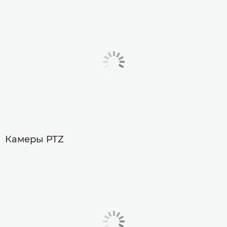
Камеры PTZ