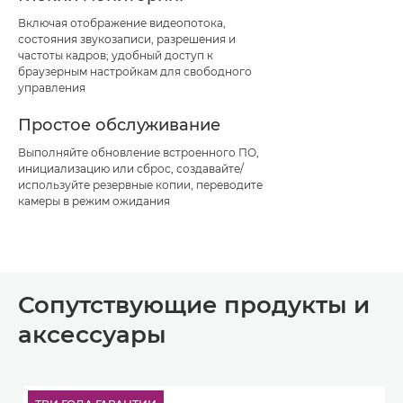
Включая отображение видеопотока,
состояния звукозаписи, разрешения и
частоты кадров; удобный доступ к
браузерным настройкам для свободного
управления
Простое обслуживание
Выполняйте обновление встроенного ПО,
инициализацию или сброс, создавайте/
используйте резервные копии, переводите
камеры в режим ожидания
Сопутствующие продукты и
аксессуары