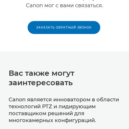
Canon мог с вами связаться.
ЗАКАЗАТЬ ОБРАТНЫЙ ЗВОНОК
Вас также могут
заинтересовать
Canon является инноватором в области
технологий PTZ и лидирующим
поставщиком решений для
многокамерных конфигураций.