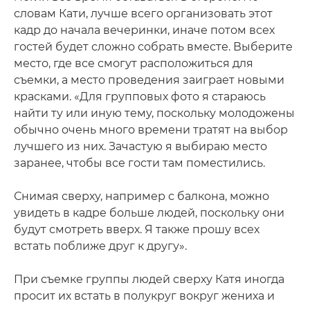
словам Кати, лучше всего организовать этот
кадр до начала вечеринки, иначе потом всех
гостей будет сложно собрать вместе. Выберите
место, где все смогут расположиться для
съемки, а место проведения заиграет новыми
красками. «Для групповых фото я стараюсь
найти ту или иную тему, поскольку молодожены
обычно очень много времени тратят на выбор
лучшего из них. Зачастую я выбираю место
заранее, чтобы все гости там поместились.
Снимая сверху, например с балкона, можно
увидеть в кадре больше людей, поскольку они
будут смотреть вверх. Я также прошу всех
встать поближе друг к другу».
При съемке группы людей сверху Катя иногда
просит их встать в полукруг вокруг жениха и