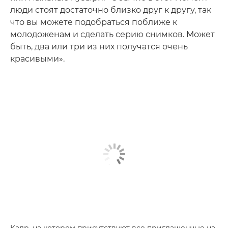
люди стоят достаточно близко друг к другу, так
что вы можете подобраться поближе к
молодоженам и сделать серию снимков. Может
быть, два или три из них получатся очень
красивыми».
Кадр, на котором присутствуют все приглашенные на