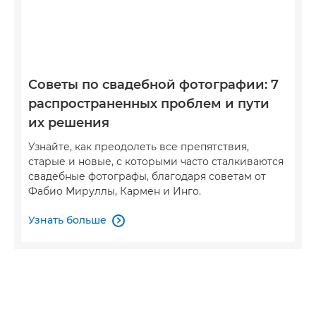
Советы по свадебной фотографии: 7
распространенных проблем и пути
их решения
Узнайте, как преодолеть все препятствия,
старые и новые, с которыми часто сталкиваются
свадебные фотографы, благодаря советам от
Фабио Мируллы, Кармен и Инго.
Узнать больше
