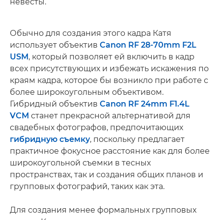
невесты.
Обычно для создания этого кадра Катя
использует объектив
Canon RF 28-70mm F2L
USM
, который позволяет ей включить в кадр
всех присутствующих и избежать искажения по
краям кадра, которое бы возникло при работе с
более широкоугольным объективом.
Гибридный объектив
Canon RF 24mm F1.4L
VCM
станет прекрасной альтернативой для
свадебных фотографов, предпочитающих
гибридную съемку
, поскольку предлагает
практичное фокусное расстояние как для более
широкоугольной съемки в тесных
пространствах, так и создания общих планов и
групповых фотографий, таких как эта.
Для создания менее формальных групповых