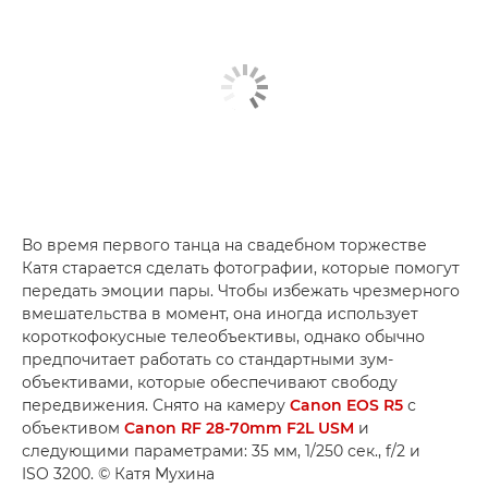
Во время первого танца на свадебном торжестве
Катя старается сделать фотографии, которые помогут
передать эмоции пары. Чтобы избежать чрезмерного
вмешательства в момент, она иногда использует
короткофокусные телеобъективы, однако обычно
предпочитает работать со стандартными зум-
объективами, которые обеспечивают свободу
передвижения. Снято на камеру
Canon EOS R5
с
объективом
Canon RF 28-70mm F2L USM
и
следующими параметрами: 35 мм, 1/250 сек., f/2 и
ISO 3200. © Катя Мухина