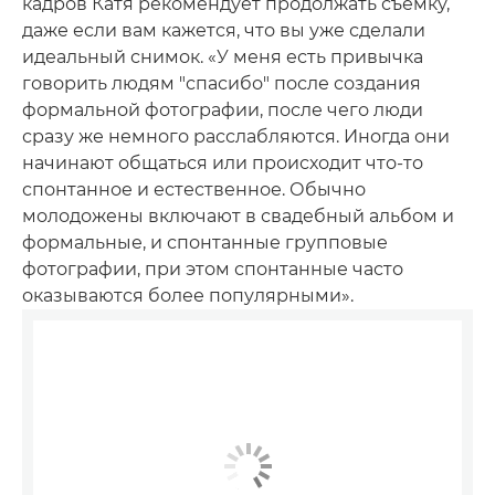
кадров Катя рекомендует продолжать съемку,
даже если вам кажется, что вы уже сделали
идеальный снимок. «У меня есть привычка
говорить людям "спасибо" после создания
формальной фотографии, после чего люди
сразу же немного расслабляются. Иногда они
начинают общаться или происходит что-то
спонтанное и естественное. Обычно
молодожены включают в свадебный альбом и
формальные, и спонтанные групповые
фотографии, при этом спонтанные часто
оказываются более популярными».