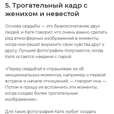
5. Трогательный кадр с
женихом и невестой
Основа свадьбы — это бракосочетание двух
людей, и Катя говорит, что очень важно сделать
ряд атмосферных изображений в моменты,
когда они решат выразить свои чувства друг к
другу. Лучшие фотографии получаются, когда
Катя остается наедине с парой.
«Перед свадьбой я спрашиваю их об
эмоциональных моментах, например о первой
встрече и начале отношений, — говорит она. —
Потом я прошу их вспомнить эти моменты,
когда создаю более трогательные
изображения».
Для таких фотографий Катя любит создать