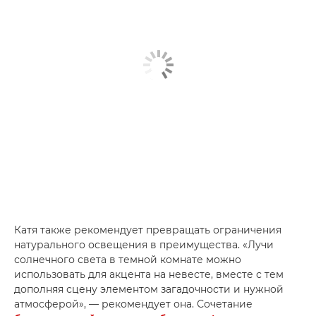
Катя также рекомендует превращать ограничения
натурального освещения в преимущества. «Лучи
солнечного света в темной комнате можно
использовать для акцента на невесте, вместе с тем
дополняя сцену элементом загадочности и нужной
атмосферой», — рекомендует она. Сочетание