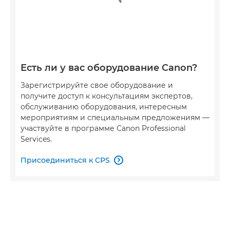
Есть ли у вас оборудование Canon?
Зарегистрируйте свое оборудование и
получите доступ к консультациям экспертов,
обслуживанию оборудования, интересным
мероприятиям и специальным предложениям —
участвуйте в программе Canon Professional
Services.
Присоединиться к CPS
