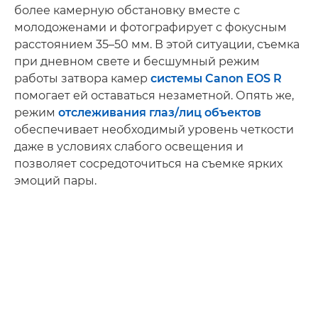
более камерную обстановку вместе с
молодоженами и фотографирует с фокусным
расстоянием 35–50 мм. В этой ситуации, съемка
при дневном свете и бесшумный режим
работы затвора камер
системы Canon EOS R
помогает ей оставаться незаметной. Опять же,
режим
отслеживания глаз/лиц объектов
обеспечивает необходимый уровень четкости
даже в условиях слабого освещения и
позволяет сосредоточиться на съемке ярких
эмоций пары.