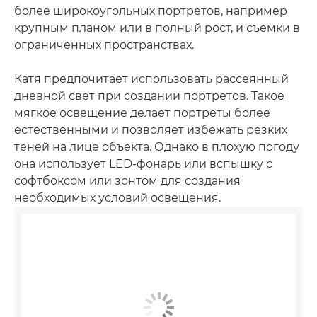
более широкоугольных портретов, например
крупным планом или в полный рост, и съемки в
ограниченных пространствах.
Катя предпочитает использовать рассеянный
дневной свет при создании портретов. Такое
мягкое освещение делает портреты более
естественными и позволяет избежать резких
теней на лице объекта. Однако в плохую погоду
она использует LED-фонарь или вспышку с
софтбоксом или зонтом для создания
необходимых условий освещения.