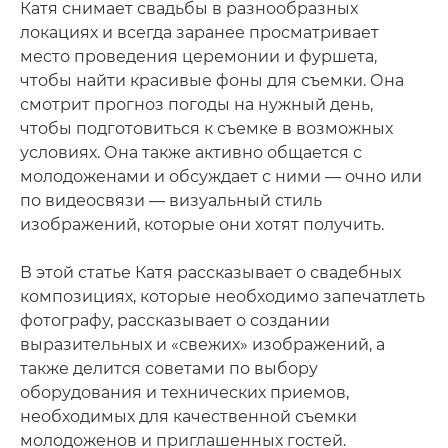
Катя снимает свадьбы в разнообразных
локациях и всегда заранее просматривает
место проведения церемонии и фуршета,
чтобы найти красивые фоны для съемки. Она
смотрит прогноз погоды на нужный день,
чтобы подготовиться к съемке в возможных
условиях. Она также активно общается с
молодоженами и обсуждает с ними — очно или
по видеосвязи — визуальный стиль
изображений, которые они хотят получить.
В этой статье Катя рассказывает о свадебных
композициях, которые необходимо запечатлеть
фотографу, рассказывает о создании
выразительных и «свежих» изображений, а
также делится советами по выбору
оборудования и технических приемов,
необходимых для качественной съемки
молодоженов и приглашенных гостей.