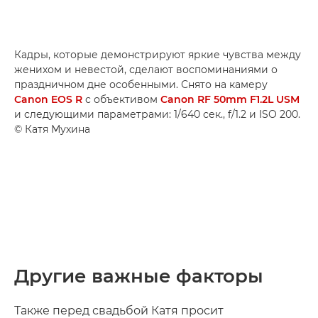
Кадры, которые демонстрируют яркие чувства между
женихом и невестой, сделают воспоминаниями о
праздничном дне особенными. Снято на камеру
Canon EOS R
с объективом
Canon RF 50mm F1.2L USM
и следующими параметрами: 1/640 сек., f/1.2 и ISO 200.
© Катя Мухина
Другие важные факторы
Также перед свадьбой Катя просит