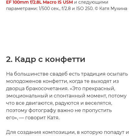
EF 100mm f/2.8L Macro IS USM
и следующими
параметрами: 1/500 сек., f/2.8 и ISO 250. © Катя Мухина
2. Кадр с конфетти
На большинстве свадеб есть традиция осыпать
молодоженов конфетти, когда те выходят из
дворца бракосочетания. «Это прекрасный,
эмоциональный и спонтанный момент, потому
что все двигаются, радуются и веселятся,
поэтому фотографу важно не пропустить
его», — говорит Катя.
Для создания композиции, в которую попадут и