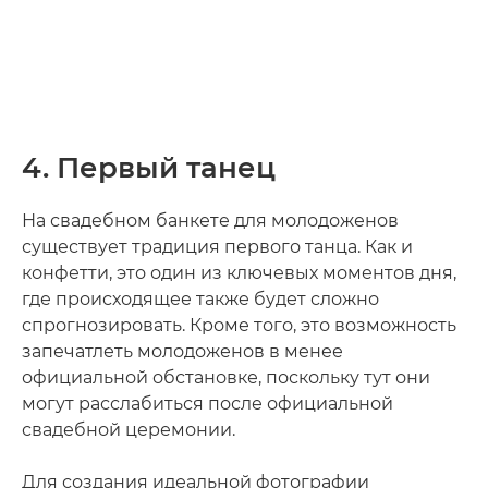
4. Первый танец
На свадебном банкете для молодоженов
существует традиция первого танца. Как и
конфетти, это один из ключевых моментов дня,
где происходящее также будет сложно
спрогнозировать. Кроме того, это возможность
запечатлеть молодоженов в менее
официальной обстановке, поскольку тут они
могут расслабиться после официальной
свадебной церемонии.
Для создания идеальной фотографии