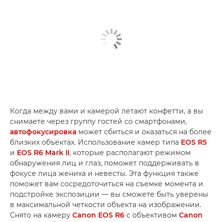
Когда между вами и камерой летают конфетти, а вы
снимаете через группу гостей со смартфонами,
автофокусировка
может сбиться и оказаться на более
близких объектах. Использование камер типа
EOS R5
и
EOS R6 Mark II
, которые располагают режимом
обнаружения лиц и глаз, поможет поддерживать в
фокусе лица жениха и невесты. Эта функция также
поможет вам сосредоточиться на съемке момента и
подстройке экспозиции — вы сможете быть уверены
в максимальной четкости объекта на изображении.
Снято на камеру
Canon EOS R6
с объективом
Canon