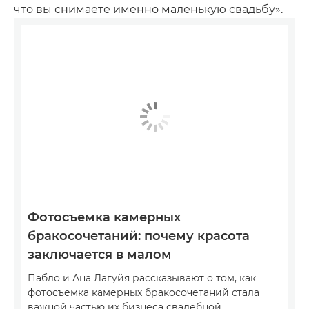
что вы снимаете именно маленькую свадьбу».
Фотосъемка камерных
бракосочетаний: почему красота
заключается в малом
Пабло и Ана Лагуйя рассказывают о том, как
фотосъемка камерных бракосочетаний стала
важной частью их бизнеса свадебной