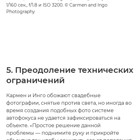
1/160 сек., f/1.8 и ISO 3200. © Carmen and Ingo
Photography
5. Преодоление технических
ограничений
Кармен и Инго обожают свадебные
фотографии, снятые против света, но иногда во
время создания подобных фото системе
автофокуса не удается зафиксироваться на
объекте. «Простое решение данной
проблемы — поднимите руку и прикройте