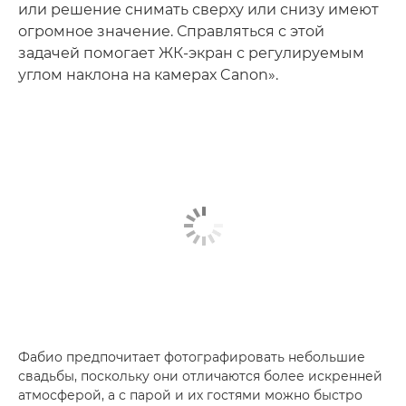
или решение снимать сверху или снизу имеют
огромное значение. Справляться с этой
задачей помогает ЖК-экран с регулируемым
углом наклона на камерах Canon».
Фабио предпочитает фотографировать небольшие
свадьбы, поскольку они отличаются более искренней
атмосферой, а с парой и их гостями можно быстро