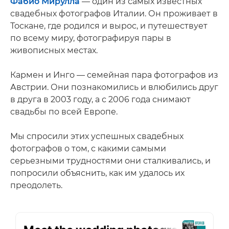
Фабио Мирулла
— один из самых известных
свадебных фотографов Италии. Он проживает в
Тоскане, где родился и вырос, и путешествует
по всему миру, фотографируя пары в
живописных местах.
Кармен и Инго — семейная пара фотографов из
Австрии. Они познакомились и влюбились друг
в друга в 2003 году, а с 2006 года снимают
свадьбы по всей Европе.
Мы спросили этих успешных свадебных
фотографов о том, с какими самыми
серьезными трудностями они сталкивались, и
попросили объяснить, как им удалось их
преодолеть.