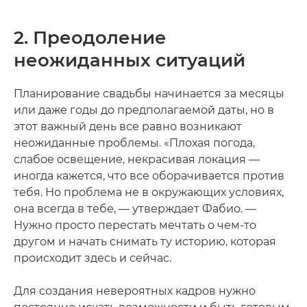
2. Преодоление
неожиданных ситуаций
Планирование свадьбы начинается за месяцы
или даже годы до предполагаемой даты, но в
этот важный день все равно возникают
неожиданные проблемы. «Плохая погода,
слабое освещение, некрасивая локация —
иногда кажется, что все оборачивается против
тебя. Но проблема не в окружающих условиях,
она всегда в тебе, — утверждает Фабио. —
Нужно просто перестать мечтать о чем-то
другом и начать снимать ту историю, которая
происходит здесь и сейчас.
Для создания невероятных кадров нужно