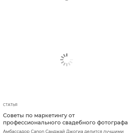
СТАТЬЯ
Советы по маркетингу от
профессионального свадебного фотографа
Амбассадор Canon Санджай Джогиа делится лучшими