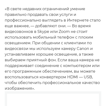
«В свете недавних ограничений умение
правильно продавать свои услуги и
профессионально выглядеть в Интернете стало
еще важнее, — добавляют они. — Во время
видеозвонков в Skype или Zoom не стоит
использовать мобильный телефон с плохим
освещением. При общении с клиентами по
видеосвязи мы используем камеру Canon и
устанавливаем хорошее освещение, а также
выбираем приятный фон. Если ваша камера не
поддерживает соединение с компьютером или
его программным обеспечением, вы можете
воспользоваться конвертером HDMI — USB,
чтобы обеспечить профессиональное качество
изображения».