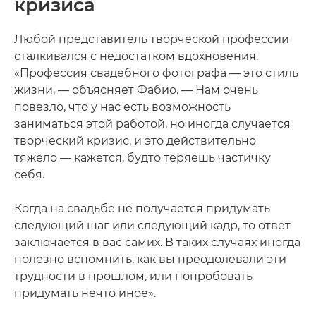
кризиса
Любой представитель творческой профессии
сталкивался с недостатком вдохновения.
«Профессия свадебного фотографа — это стиль
жизни, — объясняет Фабио. — Нам очень
повезло, что у нас есть возможность
заниматься этой работой, но иногда случается
творческий кризис, и это действительно
тяжело — кажется, будто теряешь частичку
себя.
Когда на свадьбе не получается придумать
следующий шаг или следующий кадр, то ответ
заключается в вас самих. В таких случаях иногда
полезно вспомнить, как вы преодолевали эти
трудности в прошлом, или попробовать
придумать нечто иное».