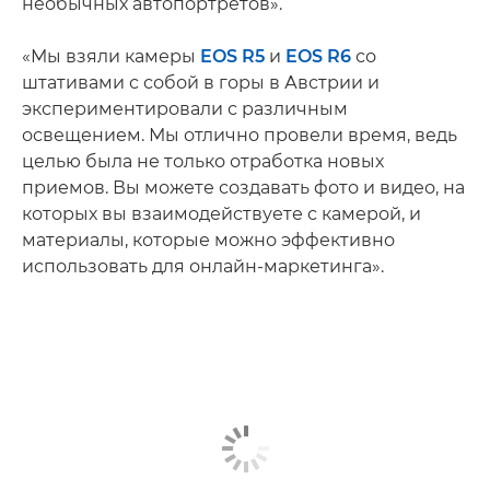
необычных автопортретов».
«Мы взяли камеры
EOS R5
и
EOS R6
со
штативами с собой в горы в Австрии и
экспериментировали с различным
освещением. Мы отлично провели время, ведь
целью была не только отработка новых
приемов. Вы можете создавать фото и видео, на
которых вы взаимодействуете с камерой, и
материалы, которые можно эффективно
использовать для онлайн-маркетинга».