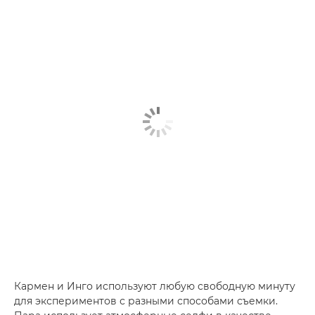
Кармен и Инго используют любую свободную минуту
для экспериментов с разными способами съемки.