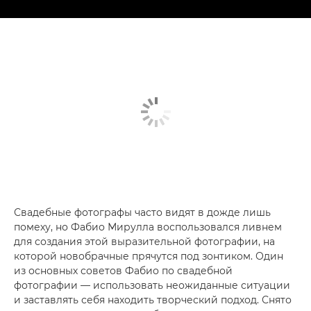
Свадебные фотографы часто видят в дожде лишь
помеху, но Фабио Мирулла воспользовался ливнем
для создания этой выразительной фотографии, на
которой новобрачные прячутся под зонтиком. Один
из основных советов Фабио по свадебной
фотографии — использовать неожиданные ситуации
и заставлять себя находить творческий подход. Снято