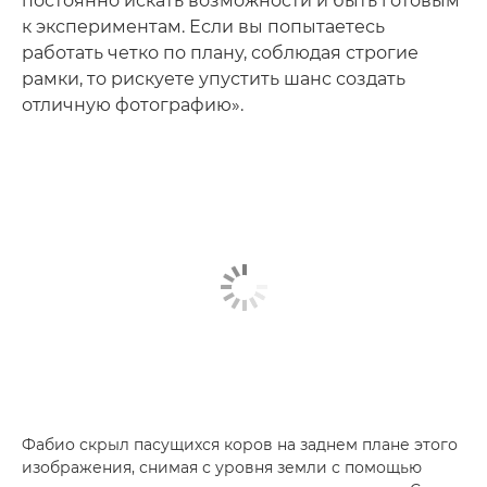
постоянно искать возможности и быть готовым
к экспериментам. Если вы попытаетесь
работать четко по плану, соблюдая строгие
рамки, то рискуете упустить шанс создать
отличную фотографию».
Фабио скрыл пасущихся коров на заднем плане этого
изображения, снимая с уровня земли с помощью