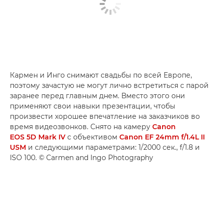
Кармен и Инго снимают свадьбы по всей Европе,
поэтому зачастую не могут лично встретиться с парой
заранее перед главным днем. Вместо этого они
применяют свои навыки презентации, чтобы
произвести хорошее впечатление на заказчиков во
время видеозвонков. Снято на камеру
Canon
EOS 5D Mark IV
с объективом
Canon EF 24mm f/1.4L II
USM
и следующими параметрами: 1/2000 сек., f/1.8 и
ISO 100. © Carmen and Ingo Photography