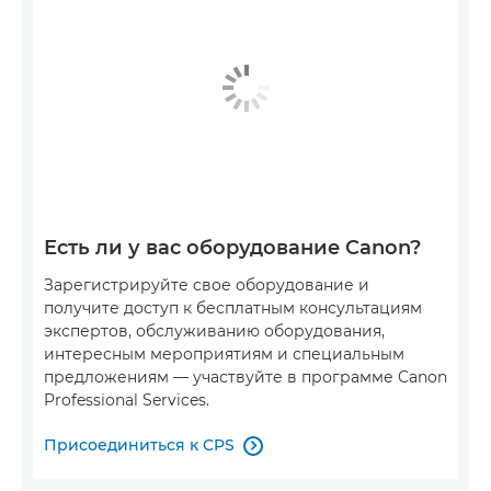
Есть ли у вас оборудование Canon?
Зарегистрируйте свое оборудование и
получите доступ к бесплатным консультациям
экспертов, обслуживанию оборудования,
интересным мероприятиям и специальным
предложениям — участвуйте в программе Canon
Professional Services.
Присоединиться к CPS
