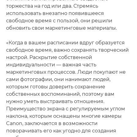
торжества на год или два. Стремясь
использовать внезапно появившееся
свободное время с пользой, они решили
обновить свои маркетинговые материалы.
«Когда в вашем расписании вдруг образуется
свободное время, важно сохранять творческий
настрой. Раскрытие собственной
индивидуальности — важная часть
маркетинговых процессов. Люди покупают не
сами фотографии, они нанимают людей,
которым готовы доверить сохранение
собственных воспоминаний, поэтому вам
нужно уметь выстраивать отношения.
Преимущество экрана с регулируемым углом
наклона, которым оснащены многие камеры
Canon, заключается в возможности
поворачивать его как угодно для создания