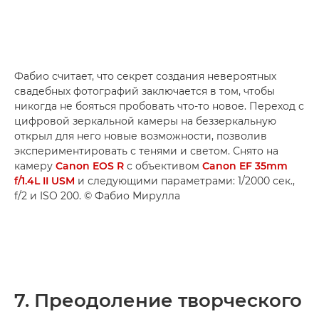
Фабио считает, что секрет создания невероятных
свадебных фотографий заключается в том, чтобы
никогда не бояться пробовать что-то новое. Переход с
цифровой зеркальной камеры на беззеркальную
открыл для него новые возможности, позволив
экспериментировать с тенями и светом. Снято на
камеру
Canon EOS R
с объективом
Canon EF 35mm
f/1.4L II USM
и следующими параметрами: 1/2000 сек.,
f/2 и ISO 200. © Фабио Мирулла
7. Преодоление творческого