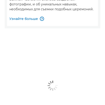
фотографии, и об уникальных навыках,
необходимых для съемки подобных церемоний.
Узнайте больше
