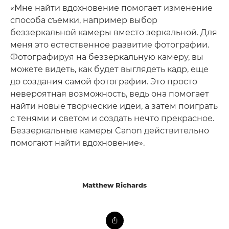
«Мне найти вдохновение помогает изменение
способа съемки, например выбор
беззеркальной камеры вместо зеркальной. Для
меня это естественное развитие фотографии.
Фотографируя на беззеркальную камеру, вы
можете видеть, как будет выглядеть кадр, еще
до создания самой фотографии. Это просто
невероятная возможность, ведь она помогает
найти новые творческие идеи, а затем поиграть
с тенями и светом и создать нечто прекрасное.
Беззеркальные камеры Canon действительно
помогают найти вдохновение».
Matthew Richards