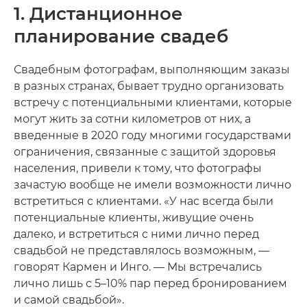
1. Дистанционное
планирование свадеб
Свадебным фотографам, выполняющим заказы
в разных странах, бывает трудно организовать
встречу с потенциальными клиентами, которые
могут жить за сотни километров от них, а
введенные в 2020 году многими государствами
ограничения, связанные с защитой здоровья
населения, привели к тому, что фотографы
зачастую вообще не имели возможности лично
встретиться с клиентами. «У нас всегда были
потенциальные клиенты, живущие очень
далеко, и встретиться с ними лично перед
свадьбой не представлялось возможным, —
говорят Кармен и Инго. — Мы встречались
лично лишь с 5–10% пар перед бронированием
и самой свадьбой».