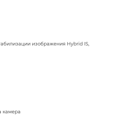
абилизации изображения Hybrid IS,
а камера