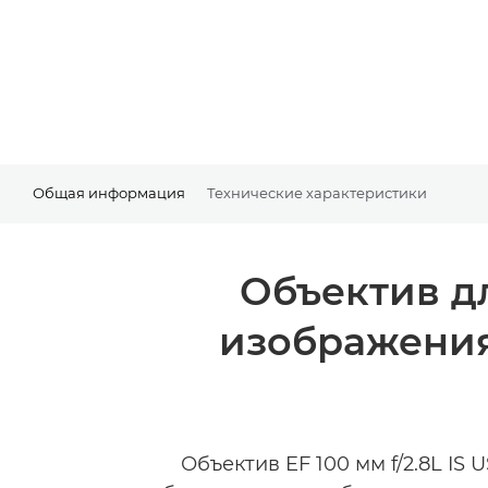
Общая информация
Технические характеристики
Объектив д
изображения
Объектив EF 100 мм f/2.8L IS