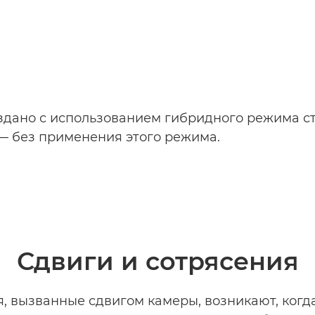
здано с использованием гибридного режима ст
— без применения этого режима.
Сдвиги и сотрясения
, вызванные сдвигом камеры, возникают, когд