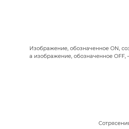
Изображение, обозначенное ON, со
а изображение, обозначенное OFF, 
Сотрясения