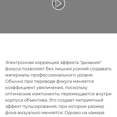
Воспроизведение видео
Электронная коррекция эффекта "дыхания"
фокуса позволяет без лишних усилий создавать
материалы профессионального уровня.
Обычно при переводе фокуса меняется
коэффициент увеличения, поскольку
оптические компоненты перемещаются внутри
корпуса объектива. Это создает неприятный
эффект пульсирования, при котором размер
фона визуально меняется. Однако на камере