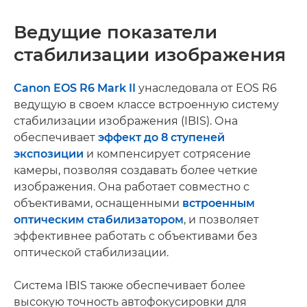
Ведущие показатели
стабилизации изображения
Canon EOS R6 Mark II
унаследовала от EOS R6
ведущую в своем классе встроенную систему
стабилизации изображения (IBIS). Она
обеспечивает
эффект до 8 ступеней
экспозиции
и компенсирует сотрясение
камеры, позволяя создавать более четкие
изображения. Она работает совместно с
объективами, оснащенными
встроенным
оптическим стабилизатором
, и позволяет
эффективнее работать с объективами без
оптической стабилизации.
Система IBIS также обеспечивает более
высокую точность автофокусировки для