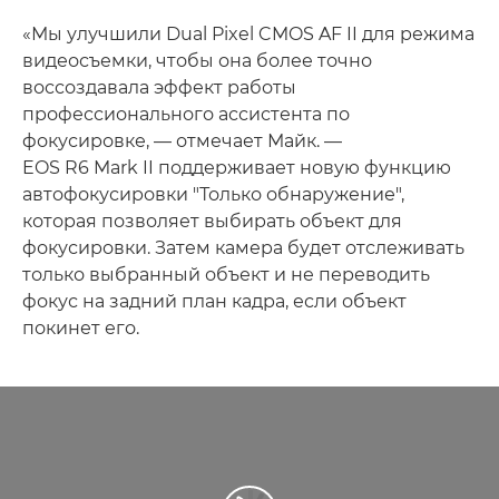
«Мы улучшили Dual Pixel CMOS AF II для режима
видеосъемки, чтобы она более точно
воссоздавала эффект работы
профессионального ассистента по
фокусировке, — отмечает Майк. —
EOS R6 Mark II поддерживает новую функцию
автофокусировки "Только обнаружение",
которая позволяет выбирать объект для
фокусировки. Затем камера будет отслеживать
только выбранный объект и не переводить
фокус на задний план кадра, если объект
покинет его.