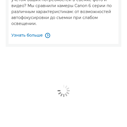
видео? Мы сравнили камеры Canon 6 серии по
различным характеристикам: от возможностей
автофокусировки до съемки при слабом
освещении.
Узнать больше
