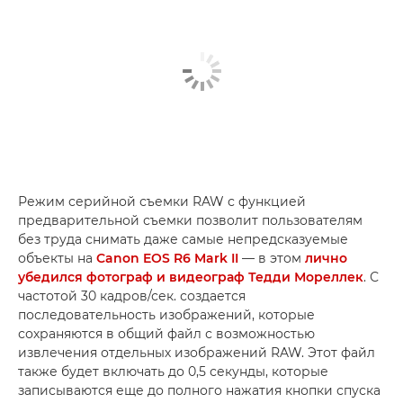
Режим серийной съемки RAW с функцией
предварительной съемки позволит пользователям
без труда снимать даже самые непредсказуемые
объекты на
Canon EOS R6 Mark II
— в этом
лично
убедился фотограф и видеограф Тедди Мореллек
. С
частотой 30 кадров/сек. создается
последовательность изображений, которые
сохраняются в общий файл с возможностью
извлечения отдельных изображений RAW. Этот файл
также будет включать до 0,5 секунды, которые
записываются еще до полного нажатия кнопки спуска