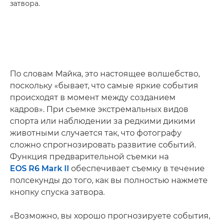
затвора.
По словам Майка, это настоящее волшебство,
поскольку «бывает, что самые яркие события
происходят в момент между созданием
кадров». При съемке экстремальных видов
спорта или наблюдении за редкими дикими
животными случается так, что фотографу
сложно спрогнозировать развитие событий.
Функция предварительной съемки на
EOS R6 Mark II
обеспечивает съемку в течение
полсекунды до того, как вы полностью нажмете
кнопку спуска затвора.
«Возможно, вы хорошо прогнозируете события,