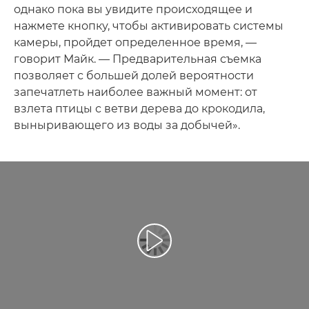
однако пока вы увидите происходящее и
нажмете кнопку, чтобы активировать системы
камеры, пройдет определенное время, —
говорит Майк. — Предварительная съемка
позволяет с большей долей вероятности
запечатлеть наиболее важный момент: от
взлета птицы с ветви дерева до крокодила,
выныривающего из воды за добычей».
Воспроизведение видео