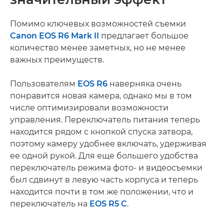
Помимо ключевых возможностей съемки
Canon EOS R6 Mark II
предлагает большое
количество менее заметных, но не менее
важных преимуществ.
Пользователям
EOS R6
наверняка очень
понравится новая камера, однако мы в том
числе оптимизировали возможности
управления. Переключатель питания теперь
находится рядом с кнопкой спуска затвора,
поэтому камеру удобнее включать, удерживая
ее одной рукой. Для еще большего удобства
переключатель режима фото- и видеосъемки
был сдвинут в левую часть корпуса и теперь
находится почти в том же положении, что и
переключатель на
EOS R5 C
.