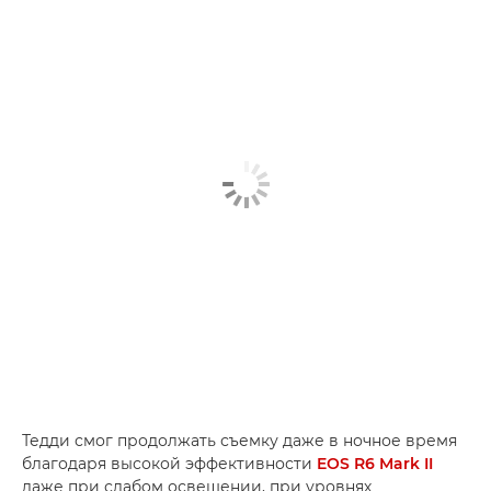
Тедди смог продолжать съемку даже в ночное время
благодаря высокой эффективности
EOS R6 Mark II
даже при слабом освещении, при уровнях