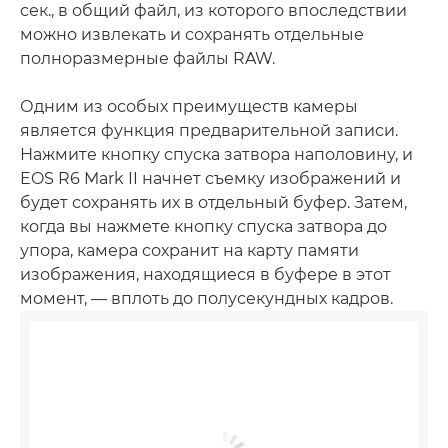
сек., в общий файл, из которого впоследствии
можно извлекать и сохранять отдельные
полноразмерные файлы RAW.
Одним из особых преимуществ камеры
является функция предварительной записи.
Нажмите кнопку спуска затвора наполовину, и
EOS R6 Mark II начнет съемку изображений и
будет сохранять их в отдельный буфер. Затем,
когда вы нажмете кнопку спуска затвора до
упора, камера сохранит на карту памяти
изображения, находящиеся в буфере в этот
момент, — вплоть до полусекундных кадров.