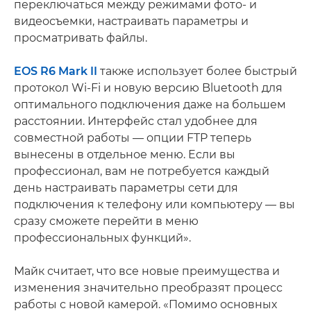
переключаться между режимами фото- и
видеосъемки, настраивать параметры и
просматривать файлы.
EOS R6 Mark II
также использует более быстрый
протокол Wi-Fi и новую версию Bluetooth для
оптимального подключения даже на большем
расстоянии. Интерфейс стал удобнее для
совместной работы — опции FTP теперь
вынесены в отдельное меню. Если вы
профессионал, вам не потребуется каждый
день настраивать параметры сети для
подключения к телефону или компьютеру — вы
сразу сможете перейти в меню
профессиональных функций».
Майк считает, что все новые преимущества и
изменения значительно преобразят процесс
работы с новой камерой. «Помимо основных