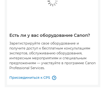
Есть ли у вас оборудование Canon?
Зарегистрируйте свое оборудование и
получите доступ к бесплатным консультациям
экспертов, обслуживанию оборудования,
интересным мероприятиям и специальным
предложениям — участвуйте в программе Canon
Professional Services.
Присоединиться к CPS
