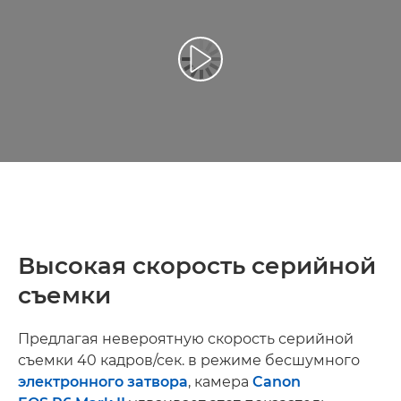
Воспроизведение видео
Высокая скорость серийной
съемки
Предлагая невероятную скорость серийной
съемки 40 кадров/сек. в режиме бесшумного
электронного затвора
, камера
Canon