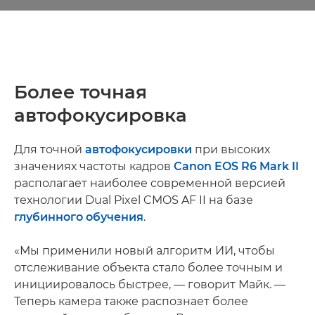
Более точная
автофокусировка
Для точной
автофокусировки
при высоких
значениях частоты кадров
Canon EOS R6 Mark II
располагает наиболее современной версией
технологии Dual Pixel CMOS AF II на базе
глубинного обучения
.
«Мы применили новый алгоритм ИИ, чтобы
отслеживание объекта стало более точным и
инициировалось быстрее, — говорит Майк. —
Теперь камера также распознает более