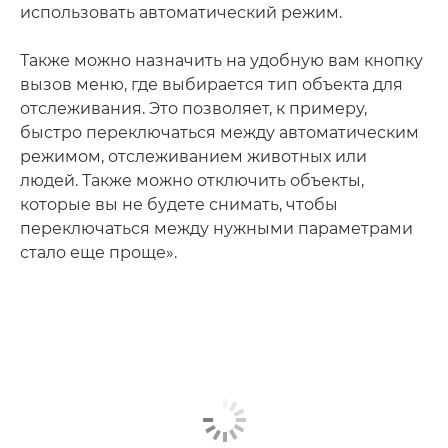
использовать автоматический режим.
Также можно назначить на удобную вам кнопку
вызов меню, где выбирается тип объекта для
отслеживания. Это позволяет, к примеру,
быстро переключаться между автоматическим
режимом, отслеживанием животных или
людей. Также можно отключить объекты,
которые вы не будете снимать, чтобы
переключаться между нужными параметрами
стало еще проще».