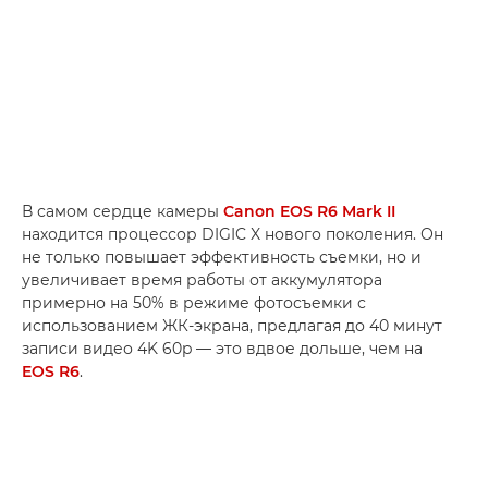
В самом сердце камеры
Canon EOS R6 Mark II
находится процессор DIGIC X нового поколения. Он
не только повышает эффективность съемки, но и
увеличивает время работы от аккумулятора
примерно на 50% в режиме фотосъемки с
использованием ЖК-экрана, предлагая до 40 минут
записи видео 4K 60p — это вдвое дольше, чем на
EOS R6
.