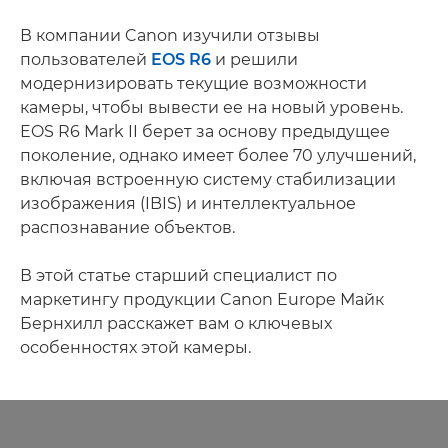
В компании Canon изучили отзывы
пользователей
EOS R6
и решили
модернизировать текущие возможности
камеры, чтобы вывести ее на новый уровень.
EOS R6 Mark II берет за основу предыдущее
поколение, однако имеет более 70 улучшений,
включая встроенную систему стабилизации
изображения (IBIS) и интеллектуальное
распознавание объектов.
В этой статье старший специалист по
маркетингу продукции Canon Europe Майк
Бернхилл расскажет вам о ключевых
особенностях этой камеры.