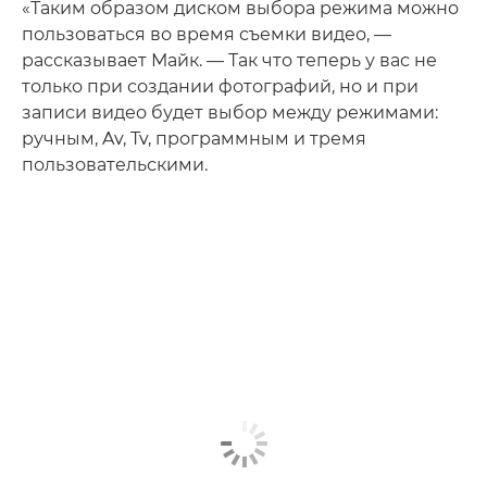
«Таким образом диском выбора режима можно
пользоваться во время съемки видео, —
рассказывает Майк. — Так что теперь у вас не
только при создании фотографий, но и при
записи видео будет выбор между режимами:
ручным, Av, Tv, программным и тремя
пользовательскими.