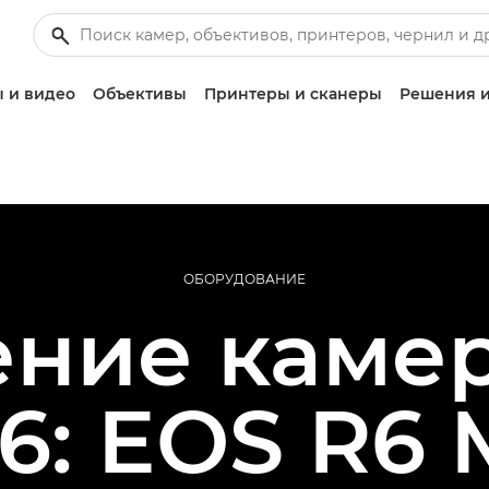
 и видео
Объективы
Принтеры и сканеры
Решения и
ОБОРУДОВАНИЕ
ние каме
6: EOS R6 M