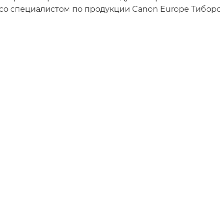
 со специалистом по продукции Canon Europe Тибор