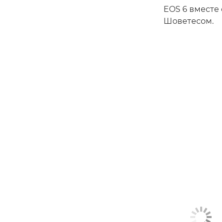
EOS 6 вместе
Шоветесом.