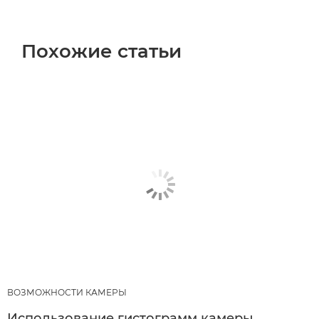
Похожие статьи
ВОЗМОЖНОСТИ КАМЕРЫ
Использование гистограмм камеры