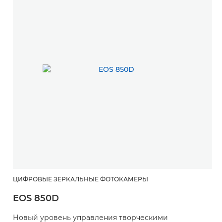
ЦИФРОВЫЕ ЗЕРКАЛЬНЫЕ ФОТОКАМЕРЫ
EOS 850D
Новый уровень управления творческими