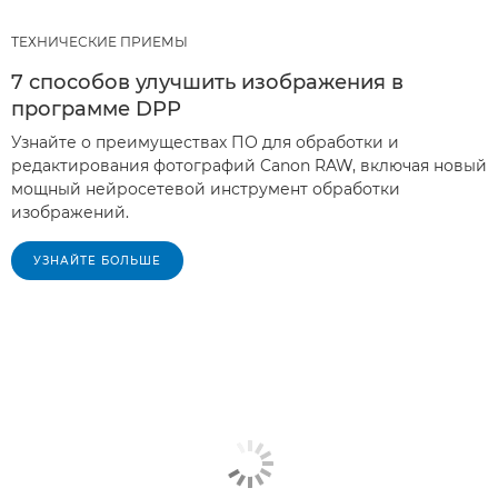
ТЕХНИЧЕСКИЕ ПРИЕМЫ
7 способов улучшить изображения в
программе DPP
Узнайте о преимуществах ПО для обработки и
редактирования фотографий Canon RAW, включая новый
мощный нейросетевой инструмент обработки
изображений.
УЗНАЙТЕ БОЛЬШЕ