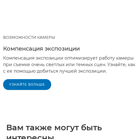
ВОЗМОЖНОСТИ КАМЕРЫ
Компенсация экспозиции
Компенсация экспозиции оптимизирует работу камеры
при съемке очень светлых или темных сцен. Узнайте, как
с ее помощью добиться лучшей экспозиции.
УЗНАЙТЕ БОЛЬШЕ
Вам также могут быть
интересны...