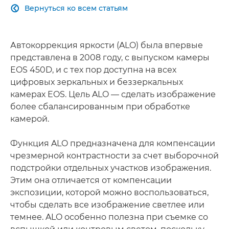
Вернуться ко всем статьям

Автокоррекция яркости (ALO) была впервые
представлена в 2008 году, с выпуском камеры
EOS 450D, и с тех пор доступна на всех
цифровых зеркальных и беззеркальных
камерах EOS. Цель ALO — сделать изображение
более сбалансированным при обработке
камерой.
Функция ALO предназначена для компенсации
чрезмерной контрастности за счет выборочной
подстройки отдельных участков изображения.
Этим она отличается от компенсации
экспозиции, которой можно воспользоваться,
чтобы сделать все изображение светлее или
темнее. ALO особенно полезна при съемке со