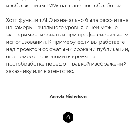
изображениям RAW на этапе постобработки.
Хотя функция ALO изначально была рассчитана
на камеры начального уровня, с ней можно
экспериментировать и при профессиональном
использовании. К примеру, если вы работаете
над проектом со сжатыми сроками публикации,
она поможет сэкономить время на
постобработке перед отправкой изображений
заказчику или в агентство.
Angela Nicholson