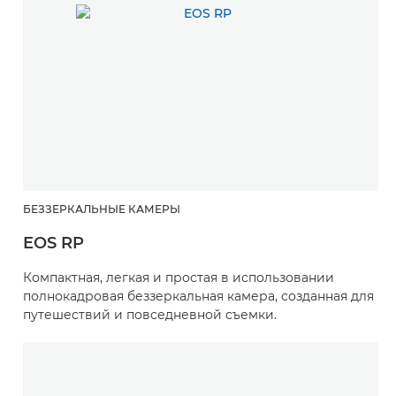
БЕЗЗЕРКАЛЬНЫЕ КАМЕРЫ
EOS RP
Компактная, легкая и простая в использовании
полнокадровая беззеркальная камера, созданная для
путешествий и повседневной съемки.