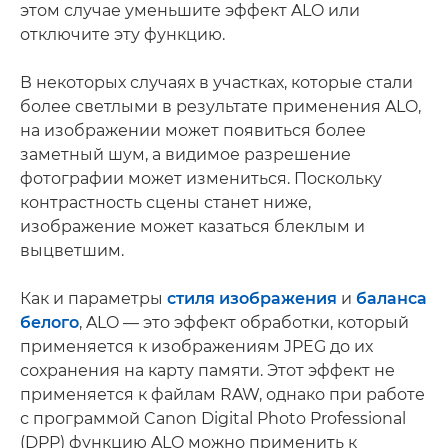
этом случае уменьшите эффект ALO или
отключите эту функцию.
В некоторых случаях в участках, которые стали
более светлыми в результате применения ALO,
на изображении может появиться более
заметный шум, а видимое разрешение
фотографии может измениться. Поскольку
контрастность сцены станет ниже,
изображение может казаться блеклым и
выцветшим.
Как и параметры
стиля изображения
и
баланса
белого
, ALO — это эффект обработки, который
применяется к изображениям JPEG до их
сохранения на карту памяти. Этот эффект не
применяется к файлам RAW, однако при работе
с программой Canon Digital Photo Professional
(DPP) функцию ALO можно применить к