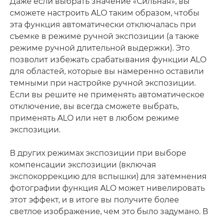
Даже если выбрать значение «Сильная», вы
сможете настроить ALO таким образом, чтобы
эта функция автоматически отключалась при
съемке в режиме ручной экспозиции (а также
режиме ручной длительной выдержки). Это
позволит избежать срабатывания функции ALO
для областей, которые вы намеренно оставили
темными при настройке ручной экспозиции.
Если вы решите не применять автоматическое
отключение, вы всегда сможете выбрать,
применять ALO или нет в любом режиме
экспозиции.
В других режимах экспозиции при выборе
компенсации экспозиции (включая
экспокоррекцию для вспышки) для затемнения
фотографии функция ALO может нивелировать
этот эффект, и в итоге вы получите более
светлое изображение, чем это было задумано. В