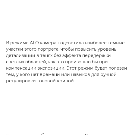
В режиме ALO камера подсветила наиболее темные
участки этого портрета, чтобы повысить уровень
детализации в тенях без эффекта передержки
светлых областей, как это произошло бы при
компенсации экспозиции. Этот режим будет полезен
тем, у кого нет времени или навыков для ручной
регулировки тоновой кривой.