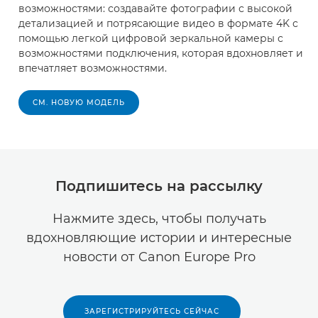
возможностями: создавайте фотографии с высокой
детализацией и потрясающие видео в формате 4K с
помощью легкой цифровой зеркальной камеры с
возможностями подключения, которая вдохновляет и
впечатляет возможностями.
СМ. НОВУЮ МОДЕЛЬ
Подпишитесь на рассылку
Нажмите здесь, чтобы получать
вдохновляющие истории и интересные
новости от Canon Europe Pro
ЗАРЕГИСТРИРУЙТЕСЬ СЕЙЧАС