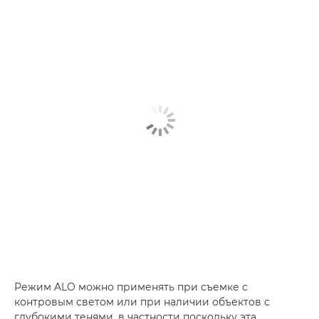
Режим ALO можно применять при съемке с
контровым светом или при наличии объектов с
глубокими тенями, в частности поскольку эта