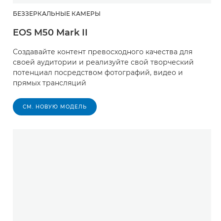
БЕЗЗЕРКАЛЬНЫЕ КАМЕРЫ
EOS M50 Mark II
Создавайте контент превосходного качества для
своей аудитории и реализуйте свой творческий
потенциал посредством фотографий, видео и
прямых трансляций
СМ. НОВУЮ МОДЕЛЬ