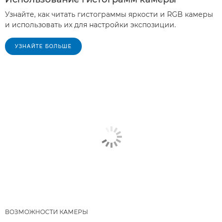
Узнайте, как читать гистограммы яркости и RGB камеры
и использовать их для настройки экспозиции.
УЗНАЙТЕ БОЛЬШЕ
ВОЗМОЖНОСТИ КАМЕРЫ