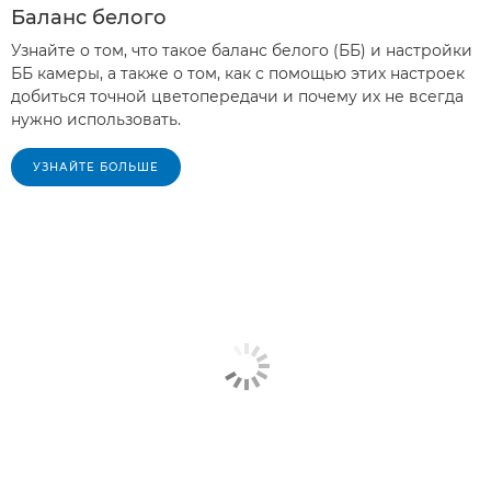
Баланс белого
Узнайте о том, что такое баланс белого (ББ) и настройки
ББ камеры, а также о том, как с помощью этих настроек
добиться точной цветопередачи и почему их не всегда
нужно использовать.
УЗНАЙТЕ БОЛЬШЕ