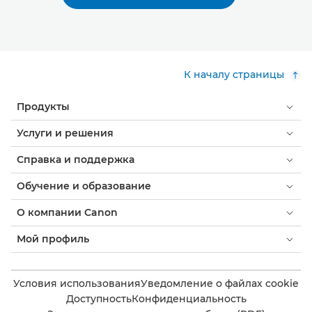
К началу страницы
Продукты
Услуги и решения
Справка и поддержка
Обучение и образование
О компании Canon
Мой профиль
Условия использования
Уведомление о файлах cookie
Доступность
Конфиденциальность