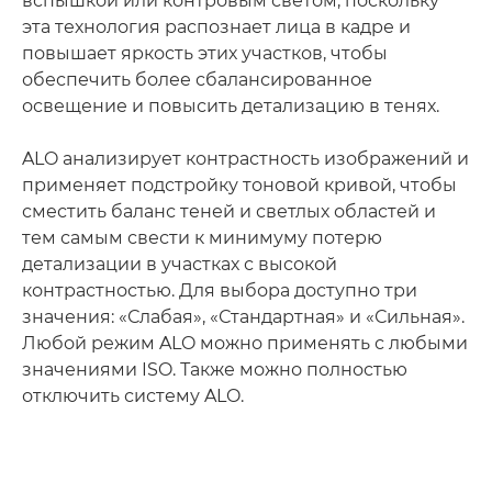
вспышкой или контровым светом, поскольку
эта технология распознает лица в кадре и
повышает яркость этих участков, чтобы
обеспечить более сбалансированное
освещение и повысить детализацию в тенях.
ALO анализирует контрастность изображений и
применяет подстройку тоновой кривой, чтобы
сместить баланс теней и светлых областей и
тем самым свести к минимуму потерю
детализации в участках с высокой
контрастностью. Для выбора доступно три
значения: «Слабая», «Стандартная» и «Сильная».
Любой режим ALO можно применять с любыми
значениями ISO. Также можно полностью
отключить систему ALO.