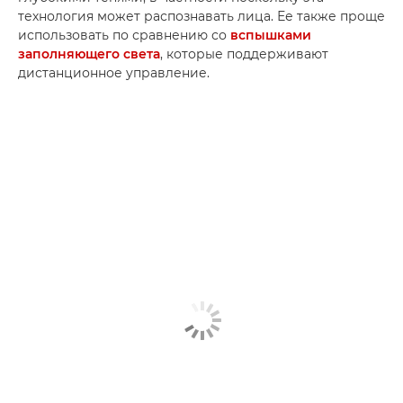
технология может распознавать лица. Ее также проще
использовать по сравнению со
вспышками
заполняющего света
, которые поддерживают
дистанционное управление.