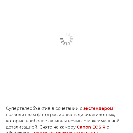
Супертелеобъектив в сочетании с
экстендером
позволит вам фотографировать диких животных,
которые наиболее активны ночью, с максимальной
детализацией. Снято на камеру
Canon EOS R
с