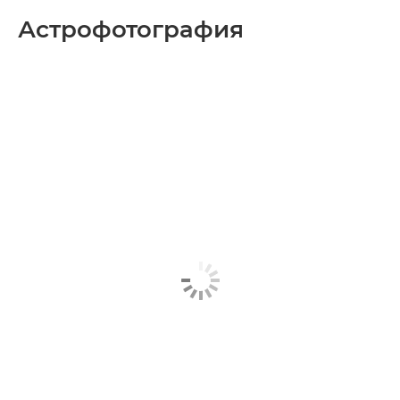
Астрофотография