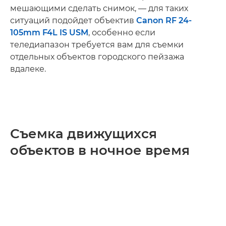
мешающими сделать снимок, — для таких
ситуаций подойдет объектив
Canon RF 24-
105mm F4L IS USM
, особенно если
теледиапазон требуется вам для съемки
отдельных объектов городского пейзажа
вдалеке.
Съемка движущихся
объектов в ночное время