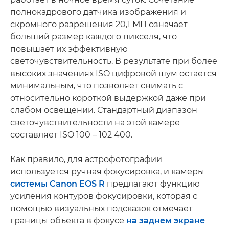
полнокадрового датчика изображения и
скромного разрешения 20,1 МП означает
больший размер каждого пикселя, что
повышает их эффективную
светочувствительность. В результате при более
высоких значениях ISO цифровой шум остается
минимальным, что позволяет снимать с
относительно короткой выдержкой даже при
слабом освещении. Стандартный диапазон
светочувствительности на этой камере
составляет ISO 100 – 102 400.
Как правило, для астрофотографии
используется ручная фокусировка, и камеры
системы Canon EOS R
предлагают функцию
усиления контуров фокусировки, которая с
помощью визуальных подсказок отмечает
границы объекта в фокусе
на заднем экране