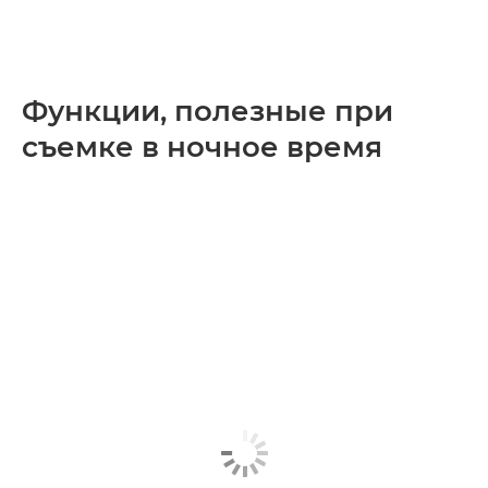
Функции, полезные при
съемке в ночное время