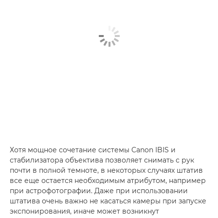
Хотя мощное сочетание системы Canon IBIS и
стабилизатора объектива позволяет снимать с рук
почти в полной темноте, в некоторых случаях штатив
все еще остается необходимым атрибутом, например
при астрофотографии. Даже при использовании
штатива очень важно не касаться камеры при запуске
экспонирования, иначе может возникнут