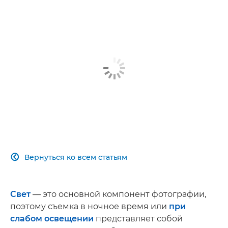
Вернуться ко всем статьям

Свет
— это основной компонент фотографии,
поэтому съемка в ночное время или
при
слабом освещении
представляет собой