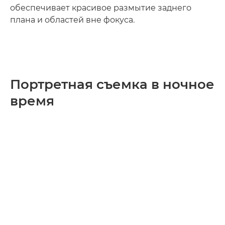
обеспечивает красивое размытие заднего
плана и областей вне фокуса.
Портретная съемка в ночное
время