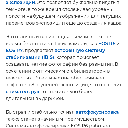
экспозиции
. Это позволяет буквально видеть в
темноте, в то же время отслеживая уровень
яркости на будущем изображении для текущих
параметров экспозиции еще до создания кадра.
Это отличный вариант для съемки в ночное
время без штатива. Такие камеры, как
EOS R6
и
EOS R7
, предлагают
встроенную систему
стабилизации (IBIS)
, которая помогает
создавать четкие фотографии без размытия. В
сочетании с оптическим стабилизатором в
некоторых объективах она обеспечивает
эффект до 8 ступеней экспозиции, что позволит
снимать с рук
со значительно более
длительной выдержкой.
Быстрая и стабильно точная
автофокусировка
также станет значимым преимуществом.
Система автофокусировки EOS R6 работает