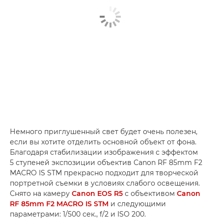
Немного приглушенный свет будет очень полезен,
если вы хотите отделить основной объект от фона.
Благодаря стабилизации изображения с эффектом
5 ступеней экспозиции объектив Canon RF 85mm F2
MACRO IS STM прекрасно подходит для творческой
портретной съемки в условиях слабого освещения.
Снято на камеру
Canon EOS R5
с объективом
Canon
RF 85mm F2 MACRO IS STM
и следующими
параметрами: 1/500 сек., f/2 и ISO 200.