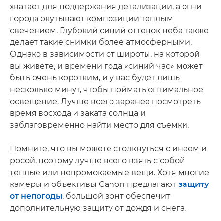
хватает для поддержания детализации, а огни
города окутывают композиции теплым
свечением. Глубокий синий оттенок неба также
делает такие снимки более атмосферными.
Однако в зависимости от широты, на которой
вы живете, и времени года «синий час» может
быть очень коротким, и у вас будет лишь
несколько минут, чтобы поймать оптимальное
освещение. Лучше всего заранее посмотреть
время восхода и заката солнца и
заблаговременно найти место для съемки.
Помните, что вы можете столкнуться с инеем и
росой, поэтому лучше всего взять с собой
теплые или непромокаемые вещи. Хотя многие
камеры и объективы Canon предлагают
защиту
от непогоды
, большой зонт обеспечит
дополнительную защиту от дождя и снега.