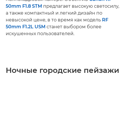
50mm F1.8 STM
предлагает высокую светосилу,
а также компактный и легкий дизайн по
невысокой цене, в то время как модель
RF
50mm F1.2L USM
станет выбором более
искушенных пользователей.
Ночные городские пейзажи