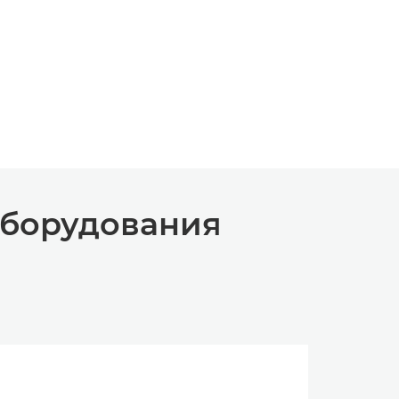
оборудования