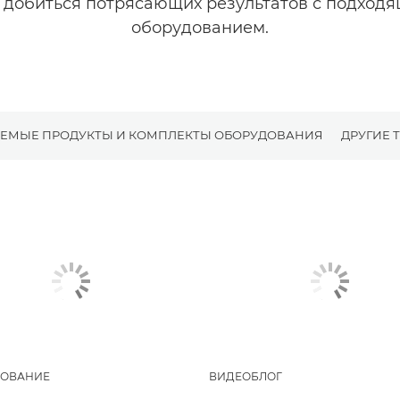
 добиться потрясающих результатов с подход
оборудованием.
ЕМЫЕ ПРОДУКТЫ И КОМПЛЕКТЫ ОБОРУДОВАНИЯ
ДРУГИЕ 
ОВАНИЕ
ВИДЕОБЛОГ