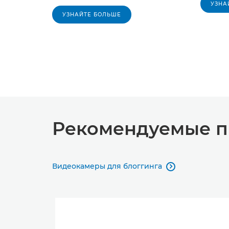
УЗНА
УЗНАЙТЕ БОЛЬШЕ
Рекомендуемые п
Видеокамеры для блоггинга
