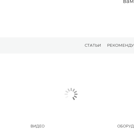
вам
СТАТЬИ
РЕКОМЕНДУ
ВИДЕО
ОБОРУД