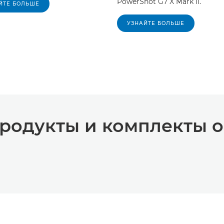
PowerShot G7 X Mark II.
ЙТЕ БОЛЬШЕ
УЗНАЙТЕ БОЛЬШЕ
родукты и комплекты 