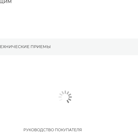
ящим
ТЕХНИЧЕСКИЕ ПРИЕМЫ
РУКОВОДСТВО ПОКУПАТЕЛЯ