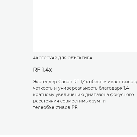
АКСЕССУАР ДЛЯ ОБЪЕКТИВА
RF 1.4x
Экстендер Canon RF 1,4x обеспечивает высок
четкость и универсальность благодаря 1,4-
кратному увеличению диапазона фокусного
расстояния совместимых зум- и
телеобъективов RF.