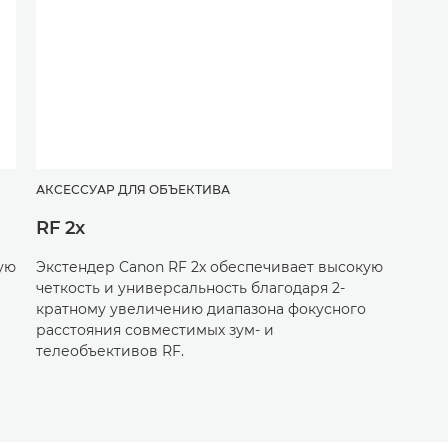
АКСЕССУАР ДЛЯ ОБЪЕКТИВА
RF 2x
ую
Экстендер Canon RF 2x обеспечивает высокую
четкость и универсальность благодаря 2-
кратному увеличению диапазона фокусного
расстояния совместимых зум- и
телеобъективов RF.