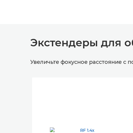
Экстендеры для о
Увеличьте фокусное расстояние с 