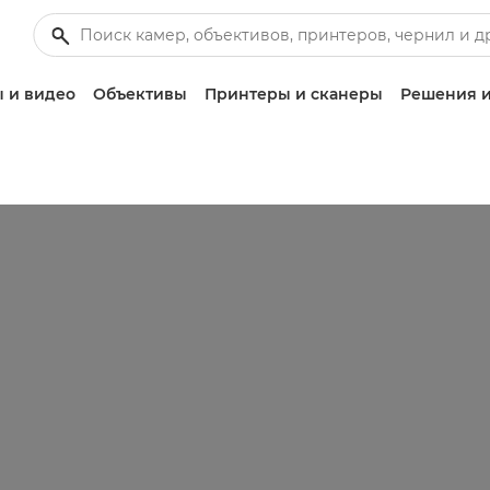
 и видео
Объективы
Принтеры и сканеры
Решения и