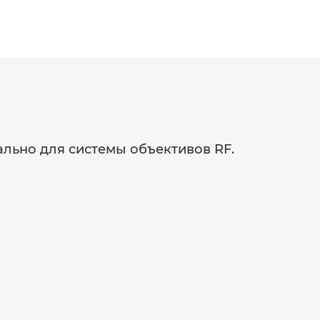
льно для системы объективов RF.