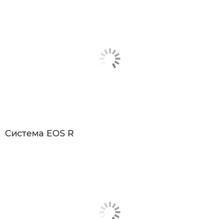
Система EOS R