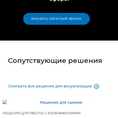
ЗАКАЗАТЬ ОБРАТНЫЙ ЗВОНОК
Сопутствующие решения
Смотреть все решения для визуализации

РЕШЕНИЯ ДЛЯ РАБОТЫ С ИЗОБРАЖЕНИЯМИ