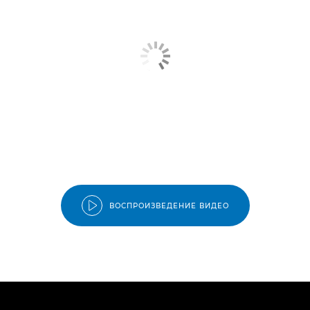
ВОСПРОИЗВЕДЕНИЕ ВИДЕО