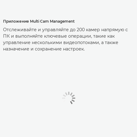
Приложение Multi Cam Management
Отслеживайте и управляйте до 200 камер напрямую с
ПК и выполняйте ключевые операции, такие как
управление несколькими видеопотоками, а также
назначение и сохранение настроек.