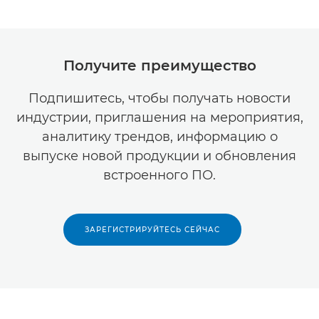
Получите преимущество
Подпишитесь, чтобы получать новости
индустрии, приглашения на мероприятия,
аналитику трендов, информацию о
выпуске новой продукции и обновления
встроенного ПО.
ЗАРЕГИСТРИРУЙТЕСЬ СЕЙЧАС