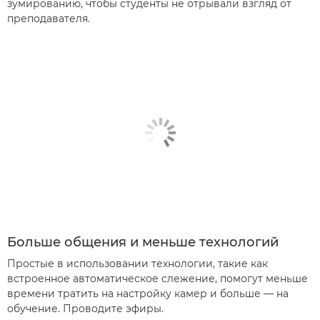
зумированию, чтобы студенты не отрывали взгляд от
преподавателя.
Больше общения и меньше технологий
Простые в использовании технологии, такие как
встроенное автоматическое слежение, помогут меньше
времени тратить на настройку камер и больше — на
обучение. Проводите эфиры.