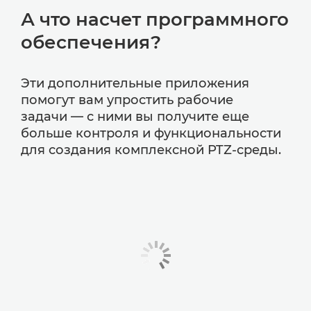
А что насчет программного
обеспечения?
Эти дополнительные приложения
помогут вам упростить рабочие
задачи — с ними вы получите еще
больше контроля и функциональности
для создания комплексной PTZ-среды.