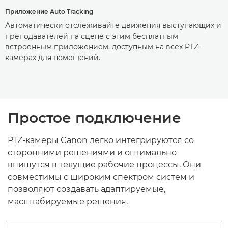
Приложение Auto Tracking
Автоматически отслеживайте движения выступающих и
преподавателей на сцене с этим бесплатным
встроенным приложением, доступным на всех PTZ-
камерах для помещений.
Простое подключение
PTZ-камеры Canon легко интегрируются со
сторонними решениями и оптимально
впишутся в текущие рабочие процессы. Они
совместимы с широким спектром систем и
позволяют создавать адаптируемые,
масштабируемые решения.