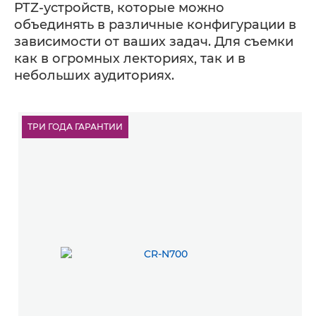
PTZ-устройств, которые можно
объединять в различные конфигурации в
зависимости от ваших задач. Для съемки
как в огромных лекториях, так и в
небольших аудиториях.
ТРИ ГОДА ГАРАНТИИ