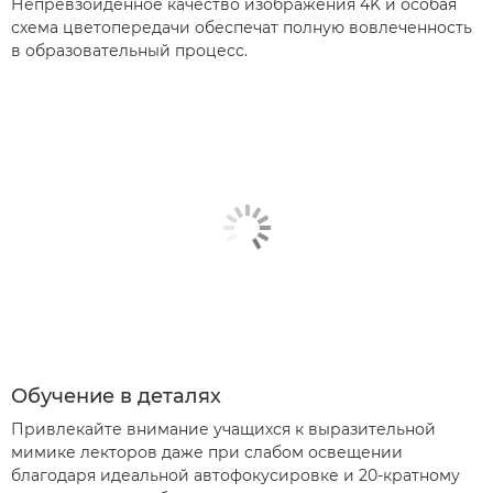
Непревзойденное качество изображения 4K и особая
схема цветопередачи обеспечат полную вовлеченность
в образовательный процесс.
Обучение в деталях
Привлекайте внимание учащихся к выразительной
мимике лекторов даже при слабом освещении
благодаря идеальной автофокусировке и 20-кратному