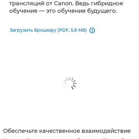
трансляций от Canon. Ведь гибридное
обучение — это обучение будущего.
Загрузить брошюру (PDF, 5,9 МБ)

Обеспечьте качественное взаимодействие