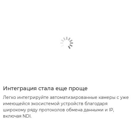
Интеграция стала еще проще
Легко интегрируйте автоматизированные камеры с уже
имеющейся экосистемой устройств благодаря
широкому ряду протоколов обмена данными и IP,
включая NDI.