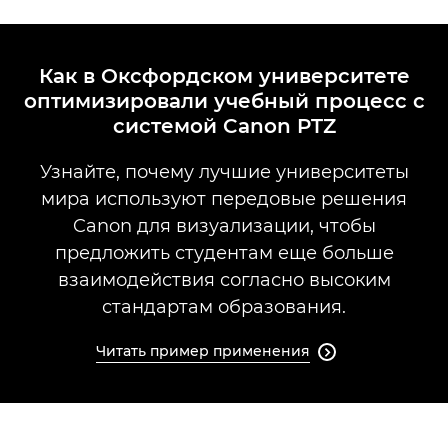
Как в Оксфордском университете
оптимизировали учебный процесс с
системой Canon PTZ
Узнайте, почему лучшие университеты
мира используют передовые решения
Canon для визуализации, чтобы
предложить студентам еще больше
взаимодействия согласно высоким
стандартам образования.
Читать пример применения
