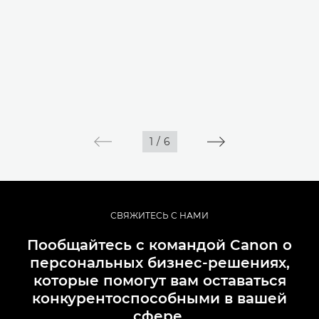
1
/
6
СВЯЖИТЕСЬ С НАМИ
Пообщайтесь с командой Canon о
персональных бизнес-решениях,
которые помогут вам оставаться
конкурентоспособными в вашей
сфере.