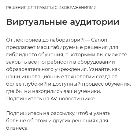
РЕШЕНИЯ ДЛЯ РАБОТЫ С ИЗОБРАЖЕНИЯМИ
Виртуальные аудитории
От лекториев до лабораторий — Canon
предлагает масштабируемые решения для
гибридного обучения, с которыми вы сможете
закрыть все потребности в оборудовании
образовательного учреждения. Узнайте, как
наши инновационные технологии создают
более глубокий и доступный процесс обучения,
где бы ни находились ваши ученики.
Подпишитесь на AV-новости ниже.
Подпишитесь на рассылку, чтобы узнать
больше об этом и других решениях для
бизнеса.