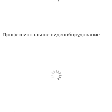
Профессиональное видеооборудование