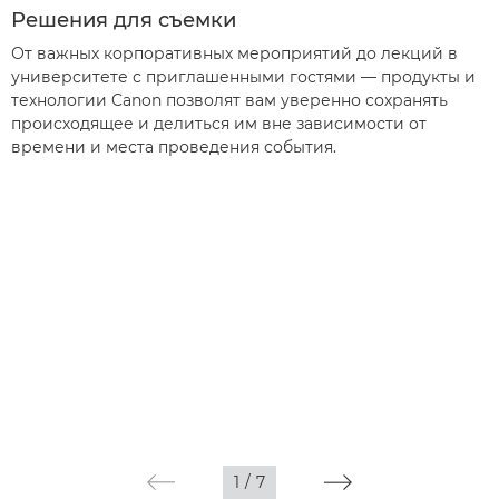
Решения для съемки
От важных корпоративных мероприятий до лекций в
университете с приглашенными гостями — продукты и
технологии Canon позволят вам уверенно сохранять
происходящее и делиться им вне зависимости от
времени и места проведения события.
1
/
7