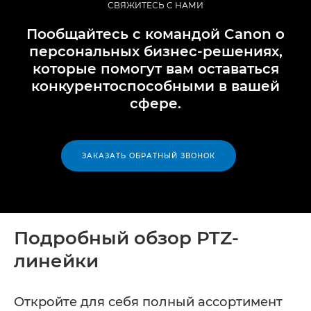
СВЯЖИТЕСЬ С НАМИ
Пообщайтесь с командой Canon о
персональных бизнес-решениях,
которые помогут вам оставаться
конкурентоспособными в вашей
сфере.
ЗАКАЗАТЬ ОБРАТНЫЙ ЗВОНОК
Подробный обзор PTZ-
линейки
Откройте для себя полный ассортимент