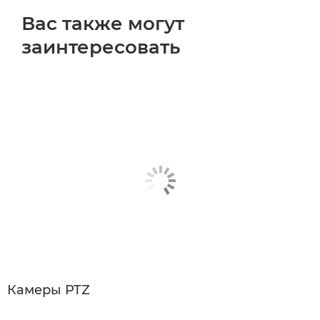
Вас также могут
заинтересовать
Камеры PTZ