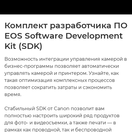
Комплект разработчика ПО
EOS Software Development
Kit (SDK)
Возможность интеграции управления камерой в
бизнес-программы позволяет автоматически
управлять камерой и принтером. Узнайте, как
такая оптимизация комплексных процессов
позволяет сократить затраты и сэкономить
время.
Стабильный SDK от Canon позволит вам
полностью настроить широкий ряд продуктов
для фото- и видеосъемки, а также печати — в
рамках как проводной, так и беспроводной