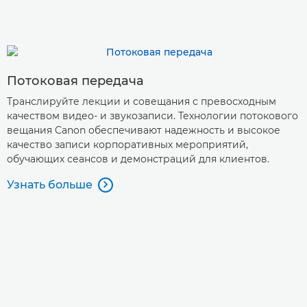
Потоковая передача
Транслируйте лекции и совещания с превосходным
качеством видео- и звукозаписи. Технологии потокового
вещания Canon обеспечивают надежность и высокое
качество записи корпоративных мероприятий,
обучающих сеансов и демонстраций для клиентов.
Узнать больше
