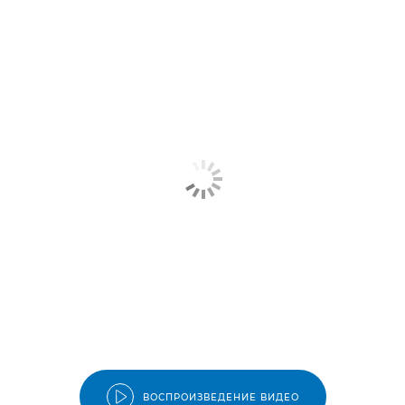
ВОСПРОИЗВЕДЕНИЕ ВИДЕО