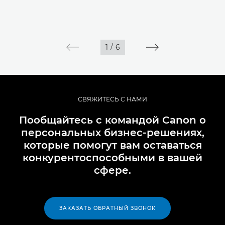
1
/
6
СВЯЖИТЕСЬ С НАМИ
Пообщайтесь с командой Canon о
персональных бизнес-решениях,
которые помогут вам оставаться
конкурентоспособными в вашей
сфере.
ЗАКАЗАТЬ ОБРАТНЫЙ ЗВОНОК