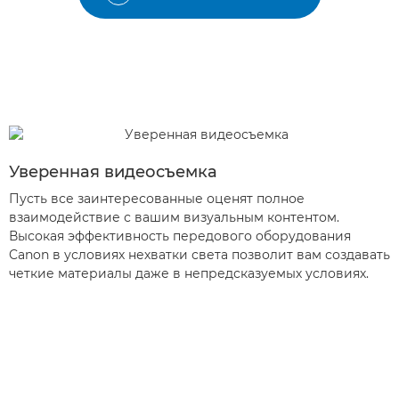
Уверенная видеосъемка
Пусть все заинтересованные оценят полное
взаимодействие с вашим визуальным контентом.
Высокая эффективность передового оборудования
Canon в условиях нехватки света позволит вам создавать
четкие материалы даже в непредсказуемых условиях.