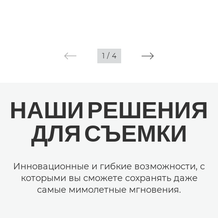
1
/
4
НАШИ РЕШЕНИЯ
ДЛЯ СЪЕМКИ
Инновационные и гибкие возможности, с
которыми вы сможете сохранять даже
самые мимолетные мгновения.