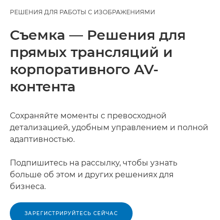
РЕШЕНИЯ ДЛЯ РАБОТЫ С ИЗОБРАЖЕНИЯМИ
Съемка — Решения для
прямых трансляций и
корпоративного AV-
контента
Сохраняйте моменты с превосходной
детализацией, удобным управлением и полной
адаптивностью.
Подпишитесь на рассылку, чтобы узнать
больше об этом и других решениях для
бизнеса.
ЗАРЕГИСТРИРУЙТЕСЬ СЕЙЧАС