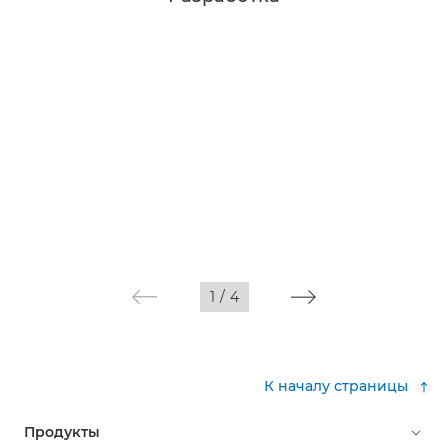
1
/
4
К началу страницы
Продукты