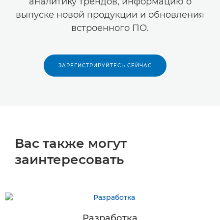
аналитику трендов, информацию о
выпуске новой продукции и обновления
встроенного ПО.
ЗАРЕГИСТРИРУЙТЕСЬ СЕЙЧАС
Вас также могут
заинтересовать
Разработка