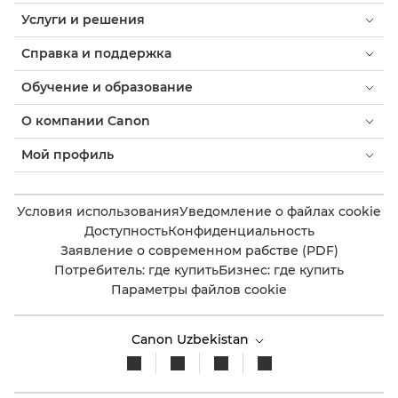
Услуги и решения
Справка и поддержка
Обучение и образование
О компании Canon
Мой профиль
Условия использования
Уведомление о файлах cookie
Доступность
Конфиденциальность
Заявление о современном рабстве (PDF)
Потребитель: где купить
Бизнес: где купить
Параметры файлов cookie
Canon Uzbekistan