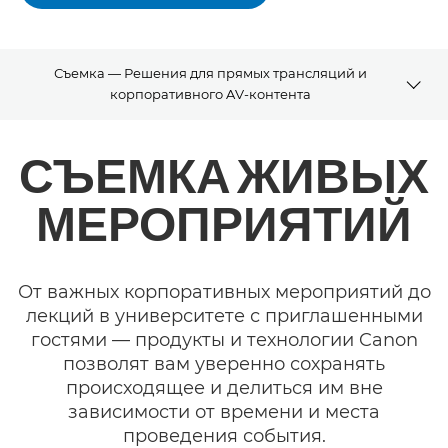
Съемка — Решения для прямых трансляций и
корпоративного AV-контента
Обзор
СЪЕМКА ЖИВЫХ
Решения
МЕРОПРИЯТИЙ
SDK
От важных корпоративных мероприятий до
лекций в университете с приглашенными
гостями — продукты и технологии Canon
позволят вам уверенно сохранять
происходящее и делиться им вне
зависимости от времени и места
проведения события.