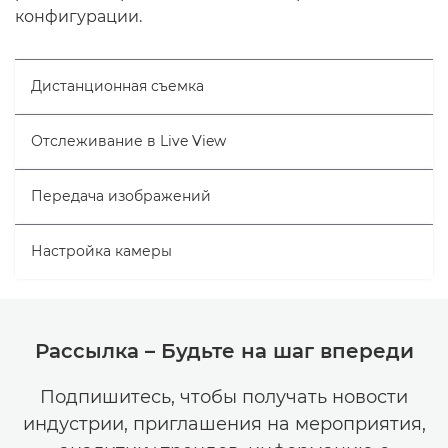
конфигурации.
Дистанционная съемка
Отслеживание в Live View
Передача изображений
Настройка камеры
Рассылка – Будьте на шаг впереди
Подпишитесь, чтобы получать новости
индустрии, приглашения на мероприятия,