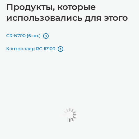
Продукты, которые
использовались для этого
CR-N700 (6 шт.)

Контроллер RC-IP100
