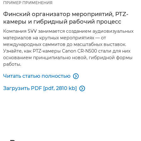
ПРИМЕР ПРИМЕНЕНИЯ
Финский организатор мероприятий, PTZ-
камеры и гибридный рабочий процесс
Компания SVV занимается созданием аудиовизуальных
материалов на крупных мероприятиях — от
международных саммитов до масштабных выставок.
Узнайте, как PTZ-камеры Canon CR-N500 стали для них
основанием принципиально новой, гибридной формы
работы.
Читать статью полностью

Загрузить PDF [pdf, 2810 kb]
