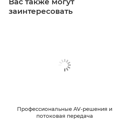
Вас также могут
заинтересовать
Профессиональные AV-решения и
потоковая передача