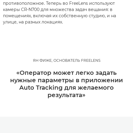
противоположное. Теперь во FreeLens используют
камеры CR-N700 для множества задач вещания: в
помещениях, включая их собственную студию, и на
улице, на разных локациях.
ЯН ФИЖЕ, ОСНОВАТЕЛЬ FREELENS
«Оператор может легко задать
нужные параметры в приложении
Auto Tracking для желаемого
результата»