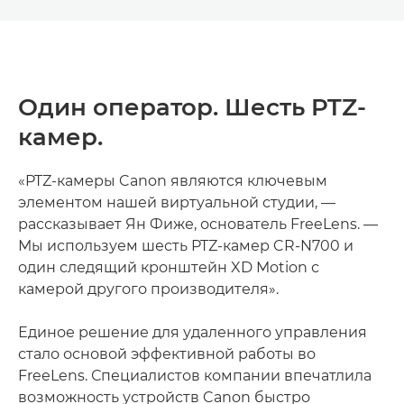
Один оператор. Шесть PTZ-
камер.
«PTZ-камеры Canon являются ключевым
элементом нашей виртуальной студии, —
рассказывает Ян Фиже, основатель FreeLens. —
Мы используем шесть PTZ-камер CR-N700 и
один следящий кронштейн XD Motion с
камерой другого производителя».
Единое решение для удаленного управления
стало основой эффективной работы во
FreeLens. Специалистов компании впечатлила
возможность устройств Canon быстро