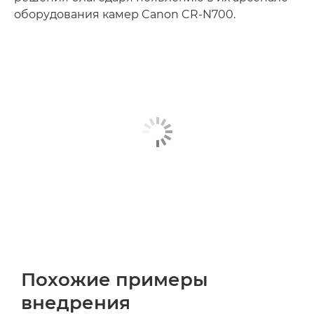
оборудования камер Canon CR-N700.
Похожие примеры
внедрения