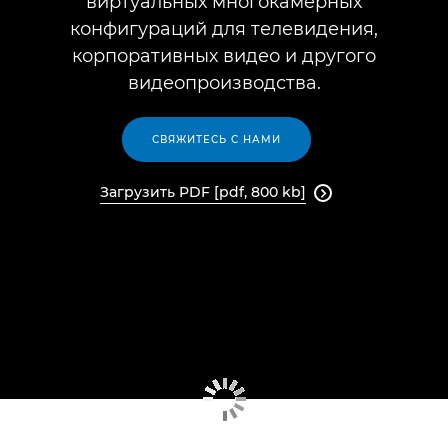
виртуальных многокамерных
конфигураций для телевидения,
корпоративных видео и другого
видеопроизводства.
СВЯЖИТЕСЬ С НАМИ
Загрузить PDF [pdf, 800 kb]
