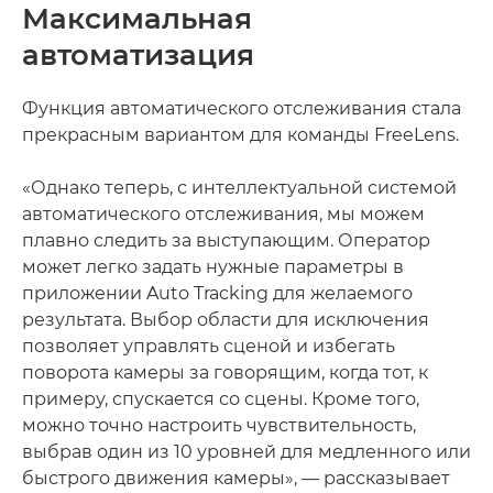
Максимальная
автоматизация
Функция автоматического отслеживания стала
прекрасным вариантом для команды FreeLens.
«Однако теперь, с интеллектуальной системой
автоматического отслеживания, мы можем
плавно следить за выступающим. Оператор
может легко задать нужные параметры в
приложении Auto Tracking для желаемого
результата. Выбор области для исключения
позволяет управлять сценой и избегать
поворота камеры за говорящим, когда тот, к
примеру, спускается со сцены. Кроме того,
можно точно настроить чувствительность,
выбрав один из 10 уровней для медленного или
быстрого движения камеры», — рассказывает