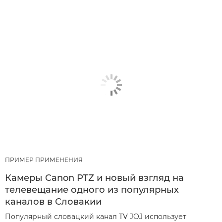
ПРИМЕР ПРИМЕНЕНИЯ
Камеры Canon PTZ и новый взгляд на
телевещание одного из популярных
каналов в Словакии
Популярный словацкий канал TV JOJ использует