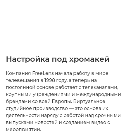
Настройка под хромакей
Компания FreeLens начала работу в мире
телевещания в 1998 году, а теперь на
постоянной основе работает с телеканалами,
крупными учреждениями и международными
брендами со всей Европы. Виртуальное
студийное производство — это основа их
деятельности наряду с работой над срочными
выпусками новостей и созданием видео с
мероприятий.