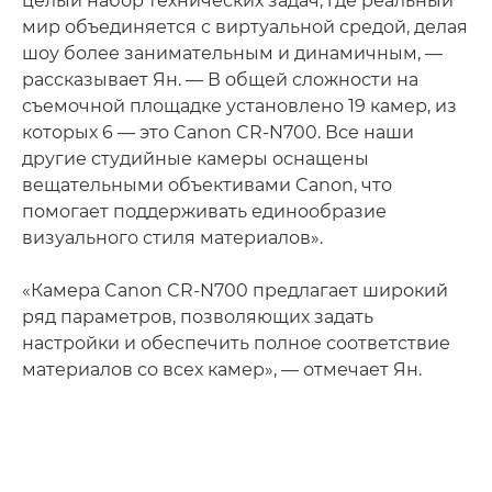
целый набор технических задач, где реальный
мир объединяется с виртуальной средой, делая
шоу более занимательным и динамичным, —
рассказывает Ян. — В общей сложности на
съемочной площадке установлено 19 камер, из
которых 6 — это Canon CR-N700. Все наши
другие студийные камеры оснащены
вещательными объективами Canon, что
помогает поддерживать единообразие
визуального стиля материалов».
«Камера Canon CR-N700 предлагает широкий
ряд параметров, позволяющих задать
настройки и обеспечить полное соответствие
материалов со всех камер», — отмечает Ян.