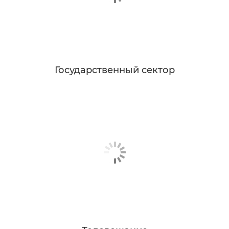
Государственный сектор