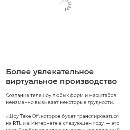
Более увлекательное
виртуальное производство
Создание телешоу любых форм и масштабов
неизменно вызывает некоторые трудности.
«Шоу Take Off, которое будет транслироваться
на RTL и в Интернете в следующем году, — это