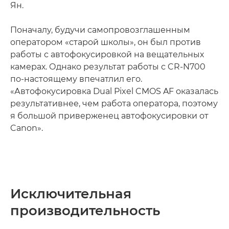
Ян.
Поначалу, будучи самопровозглашенным
оператором «старой школы», он был против
работы с автофокусировкой на вещательных
камерах. Однако результат работы с CR-N700
по-настоящему впечатлил его.
«Автофокусировка Dual Pixel CMOS AF оказалась
результативнее, чем работа оператора, поэтому
я большой приверженец автофокусировки от
Canon».
Исключительная
производительность