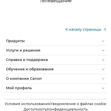
Телевещание
К началу страницы
Продукты
Услуги и решения
Справка и поддержка
Обучение и образование
О компании Canon
Мой профиль
Условия использования
Уведомление о файлах cookie
Доступность
Конфиденциальность