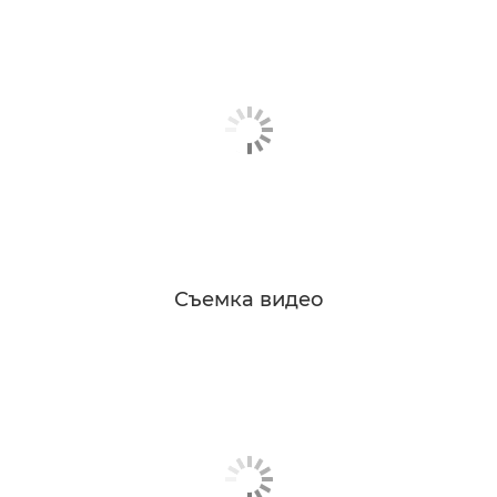
Съемка видео