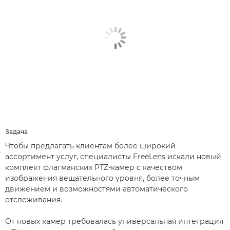
Задача
Чтобы предлагать клиентам более широкий
ассортимент услуг, специалисты FreeLens искали новый
комплект флагманских PTZ-камер с качеством
изображения вещательного уровня, более точным
движением и возможностями автоматического
отслеживания.
От новых камер требовалась универсальная интеграция