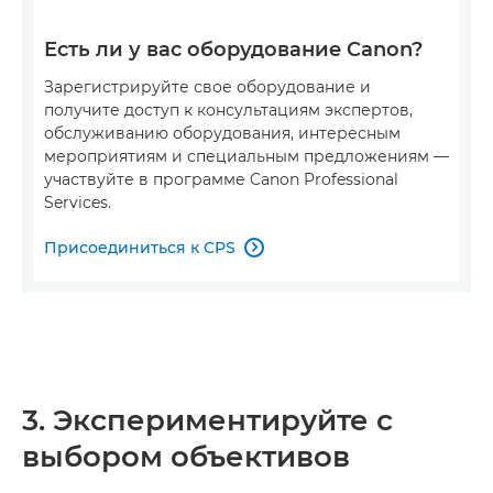
Есть ли у вас оборудование Canon?
Зарегистрируйте свое оборудование и
получите доступ к консультациям экспертов,
обслуживанию оборудования, интересным
мероприятиям и специальным предложениям —
участвуйте в программе Canon Professional
Services.
Присоединиться к CPS

3. Экспериментируйте с
выбором объективов