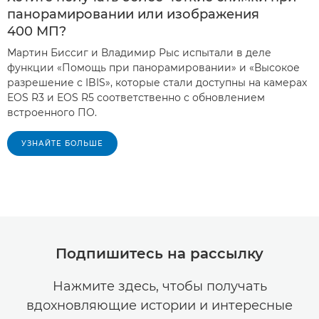
панорамировании или изображения
400 МП?
Мартин Биссиг и Владимир Рыс испытали в деле
функции «Помощь при панорамировании» и «Высокое
разрешение с IBIS», которые стали доступны на камерах
EOS R3 и EOS R5 соответственно с обновлением
встроенного ПО.
УЗНАЙТЕ БОЛЬШЕ
Подпишитесь на рассылку
Нажмите здесь, чтобы получать
вдохновляющие истории и интересные