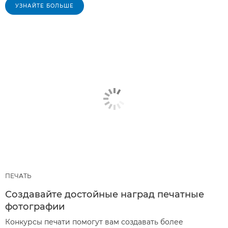
УЗНАЙТЕ БОЛЬШЕ
ПЕЧАТЬ
Создавайте достойные наград печатные
фотографии
Конкурсы печати помогут вам создавать более