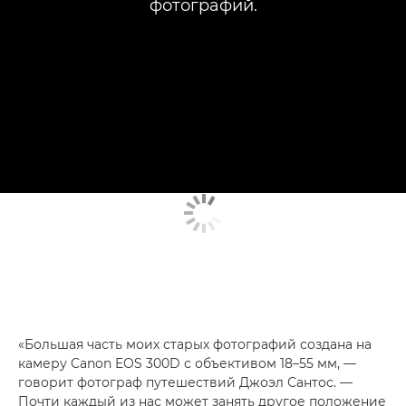
фотографий.
«Большая часть моих старых фотографий создана на
камеру Canon EOS 300D с объективом 18–55 мм, —
говорит фотограф путешествий Джоэл Сантос. —
Почти каждый из нас может занять другое положение