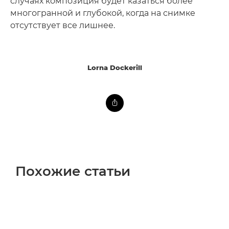
случаях композиция будет казаться более
многогранной и глубокой, когда на снимке
отсутствует все лишнее.
Lorna Dockerill
Похожие статьи