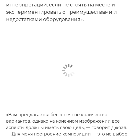
интерпретаций, если не стоять на месте и
экспериментировать с преимуществами и
недостатками оборудования».
«Вам предлагается бесконечное количество
вариантов, однако на конечном изображении все
аспекты должны иметь свою цель, — говорит Джоэл.
— Для меня построение композиции — это не выбор