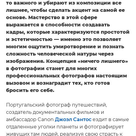
то важного и убирают из композиции все
лишнее, чтобы сделать акцент на самой ее
основе. Мастерство в этой сфере
выражается в способности создавать
кадры, которые характеризуются простотой
и эстетичностью — именно это позволяет
многим ощутить умиротворение и познать
сложность человеческой натуры через
изображения. Концепция «ничего лишнего»
в фотографии станет для многих
профессиональных фотографов настоящим
вызовом и вознаградит тех, кто готов
бросить его себе.
Португальский фотограф путешествий,
создатель документальных фильмов и
амбассадор Canon
Джоэл Сантос
ездит в самые
отдаленные уголки планеты и фотографирует
живущих там людей, реализуя свою страсть к