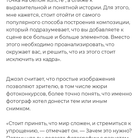
точка на белом холсте", а ближе к
выразительной и понятной истории. Для этого,
мне кажется, стоит отойти от самого
популярного способа построения композиции,
который подразумевает, что вы добавляете к
сцене все больше и больше элементов. Вместо
этого необходимо проанализировать, что
окружает вас, и решить, что из этого стоит
исключить из кадра».
Джоэл считает, что простые изображения
позволяют зрителю, в том числе жюри
фотоконкурсов, более точно понять, что именно
фотограф хотел донести тем или иным
снимком.
«Стоит принять, что мир сложен, и стремиться к
упрощению, — отмечает он. — Зачем это нужно?