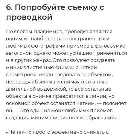
6. Попробуйте съемку с
проводкой
По словам Владимира, проводка является
одним из наиболее распространенных и
любимых фотографами приемов в фотосъемке
автогонок, однако может успешно применяться
и в других жанрах. Это позволяет создавать
минималистичные снимки с четкой
геометрией. «Если следовать за объектом,
переводя объектив и снимая при этом с
длительной выдержкой, то все остальные
объекты в снимке превратятся в линии, но
основной объект останется четким, — поясняет
он. — Это один из моих любимых приемов
создания минималистичных изображений».
«Не так-то просто эффективно снимать с