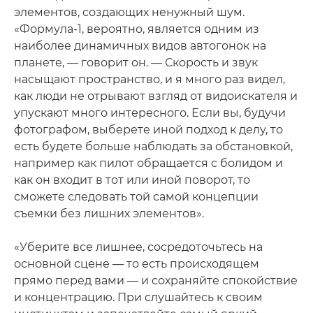
элементов, создающих ненужный шум.
«Формула-1, вероятно, является одним из
наиболее динамичных видов автогонок на
планете, — говорит он. — Скорость и звук
насыщают пространство, и я много раз видел,
как люди не отрывают взгляд от видоискателя и
упускают много интересного. Если вы, будучи
фотографом, выберете иной подход к делу, то
есть будете больше наблюдать за обстановкой,
например как пилот обращается с болидом и
как он входит в тот или иной поворот, то
сможете следовать той самой концепции
съемки без лишних элементов».
«Уберите все лишнее, сосредоточьтесь на
основной сцене — то есть происходящем
прямо перед вами — и сохраняйте спокойствие
и концентрацию. При слушайтесь к своим