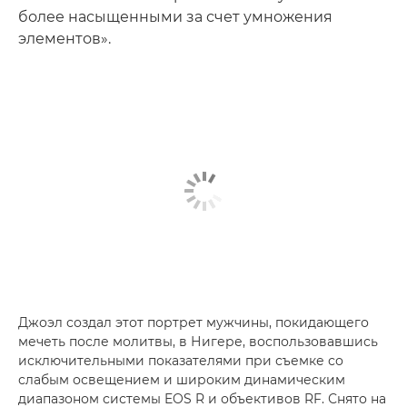
более насыщенными за счет умножения
элементов».
Джоэл создал этот портрет мужчины, покидающего
мечеть после молитвы, в Нигере, воспользовавшись
исключительными показателями при съемке со
слабым освещением и широким динамическим
диапазоном системы EOS R и объективов RF. Снято на