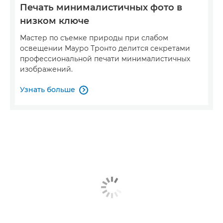
Печать минималистичных фото в
низком ключе
Мастер по съемке природы при слабом
освещении Мауро Тронто делится секретами
профессиональной печати минималистичных
изображений.
Узнать больше
