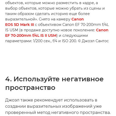
объектов, которые можно разместить в кадре, а
выбор объектов, которые можно убрать из сцены и
таким образом сделать историю еще более
выразительной». Снято на камеру
Canon
EOS 5D Mark III
с объективом Canon EF 70-200mm f/4L
IS USM (в продаже доступно новое поколение:
Canon
EF 70-200mm f/4L IS II USM
) и следующими
параметрами: 1/200 сек., f/4 и ISO 200. © Джоэл Сантос
4. Используйте негативное
пространство
Джоэл также рекомендует использовать в
создании выразительных изображений уже
проверенный метод негативного пространства.