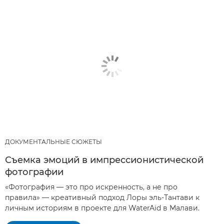
ДОКУМЕНТАЛЬНЫЕ СЮЖЕТЫ
Съемка эмоций в импрессионистической
фотографии
«Фотография — это про искренность, а не про
правила» — креативный подход Лоры эль-Тантави к
личным историям в проекте для WaterAid в Малави.