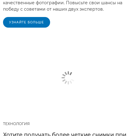
качественные фотографии. Повысьте свои шансы на
победу с советами от наших двух экспертов.
УЗНАЙТЕ БОЛЬШЕ
ТЕХНОЛОГИЯ
Хотите получать более четкие снимки при