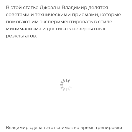
В этой статье Джоэл и Владимир делятся
советами и техническими приемами, которые
помогают им экспериментировать в стиле
минимализма и достигать невероятных
результатов.
Владимир сделал этот снимок во время тренировки