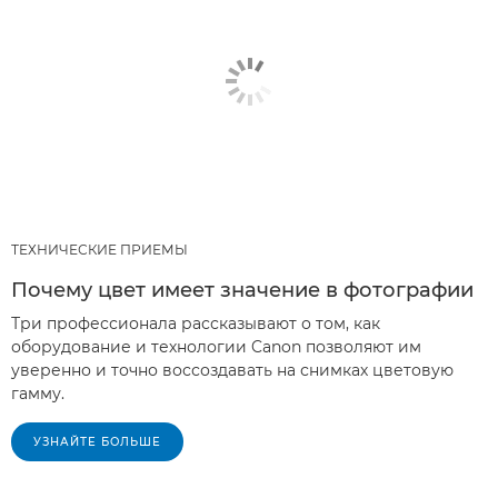
ТЕХНИЧЕСКИЕ ПРИЕМЫ
Почему цвет имеет значение в фотографии
Три профессионала рассказывают о том, как
оборудование и технологии Canon позволяют им
уверенно и точно воссоздавать на снимках цветовую
гамму.
УЗНАЙТЕ БОЛЬШЕ