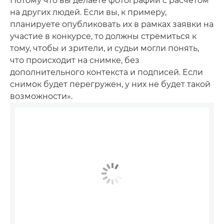
Потому что вы делаете фотографии с расчетом
на других людей. Если вы, к примеру,
планируете опубликовать их в рамках заявки на
участие в конкурсе, то должны стремиться к
тому, чтобы и зрители, и судьи могли понять,
что происходит на снимке, без
дополнительного контекста и подписей. Если
снимок будет перегружен, у них не будет такой
возможности».