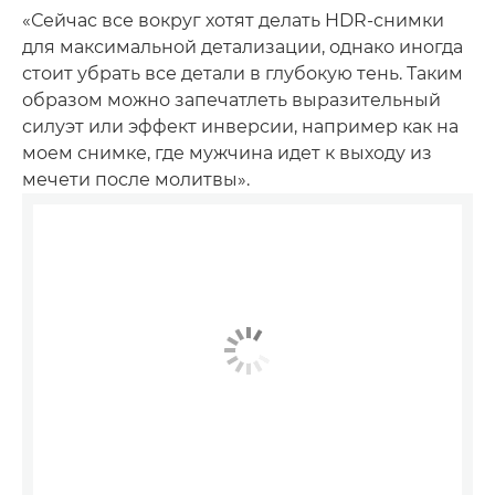
«Сейчас все вокруг хотят делать HDR-снимки
для максимальной детализации, однако иногда
стоит убрать все детали в глубокую тень. Таким
образом можно запечатлеть выразительный
силуэт или эффект инверсии, например как на
моем снимке, где мужчина идет к выходу из
мечети после молитвы».