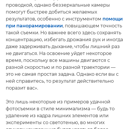
проводкой, однако беззеркальные камеры
помогут быстрее добиться желаемых
результатов, особенно с инструментом
помощи
при панорамировании
, повышающем точность
такой съемки. Но важнее всего здесь сохранять
концентрацию, избегать дрожания рук и иногда
даже задерживать дыхание, чтобы лишний раз
не двигаться. На освоение уйдет некоторое
время, поскольку все машины двигаются с
разной скоростью и по разной траектории —
это не самая простая задача. Однако если вы с
ней справитесь, то результат действительно
поразит вас».
Это лишь некоторые из примеров удачной
фотосъемки в стиле минимализма — будь то
удаление из кадра лишних элементов или
эксперименты со светотенью, во многих