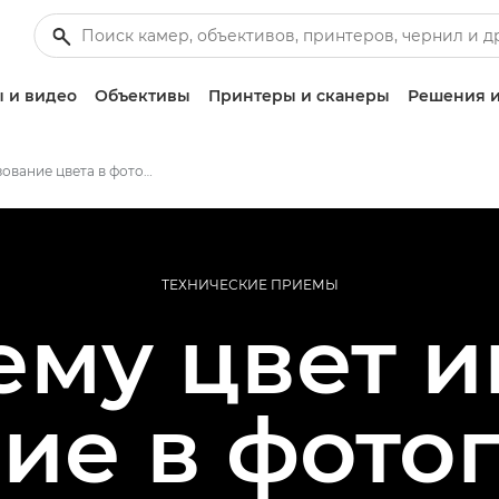
 и видео
Объективы
Принтеры и сканеры
Решения и
Использование цвета в фотографии
ТЕХНИЧЕСКИЕ ПРИЕМЫ
ему цвет и
ие в фото